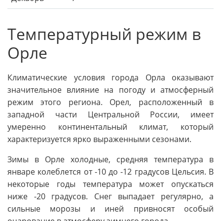
Температурный режим в
Орле
Климатические условия города Орла оказывают
значительное влияние на погоду и атмосферный
режим этого региона. Орел, расположенный в
западной части Центральной России, имеет
умеренно континентальный климат, который
характеризуется ярко выраженными сезонами.
Зимы в Орле холодные, средняя температура в
январе колеблется от -10 до -12 градусов Цельсия. В
некоторые годы температура может опускаться
ниже -20 градусов. Снег выпадает регулярно, а
сильные морозы и иней привносят особый