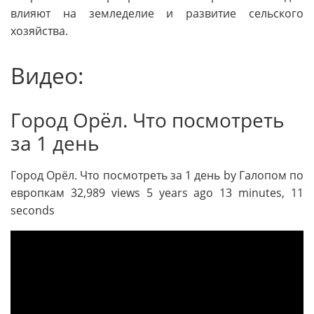
влияют на земледелие и развитие сельского
хозяйства.
Видео:
Город Орёл. Что посмотреть
за 1 день
Город Орёл. Что посмотреть за 1 день by Галопом по
европкам 32,989 views 5 years ago 13 minutes, 11
seconds