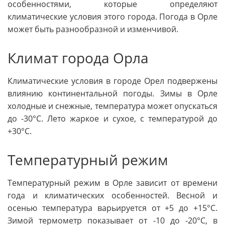
особенностями, которые определяют
климатические условия этого города. Погода в Орле
может быть разнообразной и изменчивой.
Климат города Орла
Климатические условия в городе Орел подвержены
влиянию континентальной погоды. Зимы в Орле
холодные и снежные, температура может опускаться
до -30°C. Лето жаркое и сухое, с температурой до
+30°C.
Температурный режим
Температурный режим в Орле зависит от времени
года и климатических особенностей. Весной и
осенью температура варьируется от +5 до +15°C.
Зимой термометр показывает от -10 до -20°C, в