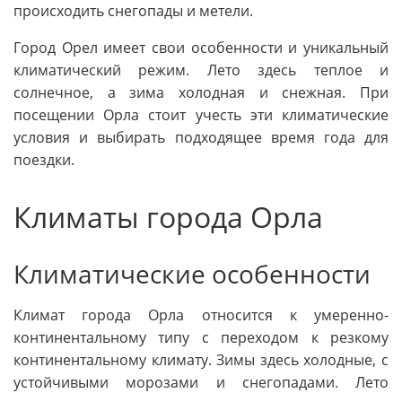
происходить снегопады и метели.
Город Орел имеет свои особенности и уникальный
климатический режим. Лето здесь теплое и
солнечное, а зима холодная и снежная. При
посещении Орла стоит учесть эти климатические
условия и выбирать подходящее время года для
поездки.
Климаты города Орла
Климатические особенности
Климат города Орла относится к умеренно-
континентальному типу с переходом к резкому
континентальному климату. Зимы здесь холодные, с
устойчивыми морозами и снегопадами. Лето