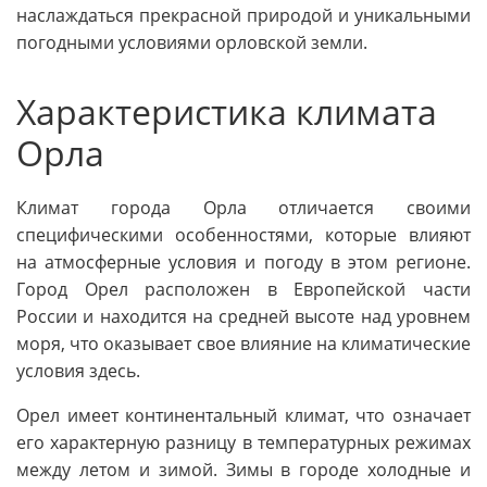
наслаждаться прекрасной природой и уникальными
погодными условиями орловской земли.
Характеристика климата
Орла
Климат города Орла отличается своими
специфическими особенностями, которые влияют
на атмосферные условия и погоду в этом регионе.
Город Орел расположен в Европейской части
России и находится на средней высоте над уровнем
моря, что оказывает свое влияние на климатические
условия здесь.
Орел имеет континентальный климат, что означает
его характерную разницу в температурных режимах
между летом и зимой. Зимы в городе холодные и