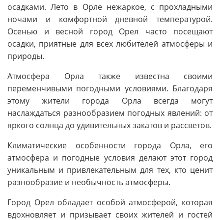
осадками. Лето в Орле нежаркое, с прохладными
ночами и комфортной дневной температурой.
Осенью и весной город Орел часто посещают
осадки, приятные для всех любителей атмосферы и
природы.
Атмосфера Орла также известна своими
переменчивыми погодными условиями. Благодаря
этому жители города Орла всегда могут
наслаждаться разнообразием погодных явлений: от
яркого солнца до удивительных закатов и рассветов.
Климатические особенности города Орла, его
атмосфера и погодные условия делают этот город
уникальным и привлекательным для тех, кто ценит
разнообразие и необычность атмосферы.
Город Орел обладает особой атмосферой, которая
вдохновляет и призывает своих жителей и гостей