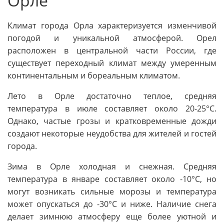
Орле
Климат города Орла характеризуется изменчивой
погодой и уникальной атмосферой. Орел
расположен в центральной части России, где
существует переходный климат между умеренным
континентальным и бореальным климатом.
Лето в Орле достаточно теплое, средняя
температура в июле составляет около 20-25°C.
Однако, частые грозы и кратковременные дожди
создают некоторые неудобства для жителей и гостей
города.
Зима в Орле холодная и снежная. Средняя
температура в январе составляет около -10°C, но
могут возникать сильные морозы и температура
может опускаться до -30°C и ниже. Наличие снега
делает зимнюю атмосферу еще более уютной и