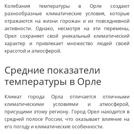
Колебания температуры в Орле создают
разнообразные климатические условия, которые
отражаются на жизни горожан и их повседневной
активности. Однако, несмотря на эти перемены,
Орел сохраняет свой уникальный климатический
характер и привлекает множество людей своей
красотой и атмосферой.
Средние показатели
температуры в Орле
Климат города Орла отличается отличными
климатическими условиями и атмосферой,
присущими этому региону. Город Орел находится в
средней полосе России, что оказывает влияние на
его погоду и климатические особенности.