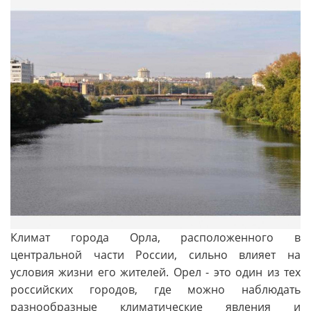
Климат города Орла, расположенного в
центральной части России, сильно влияет на
условия жизни его жителей. Орел - это один из тех
российских городов, где можно наблюдать
разнообразные климатические явления и