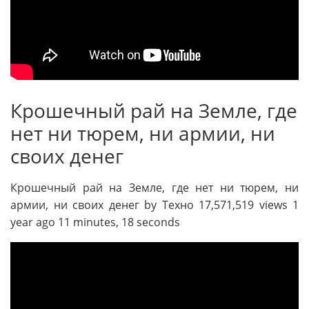
Крошечный рай на Земле, где
нет ни тюрем, ни армии, ни
своих денег
Крошечный рай на Земле, где нет ни тюрем, ни
армии, ни своих денег by Техно 17,571,519 views 1
year ago 11 minutes, 18 seconds