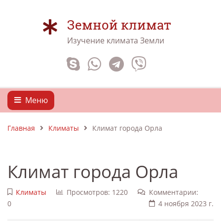
Земной климат
Изучение климата Земли
Меню
Главная
Климаты
Климат города Орла
Климат города Орла
Климаты
Просмотров: 1220
Комментарии:
0
4 ноября 2023 г.