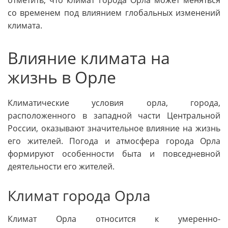
со временем под влиянием глобальных изменений
климата.
Влияние климата на
жизнь в Орле
Климатические условия орла, города,
расположенного в западной части Центральной
России, оказывают значительное влияние на жизнь
его жителей. Погода и атмосфера города Орла
формируют особенности быта и повседневной
деятельности его жителей.
Климат города Орла
Климат Орла относится к умеренно-