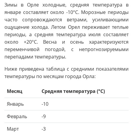
Зимы в Орле холодные, средняя температура в
январе составляет около -10°C. Морозные периоды
часто сопровождаются ветрами, усиливающими
ощущение холода. Летом Орел переживает теплые
периоды, а средняя температура июля составляет
около +20°C. Весна и осень характеризуются
переменчивой погодой, с непрогнозируемыми
перепадами температуры.
Ниже приведена таблица с средними показателями
температуры по месяцам города Орла:
Месяц
Средняя температура (°C)
Январь
-10
Февраль
-9
Март
-3