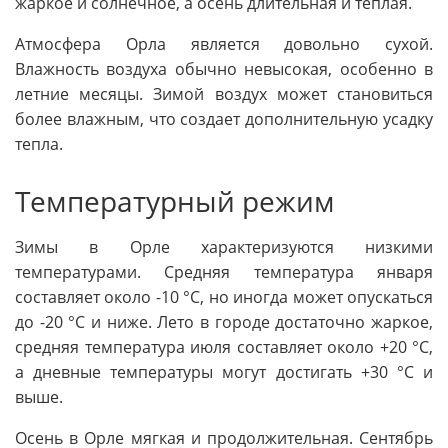
жаркое и солнечное, а осень длительная и теплая.
Атмосфера Орла является довольно сухой.
Влажность воздуха обычно невысокая, особенно в
летние месяцы. Зимой воздух может становиться
более влажным, что создает дополнительную усадку
тепла.
Температурный режим
Зимы в Орле характеризуются низкими
температурами. Средняя температура января
составляет около -10 °C, но иногда может опускаться
до -20 °C и ниже. Лето в городе достаточно жаркое,
средняя температура июля составляет около +20 °C,
а дневные температуры могут достигать +30 °C и
выше.
Осень в Орле мягкая и продолжительная. Сентябрь