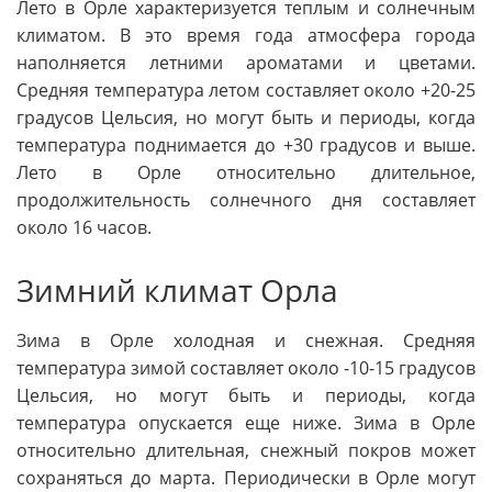
Лето в Орле характеризуется теплым и солнечным
климатом. В это время года атмосфера города
наполняется летними ароматами и цветами.
Средняя температура летом составляет около +20-25
градусов Цельсия, но могут быть и периоды, когда
температура поднимается до +30 градусов и выше.
Лето в Орле относительно длительное,
продолжительность солнечного дня составляет
около 16 часов.
Зимний климат Орла
Зима в Орле холодная и снежная. Средняя
температура зимой составляет около -10-15 градусов
Цельсия, но могут быть и периоды, когда
температура опускается еще ниже. Зима в Орле
относительно длительная, снежный покров может
сохраняться до марта. Периодически в Орле могут