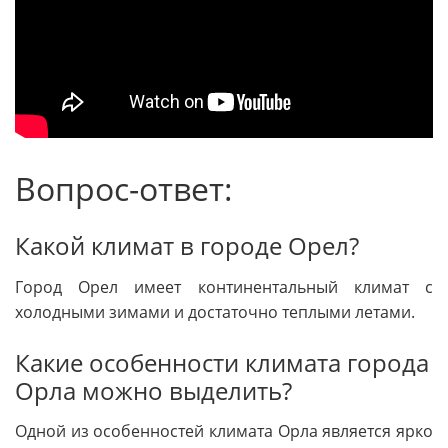
Вопрос-ответ:
Какой климат в городе Орел?
Город Орел имеет континентальный климат с
холодными зимами и достаточно теплыми летами.
Какие особенности климата города
Орла можно выделить?
Одной из особенностей климата Орла является ярко