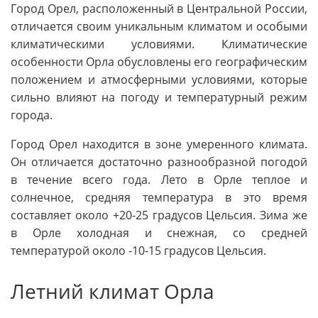
Город Орел, расположенный в Центральной России,
отличается своим уникальным климатом и особыми
климатическими условиями. Климатические
особенности Орла обусловлены его географическим
положением и атмосферными условиями, которые
сильно влияют на погоду и температурный режим
города.
Город Орел находится в зоне умеренного климата.
Он отличается достаточно разнообразной погодой
в течение всего года. Лето в Орле теплое и
солнечное, средняя температура в это время
составляет около +20-25 градусов Цельсия. Зима же
в Орле холодная и снежная, со средней
температурой около -10-15 градусов Цельсия.
Летний климат Орла