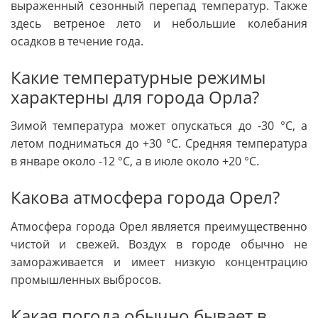
выраженный сезонный перепад температур. Также
здесь ветреное лето и небольшие колебания
осадков в течение года.
Какие температурные режимы
характерны для города Орла?
Зимой температура может опускаться до -30 °C, а
летом подниматься до +30 °C. Средняя температура
в январе около -12 °C, а в июле около +20 °C.
Какова атмосфера города Орел?
Атмосфера города Орел является преимущественно
чистой и свежей. Воздух в городе обычно не
замораживается и имеет низкую концентрацию
промышленных выбросов.
Какая погода обычно бывает в