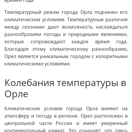
времен года.
Температурный режим города Орла подчинен его
климатическим условиям. Температурные различия
между сезонами дают возможность наслаждаться
разнообразием погоды и природными явлениями,
которые сопровождают каждое время года.
Благодаря этому климатическому разнообразию,
Орел является уникальным городом с колоритными
климатическими условиями.
Колебания температуры в
Орле
Климатические условия города Орла влияют на
атмосферу и погоду в регионе. Орел расположен в
центральной части России и имеет умеренный
континентальный климат. Это означает, что здесь