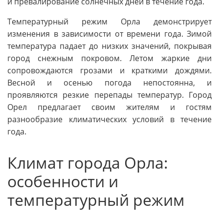
и превалирование солнечных дней в течение года.
Температурный режим Орла демонстрирует
изменения в зависимости от времени года. Зимой
температура падает до низких значений, покрывая
город снежным покровом. Летом жаркие дни
сопровождаются грозами и краткими дождями.
Весной и осенью погода непостоянна, и
проявляются резкие перепады температур. Город
Орел предлагает своим жителям и гостям
разнообразие климатических условий в течение
года.
Климат города Орла:
особенности и
температурный режим