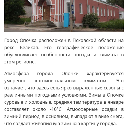
Город Опочка расположен в Псковской области на
реке Великая. Его географическое положение
обусловливает особенности погоды и климата в
этом регионе.
Атмосфера города Опочки характеризуется
умеренно континентальным климатом. Это
означает, что здесь есть ярко выраженные сезоны с
различными погодными условиями. Зимы в Опочке
суровые и холодные, средняя температура в январе
составляет около -10°C. Атмосферные осадки в
зимний период, в основном, выпадают в виде снега,
что создает живописную зимнюю картину города.