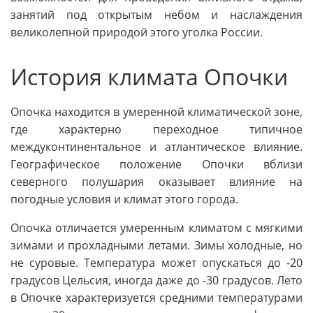
занятий под открытым небом и наслаждения
великолепной природой этого уголка России.
История климата Опочки
Опочка находится в умеренной климатической зоне,
где характерно переходное типичное
междуконтинентальное и атлантическое влияние.
Географическое положение Опочки вблизи
северного полушария оказывает влияние на
погодные условия и климат этого города.
Опочка отличается умеренным климатом с мягкими
зимами и прохладными летами. Зимы холодные, но
не суровые. Температура может опускаться до -20
градусов Цельсия, иногда даже до -30 градусов. Лето
в Опочке характеризуется средними температурами