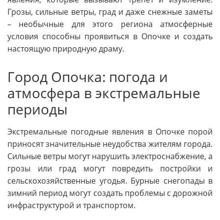
Грозы, сильные ветры, град и даже снежные заметы
– необычные для этого региона атмосферные
условия способны проявиться в Опочке и создать
настоящую природную драму.
Город Опочка: погода и
атмосфера в экстремальные
периоды
Экстремальные погодные явления в Опочке порой
приносят значительные неудобства жителям города.
Сильные ветры могут нарушить электроснабжение, а
грозы или град могут повредить постройки и
сельскохозяйственные угодья. Бурные снегопады в
зимний период могут создать проблемы с дорожной
инфраструктурой и транспортом.