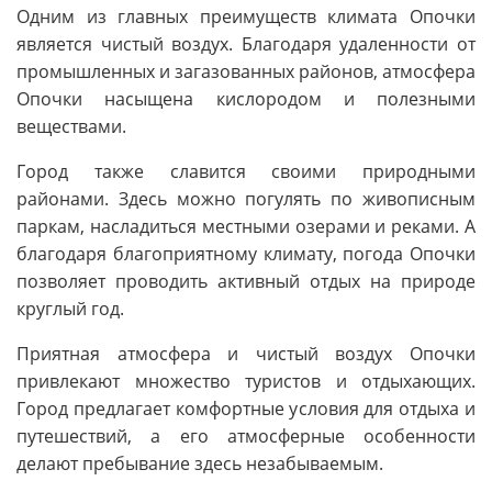
Одним из главных преимуществ климата Опочки
является чистый воздух. Благодаря удаленности от
промышленных и загазованных районов, атмосфера
Опочки насыщена кислородом и полезными
веществами.
Город также славится своими природными
районами. Здесь можно погулять по живописным
паркам, насладиться местными озерами и реками. А
благодаря благоприятному климату, погода Опочки
позволяет проводить активный отдых на природе
круглый год.
Приятная атмосфера и чистый воздух Опочки
привлекают множество туристов и отдыхающих.
Город предлагает комфортные условия для отдыха и
путешествий, а его атмосферные особенности
делают пребывание здесь незабываемым.