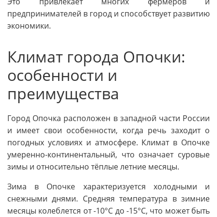
Это привлекает многих фермеров и
предпринимателей в город и способствует развитию
экономики.
Климат города Опочки:
особенности и
преимущества
Город Опочка расположен в западной части России
и имеет свои особенности, когда речь заходит о
погодных условиях и атмосфере. Климат в Опочке
умеренно-континентальный, что означает суровые
зимы и относительно тёплые летние месяцы.
Зима в Опочке характеризуется холодными и
снежными днями. Средняя температура в зимние
месяцы колеблется от -10°C до -15°C, что может быть