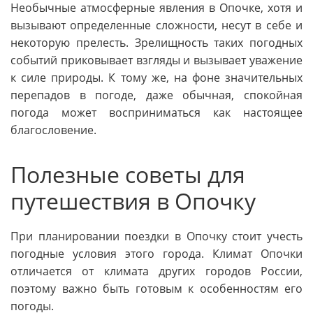
Необычные атмосферные явления в Опочке, хотя и
вызывают определенные сложности, несут в себе и
некоторую прелесть. Зрелищность таких погодных
событий приковывает взгляды и вызывает уважение
к силе природы. К тому же, на фоне значительных
перепадов в погоде, даже обычная, спокойная
погода может восприниматься как настоящее
благословение.
Полезные советы для
путешествия в Опочку
При планировании поездки в Опочку стоит учесть
погодные условия этого города. Климат Опочки
отличается от климата других городов России,
поэтому важно быть готовым к особенностям его
погоды.