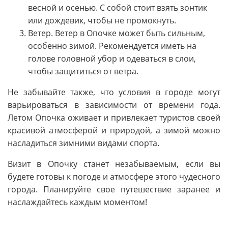
весной и осенью. С собой стоит взять зонтик
или дождевик, чтобы не промокнуть.
Ветер. Ветер в Опочке может быть сильным,
особенно зимой. Рекомендуется иметь на
голове головной убор и одеваться в слои,
чтобы защититься от ветра.
Не забывайте также, что условия в городе могут
варьироваться в зависимости от времени года.
Летом Опочка оживает и привлекает туристов своей
красивой атмосферой и природой, а зимой можно
насладиться зимними видами спорта.
Визит в Опочку станет незабываемым, если вы
будете готовы к погоде и атмосфере этого чудесного
города. Планируйте свое путешествие заранее и
наслаждайтесь каждым моментом!