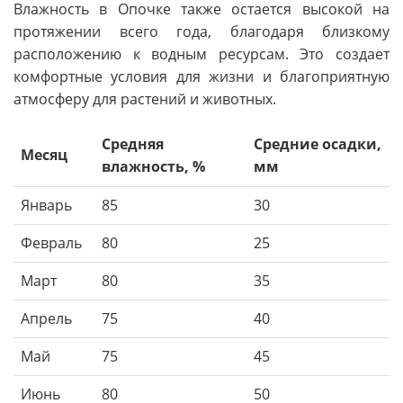
Влажность в Опочке также остается высокой на
протяжении всего года, благодаря близкому
расположению к водным ресурсам. Это создает
комфортные условия для жизни и благоприятную
атмосферу для растений и животных.
Средняя
Средние осадки,
Месяц
влажность, %
мм
Январь
85
30
Февраль
80
25
Март
80
35
Апрель
75
40
Май
75
45
Июнь
80
50