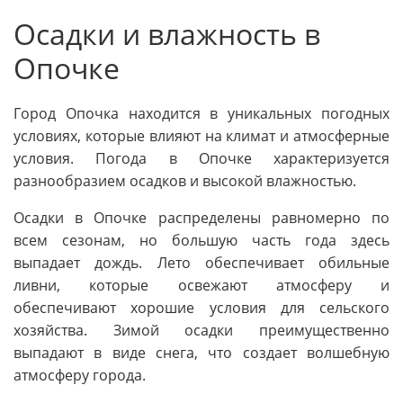
Осадки и влажность в
Опочке
Город Опочка находится в уникальных погодных
условиях, которые влияют на климат и атмосферные
условия. Погода в Опочке характеризуется
разнообразием осадков и высокой влажностью.
Осадки в Опочке распределены равномерно по
всем сезонам, но большую часть года здесь
выпадает дождь. Лето обеспечивает обильные
ливни, которые освежают атмосферу и
обеспечивают хорошие условия для сельского
хозяйства. Зимой осадки преимущественно
выпадают в виде снега, что создает волшебную
атмосферу города.