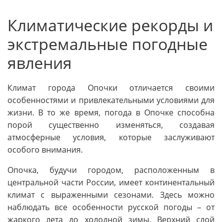
Климатические рекорды и
экстремальные погодные
явления
Климат города Опочки отличается своими
особенностями и привлекательными условиями для
жизни. В то же время, погода в Опочке способна
порой существенно изменяться, создавая
атмосферные условия, которые заслуживают
особого внимания.
Опочка, будучи городом, расположенным в
центральной части России, имеет континентальный
климат с выраженными сезонами. Здесь можно
наблюдать все особенности русской погоды – от
жаркого лета до холодной зимы. Верхний слой