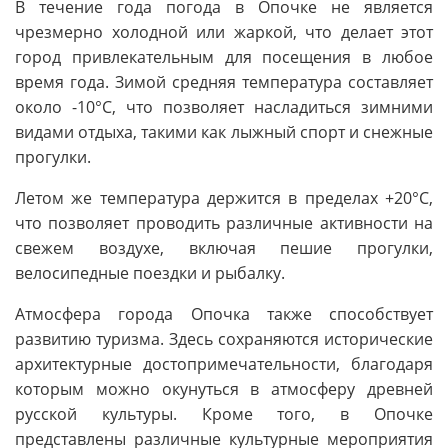
В течение года погода в Опочке не является
чрезмерно холодной или жаркой, что делает этот
город привлекательным для посещения в любое
время года. Зимой средняя температура составляет
около -10°C, что позволяет насладиться зимними
видами отдыха, такими как лыжный спорт и снежные
прогулки.
Летом же температура держится в пределах +20°C,
что позволяет проводить различные активности на
свежем воздухе, включая пешие прогулки,
велосипедные поездки и рыбалку.
Атмосфера города Опочка также способствует
развитию туризма. Здесь сохраняются исторические
архитектурные достопримечательности, благодаря
которым можно окунуться в атмосферу древней
русской культуры. Кроме того, в Опочке
представлены различные культурные мероприятия