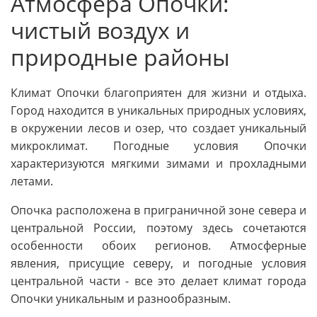
Атмосфера Опочки:
чистый воздух и
природные районы
Климат Опочки благоприятен для жизни и отдыха.
Город находится в уникальных природных условиях,
в окружении лесов и озер, что создает уникальный
микроклимат. Погодные условия Опочки
характеризуются мягкими зимами и прохладными
летами.
Опочка расположена в приграничной зоне севера и
центральной России, поэтому здесь сочетаются
особенности обоих регионов. Атмосферные
явления, присущие северу, и погодные условия
центральной части - все это делает климат города
Опочки уникальным и разнообразным.