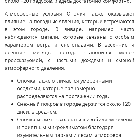
около +20 градусов, и здесь достаточно комфортно.
Атмосферные условия Опочки также оказывают
влияние на погодные явления, которые встречаются
в этом городе. В январе, например, часто
наблюдаются метели, которые связаны с особым
характером ветра и снегопадами. В весенние и
осенние месяцы погода становится менее
предсказуемой, с частыми дождями и сменой
атмосферного давления.
Опочка также отличается умеренными
осадками, которые равномерно
распределяются на протяжении года.
Снежный покров в городе держится около 120
дней, в среднем.
Опочка может похвастаться изобилием зелени
и приятным микроклиматом благодаря
изумительным паркам и лесам, атмосфера