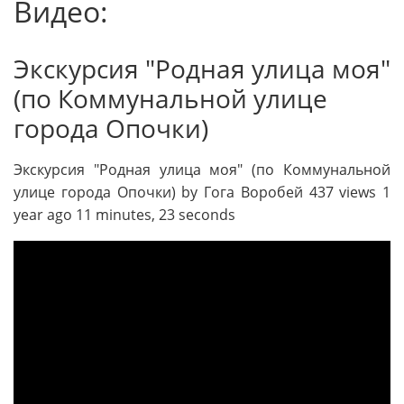
Видео:
Экскурсия "Родная улица моя"
(по Коммунальной улице
города Опочки)
Экскурсия "Родная улица моя" (по Коммунальной
улице города Опочки) by Гога Воробей 437 views 1
year ago 11 minutes, 23 seconds