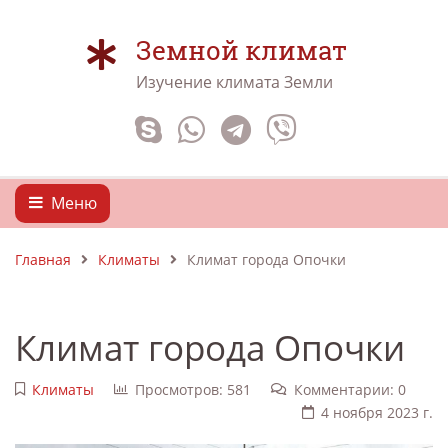
Земной климат
Изучение климата Земли
Меню
Главная
Климаты
Климат города Опочки
Климат города Опочки
Климаты
Просмотров: 581
Комментарии: 0
4 ноября 2023 г.