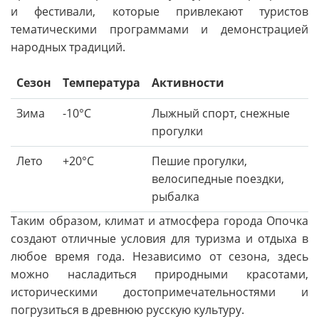
и фестивали, которые привлекают туристов
тематическими программами и демонстрацией
народных традиций.
Сезон
Температура
Активности
Зима
-10°C
Лыжный спорт, снежные
прогулки
Лето
+20°C
Пешие прогулки,
велосипедные поездки,
рыбалка
Таким образом, климат и атмосфера города Опочка
создают отличные условия для туризма и отдыха в
любое время года. Независимо от сезона, здесь
можно насладиться природными красотами,
историческими достопримечательностями и
погрузиться в древнюю русскую культуру.