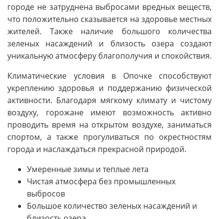
городе не затруднена выбросами вредных веществ,
что положительно сказывается на здоровье местных
жителей. Также наличие большого количества
зеленых насаждений и близость озера создают
уникальную атмосферу благополучия и спокойствия.
Климатические условия в Опочке способствуют
укреплению здоровья и поддержанию физической
активности. Благодаря мягкому климату и чистому
воздуху, горожане имеют возможность активно
проводить время на открытом воздухе, заниматься
спортом, а также прогуливаться по окрестностям
города и наслаждаться прекрасной природой.
Умеренные зимы и теплые лета
Чистая атмосфера без промышленных
выбросов
Большое количество зеленых насаждений и
близость озера