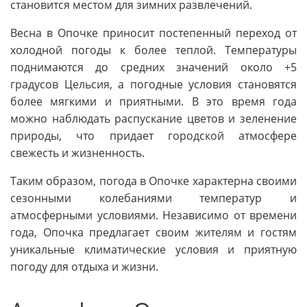
становится местом для зимних развлечений.
Весна в Опочке приносит постепенный переход от
холодной погоды к более теплой. Температуры
поднимаются до средних значений около +5
градусов Цельсия, а погодные условия становятся
более мягкими и приятными. В это время года
можно наблюдать распускание цветов и зеленение
природы, что придает городской атмосфере
свежесть и жизненность.
Таким образом, погода в Опочке характерна своими
сезонными колебаниями температур и
атмосферными условиями. Независимо от времени
года, Опочка предлагает своим жителям и гостям
уникальные климатические условия и приятную
погоду для отдыха и жизни.