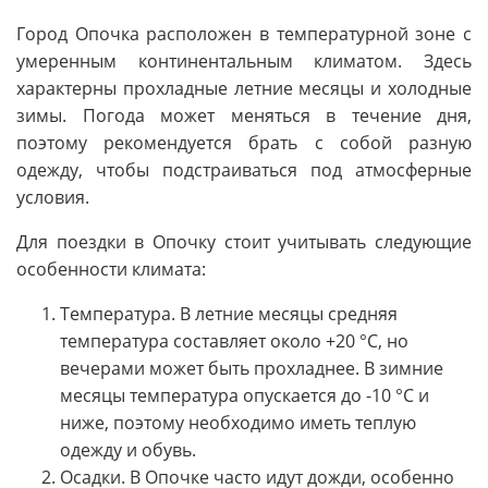
Город Опочка расположен в температурной зоне с
умеренным континентальным климатом. Здесь
характерны прохладные летние месяцы и холодные
зимы. Погода может меняться в течение дня,
поэтому рекомендуется брать с собой разную
одежду, чтобы подстраиваться под атмосферные
условия.
Для поездки в Опочку стоит учитывать следующие
особенности климата:
Температура. В летние месяцы средняя
температура составляет около +20 °C, но
вечерами может быть прохладнее. В зимние
месяцы температура опускается до -10 °C и
ниже, поэтому необходимо иметь теплую
одежду и обувь.
Осадки. В Опочке часто идут дожди, особенно