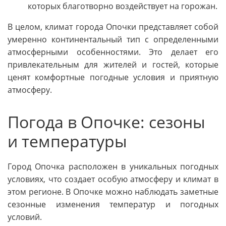
которых благотворно воздействует на горожан.
В целом, климат города Опочки представляет собой
умеренно континентальный тип с определенными
атмосферными особенностями. Это делает его
привлекательным для жителей и гостей, которые
ценят комфортные погодные условия и приятную
атмосферу.
Погода в Опочке: сезоны
и температуры
Город Опочка расположен в уникальных погодных
условиях, что создает особую атмосферу и климат в
этом регионе. В Опочке можно наблюдать заметные
сезонные изменения температур и погодных
условий.