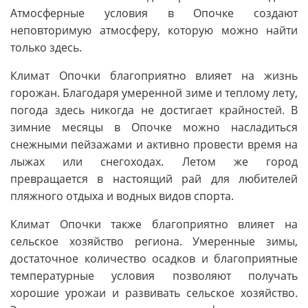
Атмосферные условия в Опочке создают
неповторимую атмосферу, которую можно найти
только здесь.
Климат Опочки благоприятно влияет на жизнь
горожан. Благодаря умеренной зиме и теплому лету,
погода здесь никогда не достигает крайностей. В
зимние месяцы в Опочке можно насладиться
снежными пейзажами и активно провести время на
лыжах или снегоходах. Летом же город
превращается в настоящий рай для любителей
пляжного отдыха и водных видов спорта.
Климат Опочки также благоприятно влияет на
сельское хозяйство региона. Умеренные зимы,
достаточное количество осадков и благоприятные
температурные условия позволяют получать
хорошие урожаи и развивать сельское хозяйство.