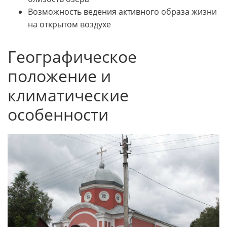
Возможность ведения активного образа жизни
на открытом воздухе
Географическое
положение и
климатические
особенности