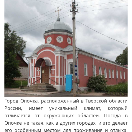
Город Опочка, расположенный в Тверской области
России, имеет уникальный климат, который
отличается от окружающих областей. Погода в
Опочке не такая, как в других городах, и это делает
его особенным местом для проживания и отдыха.