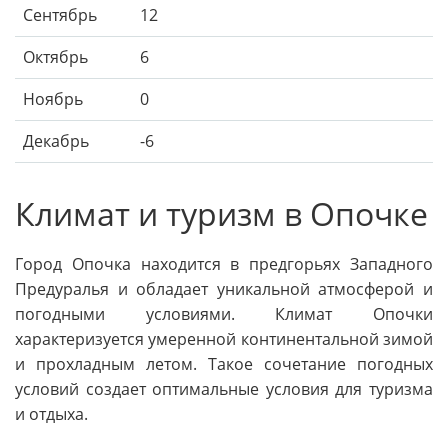
Сентябрь
12
Октябрь
6
Ноябрь
0
Декабрь
-6
Климат и туризм в Опочке
Город Опочка находится в предгорьях Западного
Предуралья и обладает уникальной атмосферой и
погодными условиями. Климат Опочки
характеризуется умеренной континентальной зимой
и прохладным летом. Такое сочетание погодных
условий создает оптимальные условия для туризма
и отдыха.