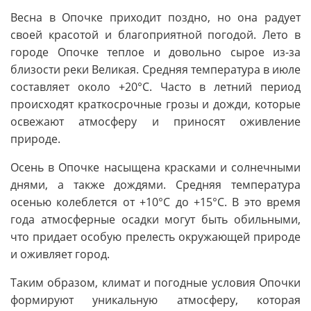
Весна в Опочке приходит поздно, но она радует
своей красотой и благоприятной погодой. Лето в
городе Опочке теплое и довольно сырое из-за
близости реки Великая. Средняя температура в июле
составляет около +20°C. Часто в летний период
происходят краткосрочные грозы и дожди, которые
освежают атмосферу и приносят оживление
природе.
Осень в Опочке насыщена красками и солнечными
днями, а также дождями. Средняя температура
осенью колеблется от +10°C до +15°C. В это время
года атмосферные осадки могут быть обильными,
что придает особую прелесть окружающей природе
и оживляет город.
Таким образом, климат и погодные условия Опочки
формируют уникальную атмосферу, которая