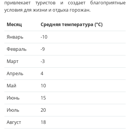
привлекает туристов и создает благоприятные
условия для жизни и отдыха горожан.
Месяц
Средняя температура (°C)
Январь
-10
Февраль
-9
Март
-3
Апрель
4
Май
10
Июнь
15
Июль
20
Август
18