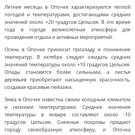
Летние месяцы в Опочке характеризуются теплой
погодой и температурами, достигающими средних
значений около +20 градусов Цельсия. В это время
года в городе великолепная атмосфера для
проведения отдыха и активных мероприятий.
Осень в Опочке приносит прохладу и понижение
температур. В октябре следует ожидать средних
значений температуры около +10 градусов Цельсия.
Опады становятся более сильными, а листья
деревьев приобретают насыщенную красочность,
создавая красивые пейзажи.
Зима в Опочке известна своим холодным климатом
и низкими температурами. Средние значения
температуры в январе составляют около -10
градусов Цельсия. Снежные покровы придают
городу своеобразную атмосферу, и Опочка