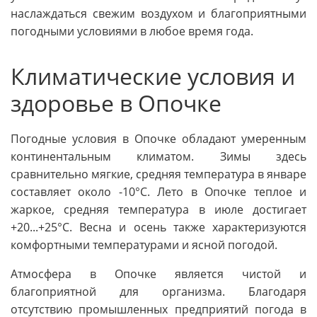
наслаждаться свежим воздухом и благоприятными
погодными условиями в любое время года.
Климатические условия и
здоровье в Опочке
Погодные условия в Опочке обладают умеренным
континентальным климатом. Зимы здесь
сравнительно мягкие, средняя температура в январе
составляет около -10°C. Лето в Опочке теплое и
жаркое, средняя температура в июле достигает
+20...+25°C. Весна и осень также характеризуются
комфортными температурами и ясной погодой.
Атмосфера в Опочке является чистой и
благоприятной для организма. Благодаря
отсутствию промышленных предприятий погода в