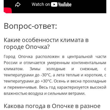
Вопрос-ответ:
Какие особенности климата в
городе Опочка?
Город Опочка расположен в центральной части
России и отличается умеренным континентальным
климатом. Зимы холодные и снежные, с
температурами до -30°C, а лета теплые и короткие, с
температурами до +30°C. Осень и весна прохладные
и переменчивые. Весь год характеризуется высокой
влажностью воздуха и сильными ветрами.
Какова погода в Опочке в разное