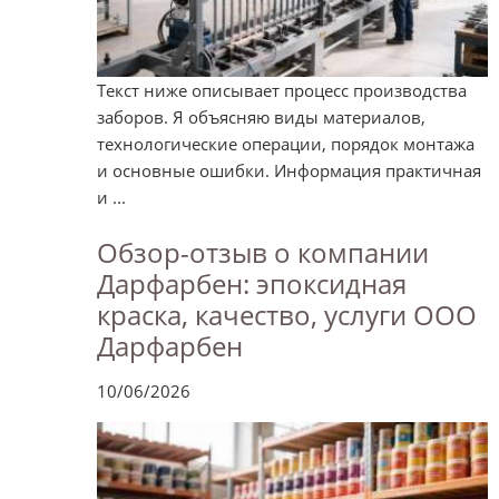
Текст ниже описывает процесс производства
заборов. Я объясняю виды материалов,
технологические операции, порядок монтажа
и основные ошибки. Информация практичная
и ...
Обзор-отзыв о компании
Дарфарбен: эпоксидная
краска, качество, услуги ООО
Дарфарбен
10/06/2026