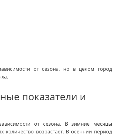
зависимости от сезона, но в целом город
ыха.
нные показатели и
зависимости от сезона. В зимние месяцы
х количество возрастает. В осенний период