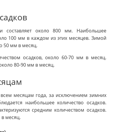
садков
хи составляет около 800 мм. Наибольшее
оло 100 мм в каждом из этих месяцев. Зимой
о 50 мм в месяц.
чеством осадков, около 60-70 мм в месяц.
около 80-90 мм в месяц.
сяцам
 всем месяцам года, за исключением зимних
блюдается наибольшее количество осадков.
актеризуются средним количеством осадков.
 в месяц.
мм)