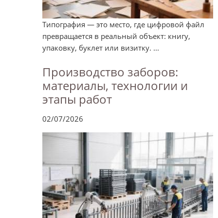
Типография — это место, где цифровой файл
превращается в реальный объект: книгу,
упаковку, буклет или визитку. ...
Производство заборов:
материалы, технологии и
этапы работ
02/07/2026