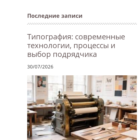
Последние записи
Типография: современные
технологии, процессы и
выбор подрядчика
30/07/2026