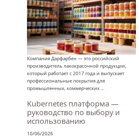
Компания Дарфарбен — это российский
производитель лакокрасочной продукции,
который работает с 2017 года и выпускает
профессиональные покрытия для
промышленных, коммерческих ...
Kubernetes платформа —
руководство по выбору и
использованию
10/06/2026