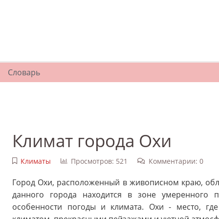
Словарь
Климат города Охи
Климаты
Просмотров: 521
Комментарии: 0
Город Охи, расположенный в живописном краю, обл
данного города находится в зоне умеренного п
особенности погоды и климата. Охи - место, г