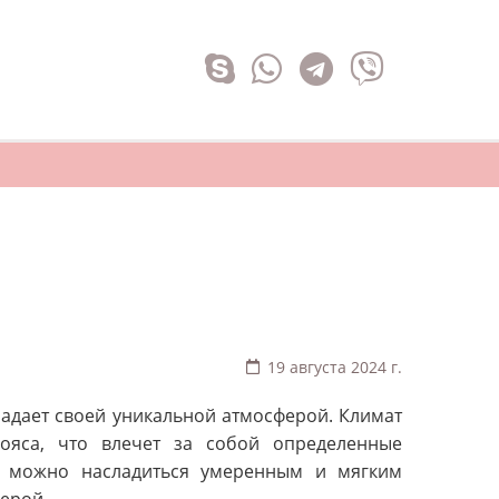
19 августа 2024 г.
адает своей уникальной атмосферой. Климат
ояса, что влечет за собой определенные
де можно насладиться умеренным и мягким