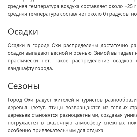
средняя температура воздуха составляет около +25 г
средняя температура составляет около 0 градусов, н
Осадки
Осадки в городе Охи распределены достаточно р
осадки выпадают весной и осенью. Зимой выпадает н
практически нет. Такое распределение осадков 
ландшафту города.
Сезоны
Город Охи радует жителей и туристов разнообрази
деревья цветут, птицы возвращаются из теплых ст
деревьев становятся разноцветными, создавая уник
погружается в сказочную атмосферу снежных пок
особенно привлекательным для отдыха.