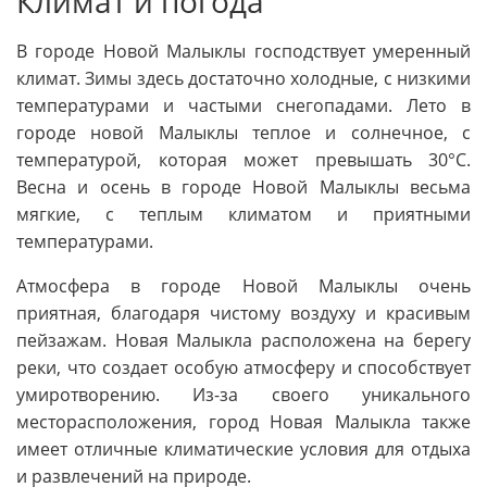
Климат и погода
В городе Новой Малыклы господствует умеренный
климат. Зимы здесь достаточно холодные, с низкими
температурами и частыми снегопадами. Лето в
городе новой Малыклы теплое и солнечное, с
температурой, которая может превышать 30°C.
Весна и осень в городе Новой Малыклы весьма
мягкие, с теплым климатом и приятными
температурами.
Атмосфера в городе Новой Малыклы очень
приятная, благодаря чистому воздуху и красивым
пейзажам. Новая Малыкла расположена на берегу
реки, что создает особую атмосферу и способствует
умиротворению. Из-за своего уникального
месторасположения, город Новая Малыкла также
имеет отличные климатические условия для отдыха
и развлечений на природе.