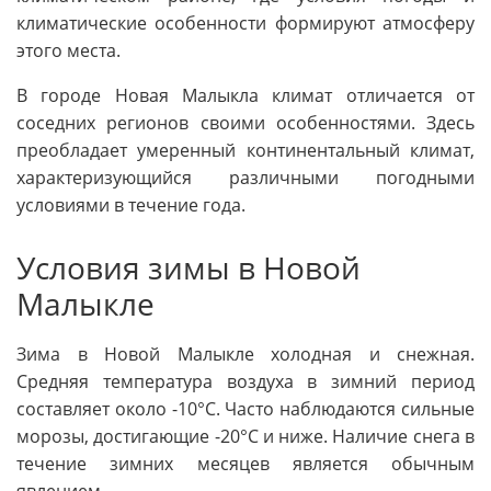
климатические особенности формируют атмосферу
этого места.
В городе Новая Малыкла климат отличается от
соседних регионов своими особенностями. Здесь
преобладает умеренный континентальный климат,
характеризующийся различными погодными
условиями в течение года.
Условия зимы в Новой
Малыкле
Зима в Новой Малыкле холодная и снежная.
Средняя температура воздуха в зимний период
составляет около -10°С. Часто наблюдаются сильные
морозы, достигающие -20°С и ниже. Наличие снега в
течение зимних месяцев является обычным
явлением.