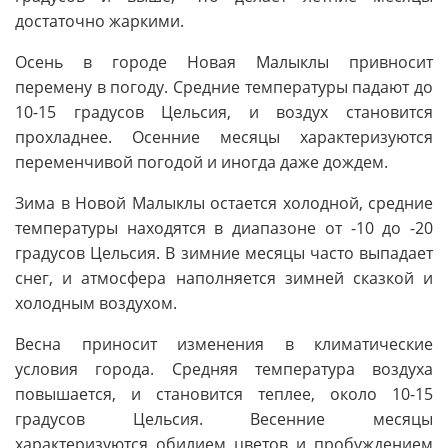
достаточно жаркими.
Осень в городе Новая Малыклы привносит
перемену в погоду. Средние температуры падают до
10-15 градусов Цельсия, и воздух становится
прохладнее. Осенние месяцы характеризуются
переменчивой погодой и иногда даже дождем.
Зима в Новой Малыклы остается холодной, средние
температуры находятся в диапазоне от -10 до -20
градусов Цельсия. В зимние месяцы часто выпадает
снег, и атмосфера наполняется зимней сказкой и
холодным воздухом.
Весна приносит изменения в климатические
условия города. Средняя температура воздуха
повышается, и становится теплее, около 10-15
градусов Цельсия. Весенние месяцы
характеризуются обилием цветов и пробуждением