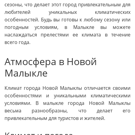
сезоны, что делает этот город привлекательным для
любителей уникальных климатических
особенностей. Будь вы готовы к любому сезону или
погодным условиям, в Малыкле вы можете
наслаждаться прелестями ее климата в течение
всего года.
Атмосфера в Новой
Малыкле
Климат города Новой Малыклы отличается своими
особенностями и уникальными климатическими
условиями. В малыкле города Новой Малыклы
весьма разнообразны, что делает его
привлекательным для туристов и жителей.