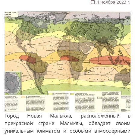
4 ноября 2023 г.
Город Новая Малыкла, расположенный в
прекрасной стране Малыклы, обладает своим
уникальным климатом и особыми атмосферными