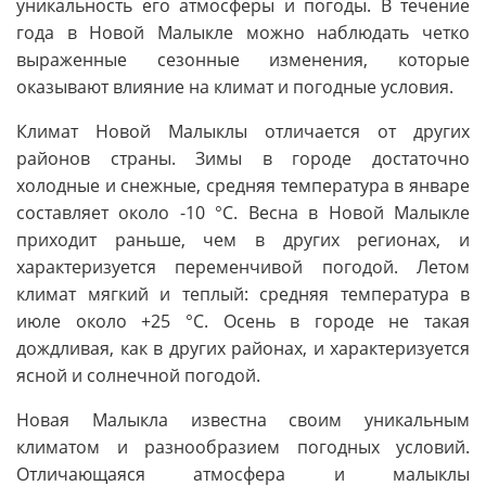
уникальность его атмосферы и погоды. В течение
года в Новой Малыкле можно наблюдать четко
выраженные сезонные изменения, которые
оказывают влияние на климат и погодные условия.
Климат Новой Малыклы отличается от других
районов страны. Зимы в городе достаточно
холодные и снежные, средняя температура в январе
составляет около -10 °C. Весна в Новой Малыкле
приходит раньше, чем в других регионах, и
характеризуется переменчивой погодой. Летом
климат мягкий и теплый: средняя температура в
июле около +25 °C. Осень в городе не такая
дождливая, как в других районах, и характеризуется
ясной и солнечной погодой.
Новая Малыкла известна своим уникальным
климатом и разнообразием погодных условий.
Отличающаяся атмосфера и малыклы