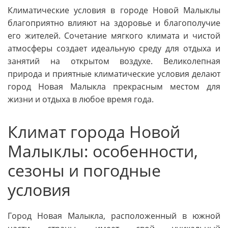
Климатические условия в городе Новой Малыклы
благоприятно влияют на здоровье и благополучие
его жителей. Сочетание мягкого климата и чистой
атмосферы создает идеальную среду для отдыха и
занятий на открытом воздухе. Великолепная
природа и приятные климатические условия делают
город Новая Малыкла прекрасным местом для
жизни и отдыха в любое время года.
Климат города Новой
Малыклы: особенности,
сезоны и погодные
условия
Город Новая Малыкла, расположенный в южной