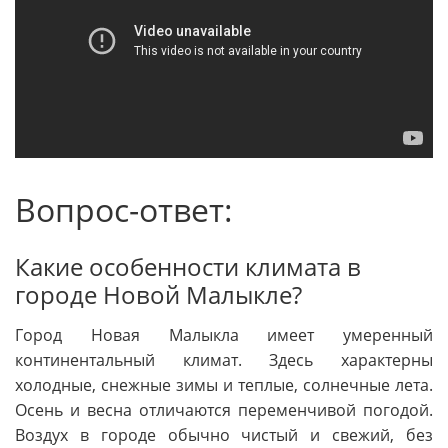
Вопрос-ответ:
Какие особенности климата в
городе Новой Малыкле?
Город Новая Малыкла имеет умеренный
континентальный климат. Здесь характерны
холодные, снежные зимы и теплые, солнечные лета.
Осень и весна отличаются переменчивой погодой.
Воздух в городе обычно чистый и свежий, без