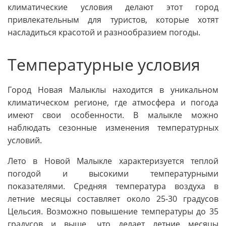
климатические условия делают этот город
привлекательным для туристов, которые хотят
насладиться красотой и разнообразием погоды.
Температурные условия
Город Новая Малыклы находится в уникальном
климатическом регионе, где атмосфера и погода
имеют свои особенности. В малыкле можно
наблюдать сезонные изменения температурных
условий.
Лето в Новой Малыкле характеризуется теплой
погодой и высокими температурными
показателями. Средняя температура воздуха в
летние месяцы составляет около 25-30 градусов
Цельсия. Возможно повышение температуры до 35
градусов и выше, что делает летние месяцы