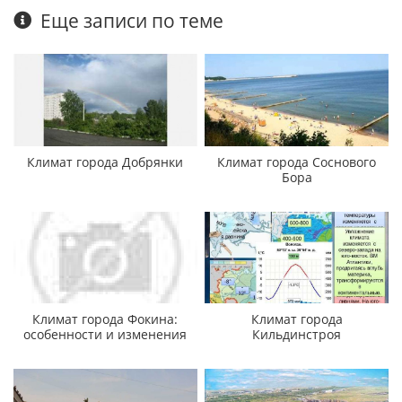
Еще записи по теме
Климат города Добрянки
Климат города Соснового
Бора
Климат города Фокина:
Климат города
особенности и изменения
Кильдинстроя