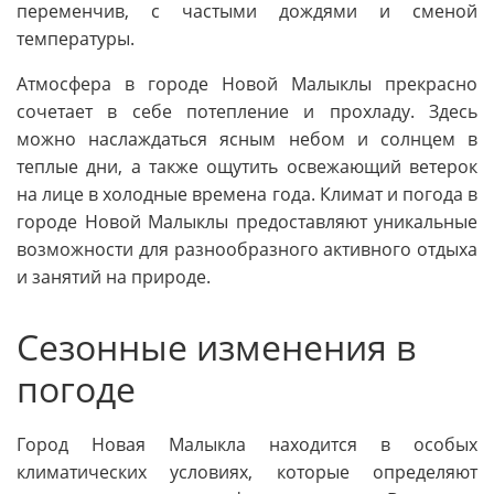
переменчив, с частыми дождями и сменой
температуры.
Атмосфера в городе Новой Малыклы прекрасно
сочетает в себе потепление и прохладу. Здесь
можно наслаждаться ясным небом и солнцем в
теплые дни, а также ощутить освежающий ветерок
на лице в холодные времена года. Климат и погода в
городе Новой Малыклы предоставляют уникальные
возможности для разнообразного активного отдыха
и занятий на природе.
Сезонные изменения в
погоде
Город Новая Малыкла находится в особых
климатических условиях, которые определяют