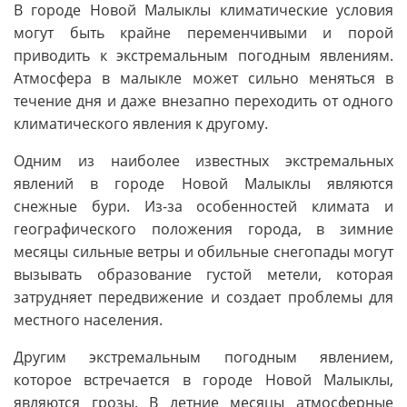
В городе Новой Малыклы климатические условия
могут быть крайне переменчивыми и порой
приводить к экстремальным погодным явлениям.
Атмосфера в малыкле может сильно меняться в
течение дня и даже внезапно переходить от одного
климатического явления к другому.
Одним из наиболее известных экстремальных
явлений в городе Новой Малыклы являются
снежные бури. Из-за особенностей климата и
географического положения города, в зимние
месяцы сильные ветры и обильные снегопады могут
вызывать образование густой метели, которая
затрудняет передвижение и создает проблемы для
местного населения.
Другим экстремальным погодным явлением,
которое встречается в городе Новой Малыклы,
являются грозы. В летние месяцы атмосферные