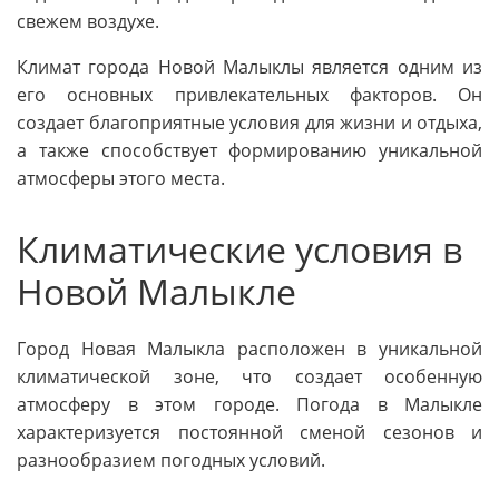
свежем воздухе.
Климат города Новой Малыклы является одним из
его основных привлекательных факторов. Он
создает благоприятные условия для жизни и отдыха,
а также способствует формированию уникальной
атмосферы этого места.
Климатические условия в
Новой Малыкле
Город Новая Малыкла расположен в уникальной
климатической зоне, что создает особенную
атмосферу в этом городе. Погода в Малыкле
характеризуется постоянной сменой сезонов и
разнообразием погодных условий.