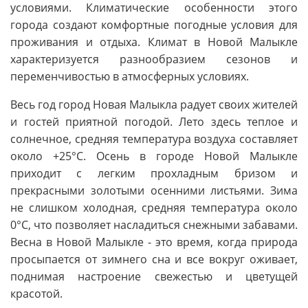
условиями. Климатические особенности этого
города создают комфортные погодные условия для
проживания и отдыха. Климат в Новой Малыкле
характеризуется разнообразием сезонов и
переменчивостью в атмосферных условиях.
Весь год город Новая Малыкла радует своих жителей
и гостей приятной погодой. Лето здесь теплое и
солнечное, средняя температура воздуха составляет
около +25°C. Осень в городе Новой Малыкле
приходит с легким прохладным бризом и
прекрасными золотыми осенними листьями. Зима
не слишком холодная, средняя температура около
0°C, что позволяет насладиться снежными забавами.
Весна в Новой Малыкле - это время, когда природа
просыпается от зимнего сна и все вокруг оживает,
поднимая настроение свежестью и цветущей
красотой.