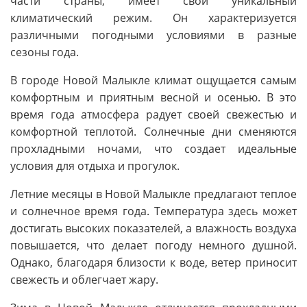
части страны, имеет свой уникальный
климатический режим. Он характеризуется
различными погодными условиями в разные
сезоны года.
В городе Новой Малыкле климат ощущается самым
комфортным и приятным весной и осенью. В это
время года атмосфера радует своей свежестью и
комфортной теплотой. Солнечные дни сменяются
прохладными ночами, что создает идеальные
условия для отдыха и прогулок.
Летние месяцы в Новой Малыкле предлагают теплое
и солнечное время года. Температура здесь может
достигать высоких показателей, а влажность воздуха
повышается, что делает погоду немного душной.
Однако, благодаря близости к воде, ветер приносит
свежесть и облегчает жару.