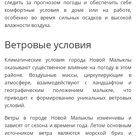
следить за прогнозом погоды и обеспечить себе
комфортные условия в доме или на работе,
особенно во время сильных осадков и высокой
влажности воздуха.
Ветровые условия
Климатические условия города Новой Малыклы
оказывают существенное влияние на погоду в этом
районе. Воздушные массы, циркулирующие в
атмосфере, взаимодействуют с ландшафтом и
географическим положением малыкле, что
приводит к формированию уникальных ветровых
условий.
Ветры в городе Новой Малыклы изменчивы и
зависят от сезона и времени года. Летом основным
источником ветра являются морской бриз и