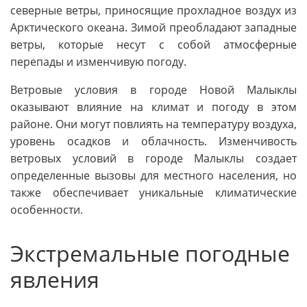
северные ветры, приносящие прохладное воздух из
Арктического океана. Зимой преобладают западные
ветры, которые несут с собой атмосферные
перепады и изменчивую погоду.
Ветровые условия в городе Новой Малыклы
оказывают влияние на климат и погоду в этом
районе. Они могут повлиять на температуру воздуха,
уровень осадков и облачность. Изменчивость
ветровых условий в городе Малыклы создает
определенные вызовы для местного населения, но
также обеспечивает уникальные климатические
особенности.
Экстремальные погодные
явления