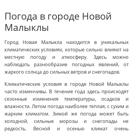
Погода в городе Новой
Малыклы
Город Новая Малыкла находится в уникальных
климатических условиях, которые сильно влияют на
местную погоду и атмосферу. Здесь можно
наблюдать разнообразие погодных явлений, от
жаркого солнца до сильных ветров и снегопадов.
Климатические условия в городе Новой Малыклы
часто изменчивы. В течение года здесь происходят
сезонные изменения температуры, осадков и
влажности. Летом погода наиболее теплая, с сухим и
жарким климатом. Зимой же погода может быть
холодной, сильные морозы и снегопады не
редкость. Весной и осенью климат очень