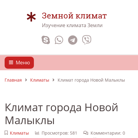
Земной климат
Изучение климата Земли
Меню
Главная
Климаты
Климат города Новой Малыклы
Климат города Новой
Малыклы
Климаты
Просмотров: 581
Комментарии: 0