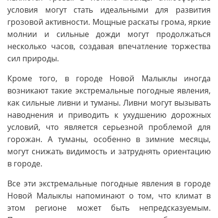
условия могут стать идеальными для развития
грозовой активности. Мощные раскаты грома, яркие
молнии и сильные дожди могут продолжаться
несколько часов, создавая впечатление торжества
сил природы.
Кроме того, в городе Новой Малыклы иногда
возникают такие экстремальные погодные явления,
как сильные ливни и туманы. Ливни могут вызывать
наводнения и приводить к ухудшению дорожных
условий, что является серьезной проблемой для
горожан. А туманы, особенно в зимние месяцы,
могут снижать видимость и затруднять ориентацию
в городе.
Все эти экстремальные погодные явления в городе
Новой Малыклы напоминают о том, что климат в
этом регионе может быть непредсказуемым.