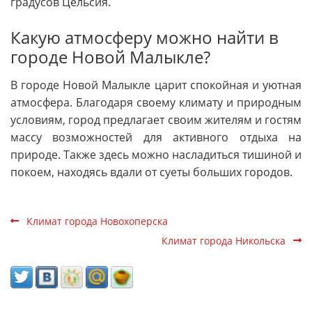
градусов Цельсия.
Какую атмосферу можно найти в
городе Новой Малыкле?
В городе Новой Малыкле царит спокойная и уютная
атмосфера. Благодаря своему климату и природным
условиям, город предлагает своим жителям и гостям
массу возможностей для активного отдыха на
природе. Также здесь можно насладиться тишиной и
покоем, находясь вдали от суеты больших городов.
Климат города Новохоперска
Климат города Никольска