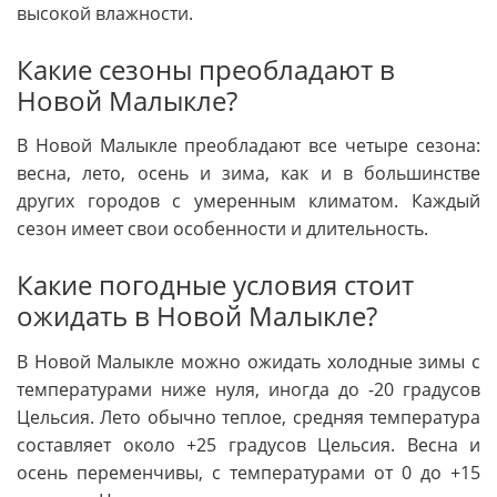
высокой влажности.
Какие сезоны преобладают в
Новой Малыкле?
В Новой Малыкле преобладают все четыре сезона:
весна, лето, осень и зима, как и в большинстве
других городов с умеренным климатом. Каждый
сезон имеет свои особенности и длительность.
Какие погодные условия стоит
ожидать в Новой Малыкле?
В Новой Малыкле можно ожидать холодные зимы с
температурами ниже нуля, иногда до -20 градусов
Цельсия. Лето обычно теплое, средняя температура
составляет около +25 градусов Цельсия. Весна и
осень переменчивы, с температурами от 0 до +15