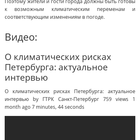
Поэтому жители и гости города должны быть готовы
к возможным климатическим переменам и
соответствующим изменениям в погоде.
Видео:
О климатических рисках
Петербурга: актуальное
интервью
О климатических рисках Петербурга: актуальное
интервью by ГТРК Санкт-Петербург 759 views 1
month ago 7 minutes, 44 seconds