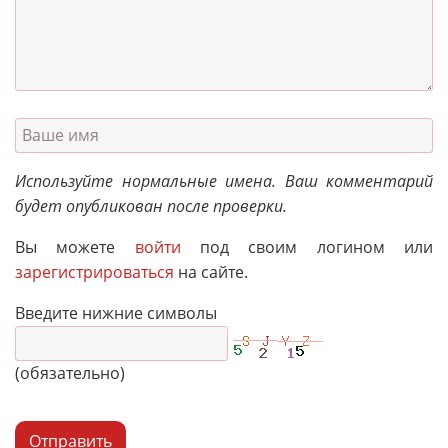
Используйте нормальные имена. Ваш комментарий
будет опубликован после проверки.
Вы можете
войти
под своим логином или
зарегистрироваться
на сайте.
Введите нижние символы
(обязательно)
Отправить