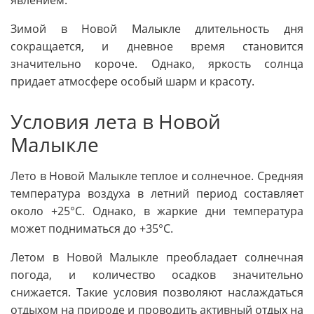
Зимой в Новой Малыкле длительность дня
сокращается, и дневное время становится
значительно короче. Однако, яркость солнца
придает атмосфере особый шарм и красоту.
Условия лета в Новой
Малыкле
Лето в Новой Малыкле теплое и солнечное. Средняя
температура воздуха в летний период составляет
около +25°С. Однако, в жаркие дни температура
может подниматься до +35°С.
Летом в Новой Малыкле преобладает солнечная
погода, и количество осадков значительно
снижается. Такие условия позволяют наслаждаться
отдыхом на природе и проводить активный отдых на