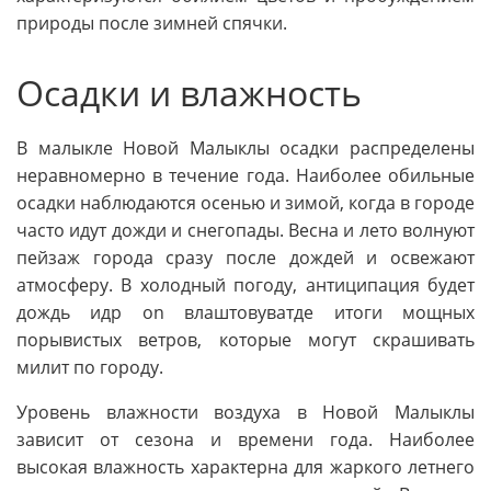
природы после зимней спячки.
Осадки и влажность
В малыкле Новой Малыклы осадки распределены
неравномерно в течение года. Наиболее обильные
осадки наблюдаются осенью и зимой, когда в городе
часто идут дожди и снегопады. Весна и лето волнуют
пейзаж города сразу после дождей и освежают
атмосферу. В холодный погоду, антиципация будет
дождь идр on влаштовуватде итоги мощных
порывистых ветров, которые могут скрашивать
милит по городу.
Уровень влажности воздуха в Новой Малыклы
зависит от сезона и времени года. Наиболее
высокая влажность характерна для жаркого летнего