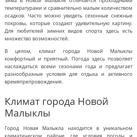
Зима в Новой Малыкле отличается прохладными
температурами и сравнительно малым количеством
осадков. Часто можно увидеть сезонные снежные
покровы, которые создают удивительную картину.
Для любителей зимних видов спорта здесь есть
множество возможностей.
В целом, климат города Новой Малыклы
комфортный и приятный. Погода здесь позволяет
наслаждаться всеми сезонами года и предлагает
разнообразные условия для отдыха и активного
времяпрепровождения.
Климат города Новой
Малыклы
Город Новая Малыкла находится в уникальном
климатическом районе, где условия погоды и