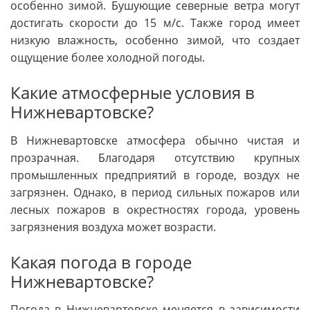
особенно зимой. Бушующие северные ветра могут
достигать скорости до 15 м/с. Также город имеет
низкую влажность, особенно зимой, что создает
ощущение более холодной погоды.
Какие атмосферные условия в
Нижневартовске?
В Нижневартовске атмосфера обычно чистая и
прозрачная. Благодаря отсутствию крупных
промышленных предприятий в городе, воздух не
загрязнен. Однако, в период сильных пожаров или
лесных пожаров в окрестностях города, уровень
загрязнения воздуха может возрасти.
Какая погода в городе
Нижневартовске?
Погода в Нижневартовске меняется в зависимости