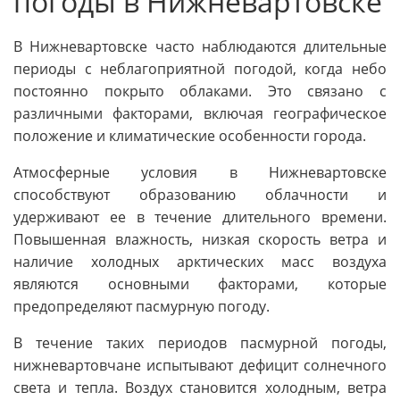
погоды в Нижневартовске
В Нижневартовске часто наблюдаются длительные
периоды с неблагоприятной погодой, когда небо
постоянно покрыто облаками. Это связано с
различными факторами, включая географическое
положение и климатические особенности города.
Атмосферные условия в Нижневартовске
способствуют образованию облачности и
удерживают ее в течение длительного времени.
Повышенная влажность, низкая скорость ветра и
наличие холодных арктических масс воздуха
являются основными факторами, которые
предопределяют пасмурную погоду.
В течение таких периодов пасмурной погоды,
нижневартовчане испытывают дефицит солнечного
света и тепла. Воздух становится холодным, ветра