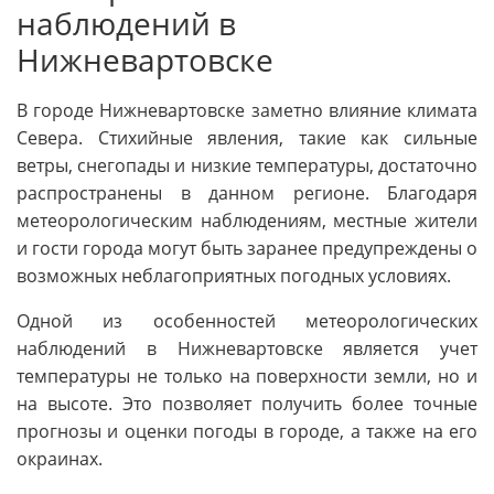
наблюдений в
Нижневартовске
В городе Нижневартовске заметно влияние климата
Севера. Стихийные явления, такие как сильные
ветры, снегопады и низкие температуры, достаточно
распространены в данном регионе. Благодаря
метеорологическим наблюдениям, местные жители
и гости города могут быть заранее предупреждены о
возможных неблагоприятных погодных условиях.
Одной из особенностей метеорологических
наблюдений в Нижневартовске является учет
температуры не только на поверхности земли, но и
на высоте. Это позволяет получить более точные
прогнозы и оценки погоды в городе, а также на его
окраинах.