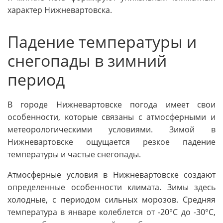
характер Нижневартовска.
Падение температуры и
снегопады в зимний
период
В городе Нижневартовске погода имеет свои
особенности, которые связаны с атмосферными и
метеорологическими условиями. Зимой в
Нижневартовске ощущается резкое падение
температуры и частые снегопады.
Атмосферные условия в Нижневартовске создают
определенные особенности климата. Зимы здесь
холодные, с периодом сильных морозов. Средняя
температура в январе колеблется от -20°C до -30°C,