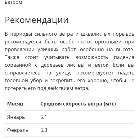
ветром.
Рекомендации
В периоды сильного ветра и шквалистых порывов
рекомендуется быть особенно осторожными при
проведении уличных работ, особенно на высоте.
Также стоит учитывать возможность падения
сорванной с деревьев листвы и веток. Если вы
отправляетесь на улицу, рекомендуется надеть
головной убор и закрепить его хорошо, чтобы не
потерять его под действием ветра.
Месяц
Средняя скорость ветра (м/с)
Январь
5.1
Февраль
5.3