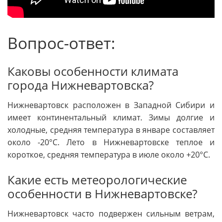
Вопрос-ответ:
Каковы особенности климата
города Нижневартовска?
Нижневартовск расположен в Западной Сибири и
имеет континентальный климат. Зимы долгие и
холодные, средняя температура в январе составляет
около -20°C. Лето в Нижневартовске теплое и
короткое, средняя температура в июле около +20°C.
Какие есть метеорологические
особенности в Нижневартовске?
Нижневартовск часто подвержен сильным ветрам,