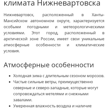
климата Нижневартовска
Нижневартовск, расположенный в Ханты-
Мансийском автономном округе, характеризуется
особыми погодными и метеорологическими
условиями. Этот город, расположенный в
арктической зоне России, имеет свои уникальные
атмосферные особенности и климатические
условия.
Атмосферные особенности
Холодная зима с длительным сезоном морозов.
Частые сильные ветры, преимущественно
северные и северо-западные, которые могут
сопровождаться метелями и снежными
завалами.
Умеренная влажность воздуха и наличие