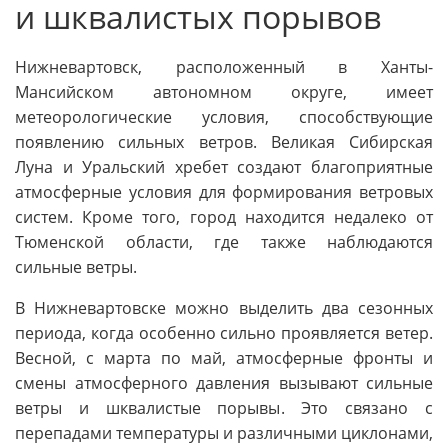
и шквалистых порывов
Нижневартовск, расположенный в Ханты-
Мансийском автономном округе, имеет
метеорологические условия, способствующие
появлению сильных ветров. Великая Сибирская
Луна и Уральский хребет создают благоприятные
атмосферные условия для формирования ветровых
систем. Кроме того, город находится недалеко от
Тюменской области, где также наблюдаются
сильные ветры.
В Нижневартовске можно выделить два сезонных
периода, когда особенно сильно проявляется ветер.
Весной, с марта по май, атмосферные фронты и
смены атмосферного давления вызывают сильные
ветры и шквалистые порывы. Это связано с
перепадами температуры и различными циклонами,