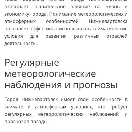
оказывает значительное влияние на жизнь и
экономику города. Понимание метеорологических и
атмосферных особенностей Нижневартовска
позволяет эффективно использовать климатические
условия для развития различных отраслей
деятельности.
Регулярные
метеорологические
наблюдения и прогнозы
Город Нижневартовск имеет свои особенности в
климате и атмосферных условиях, что требует
регулярных метеорологических наблюдений и
прогнозов погоды.