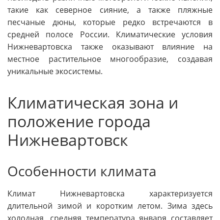
такие как северное сияние, а также пляжные
песчаные дюны, которые редко встречаются в
средней полосе России. Климатические условия
Нижневартовска также оказывают влияние на
местное растительное многообразие, создавая
уникальные экосистемы.
Климатическая зона и
положение города
Нижневартовск
Особенности климата
Климат Нижневартовска характеризуется
длительной зимой и коротким летом. Зима здесь
холодная, средняя температура января составляет