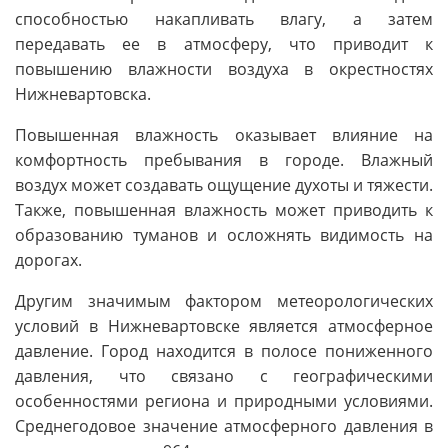
способностью накапливать влагу, а затем
передавать ее в атмосферу, что приводит к
повышению влажности воздуха в окрестностях
Нижневартовска.
Повышенная влажность оказывает влияние на
комфортность пребывания в городе. Влажный
воздух может создавать ощущение духоты и тяжести.
Также, повышенная влажность может приводить к
образованию туманов и осложнять видимость на
дорогах.
Другим значимым фактором метеорологических
условий в Нижневартовске является атмосферное
давление. Город находится в полосе пониженного
давления, что связано с географическими
особенностями региона и природными условиями.
Среднегодовое значение атмосферного давления в