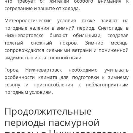
что требует от жителей особого внимания к
согреванию и защите от холода.
Метеорологические условия также влияют на
погодные явления в зимний период. Снегопады в
Нижневартовске бывают обильными, создавая
толстый снежный покров. Зимние месяцы
сопровождаются сильными ветрами и пониженной
видимостью из-за снежной пыли.
Город Нижневартовск необходимо учитывать
особенности климата для подготовки к зимнему
сезону и приспособления к неблагоприятным
погодным условиям.
Продолжительные
периоды пасмурной