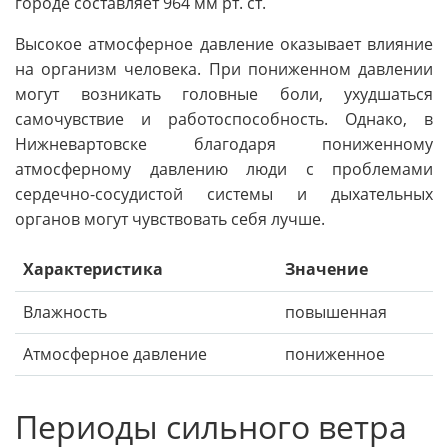
городе составляет 964 мм рт. ст.
Высокое атмосферное давление оказывает влияние
на организм человека. При пониженном давлении
могут возникать головные боли, ухудшаться
самочувствие и работоспособность. Однако, в
Нижневартовске благодаря пониженному
атмосферному давлению люди с проблемами
сердечно-сосудистой системы и дыхательных
органов могут чувствовать себя лучше.
Характеристика
Значение
Влажность
повышенная
Атмосферное давление
пониженное
Периоды сильного ветра