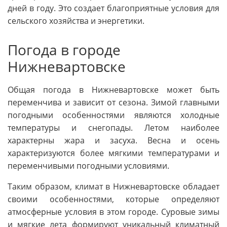
дней в году. Это создает благоприятные условия для
сельского хозяйства и энергетики.
Погода в городе
Нижневартовске
Общая погода в Нижневартовске может быть
переменчива и зависит от сезона. Зимой главными
погодными особенностями являются холодные
температуры и снегопады. Летом наиболее
характерны жара и засуха. Весна и осень
характеризуются более мягкими температурами и
переменчивыми погодными условиями.
Таким образом, климат в Нижневартовске обладает
своими особенностями, которые определяют
атмосферные условия в этом городе. Суровые зимы
и мягкие лета формируют уникальный климатный