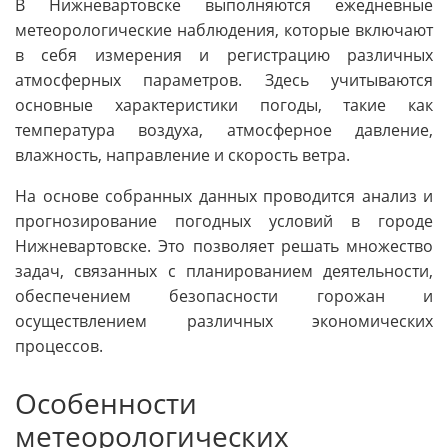
В Нижневартовске выполняются ежедневные
метеорологические наблюдения, которые включают
в себя измерения и регистрацию различных
атмосферных параметров. Здесь учитываются
основные характеристики погоды, такие как
температура воздуха, атмосферное давление,
влажность, направление и скорость ветра.
На основе собранных данных проводится анализ и
прогнозирование погодных условий в городе
Нижневартовске. Это позволяет решать множество
задач, связанных с планированием деятельности,
обеспечением безопасности горожан и
осуществлением различных экономических
процессов.
Особенности
метеорологических