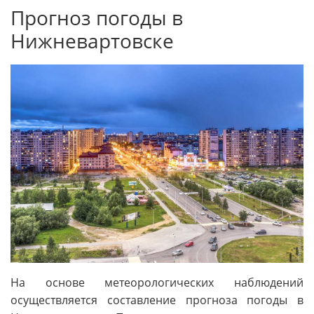
Прогноз погоды в
Нижневартовске
На основе метеорологических наблюдений
осуществляется составление прогноза погоды в