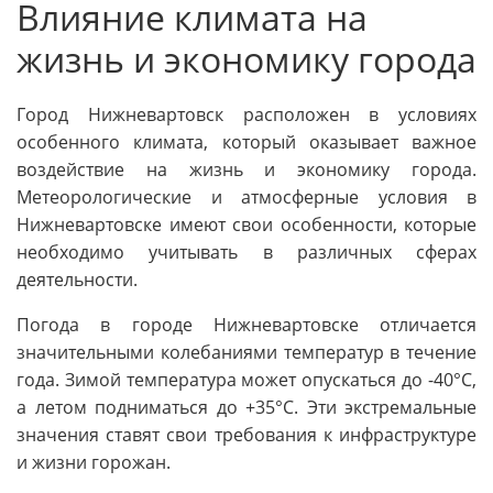
Влияние климата на
жизнь и экономику города
Город Нижневартовск расположен в условиях
особенного климата, который оказывает важное
воздействие на жизнь и экономику города.
Метеорологические и атмосферные условия в
Нижневартовске имеют свои особенности, которые
необходимо учитывать в различных сферах
деятельности.
Погода в городе Нижневартовске отличается
значительными колебаниями температур в течение
года. Зимой температура может опускаться до -40°C,
а летом подниматься до +35°C. Эти экстремальные
значения ставят свои требования к инфраструктуре
и жизни горожан.