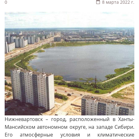
0
8 марта 2022 г.
Нижневартовск – город, расположенный в Ханты-
Мансийском автономном округе, на западе Сибири.
Его атмосферные условия и климатические