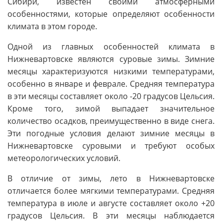
Сибири, известен своими атмосферными
особенностями, которые определяют особенности
климата в этом городе.
Одной из главных особенностей климата в
Нижневартовске являются суровые зимы. Зимние
месяцы характеризуются низкими температурами,
особенно в январе и феврале. Средняя температура
в эти месяцы составляет около -20 градусов Цельсия.
Кроме того, зимой выпадает значительное
количество осадков, преимущественно в виде снега.
Эти погодные условия делают зимние месяцы в
Нижневартовске суровыми и требуют особых
метеорологических условий.
В отличие от зимы, лето в Нижневартовске
отличается более мягкими температурами. Средняя
температура в июле и августе составляет около +20
градусов Цельсия. В эти месяцы наблюдается