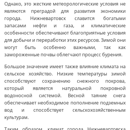
Однако, это жесткие метеорологические условия не
являются преградой для развития экономики
города. Нижневартовск славится богатыми
запасами нефти и газа, и климатические
особенности обеспечивают благоприятные условия
для добычи и переработки этих ресурсов. Зимой они
могут быть особенно важными, так как
замороженные почвы облегчают процесс бурения.
Большое значение имеет также влияние климата на
сельское хозяйство. Низкие температуры зимой
способствуют сохранению снежного покрова,
который является натуральной покровной
водоносной системой. Весной таяние снега
обеспечивает необходимое пополнение подземных
вод и способствует сельскохозяйственным
культурам.
Таким образом, климат города Нижневартовска