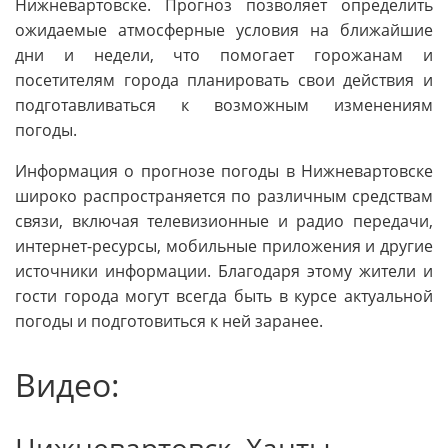
Нижневартовске. Прогноз позволяет определить
ожидаемые атмосферные условия на ближайшие
дни и недели, что помогает горожанам и
посетителям города планировать свои действия и
подготавливаться к возможным изменениям
погоды.
Информация о прогнозе погоды в Нижневартовске
широко распространяется по различным средствам
связи, включая телевизионные и радио передачи,
интернет-ресурсы, мобильные приложения и другие
источники информации. Благодаря этому жители и
гости города могут всегда быть в курсе актуальной
погоды и подготовиться к ней заранее.
Видео:
Нижневартовск, Ханты-