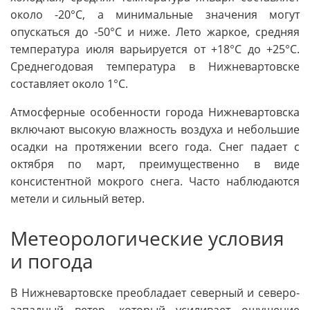
около -20°C, а минимальные значения могут
опускаться до -50°C и ниже. Лето жаркое, средняя
температура июля варьируется от +18°C до +25°C.
Среднегодовая температура в Нижневартовске
составляет около 1°C.
Атмосферные особенности города Нижневартовска
включают высокую влажность воздуха и небольшие
осадки на протяжении всего года. Снег падает с
октября по март, преимущественно в виде
консистентной мокрого снега. Часто наблюдаются
метели и сильный ветер.
Метеорологические условия
и погода
В Нижневартовске преобладает северный и северо-
западный ветер, который усиливает ощущение