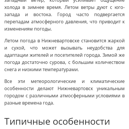
холода в зимнее время. Летом ветры дуют с юго-
запада и востока. Город часто подвергается
перепадам атмосферного давления, что приводит к
изменениям погоды.
Летом погода в Нижневартовске становится жаркой
и сухой, что может вызывать неудобства для
адаптации жителей и посетителей города. Зимой же
погода достаточно сурова, с большим количеством
снега и низкими температурами.
Все эти метеорологические и климатические
особенности делают Нижневартовск уникальным
городом с различными атмосферными условиями в
разные времена года.
Типичные особенности