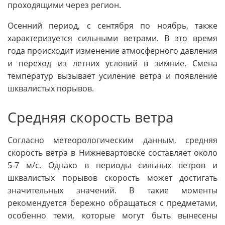
проходящими через регион.
Осенний период, с сентября по ноябрь, также
характеризуется сильными ветрами. В это время
года происходит изменение атмосферного давления
и переход из летних условий в зимние. Смена
температур вызывает усиление ветра и появление
шквалистых порывов.
Средняя скорость ветра
Согласно метеорологическим данным, средняя
скорость ветра в Нижневартовске составляет около
5-7 м/с. Однако в периоды сильных ветров и
шквалистых порывов скорость может достигать
значительных значений. В такие моменты
рекомендуется бережно обращаться с предметами,
особенно теми, которые могут быть вынесены