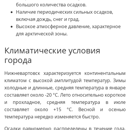
большого количества осадков.
Наличие периодических сильных осадков,
включая дождь, снег и град.
Высокое атмосферное давление, характерное
для арктической зоны.
Климатические условия
города
Нижневартовск характеризуется континентальным
климатом с высокой амплитудой температур. Зимы
холодные и длинные, средняя температура в январе
составляет около -20 °C. Лето относительно короткое
и прохладное, средняя температура в июле
составляет около +15 °C. Весной и осенью
температура нередко изменяется быстро.
Осадки равномерно распределены в течение года,