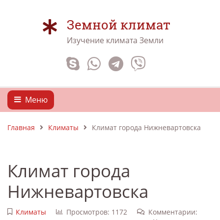
Земной климат
Изучение климата Земли
Меню
Главная
Климаты
Климат города Нижневартовска
Климат города
Нижневартовска
Климаты
Просмотров: 1172
Комментарии: