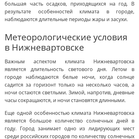
большая часть осадков, приходящихся на год. В
результате особенностей климата в городе,
наблюдаются длительные периоды жары и засухи.
Метеорологические условия
в Нижневартовске
Важным аспектом климата Нижневартовска
является длительность светового дня. Летом в
городе наблюдаются белые ночи, когда солнце
садится за горизонт только на несколько часов, а
ночи остаются светлыми. Зимой, напротив, дневные
часы сокращаются, и ночи становятся длинными.
Еще одной особенностью климата Нижневартовска
является большое количество солнечных дней в
году. Город занимает одно из лидирующих мест
среди российских городов по количеству солнечных