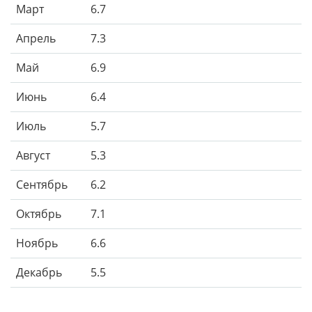
Март
6.7
Апрель
7.3
Май
6.9
Июнь
6.4
Июль
5.7
Август
5.3
Сентябрь
6.2
Октябрь
7.1
Ноябрь
6.6
Декабрь
5.5