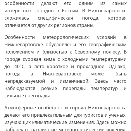
особенности делают его одним из самых
интересных городов в России. В Нижневартовске
сложилась специфическая погода, которая
отличается от других регионов страны.
Особенности метеорологических условий в
Нижневартовске обусловлены его географическим
положением и близостью к Северному полюсу. В
городе суровая зима с холодными температурами
до -40°C, а лето короткое и прохладное. Однако,
погода в Нижневартовске может быть
непредсказуемой и изменчивой. Здесь часто
наблюдаются резкие перепады температур и
сильные снегопады.
Атмосферные особенности города Нижневартовска
делают его привлекательным для туристов и ученых,
изучающих климатические изменения. Здесь можно
наблюдать различные метеорологические явления,