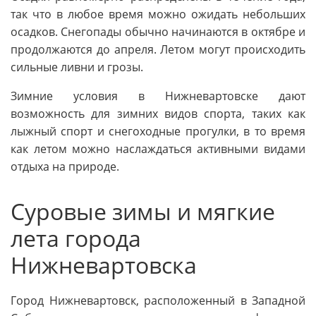
так что в любое время можно ожидать небольших
осадков. Снегопады обычно начинаются в октябре и
продолжаются до апреля. Летом могут происходить
сильные ливни и грозы.
Зимние условия в Нижневартовске дают
возможность для зимних видов спорта, таких как
лыжный спорт и снегоходные прогулки, в то время
как летом можно наслаждаться активными видами
отдыха на природе.
Суровые зимы и мягкие
лета города
Нижневартовска
Город Нижневартовск, расположенный в Западной