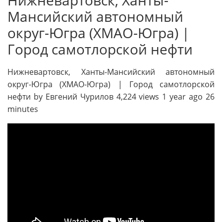
Мансийский автономный
округ-Югра (ХМАО-Югра) |
Город самотлорской нефти
Нижневартовск, Ханты-Мансийский автономный
округ-Югра (ХМАО-Югра) | Город самотлорской
нефти by Евгений Чурилов 4,224 views 1 year ago 26
minutes