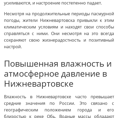
усиливаются, и настроение постепенно падает.
Несмотря на продолжительные периоды пасмурной
погоды, жители Нижневартовска привыкли к этим
климатическим условиям и находят свои способы
справляться с ними. Они несмотря на это всегда
сохраняют свою жизнерадостность и позитивный
настрой.
Повышенная влажность и
атмосферное давление в
Нижневартовске
Влажность в Нижневартовске часто превышает
средние значения по России. Это связано с
географическим положением города и его
близостью к реке Обь. Водные массы обладают