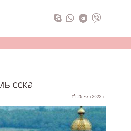
мысска
26 мая 2022 г.