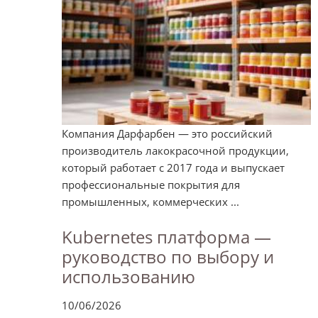
Компания Дарфарбен — это российский
производитель лакокрасочной продукции,
который работает с 2017 года и выпускает
профессиональные покрытия для
промышленных, коммерческих ...
Kubernetes платформа —
руководство по выбору и
использованию
10/06/2026