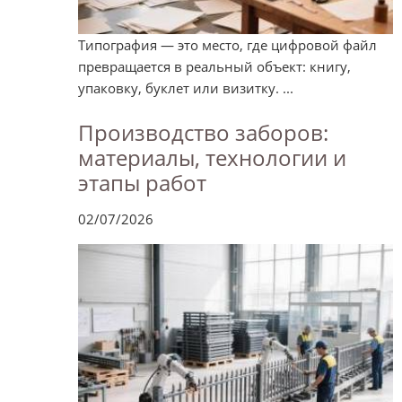
Типография — это место, где цифровой файл
превращается в реальный объект: книгу,
упаковку, буклет или визитку. ...
Производство заборов:
материалы, технологии и
этапы работ
02/07/2026