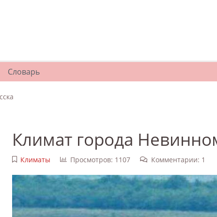
Словарь
сска
Климат города Невинно
Климаты
Просмотров: 1107
Комментарии: 1