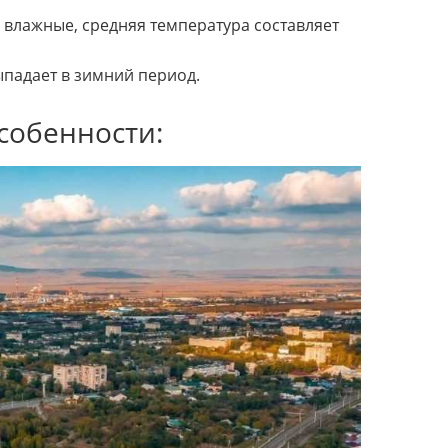
влажные, средняя температура составляет
падает в зимний период.
собенности: