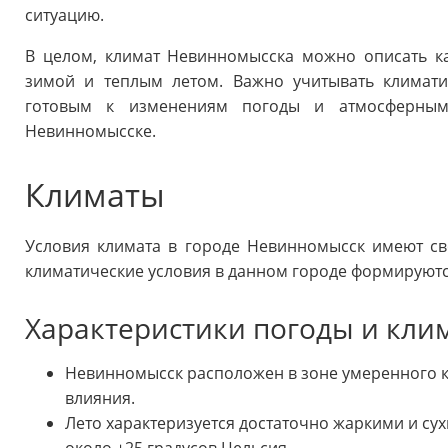
ситуацию.
В целом, климат Невинномысска можно описать к
зимой и теплым летом. Важно учитывать климати
готовым к изменениям погоды и атмосферным 
Невинномысске.
Климаты
Условия климата в городе Невинномысск имеют св
климатические условия в данном городе формируют
Характеристики погоды и клим
Невинномысск расположен в зоне умеренного 
влияния.
Лето характеризуется достаточно жаркими и су