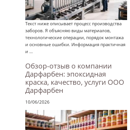
Текст ниже описывает процесс производства
заборов. Я объясняю виды материалов,
технологические операции, порядок монтажа
и основные ошибки. Информация практичная
и ...
Обзор-отзыв о компании
Дарфарбен: эпоксидная
краска, качество, услуги ООО
Дарфарбен
10/06/2026