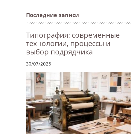
Последние записи
Типография: современные
технологии, процессы и
выбор подрядчика
30/07/2026