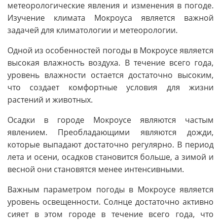
метеорологические явления и изменения в погоде.
Изучение климата Мокроуса является важной
задачей для климатологии и метеорологии.
Одной из особенностей погоды в Мокроусе является
высокая влажность воздуха. В течение всего года,
уровень влажности остается достаточно высоким,
что создает комфортные условия для жизни
растений и животных.
Осадки в городе Мокроусе являются частым
явлением. Преобладающими являются дожди,
которые выпадают достаточно регулярно. В период
лета и осени, осадков становится больше, а зимой и
весной они становятся менее интенсивными.
Важным параметром погоды в Мокроусе является
уровень освещенности. Солнце достаточно активно
сияет в этом городе в течение всего года, что