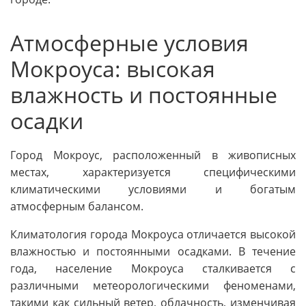
Атмосферные условия
Мокроуса: высокая
влажность и постоянные
осадки
Город Мокроус, расположенный в живописных
местах, характеризуется специфическими
климатическими условиями и богатым
атмосферным балансом.
Климатология города Мокроуса отличается высокой
влажностью и постоянными осадками. В течение
года, население Мокроуса сталкивается с
различными метеорологическими феноменами,
такими как сильный ветер, облачность, изменчивая