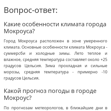
Вопрос-ответ:
Какие особенности климата города
Мокроуса?
Город Мокроуса расположен в зоне умеренного
климата. Основные особенности климата Мокроуса -
суммерсби и холодные зимы. Лето теплое и
влажное, средняя температура составляет около +25
градусов Цельсия. Зима прохладная и сильные
морозы, средняя температура - примерно -10
градусов Цельсия.
Какой прогноз погоды в городе
Мокроус?
По прогнозам метеорологов, в ближайшие дни в