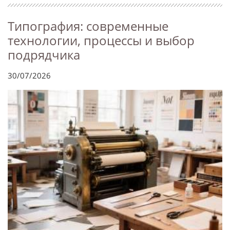
Типография: современные
технологии, процессы и выбор
подрядчика
30/07/2026