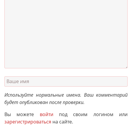
Используйте нормальные имена. Ваш комментарий
будет опубликован после проверки.
Вы можете
войти
под своим логином или
зарегистрироваться
на сайте.