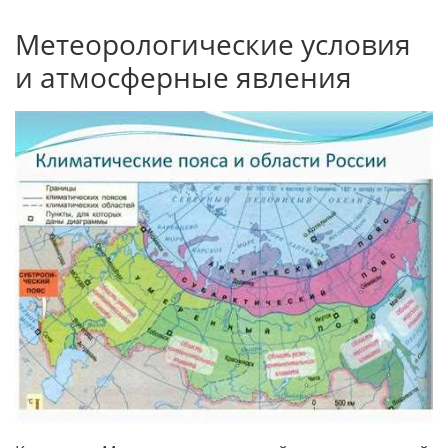
Метеорологические условия
и атмосферные явления