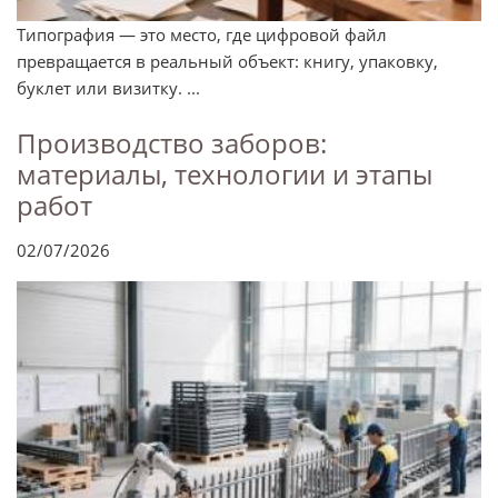
Типография — это место, где цифровой файл
превращается в реальный объект: книгу, упаковку,
буклет или визитку. ...
Производство заборов:
материалы, технологии и этапы
работ
02/07/2026