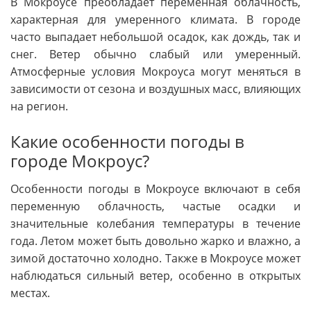
В Мокроусе преобладает переменная облачность,
характерная для умеренного климата. В городе
часто выпадает небольшой осадок, как дождь, так и
снег. Ветер обычно слабый или умеренный.
Атмосферные условия Мокроуса могут меняться в
зависимости от сезона и воздушных масс, влияющих
на регион.
Какие особенности погоды в
городе Мокроус?
Особенности погоды в Мокроусе включают в себя
переменную облачность, частые осадки и
значительные колебания температуры в течение
года. Летом может быть довольно жарко и влажно, а
зимой достаточно холодно. Также в Мокроусе может
наблюдаться сильный ветер, особенно в открытых
местах.