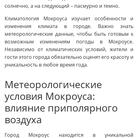
солнечно, а на следующий – пасмурно и темно.
Климатология Мокроуса изучает особенности и
изменения климата в городе. Важно знать
метеорологические данные, чтобы быть готовым к
возможным изменениям погоды в Мокроусе.
Независимо от климатических условий, жители и
гости этого города обязательно оценят его красоту и
уникальность в любое время года.
Метеорологические
условия Мокроуса:
влияние приполярного
воздуха
Город Мокроус находится в уникальной