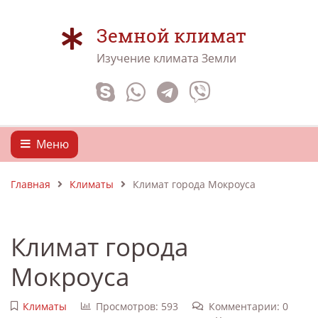
Земной климат
Изучение климата Земли
Меню
Главная
Климаты
Климат города Мокроуса
Климат города
Мокроуса
Климаты
Просмотров: 593
Комментарии: 0