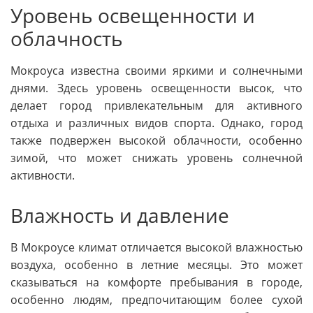
Уровень освещенности и
облачность
Мокроуса известна своими яркими и солнечными
днями. Здесь уровень освещенности высок, что
делает город привлекательным для активного
отдыха и различных видов спорта. Однако, город
также подвержен высокой облачности, особенно
зимой, что может снижать уровень солнечной
активности.
Влажность и давление
В Мокроусе климат отличается высокой влажностью
воздуха, особенно в летние месяцы. Это может
сказываться на комфорте пребывания в городе,
особенно людям, предпочитающим более сухой