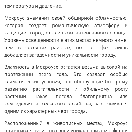
температура и давление.
Мокроус знаменит своей обширной облачностью,
которая создает романтическую атмосферу и
защищает город от слишком интенсивного солнца.
Уровень освещенности в этих местах немного ниже,
чем в соседних районах, но этот факт лишь
добавляет загадочности и уникальности городу.
Влажность в Мокроусе остается весьма высокой на
протяжении всего года. Это создает особые
климатические условия, способствующие быстрому
развитию растительности и обильному росту
растений. Такая погода благоприятна для
земледелия и сельского хозяйства, что является
одним из характерных черт города.
Расположенный в живописных местах, Мокроус
притягивает туристов своей уникальной атмосферой