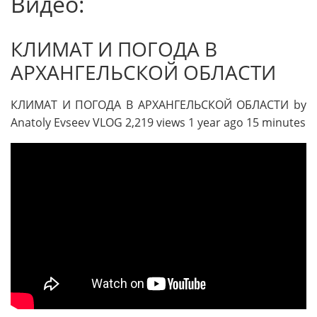
Видео:
КЛИМАТ И ПОГОДА В
АРХАНГЕЛЬСКОЙ ОБЛАСТИ
КЛИМАТ И ПОГОДА В АРХАНГЕЛЬСКОЙ ОБЛАСТИ by
Anatoly Evseev VLOG 2,219 views 1 year ago 15 minutes