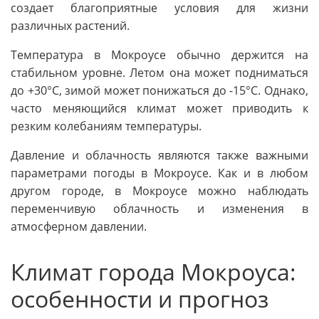
создает благоприятные условия для жизни
различных растений.
Температура в Мокроусе обычно держится на
стабильном уровне. Летом она может подниматься
до +30°C, зимой может понижаться до -15°C. Однако,
часто меняющийся климат может приводить к
резким колебаниям температуры.
Давление и облачность являются также важными
параметрами погоды в Мокроусе. Как и в любом
другом городе, в Мокроусе можно наблюдать
переменчивую облачность и изменения в
атмосферном давлении.
Климат города Мокроуса:
особенности и прогноз