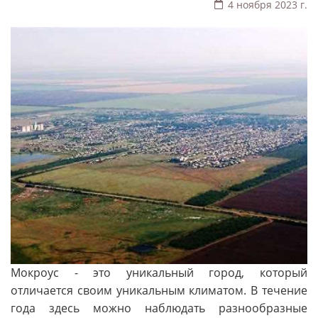
4 ноября 2023 г.
Мокроус - это уникальный город, который
отличается своим уникальным климатом. В течение
года здесь можно наблюдать разнообразные