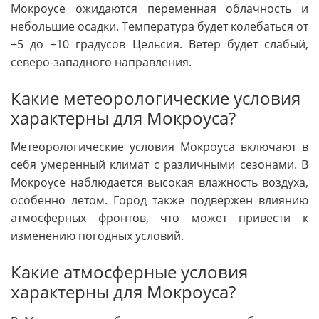
Мокроусе ожидаются переменная облачность и
небольшие осадки. Температура будет колебаться от
+5 до +10 градусов Цельсия. Ветер будет слабый,
северо-западного направления.
Какие метеорологические условия
характерны для Мокроуса?
Метеорологические условия Мокроуса включают в
себя умеренный климат с различными сезонами. В
Мокроусе наблюдается высокая влажность воздуха,
особенно летом. Город также подвержен влиянию
атмосферных фронтов, что может привести к
изменению погодных условий.
Какие атмосферные условия
характерны для Мокроуса?