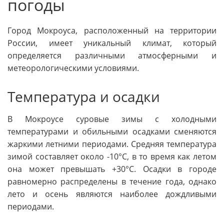
погоды
Город Мокроуса, расположенный на территории
России, имеет уникальный климат, который
определяется различными атмосферными и
метеорологическими условиями.
Температура и осадки
В Мокроусе суровые зимы с холодными
температурами и обильными осадками сменяются
жаркими летними периодами. Средняя температура
зимой составляет около -10°C, в то время как летом
она может превышать +30°C. Осадки в городе
равномерно распределены в течение года, однако
лето и осень являются наиболее дождливыми
периодами.