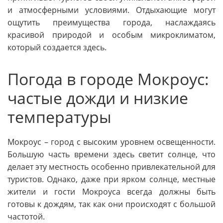
и атмосферными условиями. Отдыхающие могут
ощутить преимущества города, наслаждаясь
красивой природой и особым микроклиматом,
который создается здесь.
Погода в городе Мокроус:
частые дожди и низкие
температуры
Мокроус – город с высоким уровнем освещенности.
Большую часть времени здесь светит солнце, что
делает эту местность особенно привлекательной для
туристов. Однако, даже при ярком солнце, местные
жители и гости Мокроуса всегда должны быть
готовы к дождям, так как они происходят с большой
частотой.