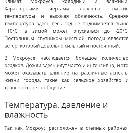
Климат Мокроуса холодный и влажный.
Характерными чертами являются низкие
температуры и высокая облачность. Средняя
температура здесь весь год не поднимается выше
+10°С, а зимой может опускаться до -20°С.
Постоянным спутником местной погоды является
ветер, который довольно сильный и постоянный.
В Мокроусе наблюдается большое количество
осадков. Дожди здесь идут часто и интенсивно, и это
может оказывать влияние на различные аспекты
жизни города, такие как сельское хозяйство и
транспортное сообщение.
Температура, давление и
влажность
Так как Мокроус расположен в степных районах,