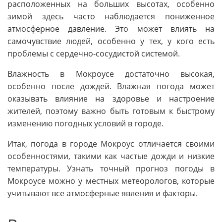
расположенных на больших высотах, особенно
зимой здесь часто наблюдается пониженное
атмосферное давление. Это может влиять на
самочувствие людей, особенно у тех, у кого есть
проблемы с сердечно-сосудистой системой.
Влажность в Мокроусе достаточно высокая,
особенно после дождей. Влажная погода может
оказывать влияние на здоровье и настроение
жителей, поэтому важно быть готовым к быстрому
изменению погодных условий в городе.
Итак, погода в городе Мокроус отличается своими
особенностями, такими как частые дожди и низкие
температуры. Узнать точный прогноз погоды в
Мокроусе можно у местных метеорологов, которые
учитывают все атмосферные явления и факторы.