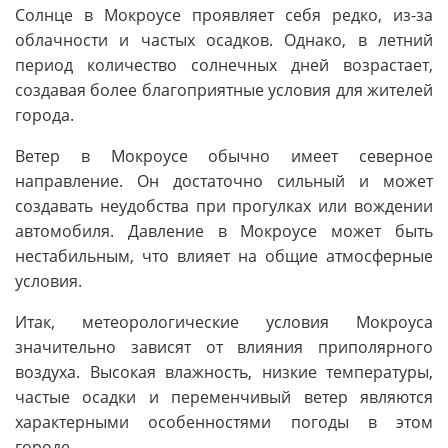
Солнце в Мокроусе проявляет себя редко, из-за
облачности и частых осадков. Однако, в летний
период количество солнечных дней возрастает,
создавая более благоприятные условия для жителей
города.
Ветер в Мокроусе обычно имеет северное
направление. Он достаточно сильный и может
создавать неудобства при прогулках или вождении
автомобиля. Давление в Мокроусе может быть
нестабильным, что влияет на общие атмосферные
условия.
Итак, метеорологические условия Мокроуса
значительно зависят от влияния приполярного
воздуха. Высокая влажность, низкие температуры,
частые осадки и переменчивый ветер являются
характерными особенностями погоды в этом
городе.