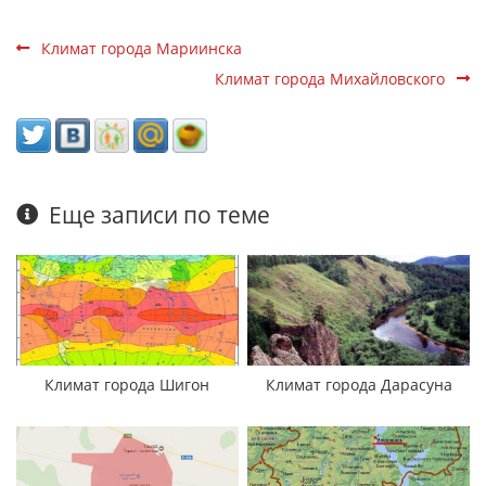
Климат города Мариинска
Климат города Михайловского
Еще записи по теме
Климат города Шигон
Климат города Дарасуна