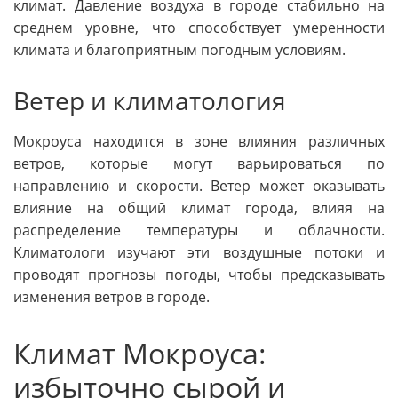
климат. Давление воздуха в городе стабильно на
среднем уровне, что способствует умеренности
климата и благоприятным погодным условиям.
Ветер и климатология
Мокроуса находится в зоне влияния различных
ветров, которые могут варьироваться по
направлению и скорости. Ветер может оказывать
влияние на общий климат города, влияя на
распределение температуры и облачности.
Климатологи изучают эти воздушные потоки и
проводят прогнозы погоды, чтобы предсказывать
изменения ветров в городе.
Климат Мокроуса:
избыточно сырой и