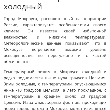
холодный
Город Мокроуса, расположенный на территории
России, характеризуется особенностями своего
климата. Он известен своей избыточной
влажностью и низкими температурами.
Метеорологические данные показывают, что в
Мокроусе встречается высокий уровень
освещенности, но нерегулярно и с частой
облачностью.
Температурный режим в Мокроусе холодный и
редко поднимается выше нуля градусов Цельсия.
Зимы холодные, с температурами, опускающимися
ниже -10 градусов Цельсия, а лето прохладное, с
температурами в среднем около 20 градусов
Цельсия. Из-за атмосферных фронтов, проходящих
через город, погода в Мокроусе может изменяться