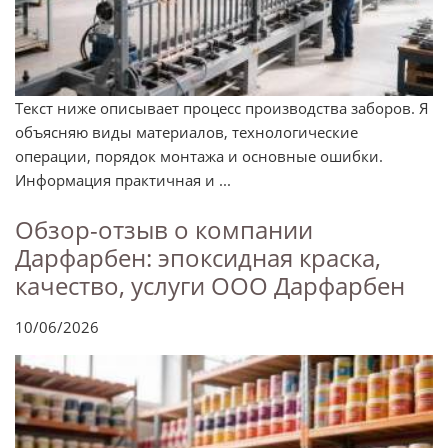
Текст ниже описывает процесс производства заборов. Я
объясняю виды материалов, технологические
операции, порядок монтажа и основные ошибки.
Информация практичная и ...
Обзор-отзыв о компании
Дарфарбен: эпоксидная краска,
качество, услуги ООО Дарфарбен
10/06/2026