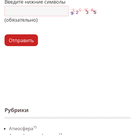
Введите нижние символы
(обязательно)
Отправить
Рубрики
15
Атмосфера
13