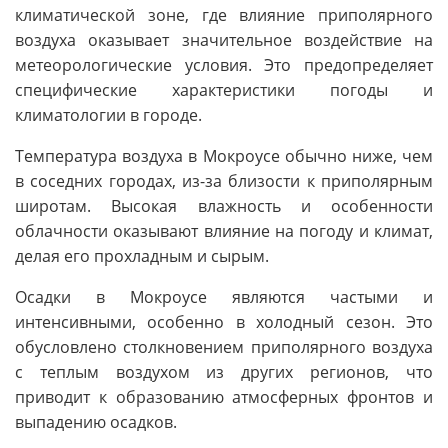
климатической зоне, где влияние приполярного
воздуха оказывает значительное воздействие на
метеорологические условия. Это предопределяет
специфические характеристики погоды и
климатологии в городе.
Температура воздуха в Мокроусе обычно ниже, чем
в соседних городах, из-за близости к приполярным
широтам. Высокая влажность и особенности
облачности оказывают влияние на погоду и климат,
делая его прохладным и сырым.
Осадки в Мокроусе являются частыми и
интенсивными, особенно в холодный сезон. Это
обусловлено столкновением приполярного воздуха
с теплым воздухом из других регионов, что
приводит к образованию атмосферных фронтов и
выпадению осадков.