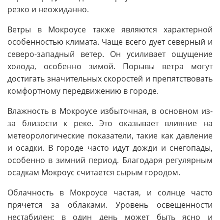
резко и неожиданно.
Ветры в Мокроусе также являются характерной
особенностью климата. Чаще всего дует северный и
северо-западный ветер. Он усиливает ощущение
холода, особенно зимой. Порывы ветра могут
достигать значительных скоростей и препятствовать
комфортному передвижению в городе.
Влажность в Мокроусе избыточная, в основном из-
за близости к реке. Это оказывает влияние на
метеорологические показатели, такие как давление
и осадки. В городе часто идут дожди и снегопады,
особенно в зимний период. Благодаря регулярным
осадкам Мокроус считается сырым городом.
Облачность в Мокроусе частая, и солнце часто
прячется за облаками. Уровень освещенности
нестабилен: в один день может быть ясно и