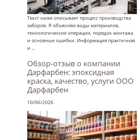
Текст ниже описывает процесс производства
заборов. Я объясняю виды материалов,
технологические операции, порядок монтажа
и основные ошибки. Информация практичная
и ...
Обзор-отзыв о компании
Дарфарбен: эпоксидная
краска, качество, услуги ООО
Дарфарбен
10/06/2026