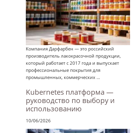
Компания Дарфарбен — это российский
производитель лакокрасочной продукции,
который работает с 2017 года и выпускает
профессиональные покрытия для
промышленных, коммерческих ...
Kubernetes платформа —
руководство по выбору и
использованию
10/06/2026