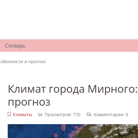
Словарь
собенности и прогноз
Климат города Мирного:
прогноз
Климаты
Просмотров: 770
Комментарии: 0