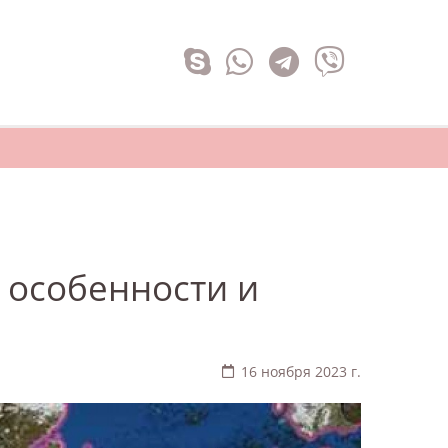
 особенности и
16 ноября 2023 г.