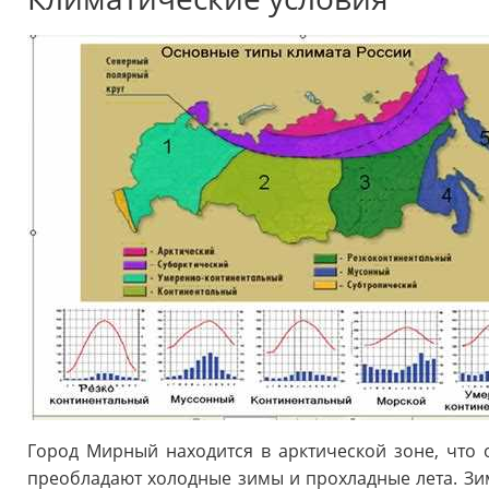
Город Мирный находится в арктической зоне, что 
преобладают холодные зимы и прохладные лета. Зи