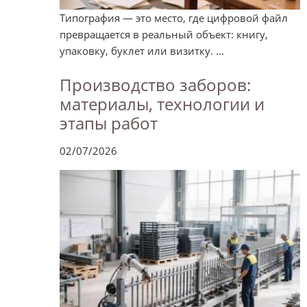
Типография — это место, где цифровой файл
превращается в реальный объект: книгу,
упаковку, буклет или визитку. ...
Производство заборов:
материалы, технологии и
этапы работ
02/07/2026