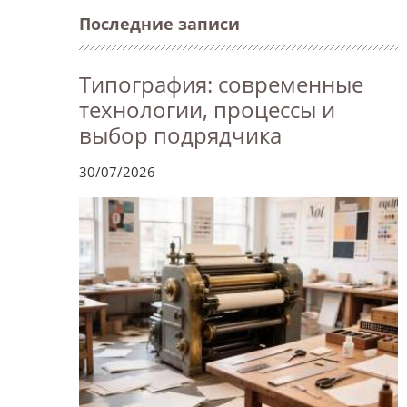
Последние записи
Типография: современные
технологии, процессы и
выбор подрядчика
30/07/2026