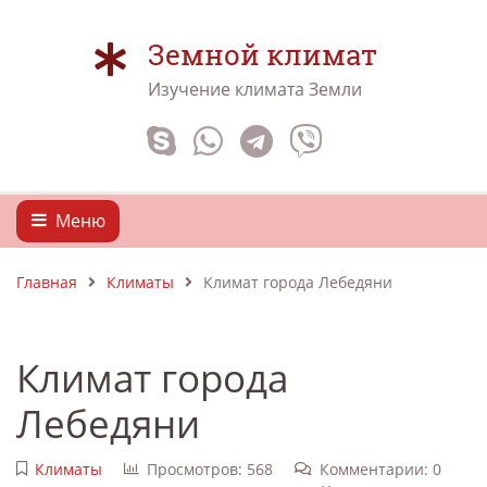
Земной климат
Изучение климата Земли
Меню
Главная
Климаты
Климат города Лебедяни
Климат города
Лебедяни
Климаты
Просмотров: 568
Комментарии: 0