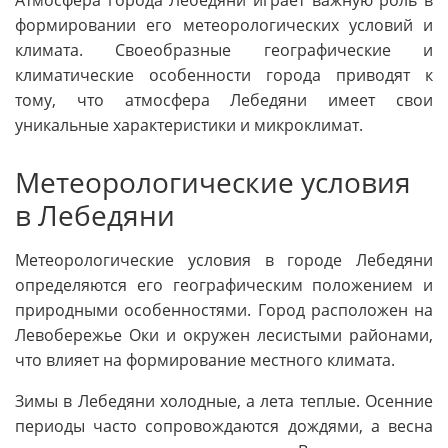
формировании его метеорологических условий и
климата. Своеобразные географические и
климатические особенности города приводят к
тому, что атмосфера Лебедяни имеет свои
уникальные характеристики и микроклимат.
Метеорологические условия
в Лебедяни
Метеорологические условия в городе Лебедяни
определяются его географическим положением и
природными особенностями. Город расположен на
Левобережье Оки и окружен лесистыми районами,
что влияет на формирование местного климата.
Зимы в Лебедяни холодные, а лета теплые. Осенние
периоды часто сопровождаются дождями, а весна