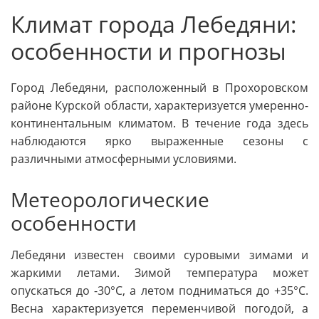
Климат города Лебедяни:
особенности и прогнозы
Город Лебедяни, расположенный в Прохоровском
районе Курской области, характеризуется умеренно-
континентальным климатом. В течение года здесь
наблюдаются ярко выраженные сезоны с
различными атмосферными условиями.
Метеорологические
особенности
Лебедяни известен своими суровыми зимами и
жаркими летами. Зимой температура может
опускаться до -30°C, а летом подниматься до +35°C.
Весна характеризуется переменчивой погодой, а