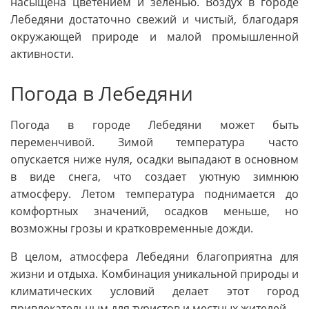
насыщена цветением и зеленью. Воздух в городе
Лебедяни достаточно свежий и чистый, благодаря
окружающей природе и малой промышленной
активности.
Погода в Лебедяни
Погода в городе Лебедяни может быть
переменчивой. Зимой температура часто
опускается ниже нуля, осадки выпадают в основном
в виде снега, что создает уютную зимнюю
атмосферу. Летом температура поднимается до
комфортных значений, осадков меньше, но
возможны грозы и кратковременные дожди.
В целом, атмосфера Лебедяни благоприятна для
жизни и отдыха. Комбинация уникальной природы и
климатических условий делает этот город
привлекательным для туристов и местных жителей.