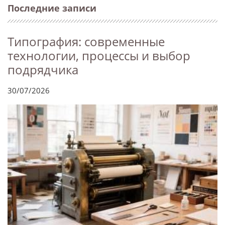
Последние записи
Типография: современные
технологии, процессы и выбор
подрядчика
30/07/2026