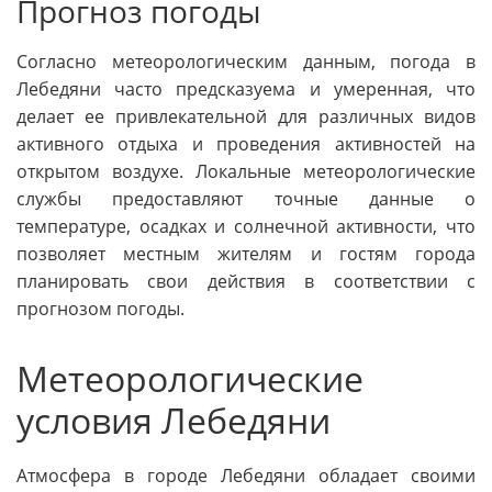
Прогноз погоды
Согласно метеорологическим данным, погода в
Лебедяни часто предсказуема и умеренная, что
делает ее привлекательной для различных видов
активного отдыха и проведения активностей на
открытом воздухе. Локальные метеорологические
службы предоставляют точные данные о
температуре, осадках и солнечной активности, что
позволяет местным жителям и гостям города
планировать свои действия в соответствии с
прогнозом погоды.
Метеорологические
условия Лебедяни
Атмосфера в городе Лебедяни обладает своими