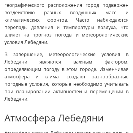
географического расположения город подвержен
воздействию разных воздушных масс и
климатических фронтов. Часто наблюдаются
перепады давления и температуры воздуха, что
влияет на прогноз погоды и метеорологические
условия Лебедяни.
В завершение, метеорологические условия в
Лебедяни являются важным фактором,
определяющим погоду в этом городе. Изменчивая
атмосфера и климат создают разнообразные
погодные условия, которые необходимо учитывать
при планировании активностей и перемещений в
Лебедяни.
Атмосфера Лебедяни
Атмосфера города Лебедяни играет важную роль в