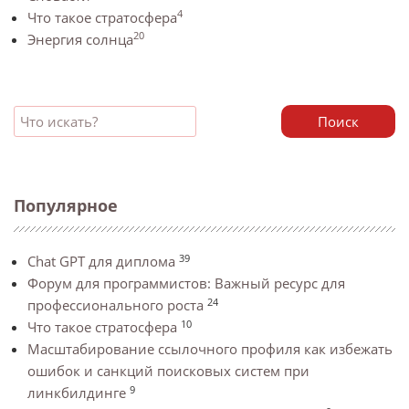
4
Что такое стратосфера
20
Энергия солнца
Поиск
Популярное
39
Chat GPT для диплома
Форум для программистов: Важный ресурс для
24
профессионального роста
10
Что такое стратосфера
Масштабирование ссылочного профиля как избежать
ошибок и санкций поисковых систем при
9
линкбилдинге