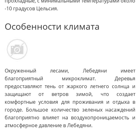
прохладные, с минимальными температурами около
-10 градусов Цельсия.
Особенности климата
Окруженный лесами, Лебедяни имеет
благоприятный микроклимат. Деревья
предоставляют тень от жаркого летнего солнца и
защищают от ветров зимой, что создает
комфортные условия для проживания и отдыха в
городе. Большое количество зеленых насаждений
благоприятно влияет на воздухопроницаемость и
атмосферное давление в Лебедяни.