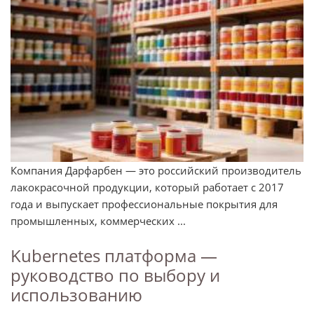
Компания Дарфарбен — это российский производитель
лакокрасочной продукции, который работает с 2017
года и выпускает профессиональные покрытия для
промышленных, коммерческих ...
Kubernetes платформа —
руководство по выбору и
использованию