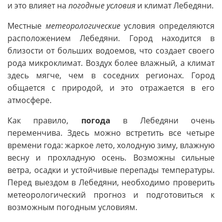
и это влияет на
погодные условия
и климат Лебедяни.
Местные
метеорологические
условия определяются
расположением Лебедяни. Город находится в
близости от больших водоемов, что создает своего
рода микроклимат. Воздух более влажный, а климат
здесь мягче, чем в соседних регионах. Город
общается с природой, и это отражается в его
атмосфере.
Как правило,
погода
в Лебедяни очень
переменчива. Здесь можно встретить все четыре
времени года: жаркое лето, холодную зиму, влажную
весну и прохладную осень. Возможны сильные
ветра, осадки и устойчивые перепады температуры.
Перед выездом в Лебедяни, необходимо проверить
метеорологический прогноз и подготовиться к
возможным погодным условиям.