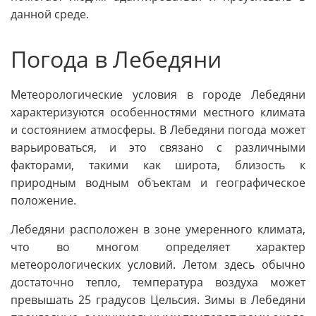
данной среде.
Погода в Лебедяни
Метеорологические условия в городе Лебедяни
характеризуются особенностями местного климата
и состоянием атмосферы. В Лебедяни погода может
варьироваться, и это связано с различными
факторами, такими как широта, близость к
природным водным объектам и географическое
положение.
Лебедяни расположен в зоне умеренного климата,
что во многом определяет характер
метеорологических условий. Летом здесь обычно
достаточно тепло, температура воздуха может
превышать 25 градусов Цельсия. Зимы в Лебедяни