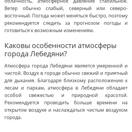
облачность, атмосферное давление стабильное.
Ветер обычно слабый, северный или северо-
восточный. Погода может меняться быстро, поэтому
рекомендуется следить за прогнозом погоды и
готовиться к возможным изменениям.
Каковы особенности атмосферы
города Лебедяни?
Атмосфера города Лебедяни является умеренной и
чистой. Воздух в городе обычно свежий и приятный
для дыхания. Благодаря близкому расположению к
лесам и паркам, атмосфера в Лебедяни обладает
особой свежестью и природной красотой.
Рекомендуется проводить больше времени на
открытом воздухе и наслаждаться чистым воздухом
города.