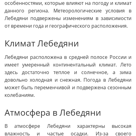
особенностями, которые влияют на погоду и климат
данного региона. Метеорологические условия в
Лебедяни подвержены изменениям в зависимости
от времени года и географического расположения.
Климат Лебедяни
Лебедяни расположена в средней полосе России и
имеет умеренный континентальный климат. Лето
здесь достаточно теплое и солнечное, а зима
довольно холодная и снежная. Погода в Лебедяни
может быть переменчивой и подвержена сезонным
колебаниям.
Атмосфера в Лебедяни
В атмосфере Лебедяни характерны высокая
влажность и частые осадки. Из-за своего