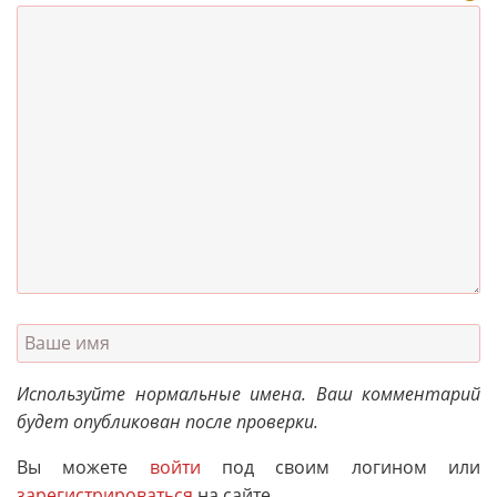
Используйте нормальные имена. Ваш комментарий
будет опубликован после проверки.
Вы можете
войти
под своим логином или
зарегистрироваться
на сайте.