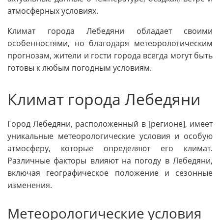
атмосферных условиях.
Климат города Лебедяни обладает своими
особенностями, но благодаря метеорологическим
прогнозам, жители и гости города всегда могут быть
готовы к любым погодным условиям.
Климат города Лебедяни
Город Лебедяни, расположенный в [регионе], имеет
уникальные метеорологические условия и особую
атмосферу, которые определяют его климат.
Различные факторы влияют на погоду в Лебедяни,
включая географическое положение и сезонные
изменения.
Метеорологические условия