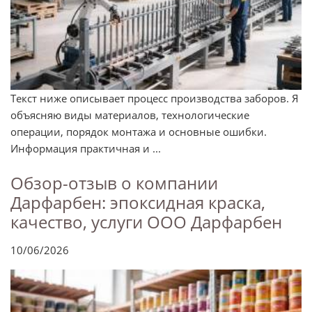
Текст ниже описывает процесс производства заборов. Я
объясняю виды материалов, технологические
операции, порядок монтажа и основные ошибки.
Информация практичная и ...
Обзор-отзыв о компании
Дарфарбен: эпоксидная краска,
качество, услуги ООО Дарфарбен
10/06/2026