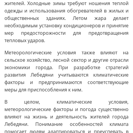
жителей. Холодные зимы требуют ношения теплой
одежды и использования обогревателей в жилых и
общественных зданиях. Летом жара делает
необходимым установку кондиционеров и принятие
мер предосторожности для предотвращения
тепловых ударов.
Метеорологические условия также влияют на
сельское хозяйство, лесной сектор и другие отрасли
экономики города. При разработке стратегий
развития Лебедяни учитываются климатические
факторы и предпринимаются соответствующие
меры для приспособления к ним.
В целом, климатические условия,
метеорологические факторы и погода существенно
влияют на жизнь и деятельность жителей города
Лебедяни. Понимание особенностей климата
помогает людям адаптироваться и преуспевать в