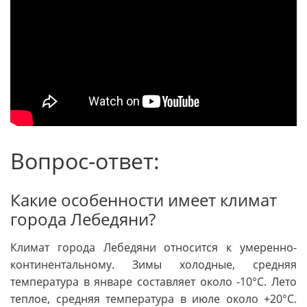
Вопрос-ответ:
Какие особенности имеет климат
города Лебедяни?
Климат города Лебедяни относится к умеренно-
континентальному. Зимы холодные, средняя
температура в январе составляет около -10°C. Лето
теплое, средняя температура в июле около +20°C.