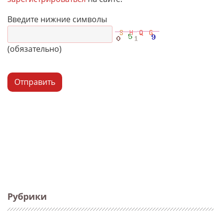
Введите нижние символы
(обязательно)
Отправить
Рубрики