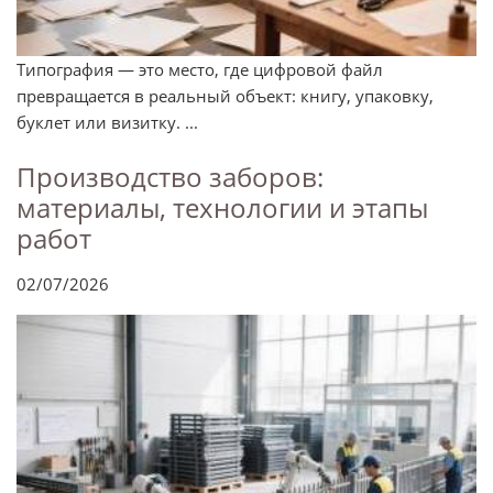
Типография — это место, где цифровой файл
превращается в реальный объект: книгу, упаковку,
буклет или визитку. ...
Производство заборов:
материалы, технологии и этапы
работ
02/07/2026