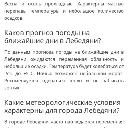
Весна и осень прохладные. Характерны частые
перепады температуры и небольшое количество
осадков.
Каков прогноз погоды на
ближайшие дни в Лебедяни?
По данным прогноза погоды на ближайшие дни в
Лебедяни ожидаются переменная облачность и
небольшие осадки. Температура будет колебаться от
-5°C до +5°C. Ночью возможен небольшой мороз.
Рекомендуется одеваться тепло и не забывать
зонтик.
Какие метеорологические условия
характерны для города Лебедяни?
В городе Лебедяни часто наблюдается переменная