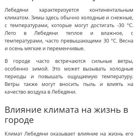
Лебедяни характеризуется континентальным
климатом. Зимы здесь обычно холодные и снежные,
с температурами, которые могут достигать -30 °C.
Лето в Лебедяни теплое и влажное, с
температурами, часто превышающими 30 °C. Весна
и осень мягкие и переменчивые.
В городе часто встречаются сильные ветры,
особенно зимой. Это может вызывать холодные
периоды и повышать ощущаемую температуру.
Ветры также могут вносить пыль и влиять на
качество воздуха в Лебедяни.
Влияние климата на жизнь в
городе
Климат Лебедяни оказывает влияние на жизнь его