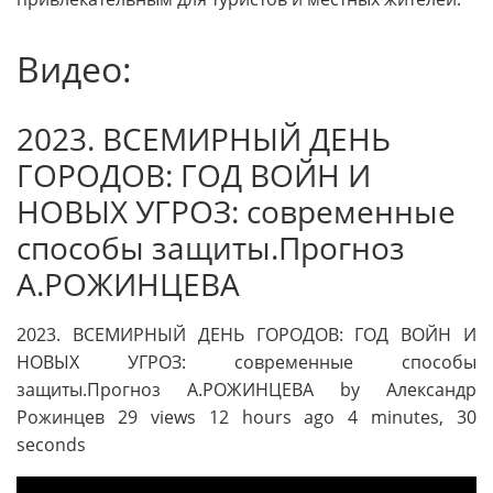
Видео:
2023. ВСЕМИРНЫЙ ДЕНЬ
ГОРОДОВ: ГОД ВОЙН И
НОВЫХ УГРОЗ: современные
способы защиты.Прогноз
А.РОЖИНЦЕВА
2023. ВСЕМИРНЫЙ ДЕНЬ ГОРОДОВ: ГОД ВОЙН И
НОВЫХ УГРОЗ: современные способы
защиты.Прогноз А.РОЖИНЦЕВА by Александр
Рожинцев 29 views 12 hours ago 4 minutes, 30
seconds