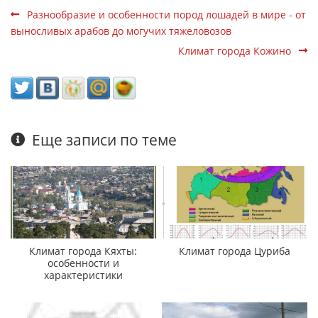
Разнообразие и особенности пород лошадей в мире - от
выносливых арабов до могучих тяжеловозов
Климат города Кожино
Еще записи по теме
Климат города Кяхты:
Климат города Цуриба
особенности и
характеристики