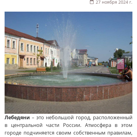
27 ноября 2024 г.
Лебедяни
– это небольшой город, расположенный
в центральной части России. Атмосфера в этом
городе подчиняется своим собственным правилам,