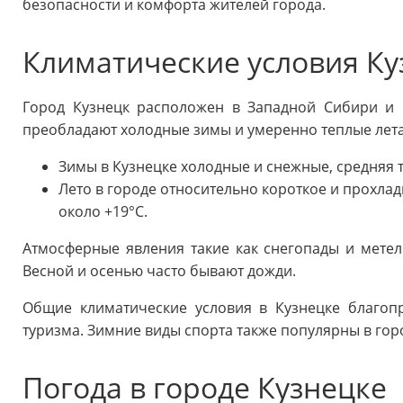
безопасности и комфорта жителей города.
Климатические условия Ку
Город Кузнецк расположен в Западной Сибири и 
преобладают холодные зимы и умеренно теплые лета
Зимы в Кузнецке холодные и снежные, средняя т
Лето в городе относительно короткое и прохлад
около +19°C.
Атмосферные явления такие как снегопады и метел
Весной и осенью часто бывают дожди.
Общие климатические условия в Кузнецке благопр
туризма. Зимние виды спорта также популярны в гор
Погода в городе Кузнецке