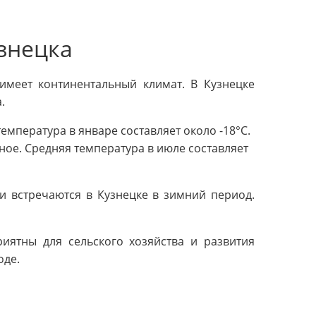
знецка
имеет континентальный климат. В Кузнецке
.
емпература в январе составляет около -18°C.
ное. Средняя температура в июле составляет
и встречаются в Кузнецке в зимний период.
иятны для сельского хозяйства и развития
оде.