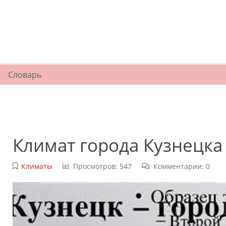
Словарь
Климат города Кузнецка
Климаты
Просмотров: 547
Комментарии: 0