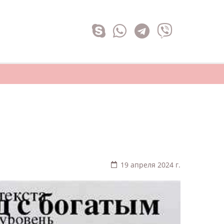
19 апреля 2024 г.