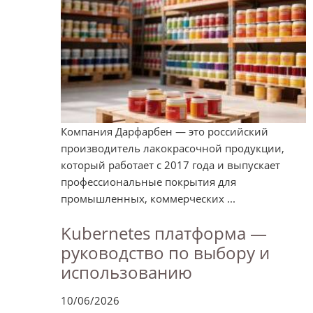
Компания Дарфарбен — это российский
производитель лакокрасочной продукции,
который работает с 2017 года и выпускает
профессиональные покрытия для
промышленных, коммерческих ...
Kubernetes платформа —
руководство по выбору и
использованию
10/06/2026