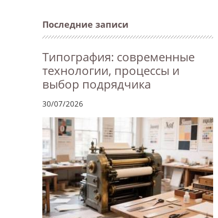
Последние записи
Типография: современные
технологии, процессы и
выбор подрядчика
30/07/2026