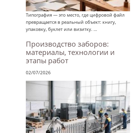
Типография — это место, где цифровой файл
превращается в реальный объект: книгу,
упаковку, буклет или визитку. ...
Производство заборов:
материалы, технологии и
этапы работ
02/07/2026