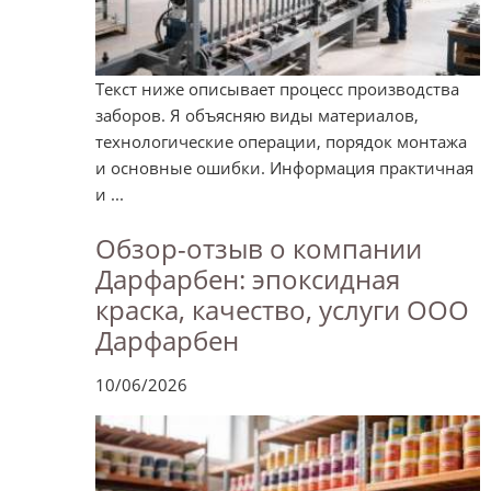
Текст ниже описывает процесс производства
заборов. Я объясняю виды материалов,
технологические операции, порядок монтажа
и основные ошибки. Информация практичная
и ...
Обзор-отзыв о компании
Дарфарбен: эпоксидная
краска, качество, услуги ООО
Дарфарбен
10/06/2026