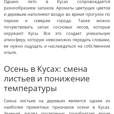
Однако лето в Кусах сопровождается
разнообразием запахов. Ароматы цветущих цветов
и деревьев наполняют воздух во время прогулок по
паркам и скверам города. Также можно
почувствовать запах сосновых лесов, которые
окружают Кусы. Все это создает уникальную
атмосферу, которую невозможно передать словами,
ее нужно ощущать и наслаждаться на собственном
опыте.
Осень в Кусах: смена
листьев и понижение
температуры
Смена листьев на деревьях является одним из
наиболее приметных признаков осени в Кусах.
Зеленая листва постепенно приобретает яркие