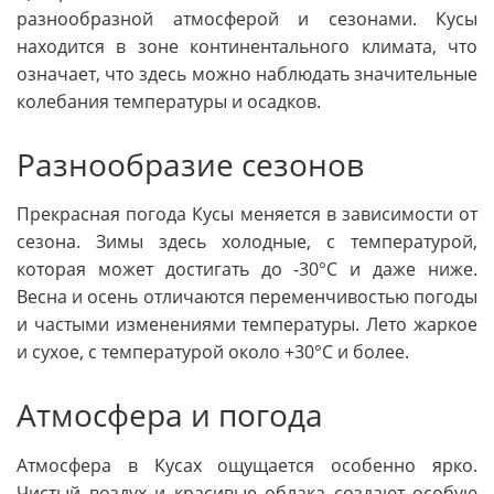
разнообразной атмосферой и сезонами. Кусы
находится в зоне континентального климата, что
означает, что здесь можно наблюдать значительные
колебания температуры и осадков.
Разнообразие сезонов
Прекрасная погода Кусы меняется в зависимости от
сезона. Зимы здесь холодные, с температурой,
которая может достигать до -30°C и даже ниже.
Весна и осень отличаются переменчивостью погоды
и частыми изменениями температуры. Лето жаркое
и сухое, с температурой около +30°C и более.
Атмосфера и погода
Атмосфера в Кусах ощущается особенно ярко.
Чистый воздух и красивые облака создают особую