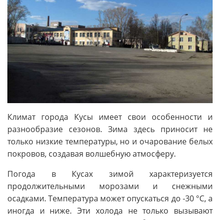
Климат города Кусы имеет свои особенности и
разнообразие сезонов. Зима здесь приносит не
только низкие температуры, но и очарование белых
покровов, создавая волшебную атмосферу.
Погода в Кусах зимой характеризуется
продолжительными морозами и снежными
осадками. Температура может опускаться до -30 °C, а
иногда и ниже. Эти холода не только вызывают