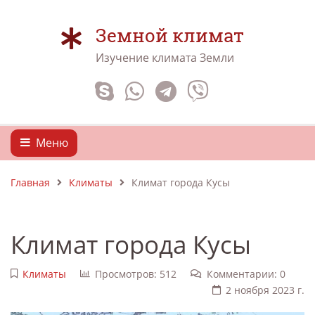
Земной климат
Изучение климата Земли
Меню
Главная
Климаты
Климат города Кусы
Климат города Кусы
Климаты
Просмотров: 512
Комментарии: 0
2 ноября 2023 г.