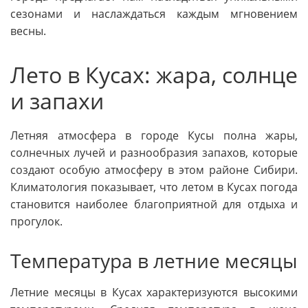
сезонами и наслаждаться каждым мгновением
весны.
Лето в Кусах: жара, солнце
и запахи
Летняя атмосфера в городе Кусы полна жары,
солнечных лучей и разнообразия запахов, которые
создают особую атмосферу в этом районе Сибири.
Климатология показывает, что летом в Кусах погода
становится наиболее благоприятной для отдыха и
прогулок.
Температура в летние месяцы
Летние месяцы в Кусах характеризуются высокими