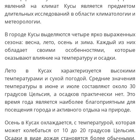
явлений на климат Кусы является предметом
длительных исследований в области климатологии и
метеорологии.
В городе Кусы выделяются четыре ярко выраженных
сезона: весна, лето, осень и зима. Каждый из них
обладает своими особенностями, которые
оказывают влияние на температуру и осадки.
Лето в Кусах характеризуется высокими
температурами и сухой погодой. Средние значения
температуры в июне и июле составляют около 30
градусов Цельсия, а осадков практически нет. Это
время года является наиболее благоприятным для
посещения города и активного отдыха на природе.
Осень в Кусах охлаждается, с температурой, которая
может колебаться от 10 до 20 градусов Цельсия.
Осадки в виде дождя становятся более обычными,