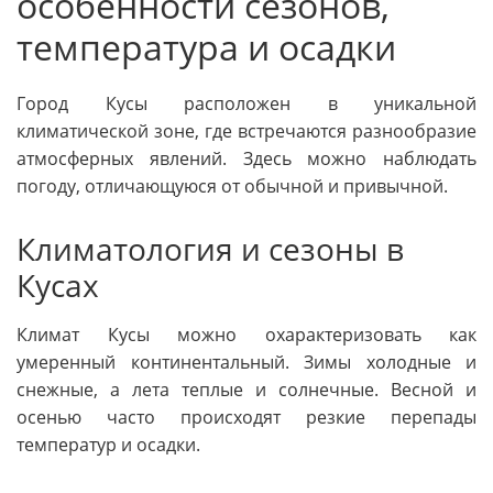
особенности сезонов,
температура и осадки
Город Кусы расположен в уникальной
климатической зоне, где встречаются разнообразие
атмосферных явлений. Здесь можно наблюдать
погоду, отличающуюся от обычной и привычной.
Климатология и сезоны в
Кусах
Климат Кусы можно охарактеризовать как
умеренный континентальный. Зимы холодные и
снежные, а лета теплые и солнечные. Весной и
осенью часто происходят резкие перепады
температур и осадки.