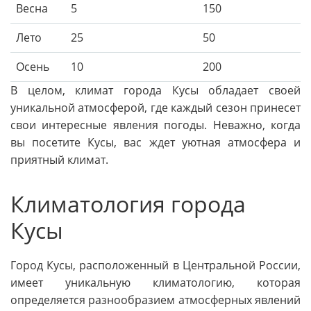
Весна
5
150
Лето
25
50
Осень
10
200
В целом, климат города Кусы обладает своей
уникальной атмосферой, где каждый сезон принесет
свои интересные явления погоды. Неважно, когда
вы посетите Кусы, вас ждет уютная атмосфера и
приятный климат.
Климатология города
Кусы
Город Кусы, расположенный в Центральной России,
имеет уникальную климатологию, которая
определяется разнообразием атмосферных явлений