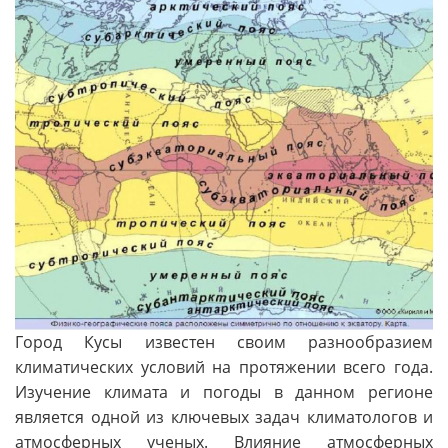
Город Кусы известен своим разнообразием
климатических условий на протяжении всего года.
Изучение климата и погоды в данном регионе
является одной из ключевых задач климатологов и
атмосферных ученых. Влияние атмосферных