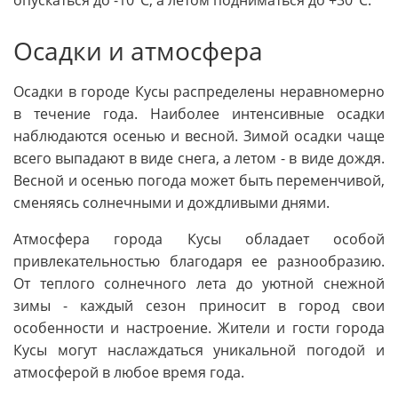
опускаться до -10°C, а летом подниматься до +30°C.
Осадки и атмосфера
Осадки в городе Кусы распределены неравномерно
в течение года. Наиболее интенсивные осадки
наблюдаются осенью и весной. Зимой осадки чаще
всего выпадают в виде снега, а летом - в виде дождя.
Весной и осенью погода может быть переменчивой,
сменяясь солнечными и дождливыми днями.
Атмосфера города Кусы обладает особой
привлекательностью благодаря ее разнообразию.
От теплого солнечного лета до уютной снежной
зимы - каждый сезон приносит в город свои
особенности и настроение. Жители и гости города
Кусы могут наслаждаться уникальной погодой и
атмосферой в любое время года.