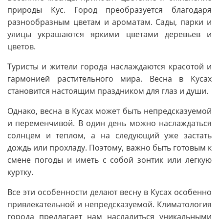
природы Кус. Город преобразуется благодаря
разнообразным цветам и ароматам. Сады, парки и
улицы украшаются яркими цветами деревьев и
цветов.
Туристы и жители города наслаждаются красотой и
гармонией растительного мира. Весна в Кусах
становится настоящим праздником для глаз и души.
Однако, весна в Кусах может быть непредсказуемой
и переменчивой. В один день можно наслаждаться
солнцем и теплом, а на следующий уже застать
дождь или прохладу. Поэтому, важно быть готовым к
смене погоды и иметь с собой зонтик или легкую
куртку.
Все эти особенности делают весну в Кусах особенно
привлекательной и непредсказуемой. Климатология
города предлагает нам насладиться уникальными