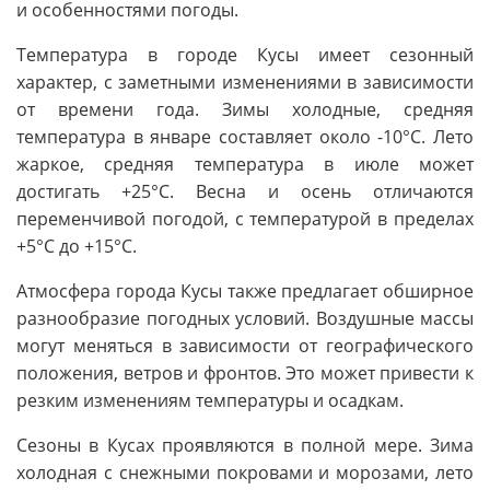
и особенностями погоды.
Температура в городе Кусы имеет сезонный
характер, с заметными изменениями в зависимости
от времени года. Зимы холодные, средняя
температура в январе составляет около -10°С. Лето
жаркое, средняя температура в июле может
достигать +25°С. Весна и осень отличаются
переменчивой погодой, с температурой в пределах
+5°С до +15°С.
Атмосфера города Кусы также предлагает обширное
разнообразие погодных условий. Воздушные массы
могут меняться в зависимости от географического
положения, ветров и фронтов. Это может привести к
резким изменениям температуры и осадкам.
Сезоны в Кусах проявляются в полной мере. Зима
холодная с снежными покровами и морозами, лето