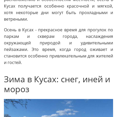
Кусах получается особенно красочной и мягкой,
хотя некоторые дни могут быть прохладными и
ветреными.
Осень в Кусах - прекрасное время для прогулок по
паркам и скверам города, наслаждения
окружающей природой и удивительными
пейзажами. Это время, когда город оживает и
становится особенно привлекательным для жителей
и гостей.
Зима в Кусах: снег, иней и
мороз