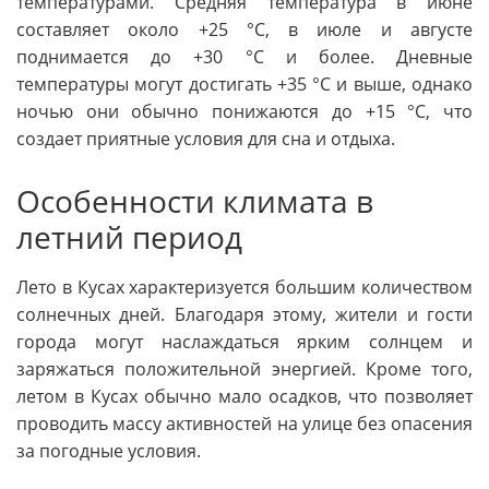
температурами. Средняя температура в июне
составляет около +25 °C, в июле и августе
поднимается до +30 °C и более. Дневные
температуры могут достигать +35 °C и выше, однако
ночью они обычно понижаются до +15 °C, что
создает приятные условия для сна и отдыха.
Особенности климата в
летний период
Лето в Кусах характеризуется большим количеством
солнечных дней. Благодаря этому, жители и гости
города могут наслаждаться ярким солнцем и
заряжаться положительной энергией. Кроме того,
летом в Кусах обычно мало осадков, что позволяет
проводить массу активностей на улице без опасения
за погодные условия.