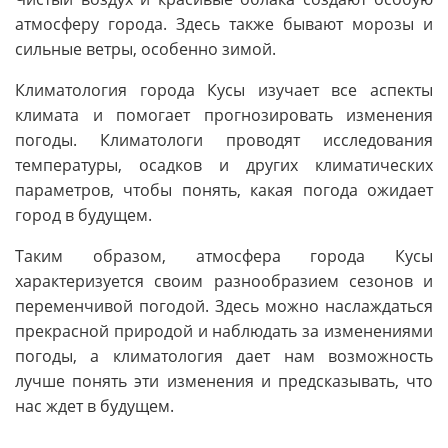
атмосферу города. Здесь также бывают морозы и
сильные ветры, особенно зимой.
Климатология города Кусы изучает все аспекты
климата и помогает прогнозировать изменения
погоды. Климатологи проводят исследования
температуры, осадков и других климатических
параметров, чтобы понять, какая погода ожидает
город в будущем.
Таким образом, атмосфера города Кусы
характеризуется своим разнообразием сезонов и
переменчивой погодой. Здесь можно наслаждаться
прекрасной природой и наблюдать за изменениями
погоды, а климатология дает нам возможность
лучше понять эти изменения и предсказывать, что
нас ждет в будущем.