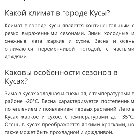
Какой климат в городе Кусы?
Климат в городе Кусы является континентальным с
резко выраженными сезонами. Зимы холодные и
снежные, лета жаркие и сухие. Весна и осень
отличаются переменчивой погодой, с частыми
дождями.
Каковы особенности сезонов в
Кусах?
Зима в Кусах холодная и снежная, с температурами в
районе -20°С. Весна характеризуется постепенным
потеплением и появлением первых растений. Лето в
Кусах жаркое и сухое, с температурами до +35°С.
Осень в Кусах преображается яркими красками, но
также может быть прохладной и дождливой.