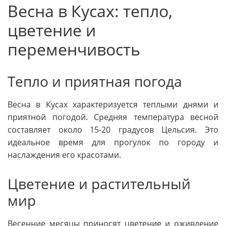
Весна в Кусах: тепло,
цветение и
переменчивость
Тепло и приятная погода
Весна в Кусах характеризуется теплыми днями и
приятной погодой. Средняя температура весной
составляет около 15-20 градусов Цельсия. Это
идеальное время для прогулок по городу и
наслаждения его красотами.
Цветение и растительный
мир
Весенние месяцы приносят цветение и оживление