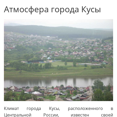
Атмосфера города Кусы
Климат города Кусы, расположенного в
Центральной России, известен своей