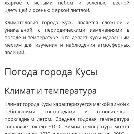
жаркое с ясными небом и зеленью, весной
цветущей и осенью с яркой листвой.
Климатология города Кусы является сложной и
уникальной, с периодическими изменениями в
погоде и температуре. Это делает Кусы идеальным
местом для изучения и наблюдения атмосферных
явлений.
Погода города Кусы
Климат и температура
Климат города Кусы характеризуется мягкой зимой с
небольшими снегопадами и относительно
прохладным летом. Средняя годовая температура
составляет около +10°C. Зимой температура может