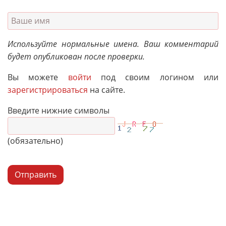
Используйте нормальные имена. Ваш комментарий
будет опубликован после проверки.
Вы можете
войти
под своим логином или
зарегистрироваться
на сайте.
Введите нижние символы
(обязательно)
Отправить