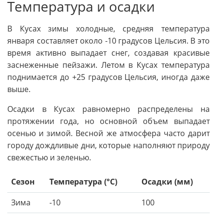
Температура и осадки
В Кусах зимы холодные, средняя температура
января составляет около -10 градусов Цельсия. В это
время активно выпадает снег, создавая красивые
заснеженные пейзажи. Летом в Кусах температура
поднимается до +25 градусов Цельсия, иногда даже
выше.
Осадки в Кусах равномерно распределены на
протяжении года, но основной объем выпадает
осенью и зимой. Весной же атмосфера часто дарит
городу дождливые дни, которые наполняют природу
свежестью и зеленью.
Сезон
Температура (°C)
Осадки (мм)
Зима
-10
100