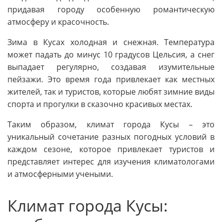
придавая городу особенную романтическую
атмосферу и красочность.
Зима в Кусах холодная и снежная. Температура
может падать до минус 10 градусов Цельсия, а снег
выпадает регулярно, создавая изумительные
пейзажи. Это время года привлекает как местных
жителей, так и туристов, которые любят зимние виды
спорта и прогулки в сказочно красивых местах.
Таким образом, климат города Кусы – это
уникальный сочетание разных погодных условий в
каждом сезоне, которое привлекает туристов и
представляет интерес для изучения климатологами
и атмосферными учеными.
Климат города Кусы: