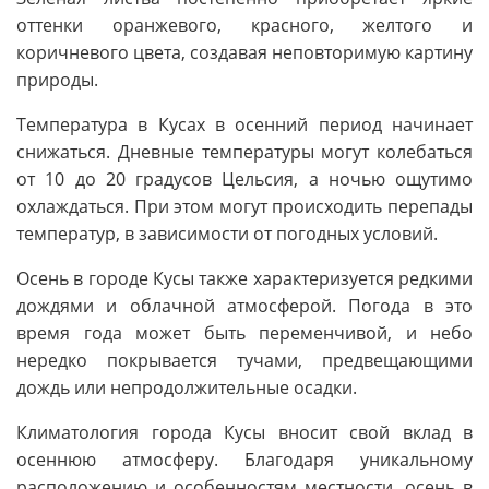
оттенки оранжевого, красного, желтого и
коричневого цвета, создавая неповторимую картину
природы.
Температура в Кусах в осенний период начинает
снижаться. Дневные температуры могут колебаться
от 10 до 20 градусов Цельсия, а ночью ощутимо
охлаждаться. При этом могут происходить перепады
температур, в зависимости от погодных условий.
Осень в городе Кусы также характеризуется редкими
дождями и облачной атмосферой. Погода в это
время года может быть переменчивой, и небо
нередко покрывается тучами, предвещающими
дождь или непродолжительные осадки.
Климатология города Кусы вносит свой вклад в
осеннюю атмосферу. Благодаря уникальному
расположению и особенностям местности, осень в