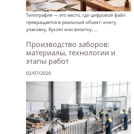
Типография — это место, где цифровой файл
превращается в реальный объект: книгу,
упаковку, буклет или визитку. ...
Производство заборов:
материалы, технологии и
этапы работ
02/07/2026