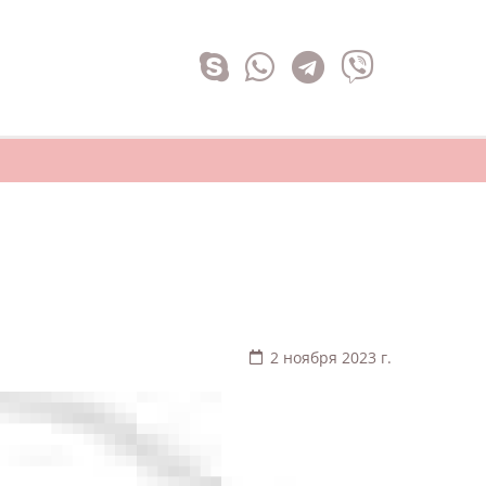
2 ноября 2023 г.