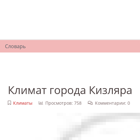
Словарь
Климат города Кизляра
Климаты
Просмотров: 758
Комментарии: 0