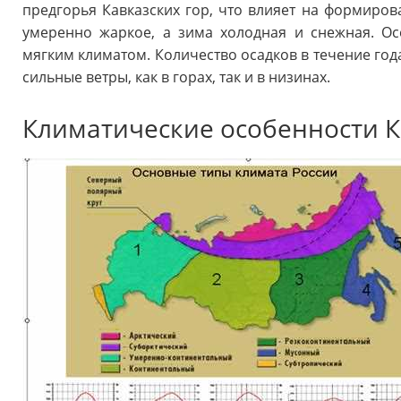
предгорья Кавказских гор, что влияет на формиров
умеренно жаркое, а зима холодная и снежная. О
мягким климатом. Количество осадков в течение год
сильные ветры, как в горах, так и в низинах.
Климатические особенности К