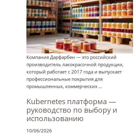
Компания Дарфарбен — это российский
производитель лакокрасочной продукции,
который работает с 2017 года и выпускает
профессиональные покрытия для
промышленных, коммерческих ...
Kubernetes платформа —
руководство по выбору и
использованию
10/06/2026