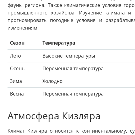
фауны региона. Также климатические условия гор
промышленного хозяйства. Изучение климата и 
прогнозировать погодные условия и разрабатыв
изменениям.
Сезон
Температура
Лето
Высокие температуры
Осень
Переменная температура
Зима
Холодно
Весна
Переменная температура
Атмосфера Кизляра
Климат Кизляра относится к континентальному, с