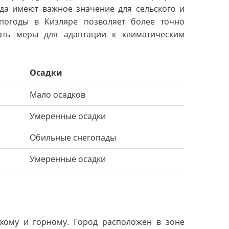
ода имеют важное значение для сельского и
погоды в Кизляре позволяет более точно
ать меры для адаптации к климатическим
Осадки
Мало осадков
Умеренные осадки
Обильные снегопады
Умеренные осадки
ухому и горному. Город расположен в зоне