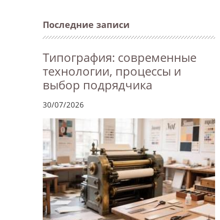
Последние записи
Типография: современные
технологии, процессы и
выбор подрядчика
30/07/2026