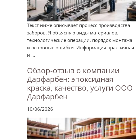
Текст ниже описывает процесс производства
заборов. Я объясняю виды материалов,
технологические операции, порядок монтажа
и основные ошибки. Информация практичная
и ...
Обзор-отзыв о компании
Дарфарбен: эпоксидная
краска, качество, услуги ООО
Дарфарбен
10/06/2026