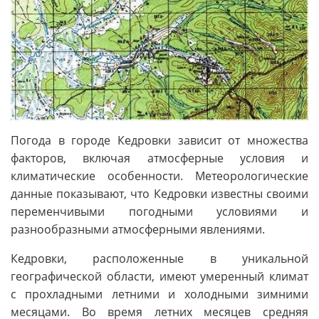
Погода в городе Кедровки зависит от множества
факторов, включая атмосферные условия и
климатические особенности. Метеорологические
данные показывают, что Кедровки известны своими
переменчивыми погодными условиями и
разнообразными атмосферными явлениями.
Кедровки, расположенные в уникальной
географической области, имеют умеренный климат
с прохладными летними и холодными зимними
месяцами. Во время летних месяцев средняя