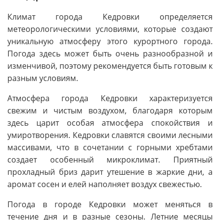
Климат города Кедровки определяется
метеорологическими условиями, которые создают
уникальную атмосферу этого курортного города.
Погода здесь может быть очень разнообразной и
изменчивой, поэтому рекомендуется быть готовым к
разным условиям.
Атмосфера города Кедровки характеризуется
свежим и чистым воздухом, благодаря которым
здесь царит особая атмосфера спокойствия и
умиротворения. Кедровки славятся своими лесными
массивами, что в сочетании с горными хребтами
создает особенный микроклимат. Приятный
прохладный бриз дарит утешение в жаркие дни, а
аромат сосен и елей наполняет воздух свежестью.
Погода в городе Кедровки может меняться в
течение дня и в разные сезоны. Летние месяцы