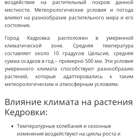
воздействие на растительный покров данной
местности. Метеорологические условия и погода
влияют на разнообразие растительного мира и его
состояние.
Город Кедровка расположен в умеренной
климатической зоне. Средняя температура
составляет около 10 градусов Цельсия, средняя
сумма осадков в год – примерно 500 мм. Эти условия
умеренного климата способствуют разнообразию
растений, которые адаптировались к таким
метеорологическим и атмосферным условиям.
Влияние климата на растения
Кедровки:
Температурные колебания и сезонные
изменения воздействуют на циклы роста и