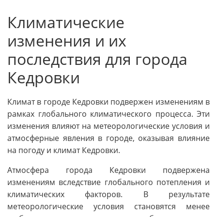
Климатические
изменения и их
последствия для города
Кедровки
Климат в городе Кедровки подвержен изменениям в
рамках глобального климатического процесса. Эти
изменения влияют на метеорологические условия и
атмосферные явления в городе, оказывая влияние
на погоду и климат Кедровки.
Атмосфера города Кедровки подвержена
изменениям вследствие глобального потепления и
климатических факторов. В результате
метеорологические условия становятся менее