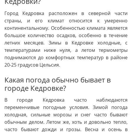
Кедровки?
Город Кедровка расположен в северной части
страны, и его климат относится к умеренно
континентальному. Особенностью климата является
большое количество осадков, особенно в течение
летних месяцев. Зимы в Кедровке холодные, с
температурами ниже нуля, а летом термометры
поднимаются до комфортных температур в районе
20-25 градусов Цельсия.
Какая погода обычно бывает в
городе Кедровке?
В городе Кедровка часто наблюдаются
переменчивые погодные условия. Зимой погода
холодная, сильные морозы и снег часто бывают
обычным делом. Летом же, хоть и довольно тепло,
часто бывают дожди и грозы. Весна и осень в