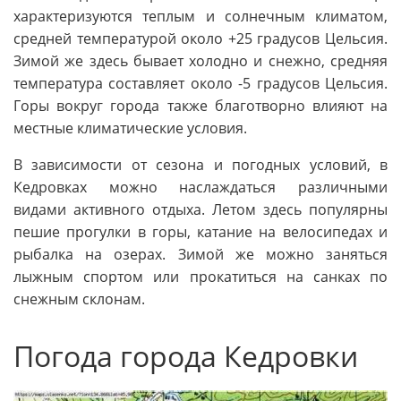
характеризуются теплым и солнечным климатом,
средней температурой около +25 градусов Цельсия.
Зимой же здесь бывает холодно и снежно, средняя
температура составляет около -5 градусов Цельсия.
Горы вокруг города также благотворно влияют на
местные климатические условия.
В зависимости от сезона и погодных условий, в
Кедровках можно наслаждаться различными
видами активного отдыха. Летом здесь популярны
пешие прогулки в горы, катание на велосипедах и
рыбалка на озерах. Зимой же можно заняться
лыжным спортом или прокатиться на санках по
снежным склонам.
Погода города Кедровки