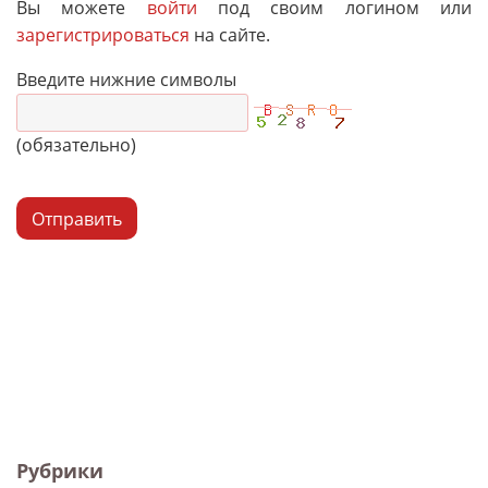
Вы можете
войти
под своим логином или
зарегистрироваться
на сайте.
Введите нижние символы
(обязательно)
Отправить
Рубрики