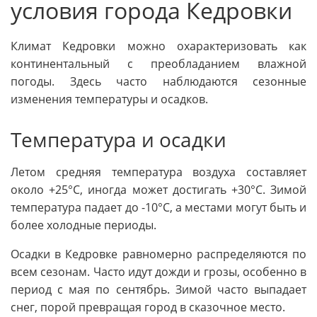
условия города Кедровки
Климат Кедровки можно охарактеризовать как
континентальный с преобладанием влажной
погоды. Здесь часто наблюдаются сезонные
изменения температуры и осадков.
Температура и осадки
Летом средняя температура воздуха составляет
около +25°C, иногда может достигать +30°C. Зимой
температура падает до -10°C, а местами могут быть и
более холодные периоды.
Осадки в Кедровке равномерно распределяются по
всем сезонам. Часто идут дожди и грозы, особенно в
период с мая по сентябрь. Зимой часто выпадает
снег, порой превращая город в сказочное место.