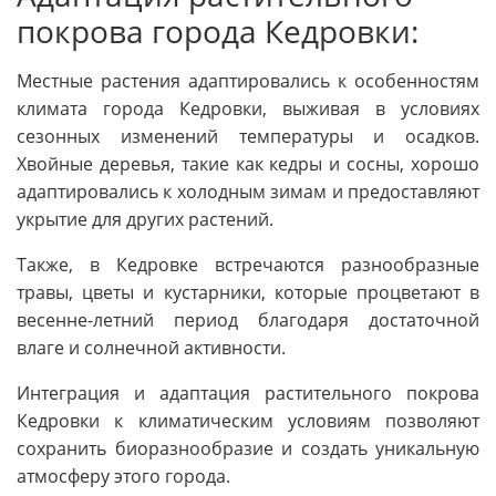
покрова города Кедровки:
Местные растения адаптировались к особенностям
климата города Кедровки, выживая в условиях
сезонных изменений температуры и осадков.
Хвойные деревья, такие как кедры и сосны, хорошо
адаптировались к холодным зимам и предоставляют
укрытие для других растений.
Также, в Кедровке встречаются разнообразные
травы, цветы и кустарники, которые процветают в
весенне-летний период благодаря достаточной
влаге и солнечной активности.
Интеграция и адаптация растительного покрова
Кедровки к климатическим условиям позволяют
сохранить биоразнообразие и создать уникальную
атмосферу этого города.