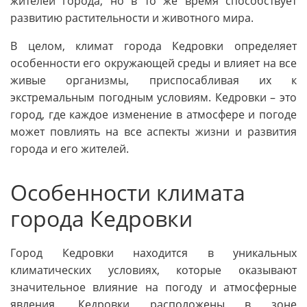
жителей города, но в то же время способствует
развитию растительности и животного мира.
В целом, климат города Кедровки определяет
особенности его окружающей среды и влияет на все
живые организмы, приспосабливая их к
экстремальным погодным условиям. Кедровки – это
город, где каждое изменение в атмосфере и погоде
может повлиять на все аспекты жизни и развития
города и его жителей.
Особенности климата
города Кедровки
Город Кедровки находится в уникальных
климатических условиях, которые оказывают
значительное влияние на погоду и атмосферные
явления. Кедровки расположены в зоне