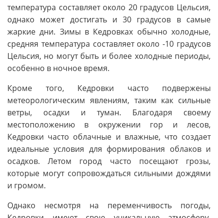
температура составляет около 20 градусов Цельсия,
однако может достигать и 30 градусов в самые
жаркие дни. Зимы в Кедровках обычно холодные,
средняя температура составляет около -10 градусов
Цельсия, но могут быть и более холодные периоды,
особенно в ночное время.
Кроме того, Кедровки часто подвержены
метеорологическим явлениям, таким как сильные
ветры, осадки и туман. Благодаря своему
местоположению в окружении гор и лесов,
Кедровки часто облачные и влажные, что создает
идеальные условия для формирования облаков и
осадков. Летом город часто посещают грозы,
которые могут сопровождаться сильными дождями
и громом.
Однако несмотря на переменчивость погоды,
Кедровки имеют свою уникальную атмосферу,