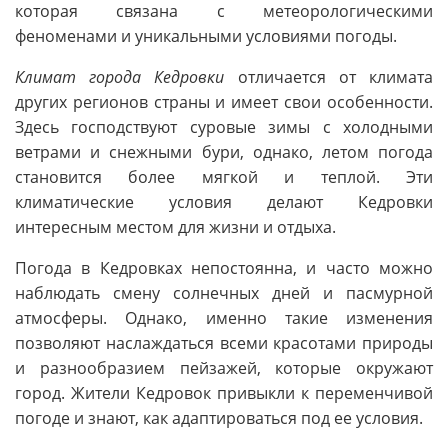
которая связана с метеорологическими
феноменами и уникальными условиями погоды.
Климат города Кедровки
отличается от климата
других регионов страны и имеет свои особенности.
Здесь господствуют суровые зимы с холодными
ветрами и снежными бури, однако, летом погода
становится более мягкой и теплой. Эти
климатические условия делают Кедровки
интересным местом для жизни и отдыха.
Погода в Кедровках непостоянна, и часто можно
наблюдать смену солнечных дней и пасмурной
атмосферы. Однако, именно такие изменения
позволяют наслаждаться всеми красотами природы
и разнообразием пейзажей, которые окружают
город. Жители Кедровок привыкли к переменчивой
погоде и знают, как адаптироваться под ее условия.