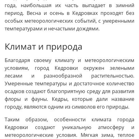
года, наибольшая их часть выпадает в зимний
период. Весна и осень в Кедровках проходят без
особых метеорологических событий, с умеренными
температурами и нечастыми дождями.
Климат и природа
Благодаря своему климату и метеорологическим
условиям, город Кедровки окружен зелеными
лесами и разнообразной растительностью.
Умеренные температуры и достаточное количество
осадков создают благоприятную среду для развития
флоры и фауны. Кедры, которые дали название
городу, являются одним из символов его природы.
Таким образом, особенности климата города
Кедровки создают уникальную атмосферу и
метеорологические условия. Мягкая зима, теплое