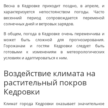
Весна в Кедровке приходит поздно, в апреле, и
характеризуется непостоянством погоды. Часто
весенний период сопровождается переменой
солнечных дней и ветровых зарядов.
В общем, погода в Кедровке очень переменчива и
может быть сложной для прогнозирования.
Горожанам и гостям Кедровки следует быть
готовыми к изменениям в метеорологических
условиях и адаптироваться к ним.
Воздействие климата на
растительный покров
Кедровки
Климат города Кедровки оказывает значительное