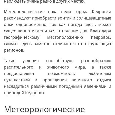
наблюдать очень редко в других местах.
Метеорологические показатели города Кедровки
рекомендуют приобрести зонтик и солнцезащитные
очки одновременно, так как погода здесь может
существенно измениться в течение дня. Благодаря
географическому местоположению Кедровок,
климат здесь заметно отличается от окружающих
регионов.
Такие условия способствуют разнообразию
растительного и животного мира, а также
предоставляют возможность любителям
путешествий и проведения активного отдыха
насладиться различными погодными явлениями и
природой Кедровок.
Метеорологические