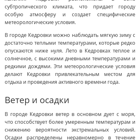
субтропического климата, что придает городу
особую атмосферу и создает специфические
метеорологические условия.
В городе Кедровки можно наблюдать мягкую зиму с
достаточно теплыми температурами, которые редко
опускаются ниже нуля. Лето в Кедровках теплое и
солнечное, с высокими дневными температурами и
редкими дождями. Эти метеорологические условия
делают Кедровки привлекательным местом для
отдыха и проведения активного времени года.
Ветер и осадки
В городе Кедровки ветер в основном дует с моря,
что способствует более умеренным температурам и
снижению вероятности экстремальных условий.
Осадки распределены неравномерно в течение