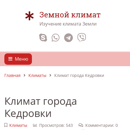
Земной климат
Изучение климата Земли
Меню
Главная
Климаты
Климат города Кедровки
Климат города
Кедровки
Климаты
Просмотров: 543
Комментарии: 0