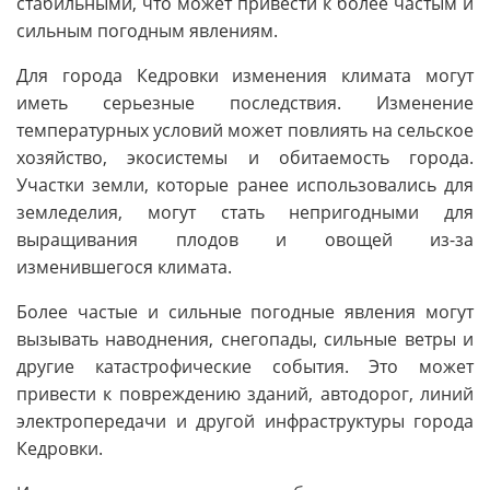
стабильными, что может привести к более частым и
сильным погодным явлениям.
Для города Кедровки изменения климата могут
иметь серьезные последствия. Изменение
температурных условий может повлиять на сельское
хозяйство, экосистемы и обитаемость города.
Участки земли, которые ранее использовались для
земледелия, могут стать непригодными для
выращивания плодов и овощей из-за
изменившегося климата.
Более частые и сильные погодные явления могут
вызывать наводнения, снегопады, сильные ветры и
другие катастрофические события. Это может
привести к повреждению зданий, автодорог, линий
электропередачи и другой инфраструктуры города
Кедровки.