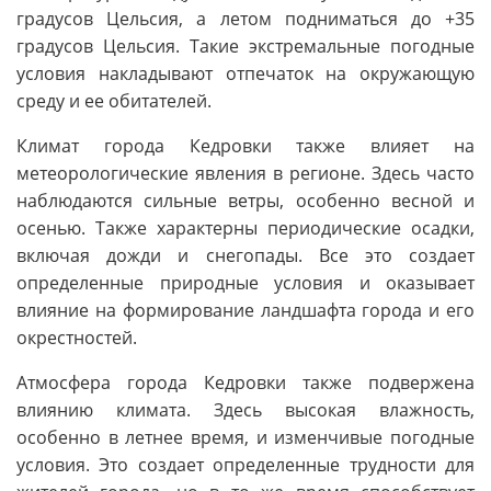
градусов Цельсия, а летом подниматься до +35
градусов Цельсия. Такие экстремальные погодные
условия накладывают отпечаток на окружающую
среду и ее обитателей.
Климат города Кедровки также влияет на
метеорологические явления в регионе. Здесь часто
наблюдаются сильные ветры, особенно весной и
осенью. Также характерны периодические осадки,
включая дожди и снегопады. Все это создает
определенные природные условия и оказывает
влияние на формирование ландшафта города и его
окрестностей.
Атмосфера города Кедровки также подвержена
влиянию климата. Здесь высокая влажность,
особенно в летнее время, и изменчивые погодные
условия. Это создает определенные трудности для