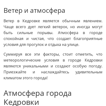
Ветер и атмосфера
Ветер в Кедровке является обычным явлением.
Чаще всего дует легкий ветерок, но иногда могут
быть сильные порывы. Атмосфера в городе
спокойная и чистая, что создает благоприятные
условия для прогулок и отдыха на улице.
Суммируя все эти факторы, стоит отметить, что
метеорологические условия в городе Кедровки
являются уникальными и создают особую погоду.
Приезжайте и наслаждайтесь удивительным
климатом этого города!
Атмосфера города
Кедровки