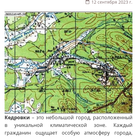
12 сентября 2023 г.
Кедровки
– это небольшой город, расположенный
в уникальной климатической зоне. Каждый
гражданин ощущает особую атмосферу города,