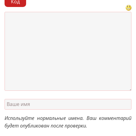
Код
Используйте нормальные имена. Ваш комментарий
будет опубликован после проверки.