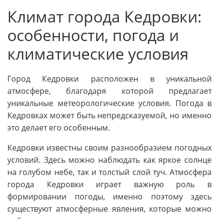
Климат города Кедровки:
особенности, погода и
климатические условия
Город Кедровки расположен в уникальной
атмосфере, благодаря которой предлагает
уникальные метеорологические условия. Погода в
Кедровках может быть непредсказуемой, но именно
это делает его особенным.
Кедровки известны своим разнообразием погодных
условий. Здесь можно наблюдать как яркое солнце
на голубом небе, так и толстый слой туч. Атмосфера
города Кедровки играет важную роль в
формировании погоды, именно поэтому здесь
существуют атмосферные явления, которые можно