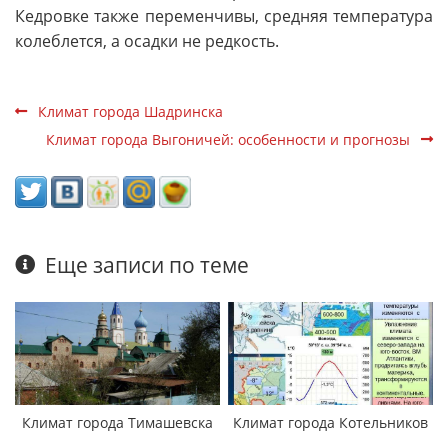
Кедровке также переменчивы, средняя температура
колеблется, а осадки не редкость.
Климат города Шадринска
Климат города Выгоничей: особенности и прогнозы
Еще записи по теме
Климат города Тимашевска
Климат города Котельников