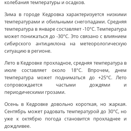
колебания температуры и осадков.
Зима в городе Кедровка характеризуется низкими
температурами и обильными снегопадами. Средняя
температура в январе составляет -10°C. Температура
может понижаться до -30°C. Это связано с влиянием
сибирского антициклона на метеорологическую
ситуацию в регионе.
Лето в Кедровке прохладное, средняя температура в
июле составляет около 18°C. Впрочем, днем
температура может подниматься до +25°C. Лето
сопровождается частыми дождями и
периодическими грозами.
Осень в Кедровке довольно короткая, но жаркая.
Сентябрь может радовать температурой до 30°C, но
уже к октябрю погода становится прохладнее и
дождливее.