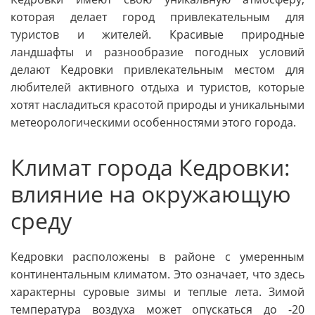
которая делает город привлекательным для
туристов и жителей. Красивые природные
ландшафты и разнообразие погодных условий
делают Кедровки привлекательным местом для
любителей активного отдыха и туристов, которые
хотят насладиться красотой природы и уникальными
метеорологическими особенностями этого города.
Климат города Кедровки:
влияние на окружающую
среду
Кедровки расположены в районе с умеренным
континентальным климатом. Это означает, что здесь
характерны суровые зимы и теплые лета. Зимой
температура воздуха может опускаться до -20