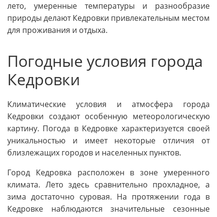
лето, умеренные температуры и разнообразие
природы делают Кедровки привлекательным местом
для проживания и отдыха.
Погодные условия города
Кедровки
Климатические условия и атмосфера города
Кедровки создают особенную метеорологическую
картину. Погода в Кедровке характеризуется своей
уникальностью и имеет некоторые отличия от
близлежащих городов и населенных пунктов.
Город Кедровка расположен в зоне умеренного
климата. Лето здесь сравнительно прохладное, а
зима достаточно суровая. На протяжении года в
Кедровке наблюдаются значительные сезонные