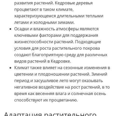
развития растений. Кедровые деревья
процветают в таком климате,
характеризующемся длительными теплыми
летами и холодными зимами.
Осадки и влажность атмосферы являются
ключевыми факторами для поддержания
жизнеспособности растений. Подходящие
условия для роста растительного покрова
создают благоприятную среду для различных
видов растений в Кедровке.
Климат также влияет на сезонные изменения в
цветении и плодоношении растений. Зимний
период и засушливое лето могут оказывать
негативное воздействие на рост растений, в то
время как весенняя влага и солнечная осень
способствуют их процветанию.
Адаптация растительного