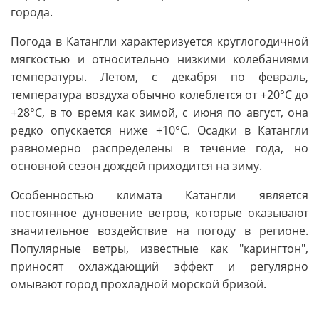
города.
Погода в Катангли характеризуется круглогодичной
мягкостью и относительно низкими колебаниями
температуры. Летом, с декабря по февраль,
температура воздуха обычно колеблется от +20°C до
+28°C, в то время как зимой, с июня по август, она
редко опускается ниже +10°C. Осадки в Катангли
равномерно распределены в течение года, но
основной сезон дождей приходится на зиму.
Особенностью климата Катангли является
постоянное дуновение ветров, которые оказывают
значительное воздействие на погоду в регионе.
Популярные ветры, известные как "карингтон",
приносят охлаждающий эффект и регулярно
омывают город прохладной морской бризой.