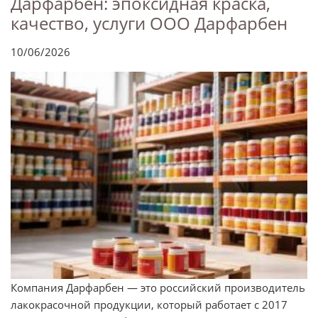
Дарфарбен: эпоксидная краска,
качество, услуги ООО Дарфарбен
10/06/2026
Компания Дарфарбен — это российский производитель
лакокрасочной продукции, который работает с 2017