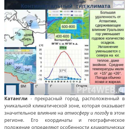
Катангли
- прекрасный город, расположенный в
уникальной климатической зоне, которая оказывает
значительное влияние на
атмосферу и погоду
в этом
регионе. Его координаты и географическое
положение определяют особенности
климатических