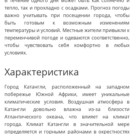
В течение одного дня может быть как солнечно и
тепло, так и прохладно с осадками. Прогноз погоды
важно учитывать при посещении города, чтобы
быть готовым к возможным изменениям
температуры и условий. Местные жители привыкли к
переменчивой погоде и одеваются соответственно,
чтобы чувствовать себя комфортно в любых
условиях.
Характеристика
Город Катангли, расположенный на западном
побережье Южной Африки, имеет уникальные
климатические условия. Воздушная атмосфера в
Катангли довольно влажна из-за близости
Атлантического океана, что влияет на климат
города. Климат Катангли в значительной мере
определяется и горными районами в окрестностях