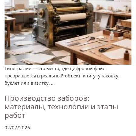
Типография — это место, где цифровой файл
превращается в реальный объект: книгу, упаковку,
буклет или визитку. ...
Производство заборов:
материалы, технологии и этапы
работ
02/07/2026