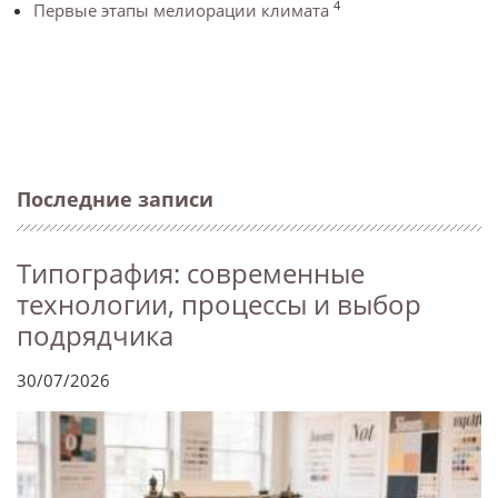
4
Первые этапы мелиорации климата
Последние записи
Типография: современные
технологии, процессы и выбор
подрядчика
30/07/2026