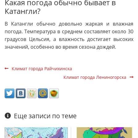
Какая погода обычно бывает в
Катангли?
В Катангли обычно довольно жаркая и влажная
погода. Температура в среднем составляет около 30
градусов Цельсия, а влажность достигает высоких
значений, особенно во время сезона дождей.
Климат города Райчихинска
Климат города Лениногорска
Еще записи по теме