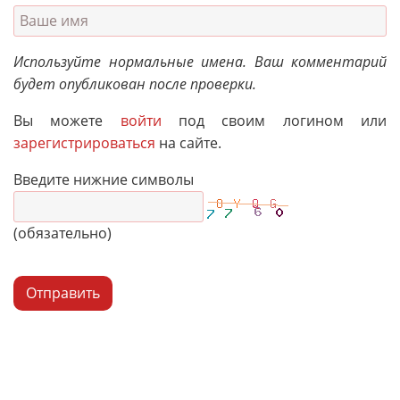
Используйте нормальные имена. Ваш комментарий
будет опубликован после проверки.
Вы можете
войти
под своим логином или
зарегистрироваться
на сайте.
Введите нижние символы
(обязательно)
Отправить