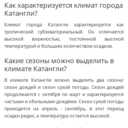
Как характеризуется климат города
Катангли?
Климат города Катангли характеризуется как
тропический субэкваториальный. Он отличается
высокой влажностью, постоянной высокой
температурой и большим количеством осадков.
Какие сезоны можно выделить в
климате Катангли?
В климате Катангли можно выделить два сезона:
сезон дождей и сезон сухой погоды. Сезон дождей
продолжается с октября по март и характеризуется
частыми и обильными дождями. Сезон сухой погоды
приходится на апрель - сентябрь, в этот период
осадки редки, а температура остается высокой.