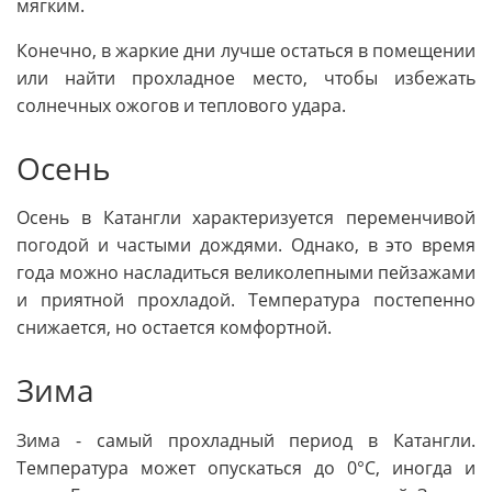
мягким.
Конечно, в жаркие дни лучше остаться в помещении
или найти прохладное место, чтобы избежать
солнечных ожогов и теплового удара.
Осень
Осень в Катангли характеризуется переменчивой
погодой и частыми дождями. Однако, в это время
года можно насладиться великолепными пейзажами
и приятной прохладой. Температура постепенно
снижается, но остается комфортной.
Зима
Зима - самый прохладный период в Катангли.
Температура может опускаться до 0°C, иногда и