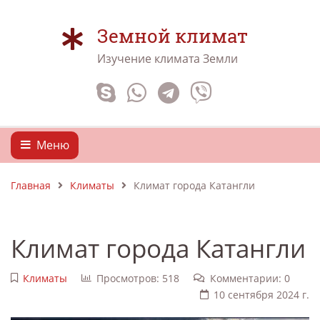
Земной климат
Изучение климата Земли
Меню
Главная
Климаты
Климат города Катангли
Климат города Катангли
Климаты
Просмотров: 518
Комментарии: 0
10 сентября 2024 г.