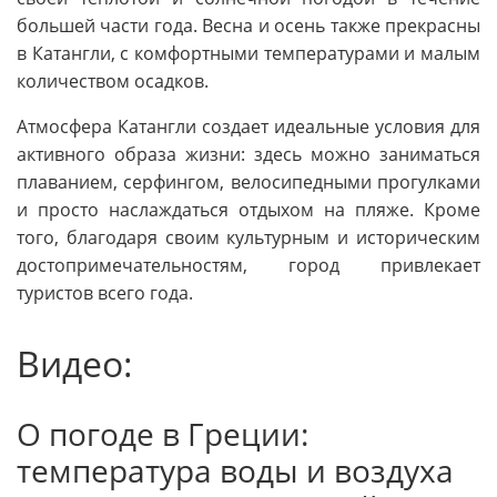
большей части года. Весна и осень также прекрасны
в Катангли, с комфортными температурами и малым
количеством осадков.
Атмосфера Катангли создает идеальные условия для
активного образа жизни: здесь можно заниматься
плаванием, серфингом, велосипедными прогулками
и просто наслаждаться отдыхом на пляже. Кроме
того, благодаря своим культурным и историческим
достопримечательностям, город привлекает
туристов всего года.
Видео:
О погоде в Греции:
температура воды и воздуха