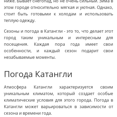
ниже. Бывает снегопад, но не очень сильный. Зима в
этом городе относительно мягкая и уютная. Однако,
стоит быть готовыми к холодам и использовать
теплую одежду.
Сезоны и погода в Катангли - это то, что делает этот
город таким уникальным и интересным для
посещения. Каждая пора года имеет свои
особенности, и каждый сезон подарит свои
незабываемые моменты.
Погода Катангли
Атмосфера Катангли характеризуется своим
уникальным климатом, который создает особые
климатические условия для этого города. Погода в
Катангли может варьироваться в зависимости от
сезона и времени года.