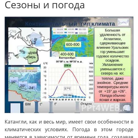
Сезоны и погода
Катангли, как и весь мир, имеет свои особенности в
климатических условиях. Погода в этом городе
меняется в зависимости от времени года, создавая