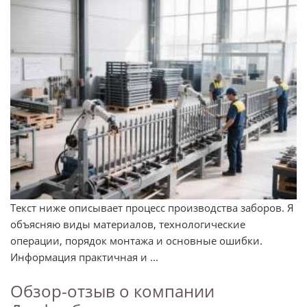
Текст ниже описывает процесс производства заборов. Я
объясняю виды материалов, технологические
операции, порядок монтажа и основные ошибки.
Информация практичная и ...
Обзор-отзыв о компании