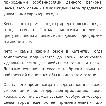
природными особенностями данного региона.
Весна, лето, осень и зима: каждый сезон предлагает
уникальный характер погоды.
Весна - это время, когда природа просыпается, а
город оживает. Погода становится теплее, а
цветущие цветы и новые листья делают город ярким
и живописным.
Лето - самый жаркий сезон в Катангли, когда
температура поднимается до своих максимумов.
Идеальный сезон для любителей солнца и пляжа.
Дневные купания в океане и брызги воды на
набережной становятся обычными в этом сезоне.
Осень - это время, когда погода становится более
умеренной, и листья деревьев приобретают яркие
краски. Осенние дожди создают особую атмосферу,
делая город еще более привлекательным для