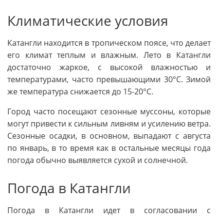
Климатические условия
Катангли находится в тропическом поясе, что делает
его климат теплым и влажным. Лето в Катангли
достаточно жаркое, с высокой влажностью и
температурами, часто превышающими 30°C. Зимой
же температура снижается до 15-20°C.
Город часто посещают сезонные муссоны, которые
могут привести к сильным ливням и усилению ветра.
Сезонные осадки, в основном, выпадают с августа
по январь, в то время как в остальные месяцы года
погода обычно выявляется сухой и солнечной.
Погода в Катангли
Погода в Катангли идет в согласовании с