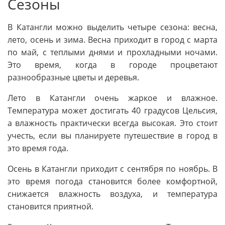
Сезоны
В Катангли можно выделить четыре сезона: весна,
лето, осень и зима. Весна приходит в город с марта
по май, с теплыми днями и прохладными ночами.
Это время, когда в городе процветают
разнообразные цветы и деревья.
Лето в Катангли очень жаркое и влажное.
Температура может достигать 40 градусов Цельсия,
а влажность практически всегда высокая. Это стоит
учесть, если вы планируете путешествие в город в
это время года.
Осень в Катангли приходит с сентября по ноябрь. В
это время погода становится более комфортной,
снижается влажность воздуха, и температура
становится приятной.