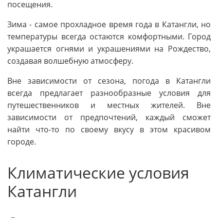
посещения.
Зима - самое прохладное время года в Катангли, но
температуры всегда остаются комфортными. Город
украшается огнями и украшениями на Рождество,
создавая волшебную атмосферу.
Вне зависимости от сезона, погода в Катангли
всегда предлагает разнообразные условия для
путешественников и местных жителей. Вне
зависимости от предпочтений, каждый сможет
найти что-то по своему вкусу в этом красивом
городе.
Климатические условия
Катангли