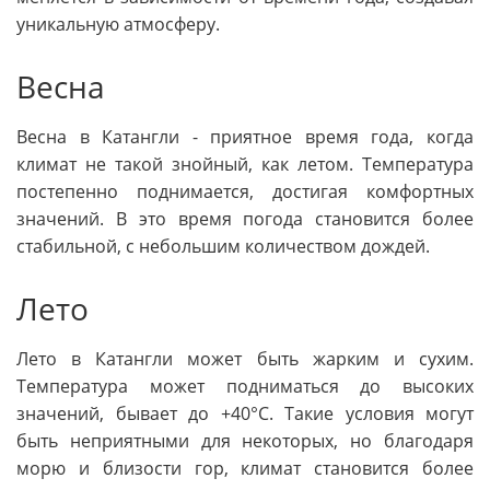
уникальную атмосферу.
Весна
Весна в Катангли - приятное время года, когда
климат не такой знойный, как летом. Температура
постепенно поднимается, достигая комфортных
значений. В это время погода становится более
стабильной, с небольшим количеством дождей.
Лето
Лето в Катангли может быть жарким и сухим.
Температура может подниматься до высоких
значений, бывает до +40°C. Такие условия могут
быть неприятными для некоторых, но благодаря
морю и близости гор, климат становится более