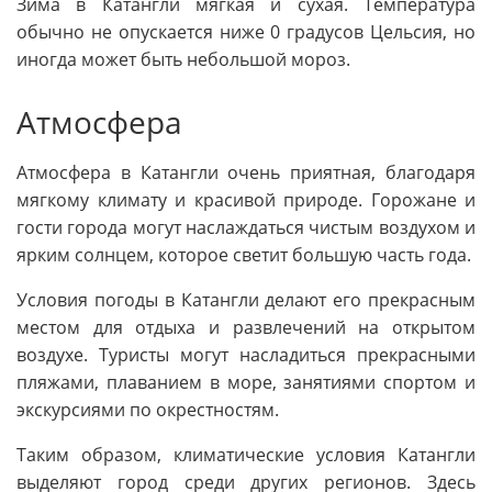
Зима в Катангли мягкая и сухая. Температура
обычно не опускается ниже 0 градусов Цельсия, но
иногда может быть небольшой мороз.
Атмосфера
Атмосфера в Катангли очень приятная, благодаря
мягкому климату и красивой природе. Горожане и
гости города могут наслаждаться чистым воздухом и
ярким солнцем, которое светит большую часть года.
Условия погоды в Катангли делают его прекрасным
местом для отдыха и развлечений на открытом
воздухе. Туристы могут насладиться прекрасными
пляжами, плаванием в море, занятиями спортом и
экскурсиями по окрестностям.
Таким образом, климатические условия Катангли
выделяют город среди других регионов. Здесь