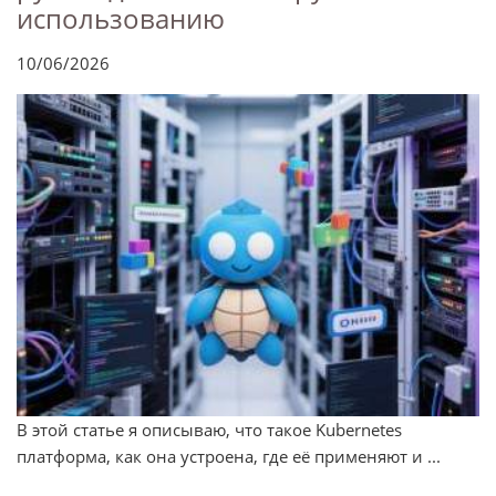
использованию
10/06/2026
В этой статье я описываю, что такое Kubernetes
платформа, как она устроена, где её применяют и ...