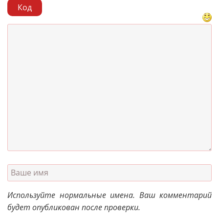
Код
Используйте нормальные имена. Ваш комментарий
будет опубликован после проверки.