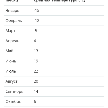
Январь
-15
Февраль
-12
Март
-5
Апрель
4
Май
13
Июнь
19
Июль
22
Август
20
Сентябрь
14
Октябрь
6