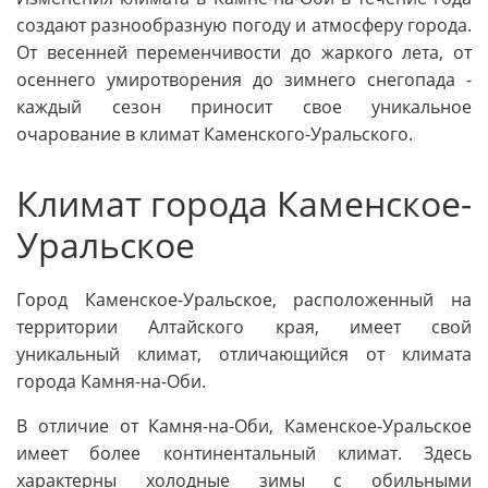
создают разнообразную погоду и атмосферу города.
От весенней переменчивости до жаркого лета, от
осеннего умиротворения до зимнего снегопада -
каждый сезон приносит свое уникальное
очарование в климат Каменского-Уральского.
Климат города Каменское-
Уральское
Город Каменское-Уральское, расположенный на
территории Алтайского края, имеет свой
уникальный климат, отличающийся от климата
города Камня-на-Оби.
В отличие от Камня-на-Оби, Каменское-Уральское
имеет более континентальный климат. Здесь
характерны холодные зимы с обильными