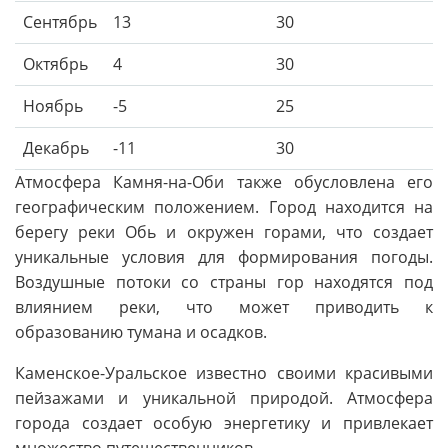
Сентябрь
13
30
Октябрь
4
30
Ноябрь
-5
25
Декабрь
-11
30
Атмосфера Камня-на-Оби также обусловлена его
географическим положением. Город находится на
берегу реки Обь и окружен горами, что создает
уникальные условия для формирования погоды.
Воздушные потоки со страны гор находятся под
влиянием реки, что может приводить к
образованию тумана и осадков.
Каменское-Уральское известно своими красивыми
пейзажами и уникальной природой. Атмосфера
города создает особую энергетику и привлекает