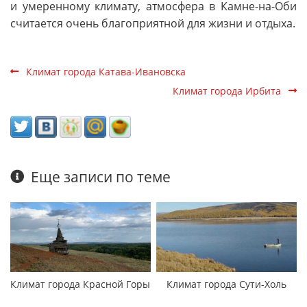
и умеренному климату, атмосфера в Камне-на-Оби
считается очень благоприятной для жизни и отдыха.
Климат города Катава-Ивановска
Климат города Ирбита
Еще записи по теме
Климат города Красной Горы
Климат города Сути-Холь