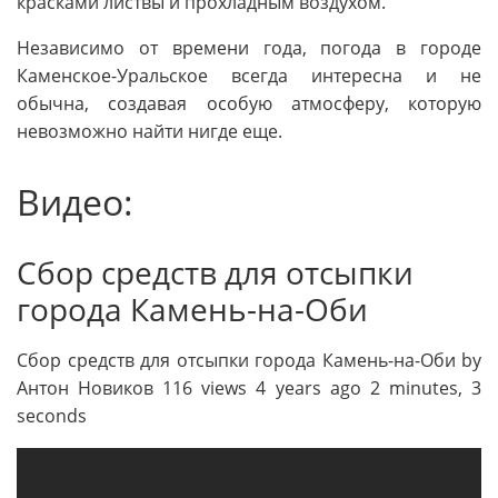
красками листвы и прохладным воздухом.
Независимо от времени года, погода в городе
Каменское-Уральское всегда интересна и не
обычна, создавая особую атмосферу, которую
невозможно найти нигде еще.
Видео:
Сбор средств для отсыпки
города Камень-на-Оби
Сбор средств для отсыпки города Камень-на-Оби by
Антон Новиков 116 views 4 years ago 2 minutes, 3
seconds