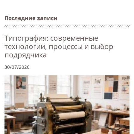
Последние записи
Типография: современные
технологии, процессы и выбор
подрядчика
30/07/2026