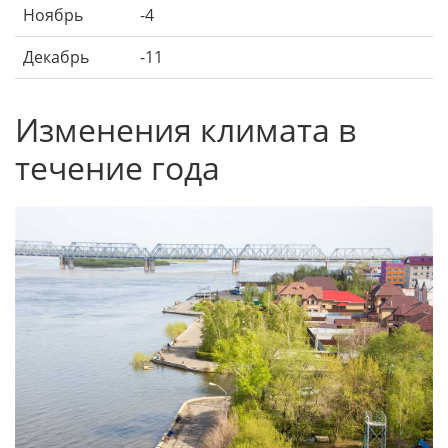
Ноябрь
-4
Декабрь
-11
Изменения климата в
течение года