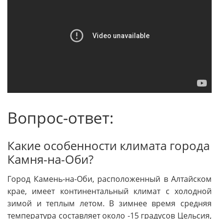
Вопрос-ответ:
Какие особенности климата города
Камня-на-Оби?
Город Камень-на-Оби, расположенный в Алтайском
крае, имеет континентальный климат с холодной
зимой и теплым летом. В зимнее время средняя
температура составляет около -15 градусов Цельсия,