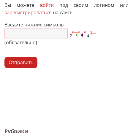
Вы можете
войти
под своим логином или
зарегистрироваться
на сайте.
Введите нижние символы
(обязательно)
Отправить
Рубрики