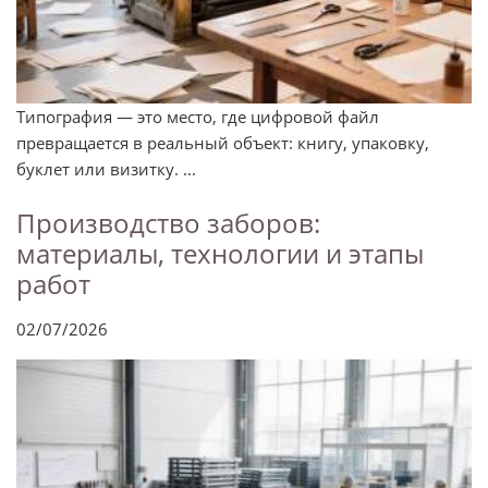
Типография — это место, где цифровой файл
превращается в реальный объект: книгу, упаковку,
буклет или визитку. ...
Производство заборов:
материалы, технологии и этапы
работ
02/07/2026