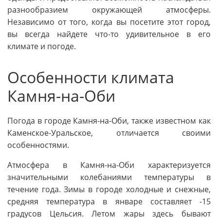
разнообразием окружающей атмосферы.
Независимо от того, когда вы посетите этот город,
вы всегда найдете что-то удивительное в его
климате и погоде.
Особенности климата
Камня-на-Оби
Погода в городе Камня-на-Оби, также известном как
Каменское-Уральское, отличается своими
особенностями.
Атмосфера в Камня-на-Оби характеризуется
значительными колебаниями температуры в
течение года. Зимы в городе холодные и снежные,
средняя температура в январе составляет -15
градусов Цельсия. Летом жары здесь бывают