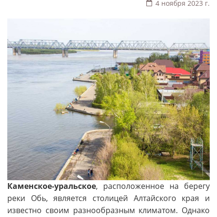
4 ноября 2023 г.
Каменское-уральское
, расположенное на берегу
реки Обь, является столицей Алтайского края и
известно своим разнообразным климатом. Однако