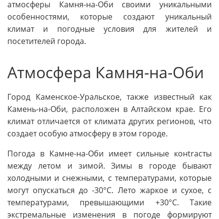
атмосферы Камня-на-Оби своими уникальными
особенностями, которые создают уникальный
климат и погодные условия для жителей и
посетителей города.
Атмосфера Камня-на-Оби
Город Каменское-Уральское, также известный как
Камень-на-Оби, расположен в Алтайском крае. Его
климат отличается от климата других регионов, что
создает особую атмосферу в этом городе.
Погода в Камне-на-Оби имеет сильные конtrасты
между летом и зимой. Зимы в городе бывают
холодными и снежными, с температурами, которые
могут опускаться до -30°C. Лето жаркое и сухое, с
температурами, превышающими +30°C. Такие
экстремальные изменения в погоде формируют