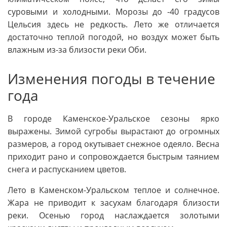
суровыми и холодными. Морозы до -40 градусов
Цельсия здесь не редкость. Лето же отличается
достаточно теплой погодой, но воздух может быть
влажным из-за близости реки Оби.
Изменения погоды в течение
года
В городе Каменское-Уральское сезоны ярко
выражены. Зимой сугробы вырастают до огромных
размеров, а город окутывает снежное одеяло. Весна
приходит рано и сопровождается быстрым таянием
снега и распусканием цветов.
Лето в Каменском-Уральском теплое и солнечное.
Жара не приводит к засухам благодаря близости
реки. Осенью город наслаждается золотыми