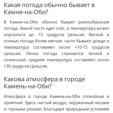
Какая погода обычно бывает в
Камне-на-Оби?
В Камне-на-Оби обычно бывает разнообразная
погода. Зимой часто идет снег, и температура может
опускаться до -15 градусов Цельсия. Весной и
осенью погода более мягкая, часто бывают дожди и
температура составляет около +10-15 градусов
Цельсия. Летом погода становится теплой и
солнечной, средняя температура составляет около
+30 градусов Цельсия.
Какова атмосфера в городе
Камень-на-Оби?
Атмосфера в городе Камень-на-Оби спокойная и
приятная. Здесь чистый воздух, окруженный лесами
и горными реками. Благодаря природным условиям