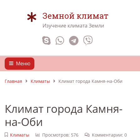
Земной климат
Изучение климата Земли
Меню
Главная
Климаты
Климат города Камня-на-Оби
Климат города Камня-
на-Оби
Климаты
Просмотров: 576
Комментарии: 0