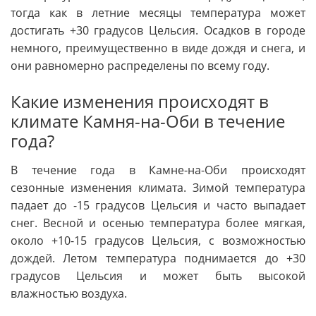
тогда как в летние месяцы температура может
достигать +30 градусов Цельсия. Осадков в городе
немного, преимущественно в виде дождя и снега, и
они равномерно распределены по всему году.
Какие изменения происходят в
климате Камня-на-Оби в течение
года?
В течение года в Камне-на-Оби происходят
сезонные изменения климата. Зимой температура
падает до -15 градусов Цельсия и часто выпадает
снег. Весной и осенью температура более мягкая,
около +10-15 градусов Цельсия, с возможностью
дождей. Летом температура поднимается до +30
градусов Цельсия и может быть высокой
влажностью воздуха.