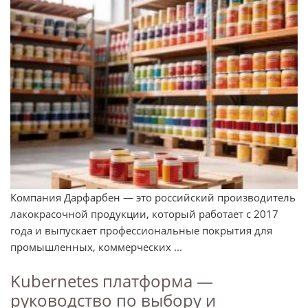
Компания Дарфарбен — это российский производитель
лакокрасочной продукции, который работает с 2017
года и выпускает профессиональные покрытия для
промышленных, коммерческих ...
Kubernetes платформа —
руководство по выбору и