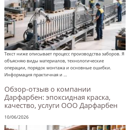
Текст ниже описывает процесс производства заборов. Я
объясняю виды материалов, технологические
операции, порядок монтажа и основные ошибки.
Информация практичная и ...
Обзор-отзыв о компании
Дарфарбен: эпоксидная краска,
качество, услуги ООО Дарфарбен
10/06/2026