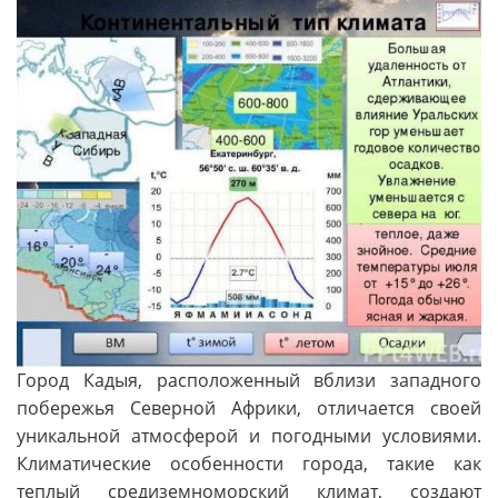
Город Кадыя, расположенный вблизи западного
побережья Северной Африки, отличается своей
уникальной атмосферой и погодными условиями.
Климатические особенности города, такие как
теплый средиземноморский климат, создают