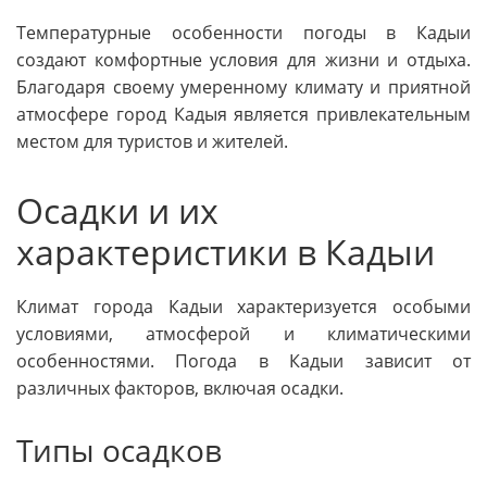
Температурные особенности погоды в Кадыи
создают комфортные условия для жизни и отдыха.
Благодаря своему умеренному климату и приятной
атмосфере город Кадыя является привлекательным
местом для туристов и жителей.
Осадки и их
характеристики в Кадыи
Климат города Кадыи характеризуется особыми
условиями, атмосферой и климатическими
особенностями. Погода в Кадыи зависит от
различных факторов, включая осадки.
Типы осадков