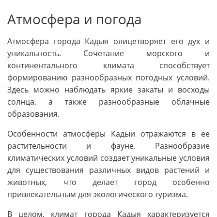
Атмосфера и погода
Атмосфера города Кадыя олицетворяет его дух и
уникальность. Сочетание морского и
континентального климата способствует
формированию разнообразных погодных условий.
Здесь можно наблюдать яркие закаты и восходы
солнца, а также разнообразные облачные
образования.
Особенности атмосферы Кадыи отражаются в ее
растительности и фауне. Разнообразие
климатических условий создает уникальные условия
для существования различных видов растений и
животных, что делает город особенно
привлекательным для экологического туризма.
В целом, климат города Кадыя характеризуется