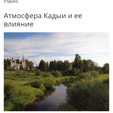
отдыха.
Атмосфера Кадыи и ее
влияние