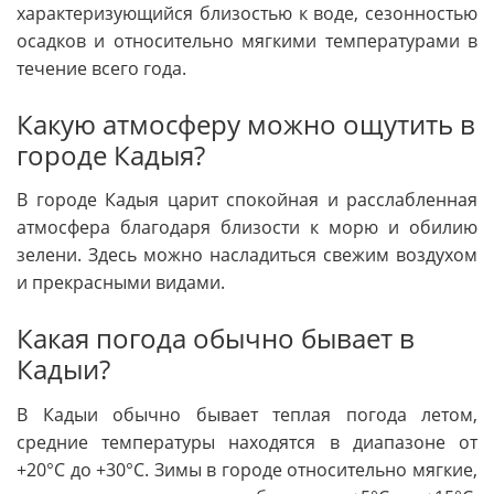
характеризующийся близостью к воде, сезонностью
осадков и относительно мягкими температурами в
течение всего года.
Какую атмосферу можно ощутить в
городе Кадыя?
В городе Кадыя царит спокойная и расслабленная
атмосфера благодаря близости к морю и обилию
зелени. Здесь можно насладиться свежим воздухом
и прекрасными видами.
Какая погода обычно бывает в
Кадыи?
В Кадыи обычно бывает теплая погода летом,
средние температуры находятся в диапазоне от
+20°C до +30°C. Зимы в городе относительно мягкие,