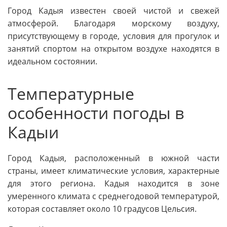
Город Кадыя известен своей чистой и свежей
атмосферой. Благодаря морскому воздуху,
присутствующему в городе, условия для прогулок и
занятий спортом на открытом воздухе находятся в
идеальном состоянии.
Температурные
особенности погоды в
Кадыи
Город Кадыя, расположенный в южной части
страны, имеет климатические условия, характерные
для этого региона. Кадыя находится в зоне
умеренного климата с среднегодовой температурой,
которая составляет около 10 градусов Цельсия.