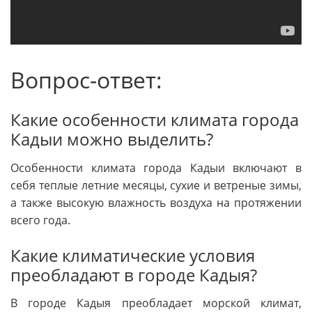
Вопрос-ответ:
Какие особенности климата города
Кадыи можно выделить?
Особенности климата города Кадыи включают в
себя теплые летние месяцы, сухие и ветреные зимы,
а также высокую влажность воздуха на протяжении
всего года.
Какие климатические условия
преобладают в городе Кадыя?
В городе Кадыя преобладает морской климат,