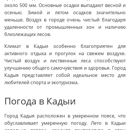
около 500 мм. Основные осадки выпадают весной и
осенью. Зимой и летом осадков значительно
меньше. Воздух в городе очень чистый благодаря
удаленности от промышленных зон и наличию
близлежащих лесов.
Климат в Кадыи особенно благоприятен для
активного отдыха и прогулок на свежем воздухе.
Чистый воздух и лиственные леса способствуют
улучшению общего самочувствия и здоровья. Город
Кадыя представляет собой идеальное место для
любителей спорта и экотуризма.
Погода в Кадыи
Город Кадыя расположен в умеренном поясе, что
обуславливает умеренную погоду. Лето в Кадыи