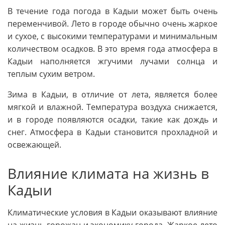
В течение года погода в Кадыи может быть очень
переменчивой. Лето в городе обычно очень жаркое
и сухое, с высокими температурами и минимальным
количеством осадков. В это время года атмосфера в
Кадыи наполняется жгучими лучами солнца и
теплым сухим ветром.
Зима в Кадыи, в отличие от лета, является более
мягкой и влажной. Температура воздуха снижается,
и в городе появляются осадки, такие как дождь и
снег. Атмосфера в Кадыи становится прохладной и
освежающей.
Влияние климата на жизнь в
Кадыи
Климатические условия в Кадыи оказывают влияние