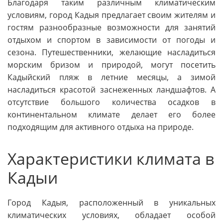
Благодаря таким различным климатическим
условиям, город Кадыя предлагает своим жителям и
гостям разнообразные возможности для занятий
отдыхом и спортом в зависимости от погоды и
сезона. Путешественники, желающие насладиться
морским бризом и природой, могут посетить
Кадыйский пляж в летние месяцы, а зимой
насладиться красотой заснеженных ландшафтов. А
отсутствие большого количества осадков в
континентальном климате делает его более
подходящим для активного отдыха на природе.
Характеристики климата в
Кадыи
Город Кадыя, расположенный в уникальных
климатических условиях, обладает особой