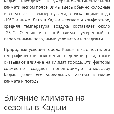
Кадыя находится в умеренно-континентальном
климатическом поясе. Зимы здесь обычно холодные
и снежные, с температурами, опускающимися до
-10°C и ниже. Лето в Кадыи – теплое и комфортное,
средняя температура воздуха составляет около
+25°C. Осенью и весной климат умеренный, с
переменными погодными условиями и осадками.
Природные условия города Кадыя, в частности, его
географическое положение в долине реки, также
оказывают влияние на климат города. Эти факторы
совместно создают неповторимую атмосферу
Кадыи, делая его уникальным местом в плане
климата и погоды.
Влияние климата на
сезоны в Кадыи