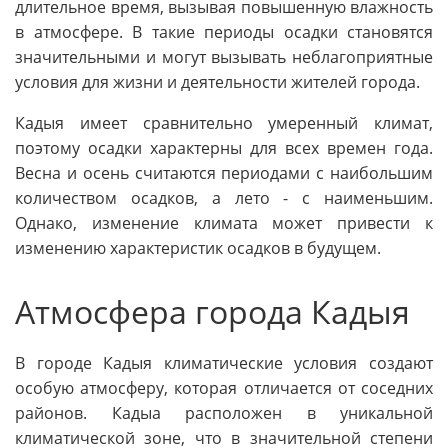
длительное время, вызывая повышенную влажность
в атмосфере. В такие периоды осадки становятся
значительными и могут вызывать неблагоприятные
условия для жизни и деятельности жителей города.
Кадыя имеет сравнительно умеренный климат,
поэтому осадки характерны для всех времен года.
Весна и осень считаются периодами с наибольшим
количеством осадков, а лето - с наименьшим.
Однако, изменение климата может привести к
изменению характеристик осадков в будущем.
Атмосфера города Кадыя
В городе Кадыя климатические условия создают
особую атмосферу, которая отличается от соседних
районов. Кадыа расположен в уникальной
климатической зоне, что в значительной степени