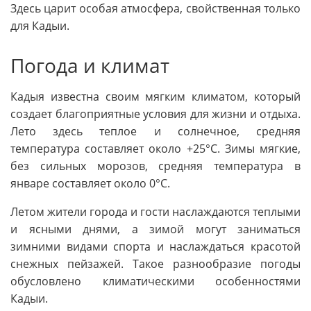
Здесь царит особая атмосфера, свойственная только
для Кадыи.
Погода и климат
Кадыя известна своим мягким климатом, который
создает благоприятные условия для жизни и отдыха.
Лето здесь теплое и солнечное, средняя
температура составляет около +25°C. Зимы мягкие,
без сильных морозов, средняя температура в
январе составляет около 0°C.
Летом жители города и гости наслаждаются теплыми
и ясными днями, а зимой могут заниматься
зимними видами спорта и наслаждаться красотой
снежных пейзажей. Такое разнообразие погоды
обусловлено климатическими особенностями
Кадыи.