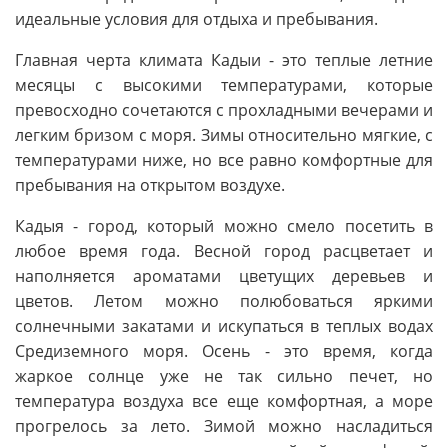
идеальные условия для отдыха и пребывания.
Главная черта климата Кадыи - это теплые летние
месяцы с высокими температурами, которые
превосходно сочетаются с прохладными вечерами и
легким бризом с моря. Зимы относительно мягкие, с
температурами ниже, но все равно комфортные для
пребывания на открытом воздухе.
Кадыя - город, который можно смело посетить в
любое время года. Весной город расцветает и
наполняется ароматами цветущих деревьев и
цветов. Летом можно полюбоваться яркими
солнечными закатами и искупаться в теплых водах
Средиземного моря. Осень - это время, когда
жаркое солнце уже не так сильно печет, но
температура воздуха все еще комфортная, а море
прогрелось за лето. Зимой можно насладиться