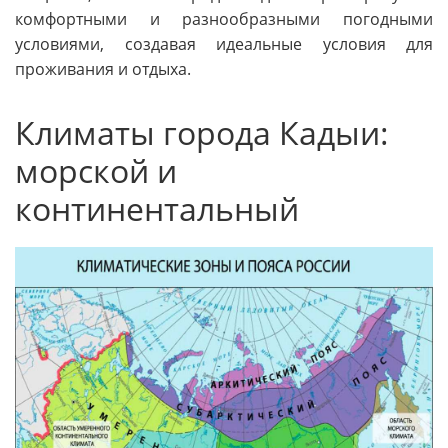
комфортными и разнообразными погодными
условиями, создавая идеальные условия для
проживания и отдыха.
Климаты города Кадыи:
морской и
континентальный