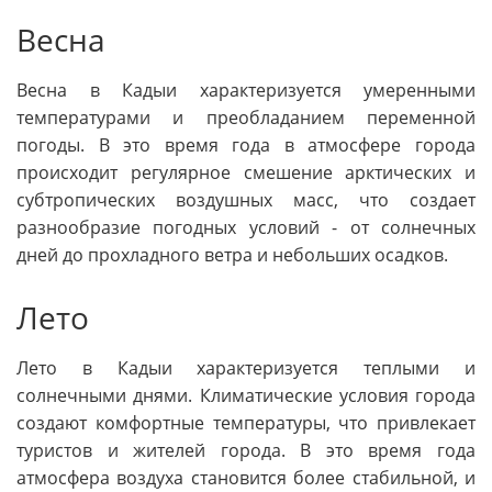
Весна
Весна в Кадыи характеризуется умеренными
температурами и преобладанием переменной
погоды. В это время года в атмосфере города
происходит регулярное смешение арктических и
субтропических воздушных масс, что создает
разнообразие погодных условий - от солнечных
дней до прохладного ветра и небольших осадков.
Лето
Лето в Кадыи характеризуется теплыми и
солнечными днями. Климатические условия города
создают комфортные температуры, что привлекает
туристов и жителей города. В это время года
атмосфера воздуха становится более стабильной, и