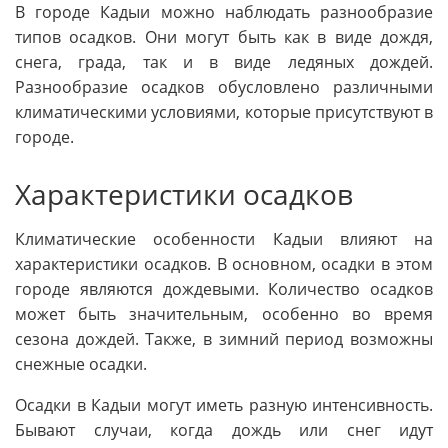
В городе Кадыи можно наблюдать разнообразие
типов осадков. Они могут быть как в виде дождя,
снега, града, так и в виде ледяных дождей.
Разнообразие осадков обусловлено различными
климатическими условиями, которые присутствуют в
городе.
Характеристики осадков
Климатические особенности Кадыи влияют на
характеристики осадков. В основном, осадки в этом
городе являются дождевыми. Количество осадков
может быть значительным, особенно во время
сезона дождей. Также, в зимний период возможны
снежные осадки.
Осадки в Кадыи могут иметь разную интенсивность.
Бывают случаи, когда дождь или снег идут