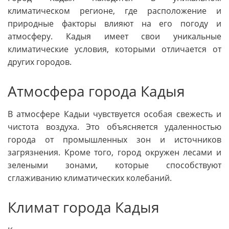
климатическом регионе, где расположение и
природные факторы влияют на его погоду и
атмосферу. Кадыя имеет свои уникальные
климатические условия, которыми отличается от
других городов.
Атмосфера города Кадыя
В атмосфере Кадыи чувствуется особая свежесть и
чистота воздуха. Это объясняется удаленностью
города от промышленных зон и источников
загрязнения. Кроме того, город окружен лесами и
зелеными зонами, которые способствуют
сглаживанию климатических колебаний.
Климат города Кадыя