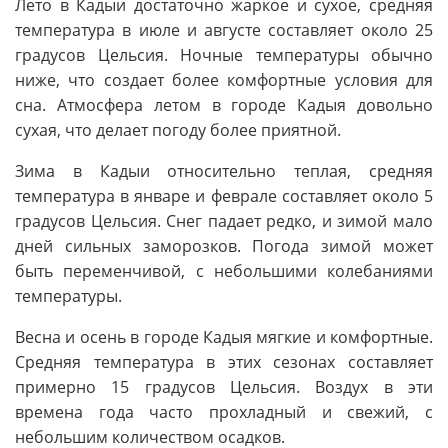
Лето в Кадыи достаточно жаркое и сухое, средняя
температура в июле и августе составляет около 25
градусов Цельсия. Ночные температуры обычно
ниже, что создает более комфортные условия для
сна. Атмосфера летом в городе Кадыя довольно
сухая, что делает погоду более приятной.
Зима в Кадыи относительно теплая, средняя
температура в январе и феврале составляет около 5
градусов Цельсия. Снег падает редко, и зимой мало
дней сильных заморозков. Погода зимой может
быть переменчивой, с небольшими колебаниями
температуры.
Весна и осень в городе Кадыя мягкие и комфортные.
Средняя температура в этих сезонах составляет
примерно 15 градусов Цельсия. Воздух в эти
времена года часто прохладный и свежий, с
небольшим количеством осадков.