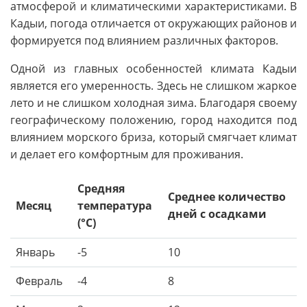
атмосферой и климатическими характеристиками. В
Кадыи, погода отличается от окружающих районов и
формируется под влиянием различных факторов.
Одной из главных особенностей климата Кадыи
является его умеренность. Здесь не слишком жаркое
лето и не слишком холодная зима. Благодаря своему
географическому положению, город находится под
влиянием морского бриза, который смягчает климат
и делает его комфортным для проживания.
Средняя
Среднее количество
Месяц
температура
дней с осадками
(°C)
Январь
-5
10
Февраль
-4
8