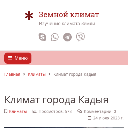
Земной климат
Изучение климата Земли
Меню
Главная
Климаты
Климат города Кадыя
Климат города Кадыя
Климаты
Просмотров: 578
Комментарии: 0
24 июля 2023 г.