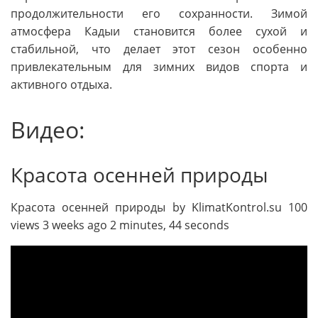
продолжительности его сохранности. Зимой
атмосфера Кадыи становится более сухой и
стабильной, что делает этот сезон особенно
привлекательным для зимних видов спорта и
активного отдыха.
Видео:
Красота осенней природы
Красота осенней природы by KlimatKontrol.su 100
views 3 weeks ago 2 minutes, 44 seconds