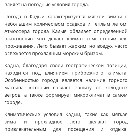
влияет на погодные условия города.
Погода в Кадыи характеризуется мягкой зимой с
небольшим количеством осадков и теплым летом.
Атмосфера города Кадыя обладает определенной
влажностью, что делает климат комфортным для
проживания. Лето бывает жарким, но воздух часто
освежается прохладным морским бризом.
Кадыа, благодаря своей географической позиции,
находится под влиянием прибрежного климата.
Особенностью города является наличие горного
массива, который создает защиту от холодных
ветров, а также формирует микроклимат в самом
городе.
Климатические условия Кадыи, такие как мягкая
зима и прохладное лето, делают город
привлекательным для посещения и отдыха.