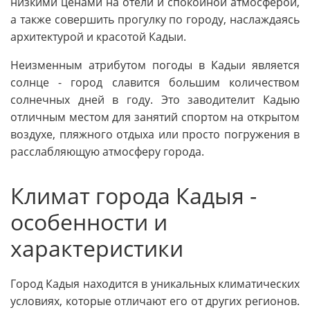
низкими ценами на отели и спокойной атмосферой,
а также совершить прогулку по городу, наслаждаясь
архитектурой и красотой Кадыи.
Неизменным атрибутом погоды в Кадыи является
солнце - город славится большим количеством
солнечных дней в году. Это заводителит Кадыю
отличным местом для занятий спортом на открытом
воздухе, пляжного отдыха или просто погружения в
расслабляющую атмосферу города.
Климат города Кадыя -
особенности и
характеристики
Город Кадыя находится в уникальных климатических
условиях, которые отличают его от других регионов.