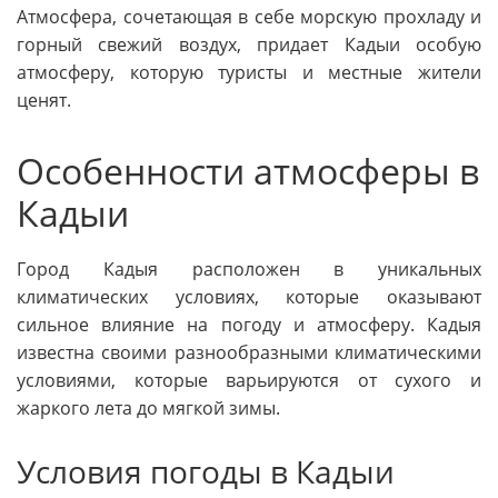
Атмосфера, сочетающая в себе морскую прохладу и
горный свежий воздух, придает Кадыи особую
атмосферу, которую туристы и местные жители
ценят.
Особенности атмосферы в
Кадыи
Город Кадыя расположен в уникальных
климатических условиях, которые оказывают
сильное влияние на погоду и атмосферу. Кадыя
известна своими разнообразными климатическими
условиями, которые варьируются от сухого и
жаркого лета до мягкой зимы.
Условия погоды в Кадыи