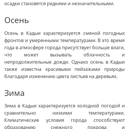
осадки становятся редкими и незначительными.
Осень
Осень в Кадыи характеризуется сменой погодных
фронтов и умеренными температурами. В это время
года в атмосфере города присутствует больше влаги,
что может вызывать облачность и
непродолжительные дожди. Однако осень в Кадыи
также известна красивыми пейзажами природы
благодаря изменению цвета листьев на деревьях.
Зима
Зима в Кадыи характеризуется холодной погодой и
сравнительно низкими температурами.
Климатические условия города способствуют
образованию снежного покрова и