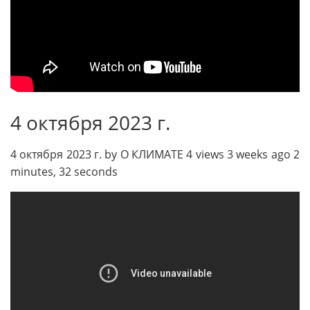
4 октября 2023 г.
4 октября 2023 г. by О КЛИМАТЕ 4 views 3 weeks ago 2
minutes, 32 seconds