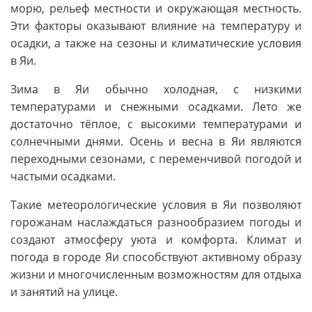
морю, рельеф местности и окружающая местность.
Эти факторы оказывают влияние на температуру и
осадки, а также на сезоны и климатические условия
в Яи.
Зима в Яи обычно холодная, с низкими
температурами и снежными осадками. Лето же
достаточно тёплое, с высокими температурами и
солнечными днями. Осень и весна в Яи являются
переходными сезонами, с переменчивой погодой и
частыми осадками.
Такие метеорологические условия в Яи позволяют
горожанам наслаждаться разнообразием погоды и
создают атмосферу уюта и комфорта. Климат и
погода в городе Яи способствуют активному образу
жизни и многочисленным возможностям для отдыха
и занятий на улице.