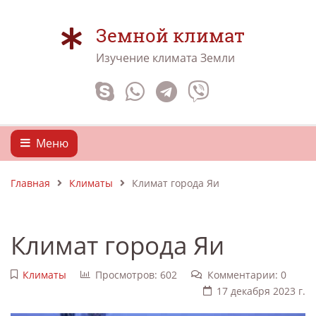
Земной климат
Изучение климата Земли
Меню
Главная
Климаты
Климат города Яи
Климат города Яи
Климаты
Просмотров: 602
Комментарии: 0
17 декабря 2023 г.