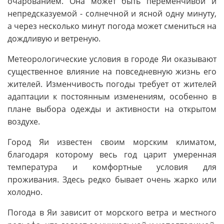
очарованием. Она может быть переменчивой и
непредсказуемой - солнечной и ясной одну минуту,
а через несколько минут погода может смениться на
дождливую и ветреную.
Метеорологические условия в городе Яи оказывают
существенное влияние на повседневную жизнь его
жителей. Изменчивость погоды требует от жителей
адаптации к постоянным изменениям, особенно в
плане выбора одежды и активности на открытом
воздухе.
Город Яи известен своим морским климатом,
благодаря которому весь год царит умеренная
температура и комфортные условия для
проживания. Здесь редко бывает очень жарко или
холодно.
Погода в Яи зависит от морского ветра и местного