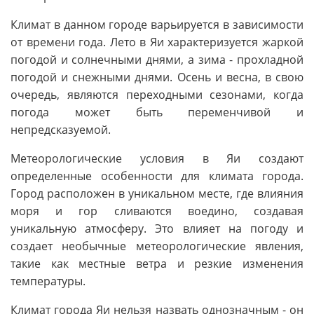
Климат в данном городе варьируется в зависимости
от времени года. Лето в Яи характеризуется жаркой
погодой и солнечными днями, а зима - прохладной
погодой и снежными днями. Осень и весна, в свою
очередь, являются переходными сезонами, когда
погода может быть переменчивой и
непредсказуемой.
Метеорологические условия в Яи создают
определенные особенности для климата города.
Город расположен в уникальном месте, где влияния
моря и гор сливаются воедино, создавая
уникальную атмосферу. Это влияет на погоду и
создает необычные метеорологические явления,
такие как местные ветра и резкие изменения
температуры.
Климат города Яи нельзя назвать однозначным - он