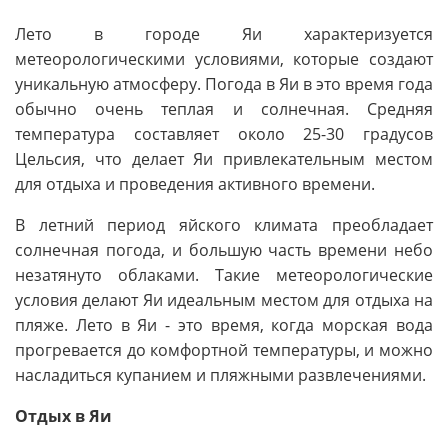
Лето в городе Яи характеризуется
метеорологическими условиями, которые создают
уникальную атмосферу. Погода в Яи в это время года
обычно очень теплая и солнечная. Средняя
температура составляет около 25-30 градусов
Цельсия, что делает Яи привлекательным местом
для отдыха и проведения активного времени.
В летний период яйского климата преобладает
солнечная погода, и большую часть времени небо
незатянуто облаками. Такие метеорологические
условия делают Яи идеальным местом для отдыха на
пляже. Лето в Яи - это время, когда морская вода
прогревается до комфортной температуры, и можно
насладиться купанием и пляжными развлечениями.
Отдых в Яи