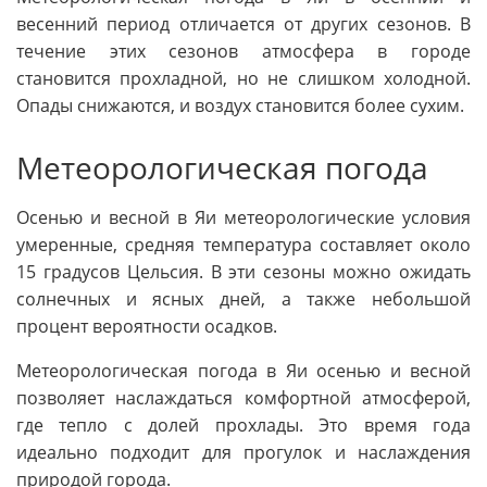
весенний период отличается от других сезонов. В
течение этих сезонов атмосфера в городе
становится прохладной, но не слишком холодной.
Опады снижаются, и воздух становится более сухим.
Метеорологическая погода
Осенью и весной в Яи метеорологические условия
умеренные, средняя температура составляет около
15 градусов Цельсия. В эти сезоны можно ожидать
солнечных и ясных дней, а также небольшой
процент вероятности осадков.
Метеорологическая погода в Яи осенью и весной
позволяет наслаждаться комфортной атмосферой,
где тепло с долей прохлады. Это время года
идеально подходит для прогулок и наслаждения
природой города.