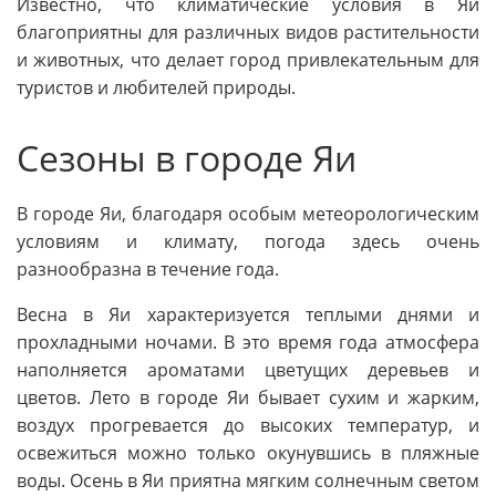
Известно, что климатические условия в Яи
благоприятны для различных видов растительности
и животных, что делает город привлекательным для
туристов и любителей природы.
Сезоны в городе Яи
В городе Яи, благодаря особым метеорологическим
условиям и климату, погода здесь очень
разнообразна в течение года.
Весна в Яи характеризуется теплыми днями и
прохладными ночами. В это время года атмосфера
наполняется ароматами цветущих деревьев и
цветов. Лето в городе Яи бывает сухим и жарким,
воздух прогревается до высоких температур, и
освежиться можно только окунувшись в пляжные
воды. Осень в Яи приятна мягким солнечным светом