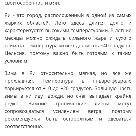
свои особенности в яи.
Яи - это город, расположенный в одной из самых
жарких областей. Лето здесь длится долго и
характеризуется высокими температурами. В летние
месяцы можно ожидать сильного жара и сухого
климата. Температура может достигать +40 градусов
Цельсия, поэтому важно быть готовым к таким
условиям.
Зима в Яи относительно мягкая, но все же
прохладная. Температура в январе-феврале
варьируется от +10 до +20 градусов. Большую часть
зимы в яи идут дожди, но снег выпадает крайне
редко. Зимние тропические ливни могут
сопровождаться усилением ветра, поэтому
рекомендуется быть осторожным и одеваться
соответственно.