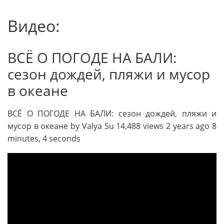
Видео:
ВСË О ПОГОДЕ НА БАЛИ:
сезон дождей, пляжи и мусор
в океане
ВСË О ПОГОДЕ НА БАЛИ: сезон дождей, пляжи и
мусор в океане by Valya Su 14,488 views 2 years ago 8
minutes, 4 seconds