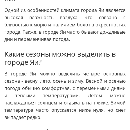
Одной из особенностей климата города Яи является
высокая влажность воздуха. Это связано с
близостью к морю и наличием болот в окрестностях
города. Также, в городе Яи часто бывают дождливые
дни и переменчивая погода.
Какие сезоны можно выделить в
городе Яи?
В городе Яи можно выделить четыре основных
сезона - весну, лето, осень и зиму. Весной и осенью
погода обычно комфортная, с переменными днями
и теплыми температурами. Летом можно
наслаждаться солнцем и отдыхать на пляже. Зимой
температура часто опускается ниже нуля, но снег
выпадает редко.