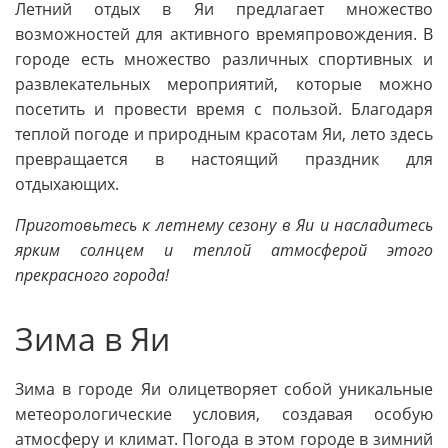
Летний отдых в Яи предлагает множество
возможностей для активного времяпровождения. В
городе есть множество различных спортивных и
развлекательных мероприятий, которые можно
посетить и провести время с пользой. Благодаря
теплой погоде и природным красотам Яи, лето здесь
превращается в настоящий праздник для
отдыхающих.
Приготовьтесь к летнему сезону в Яи и насладитесь
ярким солнцем и теплой атмосферой этого
прекрасного города!
Зима в Яи
Зима в городе Яи олицетворяет собой уникальные
метеорологические условия, создавая особую
атмосферу и климат. Погода в этом городе в зимний