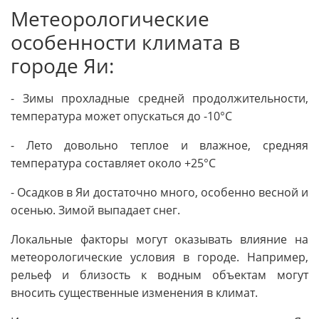
Метеорологические
особенности климата в
городе Яи:
- Зимы прохладные средней продолжительности,
температура может опускаться до -10°C
- Лето довольно теплое и влажное, средняя
температура составляет около +25°C
- Осадков в Яи достаточно много, особенно весной и
осенью. Зимой выпадает снег.
Локальные факторы могут оказывать влияние на
метеорологические условия в городе. Например,
рельеф и близость к водным объектам могут
вносить существенные изменения в климат.