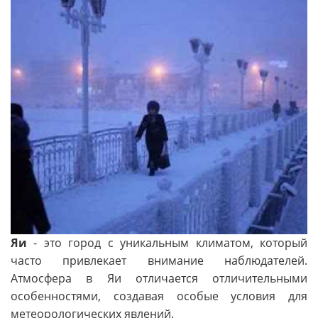
Яи
- это город с уникальным климатом, который
часто привлекает внимание наблюдателей.
Атмосфера в Яи отличается отличительными
особенностями, создавая особые условия для
метеорологических явлений.