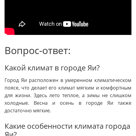
Вопрос-ответ:
Какой климат в городе Яи?
Город Яи расположен в умеренном климатическом
поясе, что делает его климат мягким и комфортным
для жизни. Здесь лето теплое, а зимы не слишком
холодные. Весна и осень в городе Яи также
достаточно мягкие.
Какие особенности климата города
Яи?