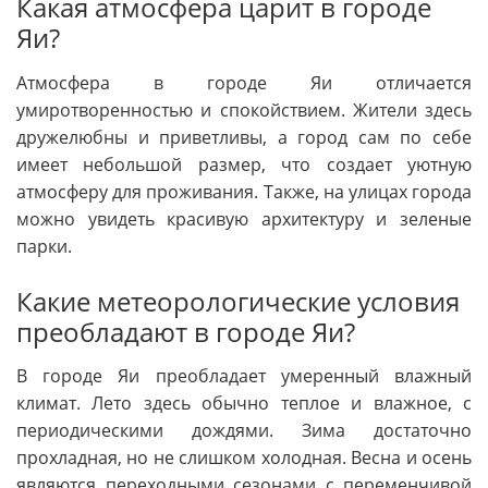
Какая атмосфера царит в городе
Яи?
Атмосфера в городе Яи отличается
умиротворенностью и спокойствием. Жители здесь
дружелюбны и приветливы, а город сам по себе
имеет небольшой размер, что создает уютную
атмосферу для проживания. Также, на улицах города
можно увидеть красивую архитектуру и зеленые
парки.
Какие метеорологические условия
преобладают в городе Яи?
В городе Яи преобладает умеренный влажный
климат. Лето здесь обычно теплое и влажное, с
периодическими дождями. Зима достаточно
прохладная, но не слишком холодная. Весна и осень
являются переходными сезонами с переменчивой