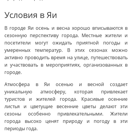
Условия в Яи
В городе Яи осень и весна хорошо вписываются в
сезонную перспективу города. Местные жители и
посетители могут ожидать приятной погоды и
умеренных температур. В этих сезонах можно
активно проводить время на улице, путешествовать
и участвовать в мероприятиях, организованных в
городе.
Атмосфера в Яи осенью и весной создает
уникальную атмосферу, которая привлекает
туристов и жителей города. Красивые осенние
листья и цветущие весенние цветы делают эти
сезоны особенно привлекательными. Жители
города высоко ценят природу и погоду в эти
периоды года.