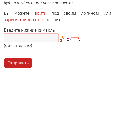
будет опубликован после проверки.
Вы можете
войти
под своим логином или
зарегистрироваться
на сайте.
Введите нижние символы
(обязательно)
Отправить