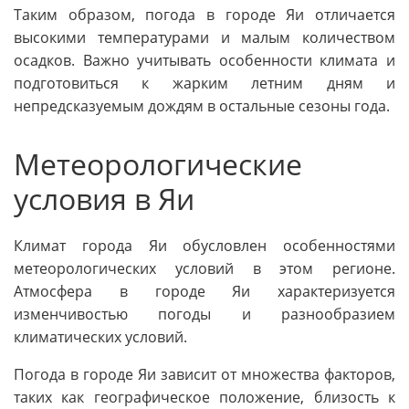
Таким образом, погода в городе Яи отличается
высокими температурами и малым количеством
осадков. Важно учитывать особенности климата и
подготовиться к жарким летним дням и
непредсказуемым дождям в остальные сезоны года.
Метеорологические
условия в Яи
Климат города Яи обусловлен особенностями
метеорологических условий в этом регионе.
Атмосфера в городе Яи характеризуется
изменчивостью погоды и разнообразием
климатических условий.
Погода в городе Яи зависит от множества факторов,
таких как географическое положение, близость к