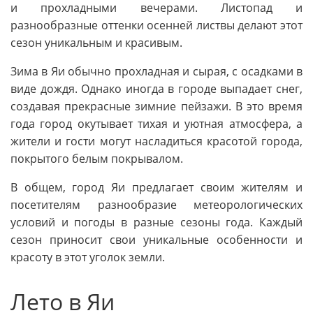
и прохладными вечерами. Листопад и
разнообразные оттенки осенней листвы делают этот
сезон уникальным и красивым.
Зима в Яи обычно прохладная и сырая, с осадками в
виде дождя. Однако иногда в городе выпадает снег,
создавая прекрасные зимние пейзажи. В это время
года город окутывает тихая и уютная атмосфера, а
жители и гости могут насладиться красотой города,
покрытого белым покрывалом.
В общем, город Яи предлагает своим жителям и
посетителям разнообразие метеорологических
условий и погоды в разные сезоны года. Каждый
сезон приносит свои уникальные особенности и
красоту в этот уголок земли.
Лето в Яи