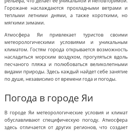
рельефа, что делает ее уникальной и неповторимой.
Горожане наслаждаются прохладными ветрами и
теплыми летними днями, а также короткими, но
мягкими зимами.
Атмосфера Яи привлекает туристов своими
метеорологическими условиями и уникальным
климатом. Гостям города открывается возможность
насладиться морским воздухом, прогуляться вдоль
песчаного пляжа и полюбоваться великолепными
видами природы. Здесь каждый найдет себе занятие
по душе, независимо от времени года и погоды.
Погода в городе Яи
В городе Яи метеорологические условия и климат
обуславливают специфическую погоду. Атмосфера
здесь отличается от других регионов, что создает