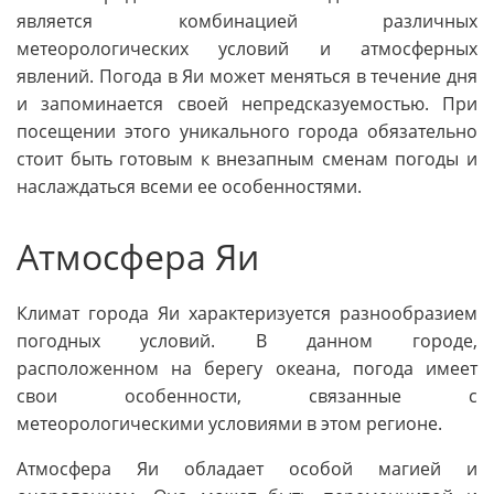
является комбинацией различных
метеорологических условий и атмосферных
явлений. Погода в Яи может меняться в течение дня
и запоминается своей непредсказуемостью. При
посещении этого уникального города обязательно
стоит быть готовым к внезапным сменам погоды и
наслаждаться всеми ее особенностями.
Атмосфера Яи
Климат города Яи характеризуется разнообразием
погодных условий. В данном городе,
расположенном на берегу океана, погода имеет
свои особенности, связанные с
метеорологическими условиями в этом регионе.
Атмосфера Яи обладает особой магией и