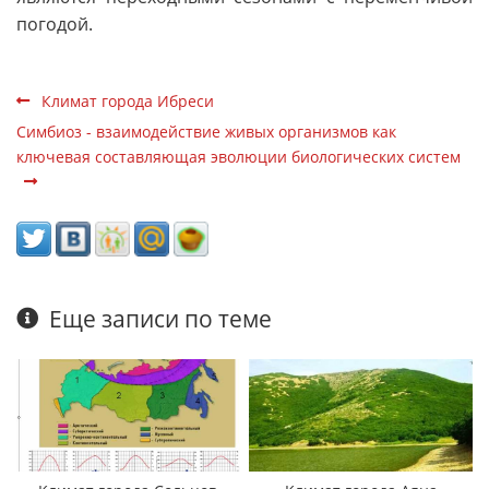
погодой.
Климат города Ибреси
Симбиоз - взаимодействие живых организмов как
ключевая составляющая эволюции биологических систем
Еще записи по теме