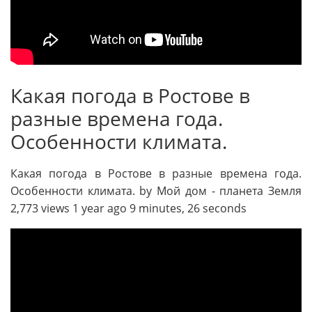
Какая погода в Ростове в
разные времена года.
Особенности климата.
Какая погода в Ростове в разные времена года.
Особенности климата. by Мой дом - планета Земля
2,773 views 1 year ago 9 minutes, 26 seconds