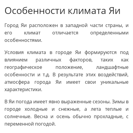
Особенности климата Яи
Город Яи расположен в западной части страны, и
его климат отличается определенными
особенностями.
Условия климата в городе Яи формируются под
влиянием различных факторов, таких как
географическое положение, ландшафтные
особенности и т.д. В результате этих воздействий,
атмосфера города Яи имеет свои уникальные
характеристики.
В Яи погода имеет явно выраженные сезоны. Зимы в
городе холодные и снежные, а лета теплые и
солнечные. Весна и осень обычно прохладные, с
переменной погодой.