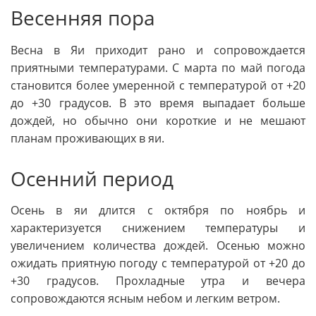
Весенняя пора
Весна в Яи приходит рано и сопровождается
приятными температурами. С марта по май погода
становится более умеренной с температурой от +20
до +30 градусов. В это время выпадает больше
дождей, но обычно они короткие и не мешают
планам проживающих в яи.
Осенний период
Осень в яи длится с октября по ноябрь и
характеризуется снижением температуры и
увеличением количества дождей. Осенью можно
ожидать приятную погоду с температурой от +20 до
+30 градусов. Прохладные утра и вечера
сопровождаются ясным небом и легким ветром.