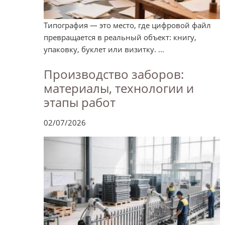
Типография — это место, где цифровой файл
превращается в реальный объект: книгу,
упаковку, буклет или визитку. ...
Производство заборов:
материалы, технологии и
этапы работ
02/07/2026