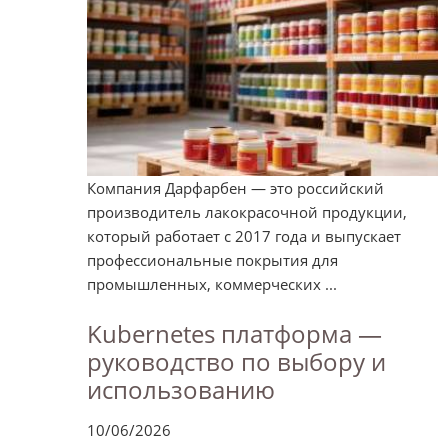
Компания Дарфарбен — это российский
производитель лакокрасочной продукции,
который работает с 2017 года и выпускает
профессиональные покрытия для
промышленных, коммерческих ...
Kubernetes платформа —
руководство по выбору и
использованию
10/06/2026