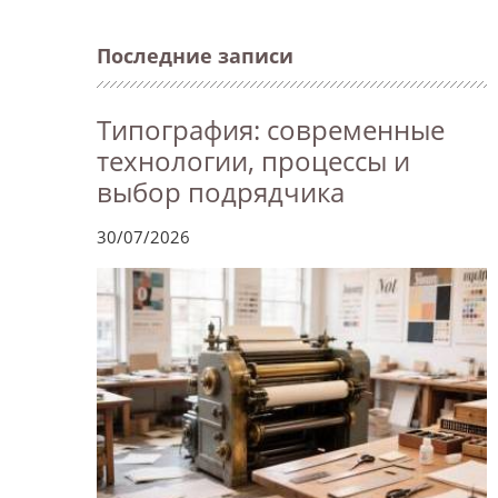
Последние записи
Типография: современные
технологии, процессы и
выбор подрядчика
30/07/2026