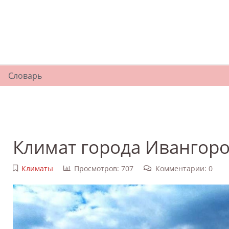
Словарь
Климат города Ивангор
Климаты
Просмотров: 707
Комментарии: 0