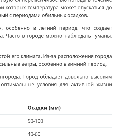
и которых температура может опускаться до
нный с периодами обильных осадков.
, особенно в летний период, что создает
а. Часто в городе можно наблюдать туманы,
ртой его климата. Из-за расположения города
 сильные ветры, особенно в зимний период.
нгорода. Город обладает довольно высоким
т оптимальные условия для активной жизни
Осадки (мм)
50-100
40-60