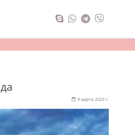
ода
9 марта 2023 г.