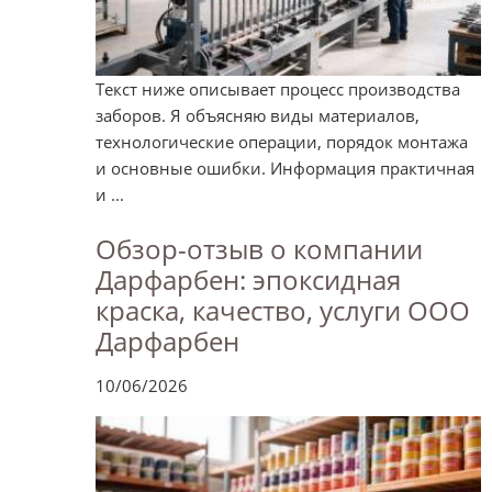
Текст ниже описывает процесс производства
заборов. Я объясняю виды материалов,
технологические операции, порядок монтажа
и основные ошибки. Информация практичная
и ...
Обзор-отзыв о компании
Дарфарбен: эпоксидная
краска, качество, услуги ООО
Дарфарбен
10/06/2026