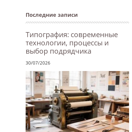
Последние записи
Типография: современные
технологии, процессы и
выбор подрядчика
30/07/2026