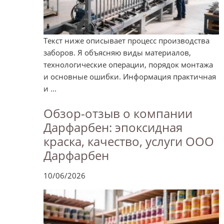
Текст ниже описывает процесс производства
заборов. Я объясняю виды материалов,
технологические операции, порядок монтажа
и основные ошибки. Информация практичная
и ...
Обзор-отзыв о компании
Дарфарбен: эпоксидная
краска, качество, услуги ООО
Дарфарбен
10/06/2026