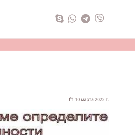
10 марта 2023 г.