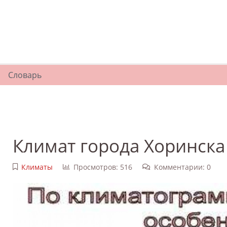
Словарь
Климат города Хоринска
Климаты
Просмотров: 516
Комментарии: 0