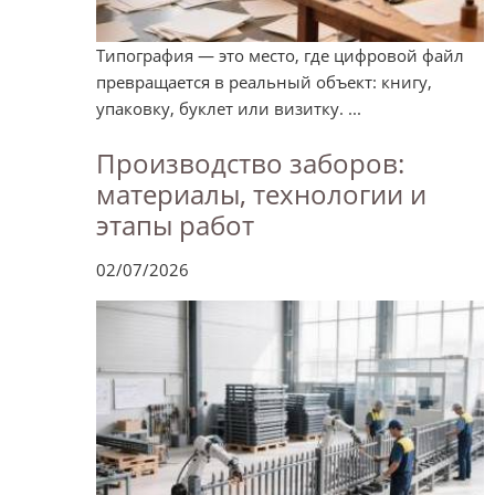
Типография — это место, где цифровой файл
превращается в реальный объект: книгу,
упаковку, буклет или визитку. ...
Производство заборов:
материалы, технологии и
этапы работ
02/07/2026