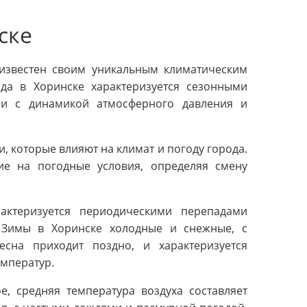
ске
 известен своим уникальным климатическим
да в Хоринске характеризуется сезонными
и с динамикой атмосферного давления и
 которые влияют на климат и погоду города.
ие на погодные условия, определяя смену
актеризуется периодическими перепадами
. Зимы в Хоринске холодные и снежные, с
есна приходит поздно, и характеризуется
мператур.
е, средняя температура воздуха составляет