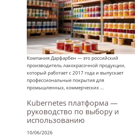
Компания Дарфарбен — это российский
производитель лакокрасочной продукции,
который работает с 2017 года и выпускает
профессиональные покрытия для
промышленных, коммерческих ...
Kubernetes платформа —
руководство по выбору и
использованию
10/06/2026