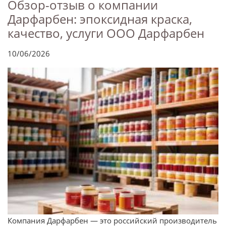
Обзор-отзыв о компании
Дарфарбен: эпоксидная краска,
качество, услуги ООО Дарфарбен
10/06/2026
Компания Дарфарбен — это российский производитель