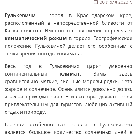
30 июля 2023 г.
Гулькевичи
– город в Краснодарском крае,
расположенный в непосредственной близости от
Кавказских гор. Именно это положение определяет
климатический режим
в городе. Географическое
положение Гулькевичей делает его особенным с
точки зрения погоды и климата.
Весь год в Гулькевичах царит умеренно
континентальный
климат
. Зимы здесь
сравнительно мягкие, сильные морозы редки. Лето
жаркое и солнечное. Осень длится довольно долго,
а весна приходит рано. Эти факторы делают город
привлекательным для туристов, любящих активный
отдых и природу.
Главной особенностью погоды в Гулькевичеях
является большое количество солнечных дней в