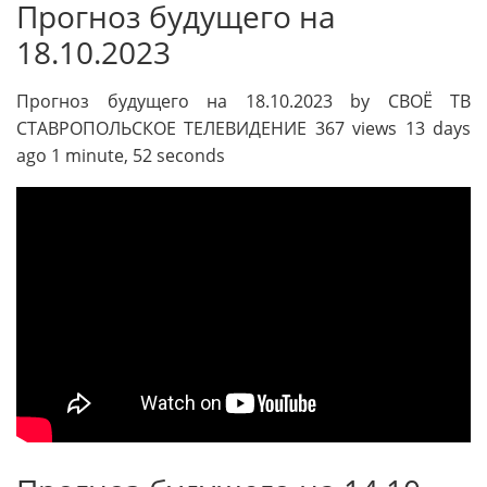
Прогноз будущего на
18.10.2023
Прогноз будущего на 18.10.2023 by СВОЁ ТВ
СТАВРОПОЛЬСКОЕ ТЕЛЕВИДЕНИЕ 367 views 13 days
ago 1 minute, 52 seconds