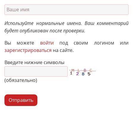
Используйте нормальные имена. Ваш комментарий
будет опубликован после проверки.
Вы можете
войти
под своим логином или
зарегистрироваться
на сайте.
Введите нижние символы
(обязательно)
Отправить