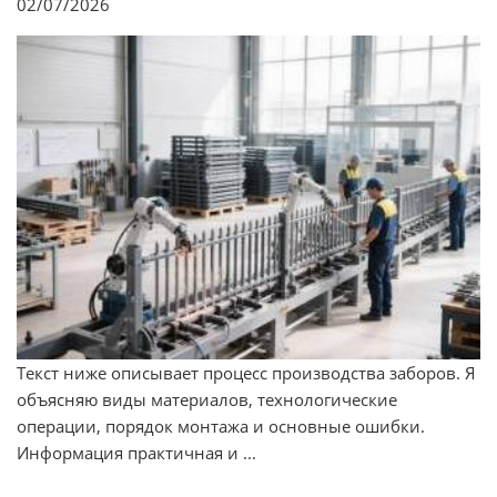
02/07/2026
Текст ниже описывает процесс производства заборов. Я
объясняю виды материалов, технологические
операции, порядок монтажа и основные ошибки.
Информация практичная и ...