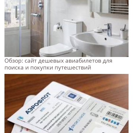
Обзор: сайт дешевых авиабилетов для
поиска и покупки путешествий