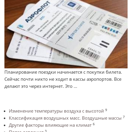
Планирование поездки начинается с покупки билета.
Сейчас почти никто не ходит в кассы аэропортов. Все
делают это через интернет. Это ...
9
Изменение температуры воздуха с высотой
7
Классификация воздушных масс. Воздушные массы
6
Другие факторы влияющие на климат
3