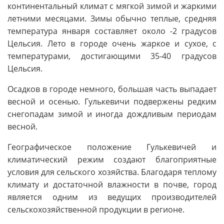
континентальный климат с мягкой зимой и жаркими
летними месяцами. Зимы обычно теплые, средняя
температура января составляет около -2 градусов
Цельсия. Лето в городе очень жаркое и сухое, с
температурами, достигающими 35-40 градусов
Цельсия.
Осадков в городе немного, большая часть выпадает
весной и осенью. Гулькевичи подвержены редким
снегопадам зимой и иногда дождливым периодам
весной.
Географическое положение Гулькевичей и
климатический режим создают благоприятные
условия для сельского хозяйства. Благодаря теплому
климату и достаточной влажности в почве, город
является одним из ведущих производителей
сельскохозяйственной продукции в регионе.