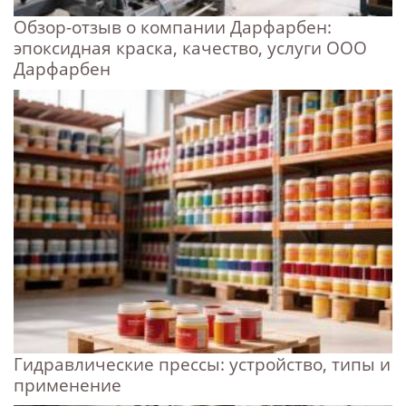
Обзор-отзыв о компании Дарфарбен:
эпоксидная краска, качество, услуги ООО
Дарфарбен
Гидравлические прессы: устройство, типы и
применение