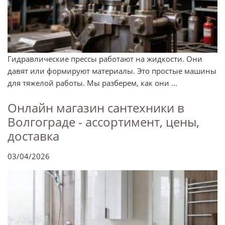
Гидравлические прессы работают на жидкости. Они
давят или формируют материалы. Это простые машины
для тяжелой работы. Мы разберем, как они ...
Онлайн магазин сантехники в
Волгограде - ассортимент, цены,
доставка
03/04/2026