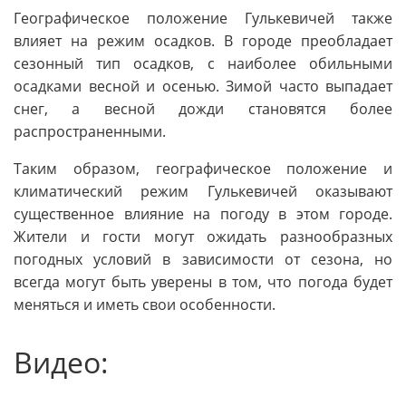
Географическое положение Гулькевичей также
влияет на режим осадков. В городе преобладает
сезонный тип осадков, с наиболее обильными
осадками весной и осенью. Зимой часто выпадает
снег, а весной дожди становятся более
распространенными.
Таким образом, географическое положение и
климатический режим Гулькевичей оказывают
существенное влияние на погоду в этом городе.
Жители и гости могут ожидать разнообразных
погодных условий в зависимости от сезона, но
всегда могут быть уверены в том, что погода будет
меняться и иметь свои особенности.
Видео: