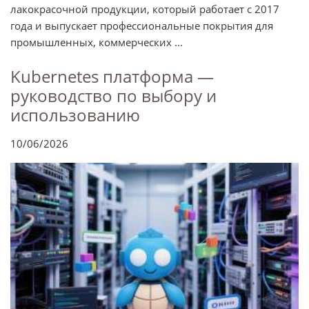
лакокрасочной продукции, который работает с 2017
года и выпускает профессиональные покрытия для
промышленных, коммерческих ...
Kubernetes платформа —
руководство по выбору и
использованию
10/06/2026