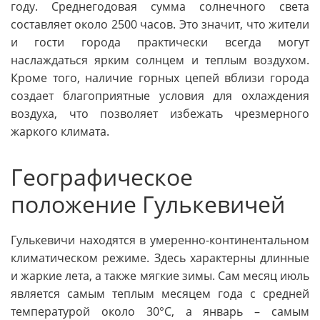
году. Среднегодовая сумма солнечного света
составляет около 2500 часов. Это значит, что жители
и гости города практически всегда могут
наслаждаться ярким солнцем и теплым воздухом.
Кроме того, наличие горных цепей вблизи города
создает благоприятные условия для охлаждения
воздуха, что позволяет избежать чрезмерного
жаркого климата.
Географическое
положение Гулькевичей
Гулькевичи находятся в умеренно-континентальном
климатическом режиме. Здесь характерны длинные
и жаркие лета, а также мягкие зимы. Сам месяц июль
является самым теплым месяцем года с средней
температурой около 30°C, а январь – самым