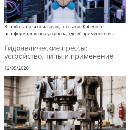
В этой статье я описываю, что такое Kubernetes
платформа, как она устроена, где её применяют и ...
Гидравлические прессы:
устройство, типы и применение
12/05/2026