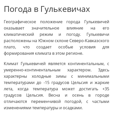
Погода в Гулькевичах
Географическое положение города Гулькевичей
оказывает значительное влияние на его
климатический режим и погоду. Гулькевичи
расположены на Южном склоне Северо-Кавказского
плато, что создает особые условия для
формирования климата в этом регионе.
Климат Гулькевичей является континентальным, с
умеренно-континентальным характером. Здесь
характерны холодные зимы с минимальными
температурами до -15 градусов Цельсия и жаркие
лета, когда температура может достигать +35
градусов Цельсия. Весна и осень в городе
отличаются переменчивой погодой, с частыми
изменениями температуры и осадками.