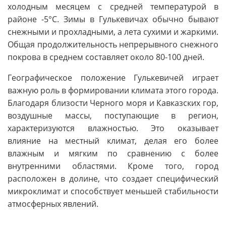
холодным месяцем с средней температурой в
районе -5°C. Зимы в Гулькевичах обычно бывают
снежными и прохладными, а лета сухими и жаркими.
Общая продолжительность непрерывного снежного
покрова в среднем составляет около 80-100 дней.
Географическое положение Гулькевичей играет
важную роль в формировании климата этого города.
Благодаря близости Черного моря и Кавказских гор,
воздушные массы, поступающие в регион,
характеризуются влажностью. Это оказывает
влияние на местный климат, делая его более
влажным и мягким по сравнению с более
внутренними областями. Кроме того, город
расположен в долине, что создает специфический
микроклимат и способствует меньшей стабильности
атмосферных явлений.