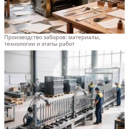
Производство заборов: материалы,
технологии и этапы работ