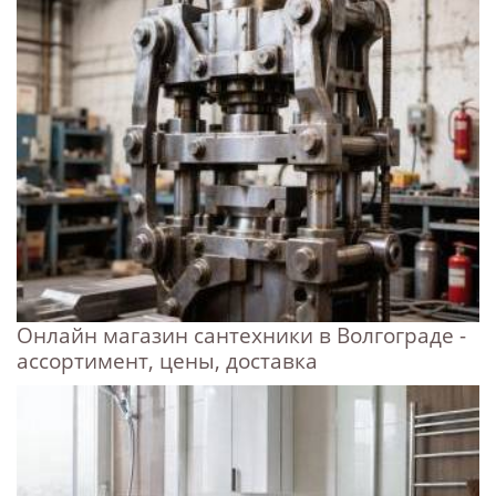
Онлайн магазин сантехники в Волгограде -
ассортимент, цены, доставка