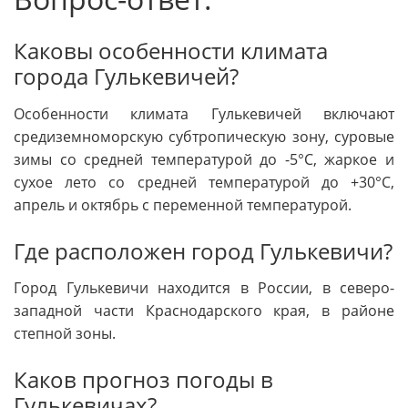
Каковы особенности климата
города Гулькевичей?
Особенности климата Гулькевичей включают
средиземноморскую субтропическую зону, суровые
зимы со средней температурой до -5°C, жаркое и
сухое лето со средней температурой до +30°C,
апрель и октябрь с переменной температурой.
Где расположен город Гулькевичи?
Город Гулькевичи находится в России, в северо-
западной части Краснодарского края, в районе
степной зоны.
Каков прогноз погоды в
Гулькевичах?