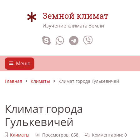
Земной климат
Изучение климата Земли
Меню
Главная
Климаты
Климат города Гулькевичей
Климат города
Гулькевичей
Климаты
Просмотров: 658
Комментарии: 0