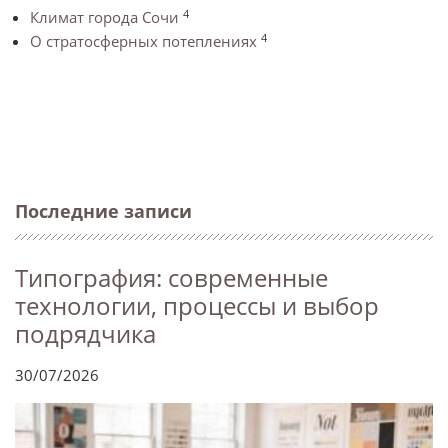
4
Климат города Сочи
4
О стратосферных потеплениях
Последние записи
Типография: современные
технологии, процессы и выбор
подрядчика
30/07/2026