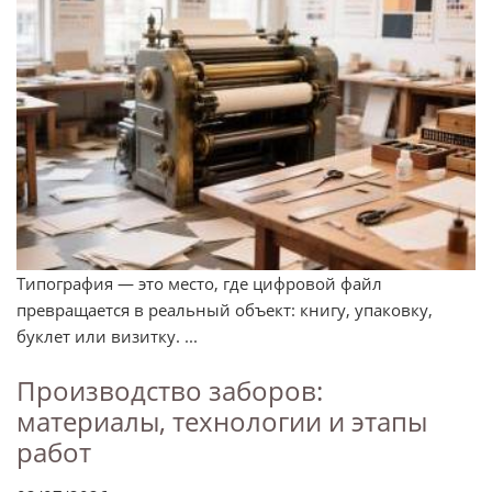
Типография — это место, где цифровой файл
превращается в реальный объект: книгу, упаковку,
буклет или визитку. ...
Производство заборов:
материалы, технологии и этапы
работ