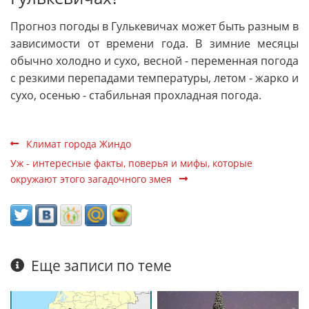
Прогноз погоды в Гулькевичах может быть разным в
зависимости от времени года. В зимние месяцы
обычно холодно и сухо, весной - переменная погода
с резкими перепадами температуры, летом - жарко и
сухо, осенью - стабильная прохладная погода.
Климат города Жиндо
Уж - интересные факты, поверья и мифы, которые
окружают этого загадочного змея
Еще записи по теме