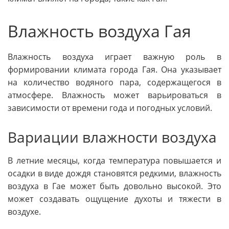
Влажность воздуха Гая
Влажность воздуха играет важную роль в
формировании климата города Гая. Она указывает
на количество водяного пара, содержащегося в
атмосфере. Влажность может варьироваться в
зависимости от времени года и погодных условий.
Вариации влажности воздуха
В летние месяцы, когда температура повышается и
осадки в виде дождя становятся редкими, влажность
воздуха в Гае может быть довольно высокой. Это
может создавать ощущение духоты и тяжести в
воздухе.