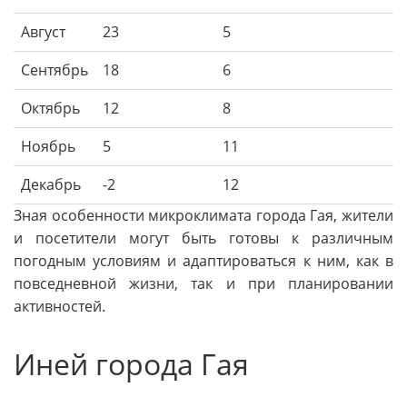
Август
23
5
Сентябрь
18
6
Октябрь
12
8
Ноябрь
5
11
Декабрь
-2
12
Зная особенности микроклимата города Гая, жители
и посетители могут быть готовы к различным
погодным условиям и адаптироваться к ним, как в
повседневной жизни, так и при планировании
активностей.
Иней города Гая