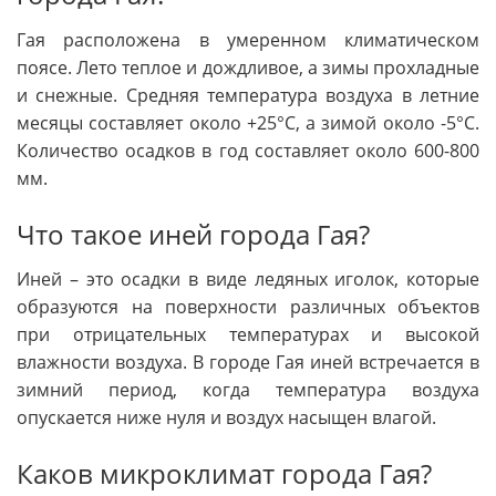
Гая расположена в умеренном климатическом
поясе. Лето теплое и дождливое, а зимы прохладные
и снежные. Средняя температура воздуха в летние
месяцы составляет около +25°C, а зимой около -5°C.
Количество осадков в год составляет около 600-800
мм.
Что такое иней города Гая?
Иней – это осадки в виде ледяных иголок, которые
образуются на поверхности различных объектов
при отрицательных температурах и высокой
влажности воздуха. В городе Гая иней встречается в
зимний период, когда температура воздуха
опускается ниже нуля и воздух насыщен влагой.
Каков микроклимат города Гая?