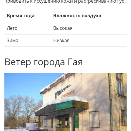
приводить к иссушению кожи и растрескиванию губ.
Время года
Влажность воздуха
Лето
Высокая
Зима
Низкая
Ветер города Гая