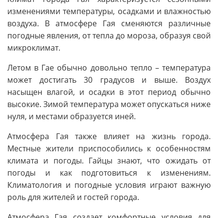
изменениями температуры, осадками и влажностью
воздуха. В атмосфере Гая сменяются различные
погодные явления, от тепла до мороза, образуя свой
микроклимат.
Летом в Гае обычно довольно тепло – температура
может достигать 30 градусов и выше. Воздух
насыщен влагой, и осадки в этот период обычно
высокие. Зимой температура может опускаться ниже
нуля, и местами образуется иней.
Атмосфера Гая также влияет на жизнь города.
Местные жители приспособились к особенностям
климата и погоды. Гайцы знают, что ожидать от
погоды и как подготовиться к изменениям.
Климатология и погодные условия играют важную
роль для жителей и гостей города.
Атмосфера Гая создает комфортные условия для