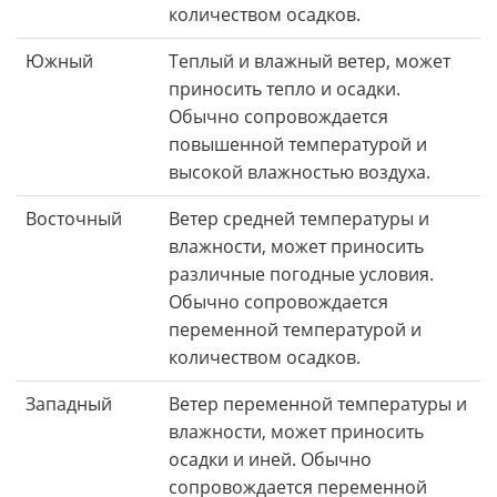
количеством осадков.
Южный
Теплый и влажный ветер, может
приносить тепло и осадки.
Обычно сопровождается
повышенной температурой и
высокой влажностью воздуха.
Восточный
Ветер средней температуры и
влажности, может приносить
различные погодные условия.
Обычно сопровождается
переменной температурой и
количеством осадков.
Западный
Ветер переменной температуры и
влажности, может приносить
осадки и иней. Обычно
сопровождается переменной