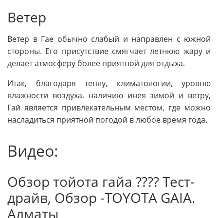
Ветер
Ветер в Гае обычно слабый и направлен с южной
стороны. Его присутствие смягчает летнюю жару и
делает атмосферу более приятной для отдыха.
Итак, благодаря теплу, климатологии, уровню
влажности воздуха, наличию инея зимой и ветру,
Гай является привлекательным местом, где можно
насладиться приятной погодой в любое время года.
Видео:
Обзор тойота гайа ???? Тест-
драйв, Обзор -TOYOTA GAIA.
Алматы