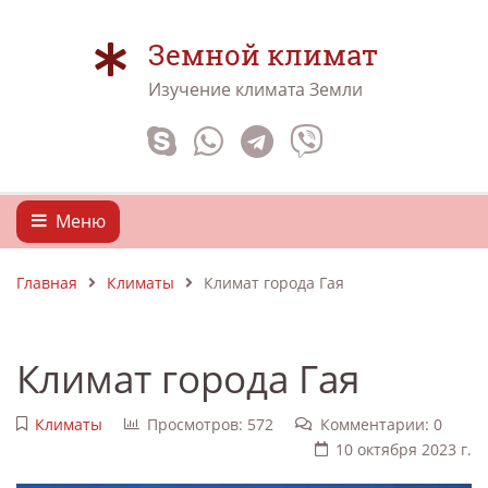
Земной климат
Изучение климата Земли
Меню
Главная
Климаты
Климат города Гая
Климат города Гая
Климаты
Просмотров: 572
Комментарии: 0
10 октября 2023 г.