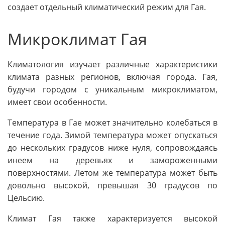
создает отдельный климатический режим для Гая.
Микроклимат Гая
Климатология изучает различные характеристики
климата разных регионов, включая города. Гая,
будучи городом с уникальным микроклиматом,
имеет свои особенности.
Температура в Гае может значительно колебаться в
течение года. Зимой температура может опускаться
до нескольких градусов ниже нуля, сопровождаясь
инеем на деревьях и замороженными
поверхностями. Летом же температура может быть
довольно высокой, превышая 30 градусов по
Цельсию.
Климат Гая также характеризуется высокой