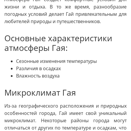
жизни и отдыха. В то же время, разнообразие
погодных условий делает Гай привлекательным для
любителей природы и путешественников.
Основные характеристики
атмосферы Гая:
Сезонные изменения температуры
Различия в осадках
Влажность воздуха
Микроклимат Гая
Из-за географического расположения и природных
особенностей города, Гай имеет свой уникальный
микроклимат. Некоторые районы города могут
отличаться от других по температуре и осадкам, что