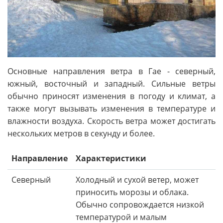
Основные направления ветра в Гае - северный,
южный, восточный и западный. Сильные ветры
обычно приносят изменения в погоду и климат, а
также могут вызывать изменения в температуре и
влажности воздуха. Скорость ветра может достигать
нескольких метров в секунду и более.
Направление
Характеристики
Северный
Холодный и сухой ветер, может
приносить морозы и облака.
Обычно сопровождается низкой
температурой и малым