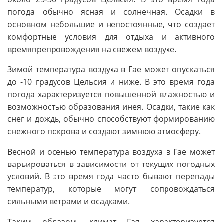
погода обычно ясная и солнечная. Осадки в
основном небольшие и непостоянные, что создает
комфортные условия для отдыха и активного
времяпрепровождения на свежем воздухе.
Зимой температура воздуха в Гае может опускаться
до -10 градусов Цельсия и ниже. В это время года
погода характеризуется повышенной влажностью и
возможностью образования инея. Осадки, такие как
снег и дождь, обычно способствуют формированию
снежного покрова и создают зимнюю атмосферу.
Весной и осенью температура воздуха в Гае может
варьироваться в зависимости от текущих погодных
условий. В это время года часто бывают перепады
температур, которые могут сопровождаться
сильными ветрами и осадками.
Таким образом, климат Гая характеризуется