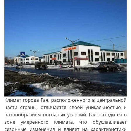
Климат города Гая, расположенного в центральной
части страны, отличается своей уникальностью и
разнообразием погодных условий. Гая находится в
зоне умеренного климата, что обуславливает
сезонные изменения и влияет на характеристики