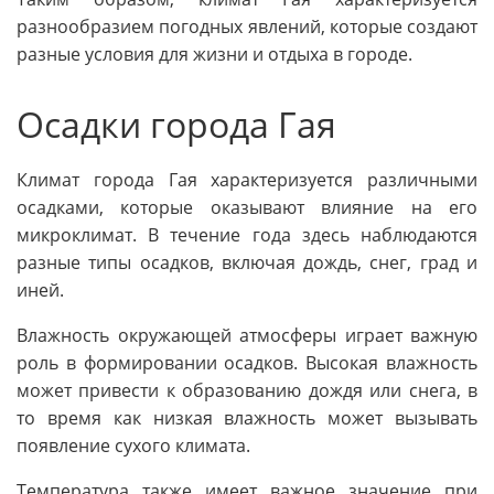
разнообразием погодных явлений, которые создают
разные условия для жизни и отдыха в городе.
Осадки города Гая
Климат города Гая характеризуется различными
осадками, которые оказывают влияние на его
микроклимат. В течение года здесь наблюдаются
разные типы осадков, включая дождь, снег, град и
иней.
Влажность окружающей атмосферы играет важную
роль в формировании осадков. Высокая влажность
может привести к образованию дождя или снега, в
то время как низкая влажность может вызывать
появление сухого климата.
Температура также имеет важное значение при