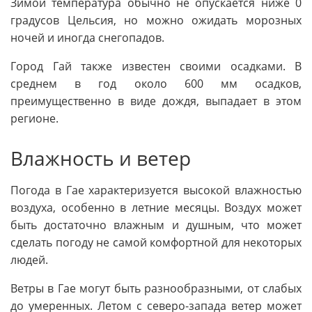
Зимой температура обычно не опускается ниже 0
градусов Цельсия, но можно ожидать морозных
ночей и иногда снегопадов.
Город Гай также известен своими осадками. В
среднем в год около 600 мм осадков,
преимущественно в виде дождя, выпадает в этом
регионе.
Влажность и ветер
Погода в Гае характеризуется высокой влажностью
воздуха, особенно в летние месяцы. Воздух может
быть достаточно влажным и душным, что может
сделать погоду не самой комфортной для некоторых
людей.
Ветры в Гае могут быть разнообразными, от слабых
до умеренных. Летом с северо-запада ветер может