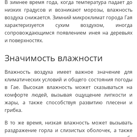
В зимнее время года, когда температура падает до
низких градусов и возникают морозы, влажность
воздуха снижается. Зимний микроклимат города Гая
характеризуется сухим воздухом, иногда
сопровождающимся появлением инея на деревьях
и поверхностях.
Значимость влажности
Влажность воздуха имеет важное значение для
климатических условий и общего состояния погоды
в Гае. Высокая влажность может сказываться на
комфорте людей, вызывая ощущение липкости и
жары, а также способствуя развитию плесени и
грибка.
В то же время, низкая влажность может вызывать
раздражение горла и слизистых оболочек, а также