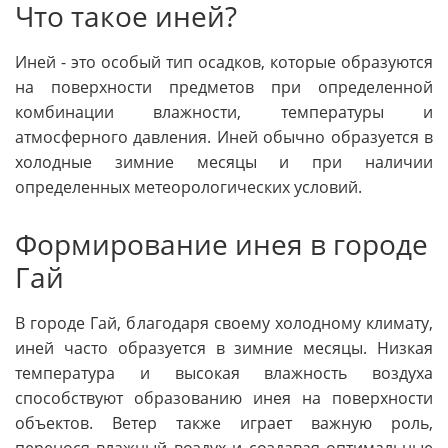
Что такое иней?
Иней - это особый тип осадков, которые образуются
на поверхности предметов при определенной
комбинации влажности, температуры и
атмосферного давления. Иней обычно образуется в
холодные зимние месяцы и при наличии
определенных метеорологических условий.
Формирование инея в городе
Гай
В городе Гай, благодаря своему холодному климату,
иней часто образуется в зимние месяцы. Низкая
температура и высокая влажность воздуха
способствуют образованию инея на поверхности
объектов. Ветер также играет важную роль,
перенося влажный воздух и создавая оптимальные