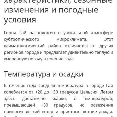
изменения и погодные
условия
Город Гай расположен в уникальной атмосфере
субтропического микроклимата. Этот
климатологический район отличается от других
регионов города и предлагает удивительно теплую и
умеренную погоду в течение года.
Температура и осадки
В течение года средняя температура в городе Гай
колеблется от +20 до +30 градусов Цельсия. Летом
здесь достаточно жарко, с температурой,
превышающей +30 градусов, но освежение
приносит легкий ветер и приятные летние дожди.