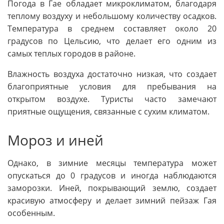
Погода в Гае обладает микроклиматом, благодаря
теплому воздуху и небольшому количеству осадков.
Температура в среднем составляет около 20
градусов по Цельсию, что делает его одним из
самых теплых городов в районе.
Влажность воздуха достаточно низкая, что создает
благоприятные условия для пребывания на
открытом воздухе. Туристы часто замечают
приятные ощущения, связанные с сухим климатом.
Мороз и иней
Однако, в зимние месяцы температура может
опускаться до 0 градусов и иногда наблюдаются
заморозки. Иней, покрывающий землю, создает
красивую атмосферу и делает зимний пейзаж Гая
особенным.