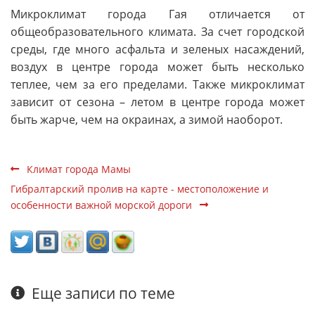
Микроклимат города Гая отличается от
общеобразовательного климата. За счет городской
среды, где много асфальта и зеленых насаждений,
воздух в центре города может быть несколько
теплее, чем за его пределами. Также микроклимат
зависит от сезона – летом в центре города может
быть жарче, чем на окраинах, а зимой наоборот.
Климат города Мамы
Гибралтарский пролив на карте - местоположение и
особенности важной морской дороги
Еще записи по теме