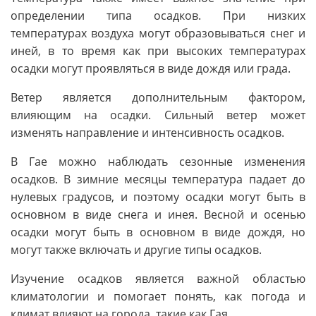
определении типа осадков. При низких
температурах воздуха могут образовываться снег и
иней, в то время как при высоких температурах
осадки могут проявляться в виде дождя или града.
Ветер является дополнительным фактором,
влияющим на осадки. Сильный ветер может
изменять направление и интенсивность осадков.
В Гае можно наблюдать сезонные изменения
осадков. В зимние месяцы температура падает до
нулевых градусов, и поэтому осадки могут быть в
основном в виде снега и инея. Весной и осенью
осадки могут быть в основном в виде дождя, но
могут также включать и другие типы осадков.
Изучение осадков является важной областью
климатологии и помогает понять, как погода и
климат влияют на города, такие как Гая.