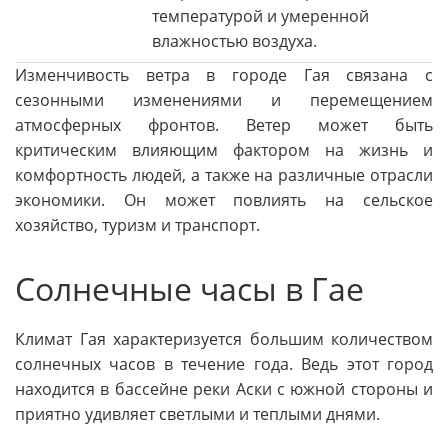
температурой и умеренной
влажностью воздуха.
Изменчивость ветра в городе Гая связана с
сезонными изменениями и перемещением
атмосферных фронтов. Ветер может быть
критическим влияющим фактором на жизнь и
комфортность людей, а также на различные отрасли
экономики. Он может повлиять на сельское
хозяйство, туризм и транспорт.
Солнечные часы в Гае
Климат Гая характеризуется большим количеством
солнечных часов в течение года. Ведь этот город
находится в бассейне реки Аски с южной стороны и
приятно удивляет светлыми и теплыми днями.