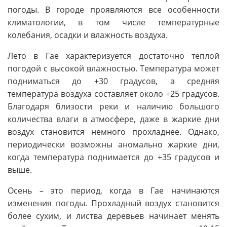
погоды. В городе проявляются все особенности
климатологии, в том числе температурные
колебания, осадки и влажность воздуха.
Лето в Гае характеризуется достаточно теплой
погодой с высокой влажностью. Температура может
подниматься до +30 градусов, а средняя
температура воздуха составляет около +25 градусов.
Благодаря близости реки и наличию большого
количества влаги в атмосфере, даже в жаркие дни
воздух становится немного прохладнее. Однако,
периодически возможны аномально жаркие дни,
когда температура поднимается до +35 градусов и
выше.
Осень – это период, когда в Гае начинаются
изменения погоды. Прохладный воздух становится
более сухим, и листва деревьев начинает менять