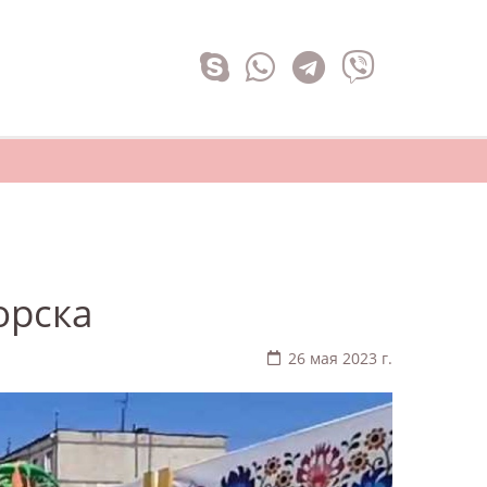
орска
26 мая 2023 г.