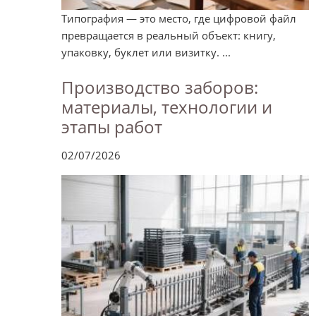
Типография — это место, где цифровой файл
превращается в реальный объект: книгу,
упаковку, буклет или визитку. ...
Производство заборов:
материалы, технологии и
этапы работ
02/07/2026