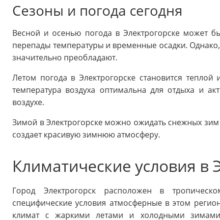
Сезоны и погода сегодня
Весной и осенью погода в Электрогорске может б
перепады температуры и временные осадки. Однако,
значительно преобладают.
Летом погода в Электрогорске становится теплой и
температура воздуха оптимальна для отдыха и а
воздухе.
Зимой в Электрогорске можно ожидать снежных зим 
создает красивую зимнюю атмосферу.
Климатические условия в 
Город Электрогорск расположен в тропическо
специфические условия атмосферные в этом регио
климат с жаркими летами и холодными зимами.