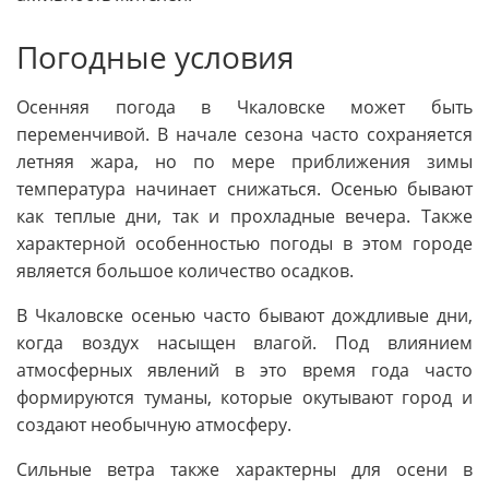
Погодные условия
Осенняя погода в Чкаловске может быть
переменчивой. В начале сезона часто сохраняется
летняя жара, но по мере приближения зимы
температура начинает снижаться. Осенью бывают
как теплые дни, так и прохладные вечера. Также
характерной особенностью погоды в этом городе
является большое количество осадков.
В Чкаловске осенью часто бывают дождливые дни,
когда воздух насыщен влагой. Под влиянием
атмосферных явлений в это время года часто
формируются туманы, которые окутывают город и
создают необычную атмосферу.
Сильные ветра также характерны для осени в