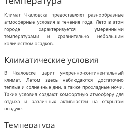
температура
Климат Чкаловска предоставляет разнообразные
атмосферные условия в течение года. Лето в этом
городе характеризуется умеренными
температурами и сравнительно небольшим
количеством осадков.
Климатические условия
В Чкаловске царит умеренно-континентальный
климат. Летом здесь наблюдаются достаточно
теплые и солнечные дни, а также прохладные ночи.
Такие условия создают комфортную атмосферу для
отдыха и различных активностей на открытом
воздухе.
Температура