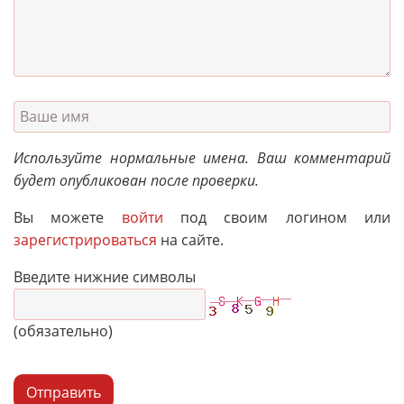
Используйте нормальные имена. Ваш комментарий
будет опубликован после проверки.
Вы можете
войти
под своим логином или
зарегистрироваться
на сайте.
Введите нижние символы
(обязательно)
Отправить