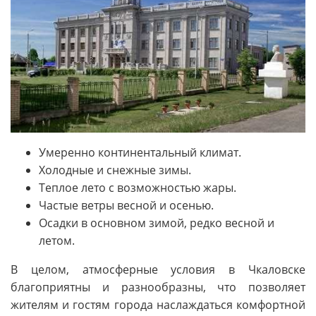
Умеренно континентальный климат.
Холодные и снежные зимы.
Теплое лето с возможностью жары.
Частые ветры весной и осенью.
Осадки в основном зимой, редко весной и
летом.
В целом, атмосферные условия в Чкаловске
благоприятны и разнообразны, что позволяет
жителям и гостям города наслаждаться комфортной