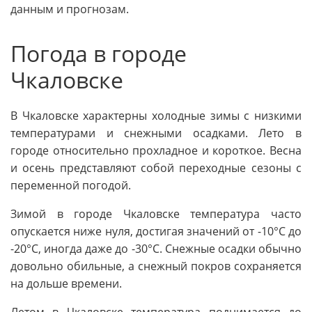
данным и прогнозам.
Погода в городе
Чкаловске
В Чкаловске характерны холодные зимы с низкими
температурами и снежными осадками. Лето в
городе относительно прохладное и короткое. Весна
и осень представляют собой переходные сезоны с
переменной погодой.
Зимой в городе Чкаловске температура часто
опускается ниже нуля, достигая значений от -10°C до
-20°C, иногда даже до -30°C. Снежные осадки обычно
довольно обильные, а снежный покров сохраняется
на дольше времени.
Летом в Чкаловске температура поднимается до