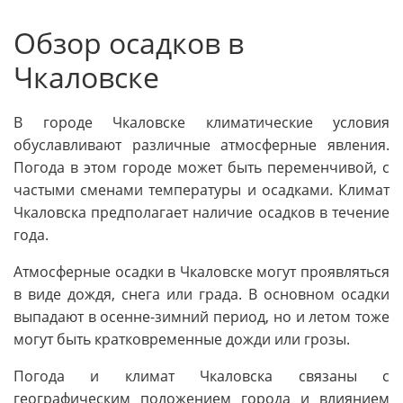
Обзор осадков в
Чкаловске
В городе Чкаловске климатические условия
обуславливают различные атмосферные явления.
Погода в этом городе может быть переменчивой, с
частыми сменами температуры и осадками. Климат
Чкаловска предполагает наличие осадков в течение
года.
Атмосферные осадки в Чкаловске могут проявляться
в виде дождя, снега или града. В основном осадки
выпадают в осенне-зимний период, но и летом тоже
могут быть кратковременные дожди или грозы.
Погода и климат Чкаловска связаны с
географическим положением города и влиянием