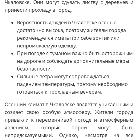
Чкаловске. Они могут сдувать листву с деревьев и
принести прохладу в город.
Вероятность дождей в Чкаловске осенью
достаточно высока, поэтому жителям города
рекомендуется иметь при себе зонтик или
непромокаемую одежду.
При погоде с туманом важно быть осторожным
на дороге и соблюдать дополнительные меры
безопасности.
Сильные ветра могут сопровождаться
падением температуры, поэтому необходимо
готовиться к прохладным вечерам.
Осенний климат в Чкаловске является уникальным и
создает свою особую атмосферу. Жители города
привыкли к переменчивой погоде и атмосферным
явлениям, которые порой могут быть
непредсказуемыми. Однако, несмотря на все