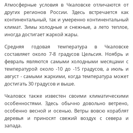
Атмосферные условия в Чкаловске отличаются от
других регионов России. Здесь встречается как
континентальный, так и умеренно континентальный
климат. Зимы холодные и снежные, а лето теплое,
иногда достигает жаркой жары.
Средняя годовая температура в Чкаловске
составляет около 7-8 градусов Цельсия. Ноябрь и
февраль являются самыми холодными месяцами с
температурой около -10 до -15 градусов, а июль и
август - самыми жаркими, когда температура может
достигать 30 градусов и выше.
Чкаловск также известен своими климатическими
особенностями. Здесь обычно довольно ветрено,
особенно весной и осенью. Ветры вовсю кораблят
деревья и приносят свежий воздух с севера и
запада.