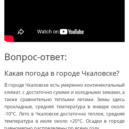
Вопрос-ответ:
Какая погода в городе Чкаловске?
В городе Чкаловске есть умеренно континентальный
климат, с достаточно сухими и холодными зимами, а
также сравнительно теплыми летами. Зимы здесь
прохладные, средняя температура в январе около
-10°C. Лето в Чкаловске достаточно теплое, средняя
температура в июле около +20°C. Осадки в городе
равномерно распределены по всему году.