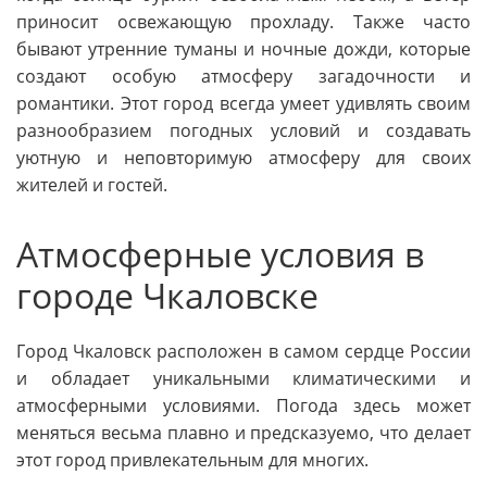
приносит освежающую прохладу. Также часто
бывают утренние туманы и ночные дожди, которые
создают особую атмосферу загадочности и
романтики. Этот город всегда умеет удивлять своим
разнообразием погодных условий и создавать
уютную и неповторимую атмосферу для своих
жителей и гостей.
Атмосферные условия в
городе Чкаловске
Город Чкаловск расположен в самом сердце России
и обладает уникальными климатическими и
атмосферными условиями. Погода здесь может
меняться весьма плавно и предсказуемо, что делает
этот город привлекательным для многих.