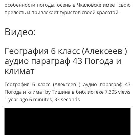
особенности погоды, осень в Чкаловске имеет свою
прелесть и привлекает туристов своей красотой.
Видео:
География 6 класс (Алексеев )
аудио параграф 43 Погода и
климат
География 6 класс (Алексеев ) аудио параграф 43
Погода и климат by Тишина в библиотеке 7,305 views
1 year ago 6 minutes, 33 seconds