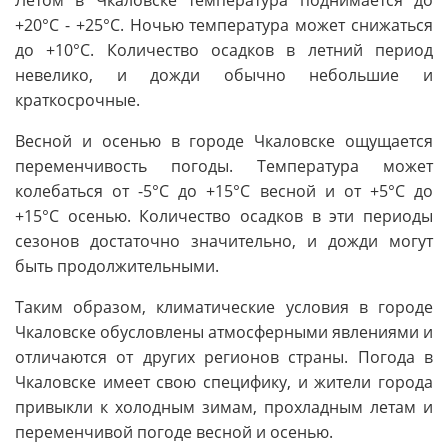
+20°C - +25°C. Ночью температура может снижаться
до +10°C. Количество осадков в летний период
невелико, и дожди обычно небольшие и
краткосрочные.
Весной и осенью в городе Чкаловске ощущается
переменчивость погоды. Температура может
колебаться от -5°C до +15°C весной и от +5°C до
+15°C осенью. Количество осадков в эти периоды
сезонов достаточно значительно, и дожди могут
быть продолжительными.
Таким образом, климатические условия в городе
Чкаловске обусловлены атмосферными явлениями и
отличаются от других регионов страны. Погода в
Чкаловске имеет свою специфику, и жители города
привыкли к холодным зимам, прохладным летам и
переменчивой погоде весной и осенью.