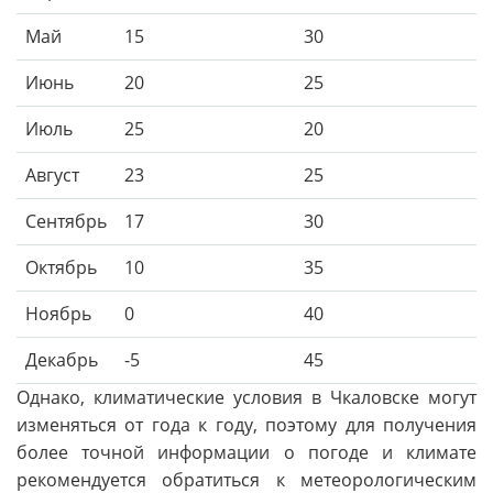
Май
15
30
Июнь
20
25
Июль
25
20
Август
23
25
Сентябрь
17
30
Октябрь
10
35
Ноябрь
0
40
Декабрь
-5
45
Однако, климатические условия в Чкаловске могут
изменяться от года к году, поэтому для получения
более точной информации о погоде и климате
рекомендуется обратиться к метеорологическим