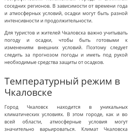
соседних регионов. В зависимости от времени года
и атмосферных условий, осадки могут быть разной
интенсивности и продолжительности.
Для туристов и жителей Чкаловска важно учитывать
погоду и осадки, чтобы быть готовыми к
изменениям внешних условий. Поэтому следует
следить за прогнозом погоды и иметь под рукой
необходимые средства защиты от осадков.
Температурный режим в
Чкаловске
Город Чкаловск находится в уникальных
климатических условиях. В этом городе, как и во
всей области, атмосферные условия могут
значительно варьироваться. Климат Чкаловска