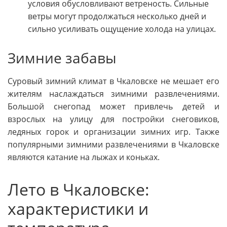
условия обусловливают ветреность. Сильные
ветры могут продолжаться несколько дней и
сильно усиливать ощущение холода на улицах.
Зимние забавы
Суровый зимний климат в Чкаловске не мешает его
жителям наслаждаться зимними развлечениями.
Большой снегопад может привлечь детей и
взрослых на улицу для постройки снеговиков,
ледяных горок и организации зимних игр. Также
популярными зимними развлечениями в Чкаловске
являются катание на лыжах и коньках.
Лето в Чкаловске:
характеристики и