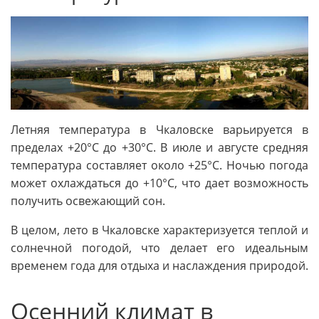
Летняя температура в Чкаловске варьируется в
пределах +20°C до +30°C. В июле и августе средняя
температура составляет около +25°C. Ночью погода
может охлаждаться до +10°C, что дает возможность
получить освежающий сон.
В целом, лето в Чкаловске характеризуется теплой и
солнечной погодой, что делает его идеальным
временем года для отдыха и наслаждения природой.
Осенний климат в