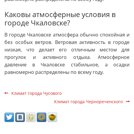
Каковы атмосферные условия в
городе Чкаловске?
В городе Чкаловске атмосфера обычно спокойная и
без особых ветров. Ветровая активность в городе
низкая, что делает его отличным местом для
прогулок и активного отдыха. Атмосферное
давление в Чкаловске стабильное, а осадки
равномерно распределены по всему году.
Климат города Чусового
Климат города Чернореченского