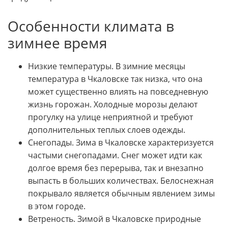
Особенности климата в
зимнее время
Низкие температуры. В зимние месяцы
температура в Чкаловске так низка, что она
может существенно влиять на повседневную
жизнь горожан. Холодные морозы делают
прогулку на улице неприятной и требуют
дополнительных теплых слоев одежды.
Снегопады. Зима в Чкаловске характеризуется
частыми снегопадами. Снег может идти как
долгое время без перерыва, так и внезапно
выпасть в больших количествах. Белоснежная
покрывало является обычным явлением зимы
в этом городе.
Ветреность. Зимой в Чкаловске природные