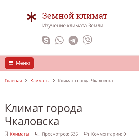
Земной климат
Изучение климата Земли
Меню
Главная
Климаты
Климат города Чкаловска
Климат города
Чкаловска
Климаты
Просмотров: 636
Комментарии: 0