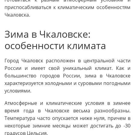
приспосабливаться к климатическим особенностям
Чкаловска.
Зима в Чкаловске:
особенности климата
Город Чкаловск расположен в центральной части
России и имеет свой уникальный климат. Как и
большинство городов России, зима в Чкаловске
характеризуется холодными и суровыми погодными
условиями.
Атмосферные и климатические условия в зимнее
время года в Чкаловске весьма разнообразны.
Температура часто опускается ниже нуля, причем в
некоторые зимние месяцы может достигать до -30
градусов Цельсия.