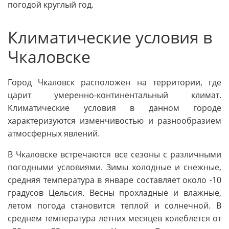
погодой круглый год.
Климатические условия в
Чкаловске
Город Чкаловск расположен на территории, где
царит умеренно-континентальный климат.
Климатические условия в данном городе
характеризуются изменчивостью и разнообразием
атмосферных явлений.
В Чкаловске встречаются все сезоны с различными
погодными условиями. Зимы холодные и снежные,
средняя температура в январе составляет около -10
градусов Цельсия. Весны прохладные и влажные,
летом погода становится теплой и солнечной. В
среднем температура летних месяцев колеблется от