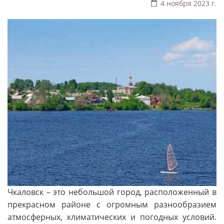
4 ноября 2023 г.
Чкаловск – это небольшой город, расположенный в
прекрасном районе с огромным разнообразием
атмосферных, климатических и погодных условий.