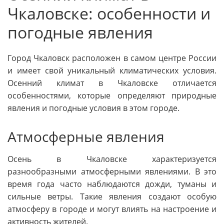
Чкаловске: особенности и
погодные явления
Город Чкаловск расположен в самом центре России
и имеет свой уникальный климатических условия.
Осенний климат в Чкаловске отличается
особенностями, которые определяют природные
явления и погодные условия в этом городе.
Атмосферные явления
Осень в Чкаловске характеризуется
разнообразными атмосферными явлениями. В это
время года часто наблюдаются дожди, туманы и
сильные ветры. Такие явления создают особую
атмосферу в городе и могут влиять на настроение и
активность жителей.