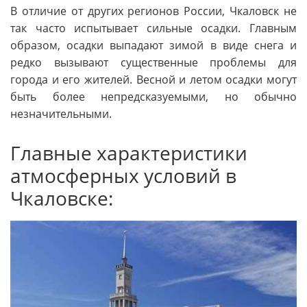
В отличие от других регионов России, Чкаловск не
так часто испытывает сильные осадки. Главным
образом, осадки выпадают зимой в виде снега и
редко вызывают существенные проблемы для
города и его жителей. Весной и летом осадки могут
быть более непредсказуемыми, но обычно
незначительными.
Главные характеристики
атмосферных условий в
Чкаловске: