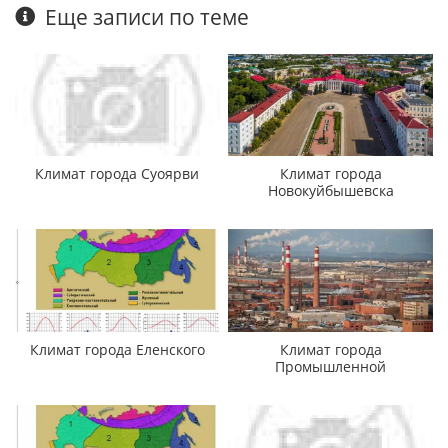
Еще записи по теме
Климат города Суоярви
Климат города
Новокуйбышевска
Климат города Еленского
Климат города
Промышленной