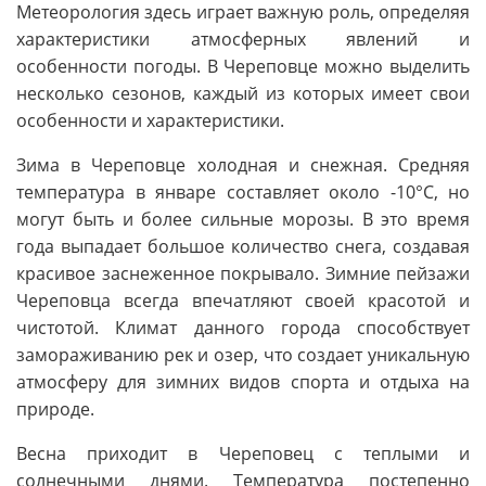
Метеорология здесь играет важную роль, определяя
характеристики атмосферных явлений и
особенности погоды. В Череповце можно выделить
несколько сезонов, каждый из которых имеет свои
особенности и характеристики.
Зима в Череповце холодная и снежная. Средняя
температура в январе составляет около -10°C, но
могут быть и более сильные морозы. В это время
года выпадает большое количество снега, создавая
красивое заснеженное покрывало. Зимние пейзажи
Череповца всегда впечатляют своей красотой и
чистотой. Климат данного города способствует
замораживанию рек и озер, что создает уникальную
атмосферу для зимних видов спорта и отдыха на
природе.
Весна приходит в Череповец с теплыми и
солнечными днями. Температура постепенно