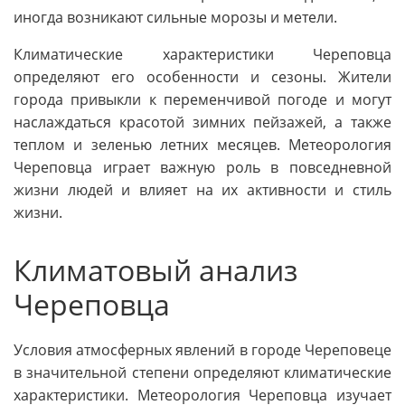
иногда возникают сильные морозы и метели.
Климатические характеристики Череповца
определяют его особенности и сезоны. Жители
города привыкли к переменчивой погоде и могут
наслаждаться красотой зимних пейзажей, а также
теплом и зеленью летних месяцев. Метеорология
Череповца играет важную роль в повседневной
жизни людей и влияет на их активности и стиль
жизни.
Климатовый анализ
Череповца
Условия атмосферных явлений в городе Череповеце
в значительной степени определяют климатические
характеристики. Метеорология Череповца изучает