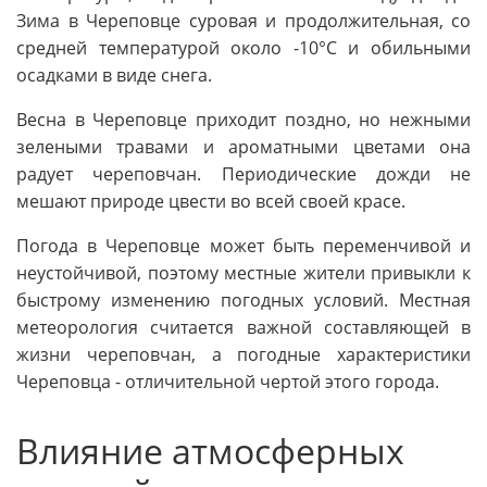
Зима в Череповце суровая и продолжительная, со
средней температурой около -10°C и обильными
осадками в виде снега.
Весна в Череповце приходит поздно, но нежными
зелеными травами и ароматными цветами она
радует череповчан. Периодические дожди не
мешают природе цвести во всей своей красе.
Погода в Череповце может быть переменчивой и
неустойчивой, поэтому местные жители привыкли к
быстрому изменению погодных условий. Местная
метеорология считается важной составляющей в
жизни череповчан, а погодные характеристики
Череповца - отличительной чертой этого города.
Влияние атмосферных