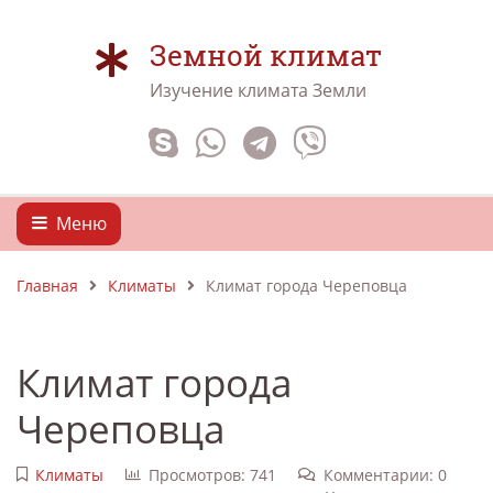
Земной климат
Изучение климата Земли
Меню
Главная
Климаты
Климат города Череповца
Климат города
Череповца
Климаты
Просмотров: 741
Комментарии: 0