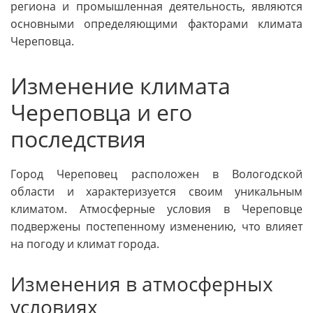
региона и промышленная деятельность, являются
основными определяющими факторами климата
Череповца.
Изменение климата
Череповца и его
последствия
Город Череповец расположен в Вологодской
области и характеризуется своим уникальным
климатом. Атмосферные условия в Череповце
подвержены постепенному изменению, что влияет
на погоду и климат города.
Изменения в атмосферных
условиях