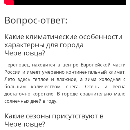
Вопрос-ответ:
Какие климатические особенности
характерны для города
Череповца?
Череповец находится в центре Европейской части
России и имеет умеренно континентальный климат.
Лето здесь теплое и влажное, а зима холодная с
большим количеством снега. Осень и весна
достаточно короткие. В городе сравнительно мало
солнечных дней в году.
Какие сезоны присутствуют в
Череповце?