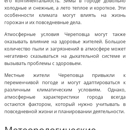
его континентальность. Зимы в городе довольно
холодные и снежные, а лето теплое и короткое. Эти
особенности климата могут влиять на жизнь
горожан и их повседневные дела.
Атмосферные условия Череповца могут также
оказывать влияние на здоровье жителей. Большое
количество пыли и загрязнений в атмосфере может
негативно сказываться на дыхательной системе и
вызывать проблемы с здоровьем.
Местные жители Череповца привыкли к
переменчивой погоде и могут адаптироваться к
различным климатическим условиям. Однако,
атмосферные характеристики города всегда
остаются фактором, который нужно учитывать в
повседневной жизни и планировании деятельности.
Метеорологические