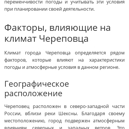
переменчивости погоды и учитывать эти условия
при планировании своей деятельности.
Факторы, влияющие на
климат Череповца
Климат города Череповца определяется рядом
факторов, которые влияют на характеристики
погоды и атмосферные условия в данном регионе.
Географическое
расположение
Череповец расположен в северо-западной части
России, вблизи реки Шексны. Благодаря своему
местоположению, город подвержен атмосферным
влияниям северных и западных ветров. Это