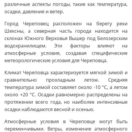
различные аспекты погоды, такие как температура,
осадки, давление и ветер.
Город Череповец расположен на берегу реки
Шексны, а северная часть города находится на
склонах Южного Верховья Вышер под Белозерским
водохранилищем. Эти факторы влияют на
атмосферные условия, создавая специфические
метеорологические условия для Череповца.
Климат Череповца характеризуется мягкой зимой и
сравнительно прохладным летом. Средняя
температура зимой составляет около -10 °C, а летом
около +20 °C. Осадки равномерно распределены на
протяжении всего года, но наиболее интенсивные
осадки наблюдаются весной и осенью.
Атмосферные условия в Череповце могут быть
переменчивыми. Ветры, изменение атмосферного