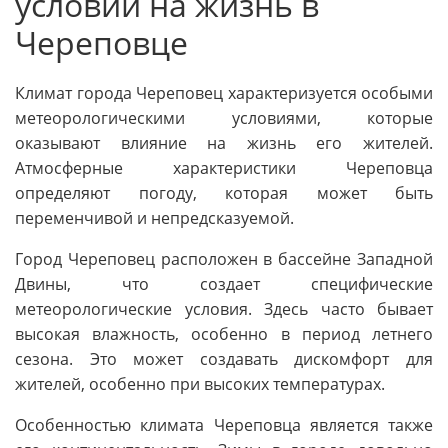
условий на жизнь в
Череповце
Климат города Череповец характеризуется особыми
метеорологическими условиями, которые
оказывают влияние на жизнь его жителей.
Атмосферные характеристики Череповца
определяют погоду, которая может быть
переменчивой и непредсказуемой.
Город Череповец расположен в бассейне Западной
Двины, что создает специфические
метеорологические условия. Здесь часто бывает
высокая влажность, особенно в период летнего
сезона. Это может создавать дискомфорт для
жителей, особенно при высоких температурах.
Особенностью климата Череповца является также