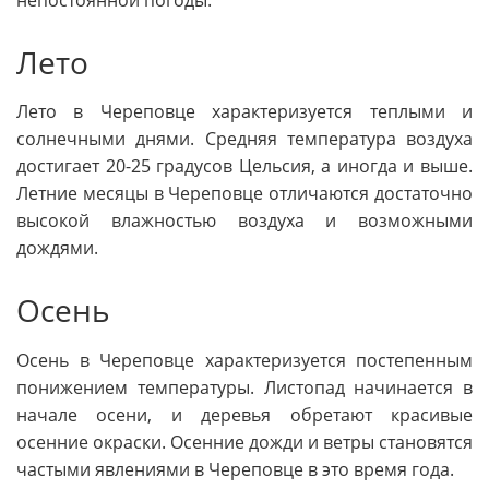
Лето
Лето в Череповце характеризуется теплыми и
солнечными днями. Средняя температура воздуха
достигает 20-25 градусов Цельсия, а иногда и выше.
Летние месяцы в Череповце отличаются достаточно
высокой влажностью воздуха и возможными
дождями.
Осень
Осень в Череповце характеризуется постепенным
понижением температуры. Листопад начинается в
начале осени, и деревья обретают красивые
осенние окраски. Осенние дожди и ветры становятся
частыми явлениями в Череповце в это время года.