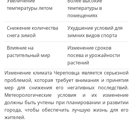
Увеличение
Более высокие
температуры летом
температуры в
помещениях
Снижение количества
Ухудшение условий для
снега зимой
зимних видов спорта
Влияние на
Изменение сроков
растительный мир
посева и урожайности
растений
Изменение климата Череповца является серьезной
проблемой, которая требует внимания и принятия
мер для снижения его негативных последствий.
Метеорологические условия и их изменение
должны быть учтены при планировании и развитии
города, чтобы обеспечить лучшую жизнь для его
жителей.