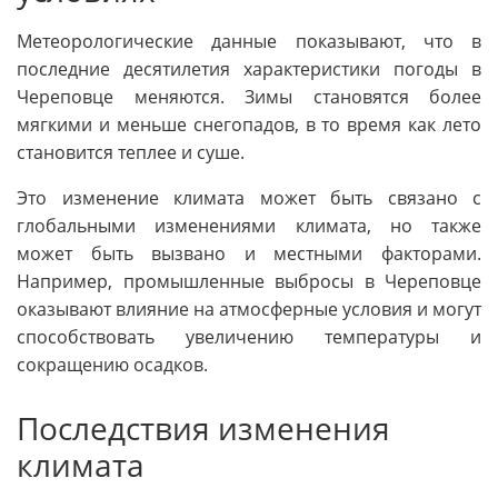
Метеорологические данные показывают, что в
последние десятилетия характеристики погоды в
Череповце меняются. Зимы становятся более
мягкими и меньше снегопадов, в то время как лето
становится теплее и суше.
Это изменение климата может быть связано с
глобальными изменениями климата, но также
может быть вызвано и местными факторами.
Например, промышленные выбросы в Череповце
оказывают влияние на атмосферные условия и могут
способствовать увеличению температуры и
сокращению осадков.
Последствия изменения
климата