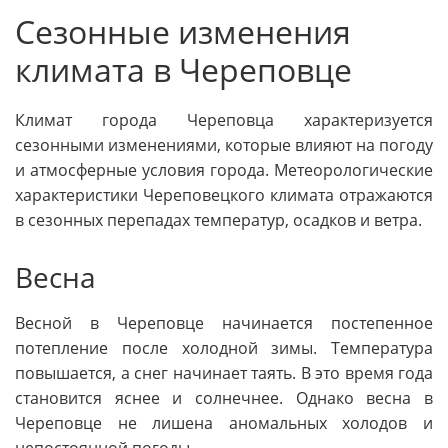
Сезонные изменения
климата в Череповце
Климат города Череповца характеризуется
сезонными изменениями, которые влияют на погоду
и атмосферные условия города. Метеорологические
характеристики Череповецкого климата отражаются
в сезонных перепадах температур, осадков и ветра.
Весна
Весной в Череповце начинается постепенное
потепление после холодной зимы. Температура
повышается, а снег начинает таять. В это время года
становится яснее и солнечнее. Однако весна в
Череповце не лишена аномальных холодов и
непостоянной погоды.