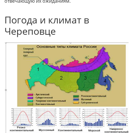
отвечающую их ожиданиям.
Погода и климат в
Череповце