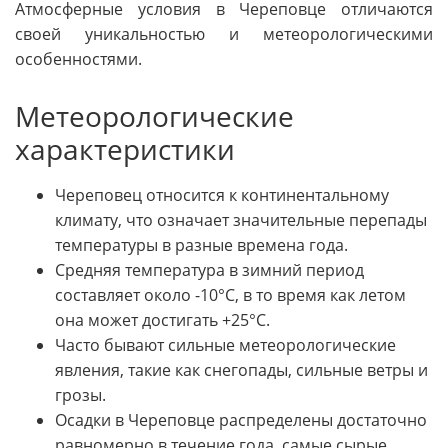
Атмосферные условия в Череповце отличаются
своей уникальностью и метеорологическими
особенностями.
Метеорологические
характеристики
Череповец относится к континентальному
климату, что означает значительные перепады
температуры в разные времена года.
Средняя температура в зимний период
составляет около -10°C, в то время как летом
она может достигать +25°C.
Часто бывают сильные метеорологические
явления, такие как снегопады, сильные ветры и
грозы.
Осадки в Череповце распределены достаточно
равномерно в течение года, самые сырые