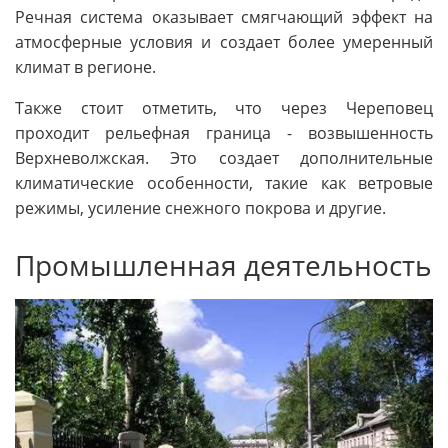
Речная система оказывает смягчающий эффект на
атмосферные условия и создает более умеренный
климат в регионе.
Также стоит отметить, что через Череповец
проходит рельефная граница - возвышенность
Верхневолжская. Это создает дополнительные
климатические особенности, такие как ветровые
режимы, усиление снежного покрова и другие.
Промышленная деятельность