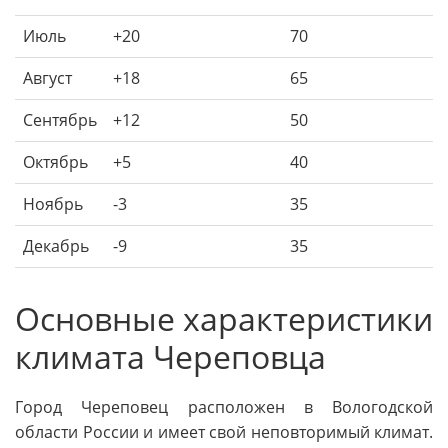
Июль
+20
70
Август
+18
65
Сентябрь
+12
50
Октябрь
+5
40
Ноябрь
-3
35
Декабрь
-9
35
Основные характеристики
климата Череповца
Город Череповец расположен в Вологодской
области России и имеет свой неповторимый климат.