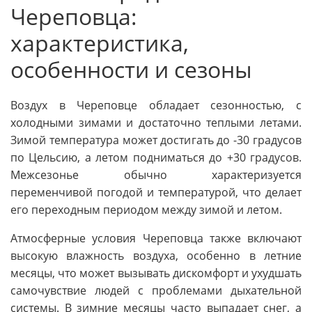
Череповца:
характеристика,
особенности и сезоны
Воздух в Череповце обладает сезонностью, с
холодными зимами и достаточно теплыми летами.
Зимой температура может достигать до -30 градусов
по Цельсию, а летом подниматься до +30 градусов.
Межсезонье обычно характеризуется
переменчивой погодой и температурой, что делает
его переходным периодом между зимой и летом.
Атмосферные условия Череповца также включают
высокую влажность воздуха, особенно в летние
месяцы, что может вызывать дискомфорт и ухудшать
самочувствие людей с проблемами дыхательной
системы. В зимние месяцы часто выпадает снег, а