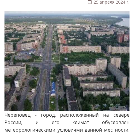
25 апреля 2024 г.
Череповец - город, расположенный на севере
России, и его климат обусловлен
метеорологическими условиями данной местности.