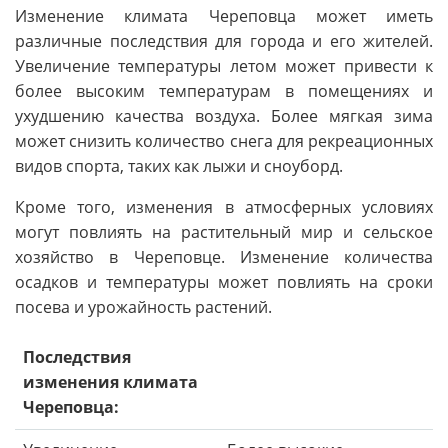
Изменение климата Череповца может иметь
различные последствия для города и его жителей.
Увеличение температуры летом может привести к
более высоким температурам в помещениях и
ухудшению качества воздуха. Более мягкая зима
может снизить количество снега для рекреационных
видов спорта, таких как лыжи и сноуборд.
Кроме того, изменения в атмосферных условиях
могут повлиять на растительный мир и сельское
хозяйство в Череповце. Изменение количества
осадков и температуры может повлиять на сроки
посева и урожайность растений.
Последствия
изменения климата
Череповца: