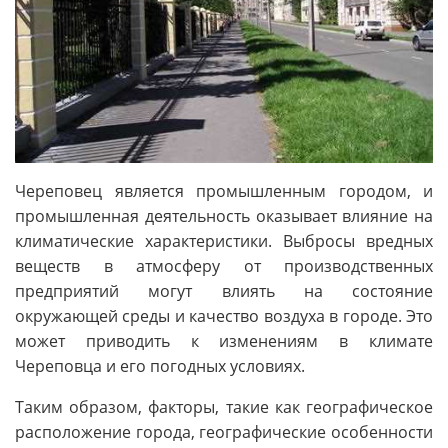
Череповец является промышленным городом, и
промышленная деятельность оказывает влияние на
климатические характеристики. Выбросы вредных
веществ в атмосферу от производственных
предприятий могут влиять на состояние
окружающей среды и качество воздуха в городе. Это
может приводить к изменениям в климате
Череповца и его погодных условиях.
Таким образом, факторы, такие как географическое
расположение города, географические особенности