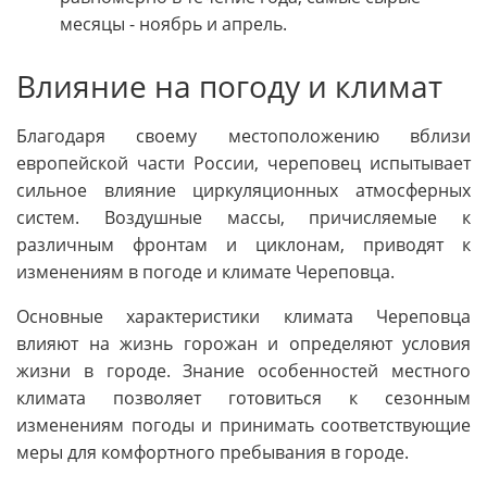
месяцы - ноябрь и апрель.
Влияние на погоду и климат
Благодаря своему местоположению вблизи
европейской части России, череповец испытывает
сильное влияние циркуляционных атмосферных
систем. Воздушные массы, причисляемые к
различным фронтам и циклонам, приводят к
изменениям в погоде и климате Череповца.
Основные характеристики климата Череповца
влияют на жизнь горожан и определяют условия
жизни в городе. Знание особенностей местного
климата позволяет готовиться к сезонным
изменениям погоды и принимать соответствующие
меры для комфортного пребывания в городе.