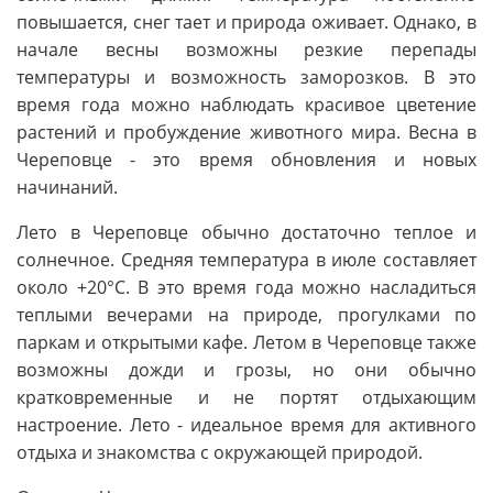
повышается, снег тает и природа оживает. Однако, в
начале весны возможны резкие перепады
температуры и возможность заморозков. В это
время года можно наблюдать красивое цветение
растений и пробуждение животного мира. Весна в
Череповце - это время обновления и новых
начинаний.
Лето в Череповце обычно достаточно теплое и
солнечное. Средняя температура в июле составляет
около +20°C. В это время года можно насладиться
теплыми вечерами на природе, прогулками по
паркам и открытыми кафе. Летом в Череповце также
возможны дожди и грозы, но они обычно
кратковременные и не портят отдыхающим
настроение. Лето - идеальное время для активного
отдыха и знакомства с окружающей природой.