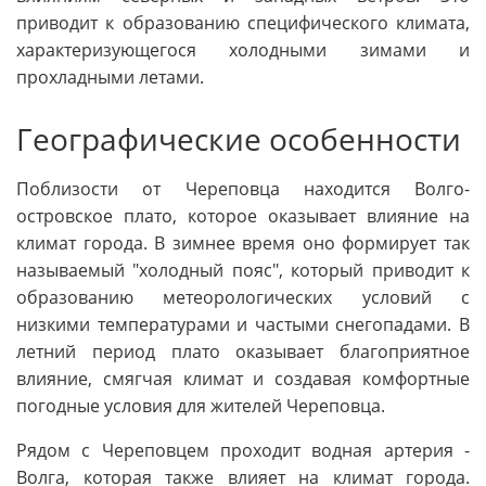
приводит к образованию специфического климата,
характеризующегося холодными зимами и
прохладными летами.
Географические особенности
Поблизости от Череповца находится Волго-
островское плато, которое оказывает влияние на
климат города. В зимнее время оно формирует так
называемый "холодный пояс", который приводит к
образованию метеорологических условий с
низкими температурами и частыми снегопадами. В
летний период плато оказывает благоприятное
влияние, смягчая климат и создавая комфортные
погодные условия для жителей Череповца.
Рядом с Череповцем проходит водная артерия -
Волга, которая также влияет на климат города.