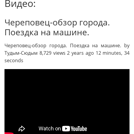
Видео:
Череповец-обзор города.
Поездка на машине.
Череповец-обзор города. Поездка на машине. by
Тудым-Сюдым 8,729 views 2 years ago 12 minutes, 34
seconds