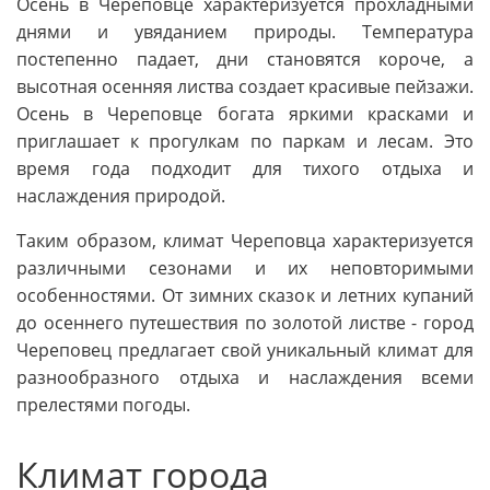
Осень в Череповце характеризуется прохладными
днями и увяданием природы. Температура
постепенно падает, дни становятся короче, а
высотная осенняя листва создает красивые пейзажи.
Осень в Череповце богата яркими красками и
приглашает к прогулкам по паркам и лесам. Это
время года подходит для тихого отдыха и
наслаждения природой.
Таким образом, климат Череповца характеризуется
различными сезонами и их неповторимыми
особенностями. От зимних сказок и летних купаний
до осеннего путешествия по золотой листве - город
Череповец предлагает свой уникальный климат для
разнообразного отдыха и наслаждения всеми
прелестями погоды.
Климат города