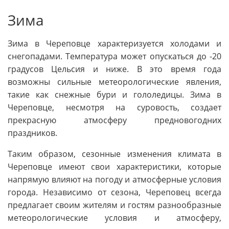
Зима
Зима в Череповце характеризуется холодами и
снегопадами. Температура может опускаться до -20
градусов Цельсия и ниже. В это время года
возможны сильные метеорологические явления,
такие как снежные бури и гололедицы. Зима в
Череповце, несмотря на суровость, создает
прекрасную атмосферу предновогодних
праздников.
Таким образом, сезонные изменения климата в
Череповце имеют свои характеристики, которые
напрямую влияют на погоду и атмосферные условия
города. Независимо от сезона, Череповец всегда
предлагает своим жителям и гостям разнообразные
метеорологические условия и атмосферу,