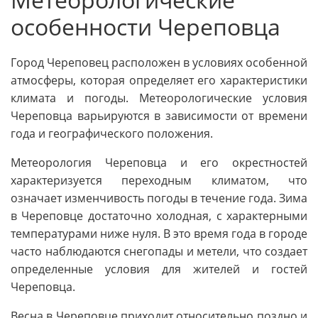
особенности Череповца
Город Череповец расположен в условиях особенной
атмосферы, которая определяет его характеристики
климата и погоды. Метеорологические условия
Череповца варьируются в зависимости от времени
года и географического положения.
Метеорология Череповца и его окрестностей
характеризуется переходным климатом, что
означает изменчивость погоды в течение года. Зима
в Череповце достаточно холодная, с характерными
температурами ниже нуля. В это время года в городе
часто наблюдаются снегопады и метели, что создает
определенные условия для жителей и гостей
Череповца.
Весна в Череповце приходит относительно поздно и