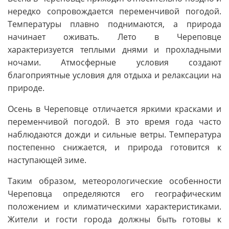
нередко сопровождается переменчивой погодой.
Температуры плавно поднимаются, а природа
начинает оживать. Лето в Череповце
характеризуется теплыми днями и прохладными
ночами. Атмосферные условия создают
благоприятные условия для отдыха и релаксации на
природе.
Осень в Череповце отличается яркими красками и
переменчивой погодой. В это время года часто
наблюдаются дожди и сильные ветры. Температура
постепенно снижается, и природа готовится к
наступающей зиме.
Таким образом, метеорологические особенности
Череповца определяются его географическим
положением и климатическими характеристиками.
Жители и гости города должны быть готовы к