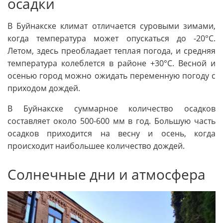
осадки
В Буйнакске климат отличается суровыми зимами,
когда температура может опускаться до -20°C.
Летом, здесь преобладает теплая погода, и средняя
температура колеблется в районе +30°C. Весной и
осенью город можно ожидать переменную погоду с
приходом дождей.
В Буйнакске суммарное количество осадков
составляет около 500-600 мм в год. Большую часть
осадков приходится на весну и осень, когда
происходит наибольшее количество дождей.
Солнечные дни и атмосфера