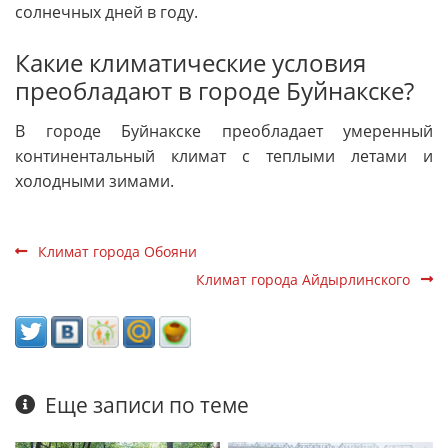
солнечных дней в году.
Какие климатические условия
преобладают в городе Буйнакске?
В городе Буйнакске преобладает умеренный
континентальный климат с теплыми летами и
холодными зимами.
Климат города Обояни
Климат города Айдырлинского
Еще записи по теме