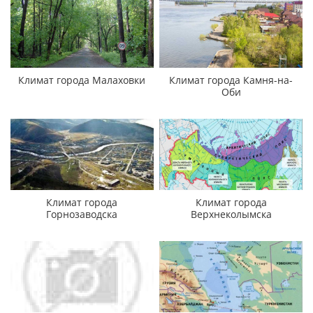
Климат города Малаховки
Климат города Камня-на-
Оби
Климат города
Климат города
Горнозаводска
Верхнеколымска