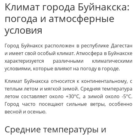
Климат города Буйнакска:
погода и атмосферные
условия
Город Буйнакск расположен в республике Дагестан
и имеет свой особый климат. Атмосфера в Буйнакске
характеризуется различными климатическими
условиями, которые влияют на погоду в городе.
Климат Буйнакска относится к континентальному, с
теплым летом и мягкой зимой. Средняя температура
летом составляет около +30°C, а зимой около -5°C.
Город часто посещают сильные ветры, особенно
весной и осенью.
Средние температуры и