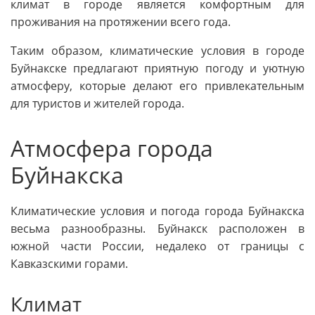
климат в городе является комфортным для
проживания на протяжении всего года.
Таким образом, климатические условия в городе
Буйнакске предлагают приятную погоду и уютную
атмосферу, которые делают его привлекательным
для туристов и жителей города.
Атмосфера города
Буйнакска
Климатические условия и погода города Буйнакска
весьма разнообразны. Буйнакск расположен в
южной части России, недалеко от границы с
Кавказскими горами.
Климат