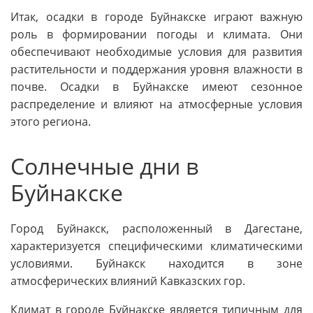
Итак, осадки в городе Буйнакске играют важную
роль в формировании погоды и климата. Они
обеспечивают необходимые условия для развития
растительности и поддержания уровня влажности в
почве. Осадки в Буйнакске имеют сезонное
распределение и влияют на атмосферные условия
этого региона.
Солнечные дни в
Буйнакске
Город Буйнакск, расположенный в Дагестане,
характеризуется специфическими климатическими
условиями. Буйнакск находится в зоне
атмосферических влияний Кавказских гор.
Климат в городе Буйнакске является типичным для