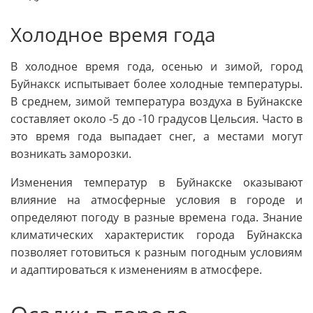
Холодное время года
В холодное время года, осенью и зимой, город
Буйнакск испытывает более холодные температуры.
В среднем, зимой температура воздуха в Буйнакске
составляет около -5 до -10 градусов Цельсия. Часто в
это время года выпадает снег, а местами могут
возникать заморозки.
Изменения температур в Буйнакске оказывают
влияние на атмосферные условия в городе и
определяют погоду в разные времена года. Знание
климатических характеристик города Буйнакска
позволяет готовиться к разным погодным условиям
и адаптироваться к изменениям в атмосфере.