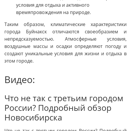
условия для отдыха и активного
времяпровождения на природе.
Таким образом, климатические характеристики
города Буйнакск отличаются своеобразием и
непредсказуемостью. Атмосферные условия,
воздушные массы и осадки определяют погоду и
создают уникальные условия для жизни и отдыха в
этом городе.
Видео:
Что не так с третьим городом
России? Подробный обзор
Новосибирска
Что не так с третьим городом России? Подробный