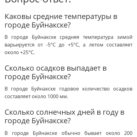
Каковы средние температуры в
городе Буйнакске?
В городе Буйнакске средняя температура зимой
варьируется от -5°C до +5°C, а летом составляет
около +25°C.
Сколько осадков выпадает в
городе Буйнакске?
В городе Буйнакске годовое количество осадков
составляет около 1000 мм.
Сколько солнечных дней в году в
городе Буйнакске?
В городе Буйнакске обычно бывает около 200