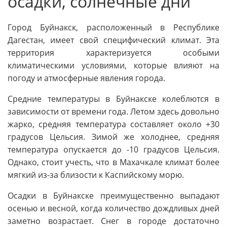
осадки, солнечные дни
Город Буйнакск, расположенный в Республике
Дагестан, имеет свой специфический климат. Эта
территория характеризуется особыми
климатическими условиями, которые влияют на
погоду и атмосферные явления города.
Средние температуры в Буйнакске колеблются в
зависимости от времени года. Летом здесь довольно
жарко, средняя температура составляет около +30
градусов Цельсия. Зимой же холоднее, средняя
температура опускается до -10 градусов Цельсия.
Однако, стоит учесть, что в Махачкале климат более
мягкий из-за близости к Каспийскому морю.
Осадки в Буйнакске преимущественно выпадают
осенью и весной, когда количество дождливых дней
заметно возрастает. Снег в городе достаточно