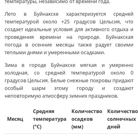
температуры, независимо от времени года.
Лето в Буйнакске характеризуется средней
температурой около +25 градусов Цельсия, что
создает идеальные условия для активного отдыха и
проведения времени на природе. Буйнакская
погода в осенние месяцы также радует своими
теплыми днями и умеренными осадками.
Зима в городе Буйнакске мягкая и умеренно
холодная, со средней температурой около 0
градусов Цельсия. Белые снежные покровы придают
особый шарм этому городу и создают
неповторимую атмосферу зимних праздников.
Средняя
Количество
Количество
Месяц
температура
осадков
солнечных
(°C)
(мм)
дней