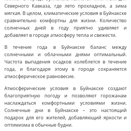
Северного Кавказа, где лето прохладное, а зима
мягкая. В целом, климатические условия в Буйнакске
сравнительно комфортны для жизни. Количество
солнечных дней в году приятно удивляет и
добавляет в городе атмосферу тепла и свежести.
В течение года в Буйнакске баланс между
солнечными и облачными днями оптимальный.
Частота выпадения осадков колеблется в течение
года, и благодаря этому в городе сохраняется
атмосферическое равновесие.
Атмосферические условия в Буйнакске создают
благоприятную погоду и позволяют горожанам
наслаждаться комфортными условиями жизни.
Солнечные дни в Буйнакске – это настоящий
подарок для его жителей, добавляющий яркости и
оптимизма в обычные будни.