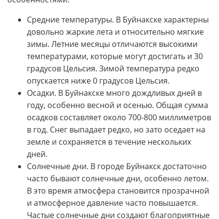
Средние температуры. В Буйнакске характерны
довольно жаркие лета и относительно мягкие
зимы. Летние месяцы отличаются высокими
температурами, которые могут достигать и 30
градусов Цельсия. Зимой температура редко
опускается ниже 0 градусов Цельсия.
Осадки. В Буйнакске много дождливых дней в
году, особенно весной и осенью. Общая сумма
осадков составляет около 700-800 миллиметров
в год. Снег выпадает редко, но зато оседает на
земле и сохраняется в течение нескольких
дней.
Солнечные дни. В городе Буйнакск достаточно
часто бывают солнечные дни, особенно летом.
В это время атмосфера становится прозрачной
и атмосферное давление часто повышается.
Частые солнечные дни создают благоприятные