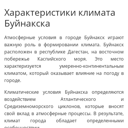
Характеристики климата
Буйнакска
Атмосферные условия в городе Буйнакск играют
важную роль в формировании климата. Буйнакск
расположен в республике Дагестан, на восточном
побережье Каспийского моря. Это место
характеризуется умеренно-континентальным
климатом, который оказывает влияние на погоду в
городе.
Климатические условия Буйнакска определяются
воздействием Атлантического и
Средиземноморского циклонов, которые вносят
свой вклад в атмосферные процессы. В результате,
климат города обладает определенными
особенностями.