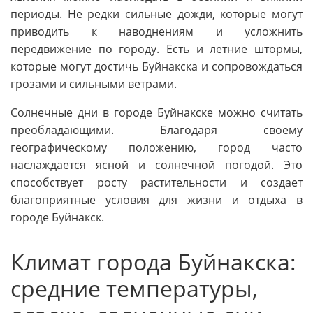
периоды. Не редки сильные дожди, которые могут
приводить к наводнениям и усложнить
передвижение по городу. Есть и летние штормы,
которые могут достичь Буйнакска и сопровождаться
грозами и сильными ветрами.
Солнечные дни в городе Буйнакске можно считать
преобладающими. Благодаря своему
географическому положению, город часто
наслаждается ясной и солнечной погодой. Это
способствует росту растительности и создает
благоприятные условия для жизни и отдыха в
городе Буйнакск.
Климат города Буйнакска:
средние температуры,