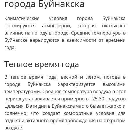
города Буйнакска
Климатические условия города Буйнакска
формируются атмосферой, которая оказывает
влияние на погоду в городе. Средние температуры в
Буйнакске варьируются в зависимости от времени
года.
Теплое время года
В теплое время года, весной и летом, погода в
городе Буйнакска характеризуется высокими
температурами. Средняя температура воздуха в этот
период устанавливается примерно в +25-30 градусов
Цельсия. В эти дни в Буйнакске часто бывает жарко и
солнечно, что создает комфортные условия для
отдыха и активного времяпровождения на открытом
воздухе.