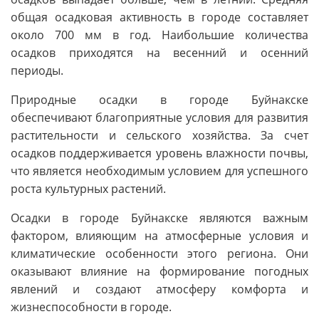
общая осадковая активность в городе составляет
около 700 мм в год. Наибольшие количества
осадков приходятся на весенний и осенний
периоды.
Природные осадки в городе Буйнакске
обеспечивают благоприятные условия для развития
растительности и сельского хозяйства. За счет
осадков поддерживается уровень влажности почвы,
что является необходимым условием для успешного
роста культурных растений.
Осадки в городе Буйнакске являются важным
фактором, влияющим на атмосферные условия и
климатические особенности этого региона. Они
оказывают влияние на формирование погодных
явлений и создают атмосферу комфорта и
жизнеспособности в городе.