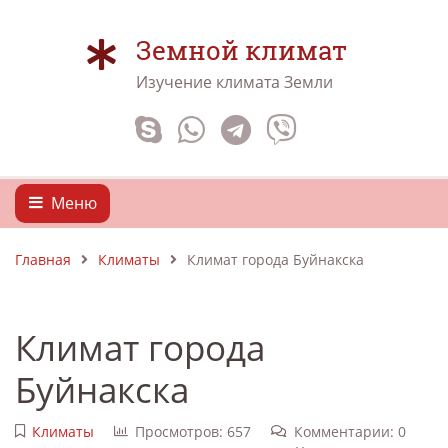
Земной климат
Изучение климата Земли
Меню
Главная
Климаты
Климат города Буйнакска
Климат города
Буйнакска
Климаты
Просмотров: 657
Комментарии: 0