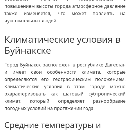
повышением высоты города атмосферное давление
также изменяется, что может повлиять на
чувствительных людей.
Климатические условия в
Буйнакске
Город Буйнакск расположен в республике Дагестан
и имеет свои особенности климата, которые
определяются его географическим положением.
Климатические условия в этом городе можно
охарактеризовать как шаговый субтропический
климат, который определяет разнообразие
погодных условий на протяжении года.
Средние температуры и