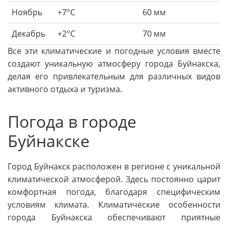
Ноябрь
+7°C
60 мм
Декабрь
+2°C
70 мм
Все эти климатические и погодные условия вместе
создают уникальную атмосферу города Буйнакска,
делая его привлекательным для различных видов
активного отдыха и туризма.
Погода в городе
Буйнакске
Город Буйнакск расположен в регионе с уникальной
климатической атмосферой. Здесь постоянно царит
комфортная погода, благодаря специфическим
условиям климата. Климатические особенности
города Буйнакска обеспечивают приятные