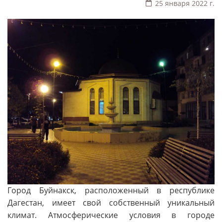
25 января 2022 г.
Город Буйнакск, расположенный в республике
Дагестан, имеет свой собственный уникальный
климат. Атмосферические условия в городе