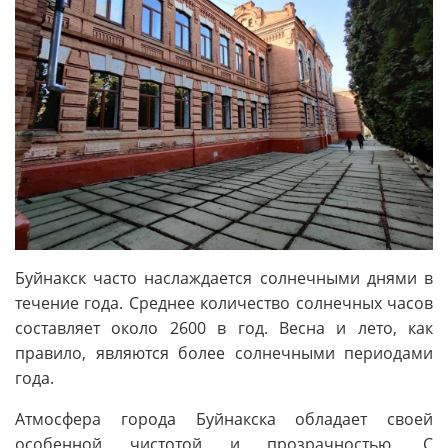
Буйнакск часто наслаждается солнечными днями в
течение года. Среднее количество солнечных часов
составляет около 2600 в год. Весна и лето, как
правило, являются более солнечными периодами
года.
Атмосфера города Буйнакска обладает своей
особенной чистотой и прозрачностью. С