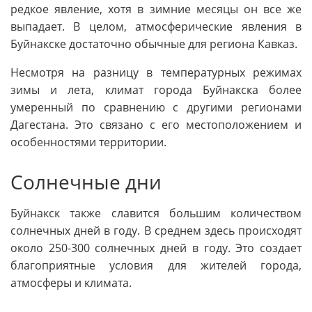
редкое явление, хотя в зимние месяцы он все же
выпадает. В целом, атмосферические явления в
Буйнакске достаточно обычные для региона Кавказ.
Несмотря на разницу в температурных режимах
зимы и лета, климат города Буйнакска более
умеренный по сравнению с другими регионами
Дагестана. Это связано с его местоположением и
особенностями территории.
Солнечные дни
Буйнакск также славится большим количеством
солнечных дней в году. В среднем здесь происходят
около 250-300 солнечных дней в году. Это создает
благоприятные условия для жителей города,
атмосферы и климата.