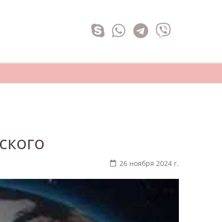
ского
26 ноября 2024 г.