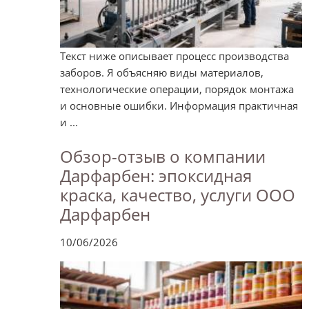
Текст ниже описывает процесс производства
заборов. Я объясняю виды материалов,
технологические операции, порядок монтажа
и основные ошибки. Информация практичная
и ...
Обзор-отзыв о компании
Дарфарбен: эпоксидная
краска, качество, услуги ООО
Дарфарбен
10/06/2026