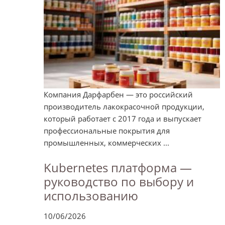
Компания Дарфарбен — это российский
производитель лакокрасочной продукции,
который работает с 2017 года и выпускает
профессиональные покрытия для
промышленных, коммерческих ...
Kubernetes платформа —
руководство по выбору и
использованию
10/06/2026