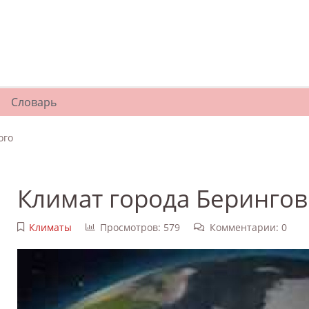
Словарь
ого
Климат города Берингов
Климаты
Просмотров: 579
Комментарии: 0