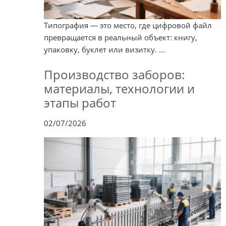
Типография — это место, где цифровой файл
превращается в реальный объект: книгу,
упаковку, буклет или визитку. ...
Производство заборов:
материалы, технологии и
этапы работ
02/07/2026