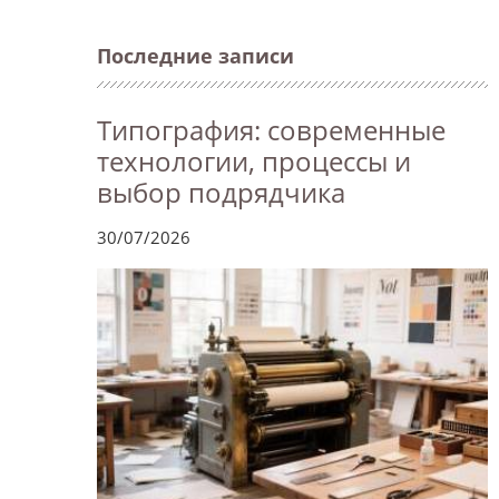
Последние записи
Типография: современные
технологии, процессы и
выбор подрядчика
30/07/2026