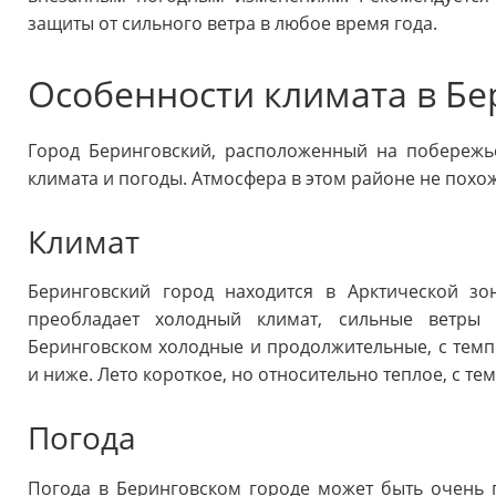
защиты от сильного ветра в любое время года.
Особенности климата в Б
Город Беринговский, расположенный на побережь
климата и погоды. Атмосфера в этом районе не похож
Климат
Беринговский город находится в Арктической зон
преобладает холодный климат, сильные ветры
Беринговском холодные и продолжительные, с темпе
и ниже. Лето короткое, но относительно теплое, с тем
Погода
Погода в Беринговском городе может быть очень 