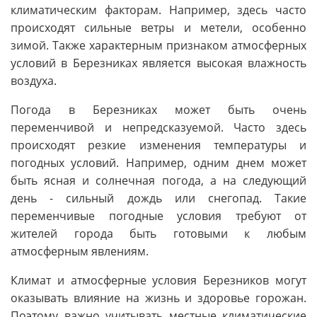
климатическим факторам. Например, здесь часто
происходят сильные ветры и метели, особенно
зимой. Также характерным признаком атмосферных
условий в Березниках является высокая влажность
воздуха.
Погода в Березниках может быть очень
переменчивой и непредсказуемой. Часто здесь
происходят резкие изменения температуры и
погодных условий. Например, одним днем может
быть ясная и солнечная погода, а на следующий
день - сильный дождь или снегопад. Такие
переменчивые погодные условия требуют от
жителей города быть готовыми к любым
атмосферным явлениям.
Климат и атмосферные условия Березников могут
оказывать влияние на жизнь и здоровье горожан.
Поэтому важно учитывать местные климатические