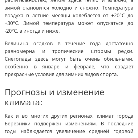
зимой становится холодно и снежно. Температура
воздуха в летние месяцы колеблется от +20°C до
+30°C. Зимой температура может опускаться до
-20°C, а иногда и ниже.
Величина осадков в течение года достаточно
равномерна и тропические штормы редки.
Снегопады здесь могут быть очень обильными,
особенно в январе и феврале, что создает
прекрасные условия для зимних видов спорта.
Прогнозы и изменение
климата:
Как и во многих других регионах, климат города
Березники подвержен изменениям. В последние
годы наблюдается увеличение средней годовой