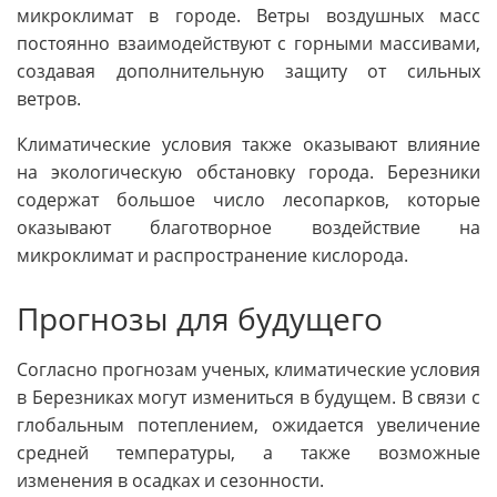
микроклимат в городе. Ветры воздушных масс
постоянно взаимодействуют с горными массивами,
создавая дополнительную защиту от сильных
ветров.
Климатические условия также оказывают влияние
на экологическую обстановку города. Березники
содержат большое число лесопарков, которые
оказывают благотворное воздействие на
микроклимат и распространение кислорода.
Прогнозы для будущего
Согласно прогнозам ученых, климатические условия
в Березниках могут измениться в будущем. В связи с
глобальным потеплением, ожидается увеличение
средней температуры, а также возможные
изменения в осадках и сезонности.