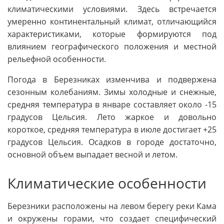
климатическими условиями. Здесь встречается
умеренно континентальный климат, отличающийся
характеристиками, которые формируются под
влиянием географического положения и местной
рельефной особенности.
Погода в Березниках изменчива и подвержена
сезонным колебаниям. Зимы холодные и снежные,
средняя температура в январе составляет около -15
градусов Цельсия. Лето жаркое и довольно
короткое, средняя температура в июле достигает +25
градусов Цельсия. Осадков в городе достаточно,
основной объем выпадает весной и летом.
Климатические особенности
Березники расположены на левом берегу реки Кама
и окружены горами, что создает специфический