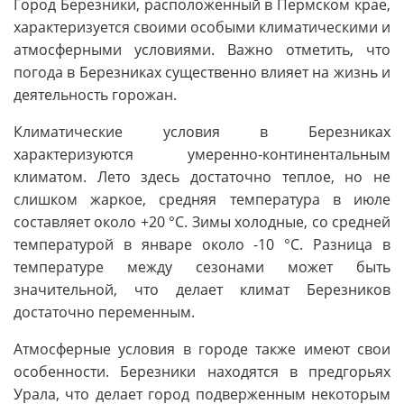
Город Березники, расположенный в Пермском крае,
характеризуется своими особыми климатическими и
атмосферными условиями. Важно отметить, что
погода в Березниках существенно влияет на жизнь и
деятельность горожан.
Климатические условия в Березниках
характеризуются умеренно-континентальным
климатом. Лето здесь достаточно теплое, но не
слишком жаркое, средняя температура в июле
составляет около +20 °C. Зимы холодные, со средней
температурой в январе около -10 °C. Разница в
температуре между сезонами может быть
значительной, что делает климат Березников
достаточно переменным.
Атмосферные условия в городе также имеют свои
особенности. Березники находятся в предгорьях
Урала, что делает город подверженным некоторым