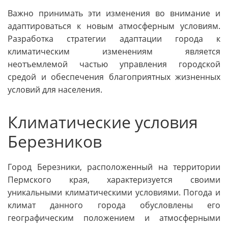
Важно принимать эти изменения во внимание и
адаптироваться к новым атмосферным условиям.
Разработка стратегии адаптации города к
климатическим изменениям является
неотъемлемой частью управления городской
средой и обеспечения благоприятных жизненных
условий для населения.
Климатические условия
Березников
Город Березники, расположенный на территории
Пермского края, характеризуется своими
уникальными климатическими условиями. Погода и
климат данного города обусловлены его
географическим положением и атмосферными