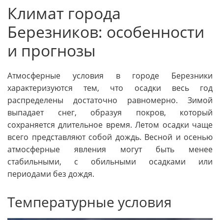
Климат города
Березников: особенности
и прогнозы
Атмосферные условия в городе Березники
характеризуются тем, что осадки весь год
распределены достаточно равномерно. Зимой
выпадает снег, образуя покров, который
сохраняется длительное время. Летом осадки чаще
всего представляют собой дождь. Весной и осенью
атмосферные явления могут быть менее
стабильными, с обильными осадками или
периодами без дождя.
Температурные условия