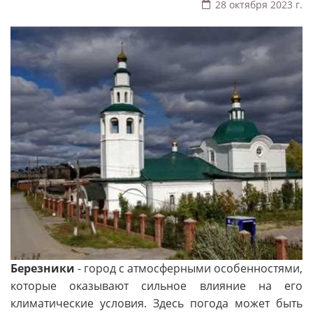
28 октября 2023 г.
Березники
- город с атмосферными особенностями,
которые оказывают сильное влияние на его
климатические условия. Здесь погода может быть