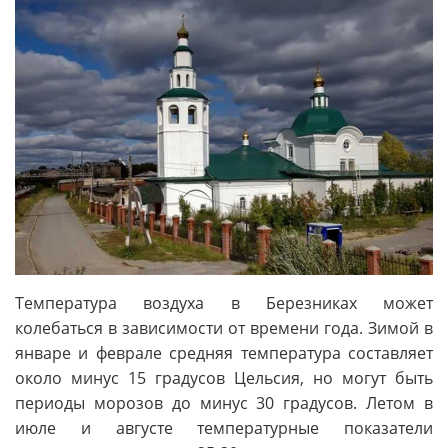
Температура воздуха в Березниках может
колебаться в зависимости от времени года. Зимой в
январе и феврале средняя температура составляет
около минус 15 градусов Цельсия, но могут быть
периоды морозов до минус 30 градусов. Летом в
июле и августе температурные показатели