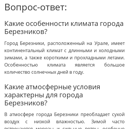
Вопрос-ответ:
Какие особенности климата города
Березников?
Город Березники, расположенный на Урале, имеет
континентальный климат с длинными и холодными
зимами, а также короткими и прохладными летами.
Особенностью климата является большое
количество солнечных дней в году.
Какие атмосферные условия
характерны для города
Березников?
В атмосфере города Березники преобладает сухой
воздух с низкой влажностью. Зимой часто
встречаются морозы и сильные ветры, особенно