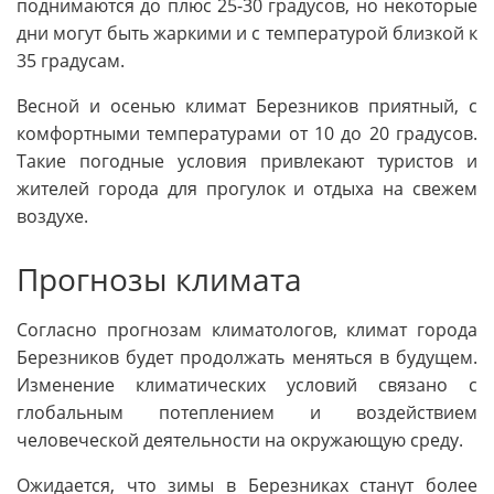
поднимаются до плюс 25-30 градусов, но некоторые
дни могут быть жаркими и с температурой близкой к
35 градусам.
Весной и осенью климат Березников приятный, с
комфортными температурами от 10 до 20 градусов.
Такие погодные условия привлекают туристов и
жителей города для прогулок и отдыха на свежем
воздухе.
Прогнозы климата
Согласно прогнозам климатологов, климат города
Березников будет продолжать меняться в будущем.
Изменение климатических условий связано с
глобальным потеплением и воздействием
человеческой деятельности на окружающую среду.
Ожидается, что зимы в Березниках станут более