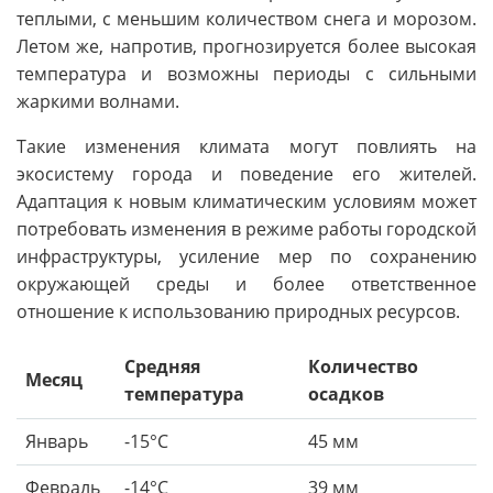
теплыми, с меньшим количеством снега и морозом.
Летом же, напротив, прогнозируется более высокая
температура и возможны периоды с сильными
жаркими волнами.
Такие изменения климата могут повлиять на
экосистему города и поведение его жителей.
Адаптация к новым климатическим условиям может
потребовать изменения в режиме работы городской
инфраструктуры, усиление мер по сохранению
окружающей среды и более ответственное
отношение к использованию природных ресурсов.
Средняя
Количество
Месяц
температура
осадков
Январь
-15°C
45 мм
Февраль
-14°C
39 мм