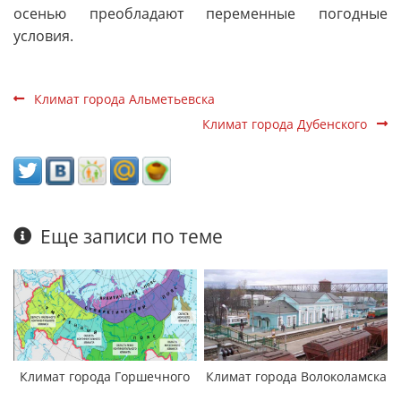
осенью преобладают переменные погодные
условия.
Климат города Альметьевска
Климат города Дубенского
Еще записи по теме
Климат города Горшечного
Климат города Волоколамска