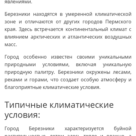
явлениями.
Березники находятся в умеренной климатической
зоне и отличаются от других городов Пермского
края. Здесь встречается континентальный климат с
влиянием арктических и атлантических воздушных
масс.
Город особенно известен своими уникальными
природными условиями, включая уникальную
природную палитру. Березники окружены лесами,
реками и горами, что создает особую атмосферу и
благоприятные климатические условия.
Типичные климатические
условия:
Город Березники характеризуется буйной
растительностью, летом здесь тепло и влажно, а