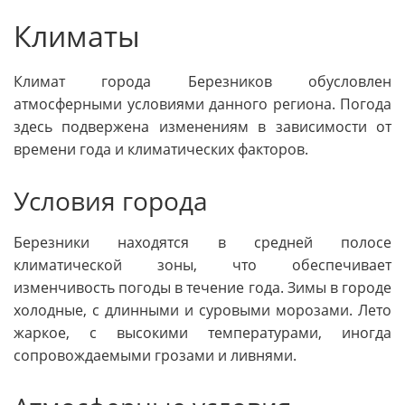
Климаты
Климат города Березников обусловлен
атмосферными условиями данного региона. Погода
здесь подвержена изменениям в зависимости от
времени года и климатических факторов.
Условия города
Березники находятся в средней полосе
климатической зоны, что обеспечивает
изменчивость погоды в течение года. Зимы в городе
холодные, с длинными и суровыми морозами. Лето
жаркое, с высокими температурами, иногда
сопровождаемыми грозами и ливнями.