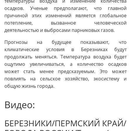
температуры воздуха и изменение количества
осадков. Ученые предполагают, что главной
причиной этих изменений является глобальное
потепление, вызванное человеческой
деятельностью и выбросами парниковых газов.
Прогнозы на будущее показывают, что
климатические условия в Березниках будут
продолжать меняться. Температура воздуха будет
ощутимо увеличиваться, а количество осадков
может стать менее предсказуемым. Это может
повлиять на сельское хозяйство, экосистему и
общую жизнь города.
Видео:
БЕРЕЗНИКИ/ПЕРМСКИЙ КРАЙ/