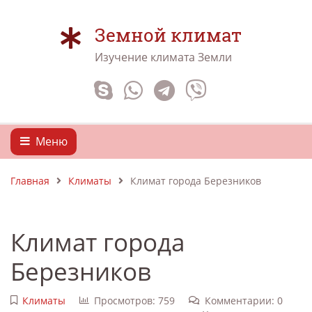
Земной климат
Изучение климата Земли
Меню
Главная
Климаты
Климат города Березников
Климат города
Березников
Климаты
Просмотров: 759
Комментарии: 0