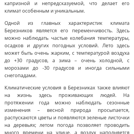
капризной и непредсказуемой, что делает его
климат особенным и уникальным.
Одной из главных характеристик климата
Березников является его переменчивость. Здесь
можно наблюдать частые колебания температуры,
осадков и других погодных условий. Лето здесь
может быть очень жарким, с температурой воздуха
до +30 градусов, а зима – очень холодной, с
морозами до -30 градусов и иногда сильными
снегопадами.
Климатические условия в Березниках также влияют
на жизнь здесь проживающих людей. На
протяжении года можно наблюдать сезонные
изменения – весной природа просыпается,
распускаются цветы и появляются зеленые листочки
на деревьях; летом погода позволяет проводить
много времени на улице, а воздух наполняется