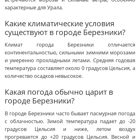
характерные для Урала.
Какие климатические условия
существуют в городе Березники?
Климат города Березники отличается
континентальностью, сильными зимними морозами
и умеренно прохладными летами. Средняя годовая
температура составляет около 0 градусов Цельсия, а
количество осадков невысокое.
Какая погода обычно царит в
городе Березники?
В городе Березники часто бывает пасмурная погода
с облачностью. Зимой температура падает до -20
градусов Цельсия и ниже, летом воздух
прогревается до +20 градусов Цельсия. Весной и