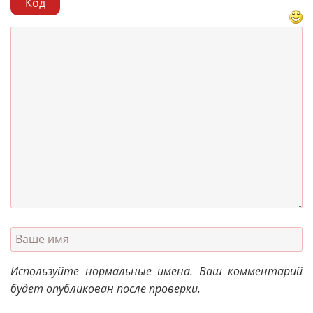
Код
Используйте нормальные имена. Ваш комментарий
будет опубликован после проверки.