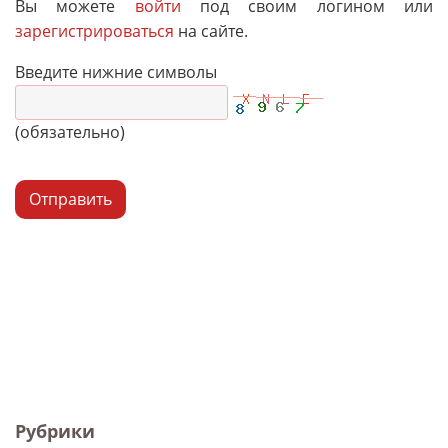
Вы можете
войти
под своим логином или
зарегистрироваться
на сайте.
Введите нижние символы
(обязательно)
Отправить
Рубрики