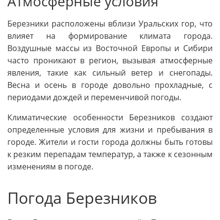
Атмосферные условия
Березники расположены вблизи Уральских гор, что
влияет на формирование климата города.
Воздушные массы из Восточной Европы и Сибири
часто проникают в регион, вызывая атмосферные
явления, такие как сильный ветер и снегопады.
Весна и осень в городе довольно прохладные, с
периодами дождей и переменчивой погоды.
Климатические особенности Березников создают
определенные условия для жизни и пребывания в
городе. Жители и гости города должны быть готовы
к резким перепадам температур, а также к сезонным
изменениям в погоде.
Погода Березников