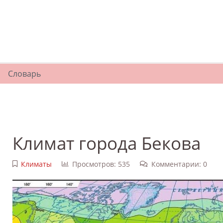
Словарь
Климат города Бекова
Климаты
Просмотров: 535
Комментарии: 0