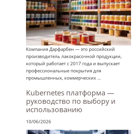
Компания Дарфарбен — это российский
производитель лакокрасочной продукции,
который работает с 2017 года и выпускает
профессиональные покрытия для
промышленных, коммерческих ...
Kubernetes платформа —
руководство по выбору и
использованию
10/06/2026