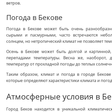
ветров.
Погода в Бекове
Погода в Бекове может быть очень разнообраз
сырыми и пасмурными, часто встречаются небо
солнцем, но нетропический климат не позволяет те
Осень в Бекове может быть долгой и картинной
перепадами температуры. Весна же, наоборот, 
температур от прохладной погоды до теплых солнечн
Таким образом, климат и погода в городе Бекове
которые определяют характеристики климата и погод
Атмосферные условия в Бе
Город Беков находится в уникальной климатичес