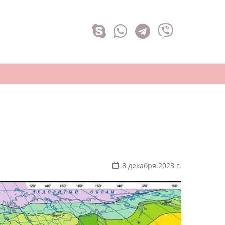
8 декабря 2023 г.