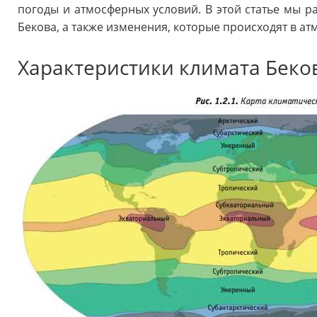
погоды и атмосферных условий. В этой статье мы р
Бекова, а также изменения, которые происходят в ат
Характеристики климата Беко