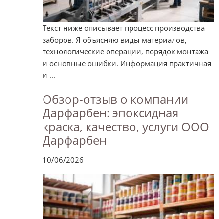
Текст ниже описывает процесс производства
заборов. Я объясняю виды материалов,
технологические операции, порядок монтажа
и основные ошибки. Информация практичная
и ...
Обзор-отзыв о компании
Дарфарбен: эпоксидная
краска, качество, услуги ООО
Дарфарбен
10/06/2026