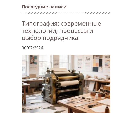
Последние записи
Типография: современные
технологии, процессы и
выбор подрядчика
30/07/2026