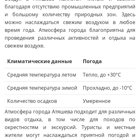
благодаря отсутствию промышленных предприятий
и большому количеству природных зон. Здесь
можно наслаждаться свежим воздухом в любое
время года. Атмосфера города благоприятна для
проведения различных активностей и отдыха на
свежем воздухе.
Климатические данные
Погода
Средняя температура летом
Тепло, до +30°C
Средняя температура зимой
Прохладно, до -10°C
Количество осадков
Умеренное
Атмосфера города Атяшева подходит для различных
видов отдыха, в том числе для походов по
окрестностям и экскурсий. Туристы и местные
жители могут наслаждаться приятной погодой и