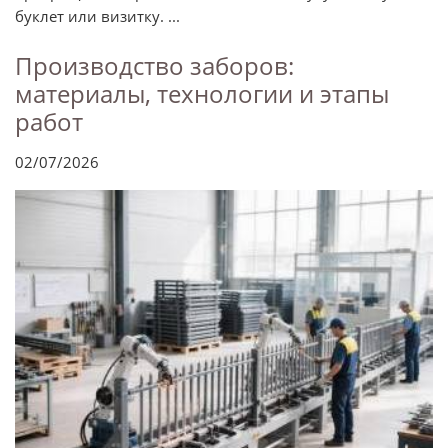
буклет или визитку. ...
Производство заборов:
материалы, технологии и этапы
работ
02/07/2026