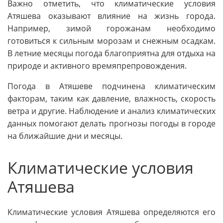
Важно отметить, что климатические условия
Атяшева оказывают влияние на жизнь города.
Например, зимой горожанам необходимо
готовиться к сильным морозам и снежным осадкам.
В летние месяцы погода благоприятна для отдыха на
природе и активного времяпрепровождения.
Погода в Атяшеве подчинена климатическим
факторам, таким как давление, влажность, скорость
ветра и другие. Наблюдение и анализ климатических
данных помогают делать прогнозы погоды в городе
на ближайшие дни и месяцы.
Климатические условия
Атяшева
Климатические условия Атяшева определяются его