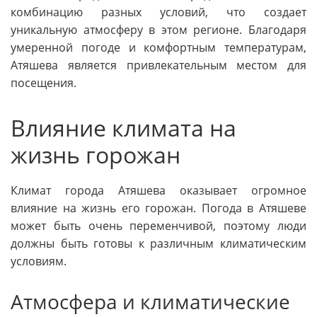
комбинацию разных условий, что создает
уникальную атмосферу в этом регионе. Благодаря
умеренной погоде и комфортным температурам,
Атяшева является привлекательным местом для
посещения.
Влияние климата на
жизнь горожан
Климат города Атяшева оказывает огромное
влияние на жизнь его горожан. Погода в Атяшеве
может быть очень переменчивой, поэтому люди
должны быть готовы к различным климатическим
условиям.
Атмосфера и климатические