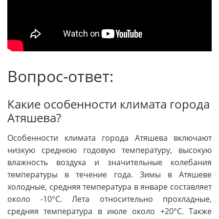
Вопрос-ответ:
Какие особенности климата города
Атяшева?
Особенности климата города Атяшева включают
низкую среднюю годовую температуру, высокую
влажность воздуха и значительные колебания
температуры в течение года. Зимы в Атяшеве
холодные, средняя температура в январе составляет
около -10°C. Лета относительно прохладные,
средняя температура в июле около +20°C. Также