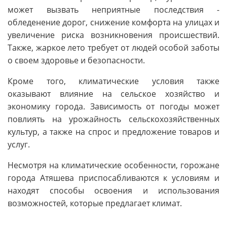
может вызвать неприятные последствия -
обледенение дорог, снижение комфорта на улицах и
увеличение риска возникновения происшествий.
Также, жаркое лето требует от людей особой заботы
о своем здоровье и безопасности.
Кроме того, климатические условия также
оказывают влияние на сельское хозяйство и
экономику города. Зависимость от погоды может
повлиять на урожайность сельскохозяйственных
культур, а также на спрос и предложение товаров и
услуг.
Несмотря на климатические особенности, горожане
города Атяшева приспосабливаются к условиям и
находят способы освоения и использования
возможностей, которые предлагает климат.