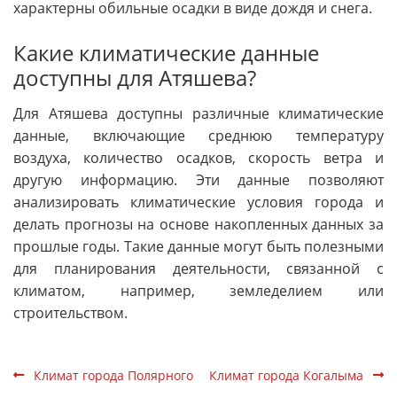
характерны обильные осадки в виде дождя и снега.
Какие климатические данные
доступны для Атяшева?
Для Атяшева доступны различные климатические
данные, включающие среднюю температуру
воздуха, количество осадков, скорость ветра и
другую информацию. Эти данные позволяют
анализировать климатические условия города и
делать прогнозы на основе накопленных данных за
прошлые годы. Такие данные могут быть полезными
для планирования деятельности, связанной с
климатом, например, земледелием или
строительством.
Климат города Полярного
Климат города Когалыма