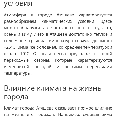
условия
Атмосфера в городе Атяшеве характеризуется
разнообразием климатических условий. Здесь
можно обнаружить все четыре сезона - весну, лето,
осень и зиму. Лето в Атяшеве достаточно теплое и
солнечное, средняя температура воздуха достигает
+25°С. Зима же холодная, со средней температурой
около -10°С. Осень и весна представляют собой
переходные сезоны, которые характеризуются
изменчивой погодой и резкими перепадами
температуры.
Влияние климата на жизнь
города
Климат города Атяшева оказывает прямое влияние
на жизнь его горожан. Например, суровая зима