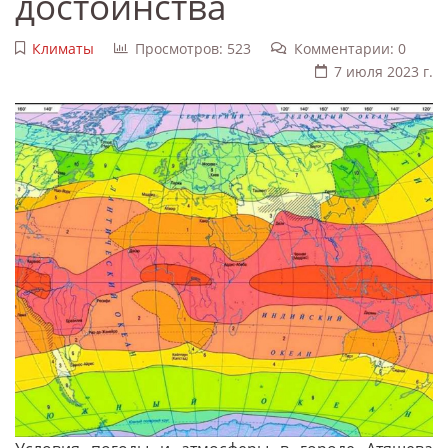
достоинства
Климаты
Просмотров: 523
Комментарии: 0
7 июля 2023 г.