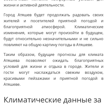
жизни и активной деятельности.
Город Атяшев будет продолжать радовать своих
жителей и посетителей приятной погодой и
благоприятной атмосферой. Климатические
изменения, которые могут произойти в будущем,
будут относительно незначительными и не сильно
повлияют на общую картину погоды в Атяшеве.
Таким образом, будущие прогнозы для климата
Атяшева позволяют ожидать благоприятных
условий для жизни и отдыха в городе. Жители и
гости могут наслаждаться свежим воздухом,
красивыми пейзажами и приятной погодой в
Атяшеве.
Климатические данные за