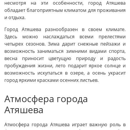
несмотря на эти особенности, город Атяшева
обладает благоприятным климатом для проживания
и отдыха.
Город Атяшева разнообразен в своем климате.
Здесь можно наслаждаться всеми прелестями
четырех сезонов. Зима дарит снежные пейзажи и
возможность заниматься зимними видами спорта,
весна приносит цветущую природу и радость
пробуждения жизни, лето подарит яркое солнце и
возможность искупаться в озере, а осень украсит
город яркими красками осенних листьев.
Атмосфера города
Атяшева
Атмосфера города Атяшева играет важную роль в