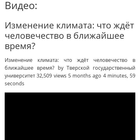
Видео:
Изменение климата: что ждёт
человечество в ближайшее
время?
Изменение климата: что ждёт человечество в
ближайшее время? by Тверской государственный
университет 32,509 views 5 months ago 4 minutes, 59
seconds