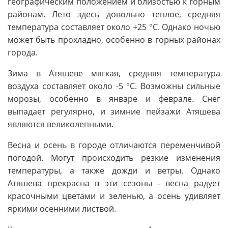
географическим положением и близостью к горным
районам. Лето здесь довольно теплое, средняя
температура составляет около +25 °C. Однако ночью
может быть прохладно, особенно в горных районах
города.
Зима в Атяшеве мягкая, средняя температура
воздуха составляет около -5 °C. Возможны сильные
морозы, особенно в январе и феврале. Снег
выпадает регулярно, и зимние пейзажи Атяшева
являются великолепными.
Весна и осень в городе отличаются переменчивой
погодой. Могут происходить резкие изменения
температуры, а также дожди и ветры. Однако
Атяшева прекрасна в эти сезоны - весна радует
красочными цветами и зеленью, а осень удивляет
яркими осенними листвой.