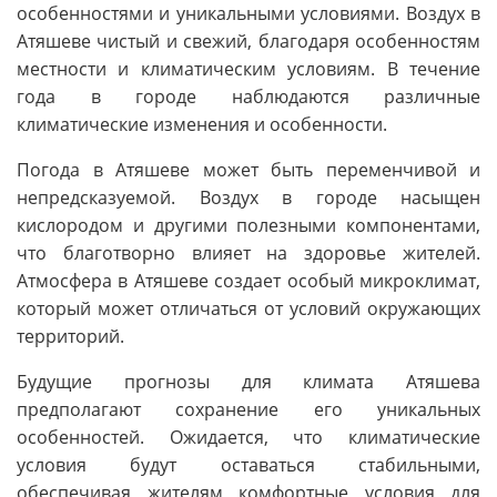
особенностями и уникальными условиями. Воздух в
Атяшеве чистый и свежий, благодаря особенностям
местности и климатическим условиям. В течение
года в городе наблюдаются различные
климатические изменения и особенности.
Погода в Атяшеве может быть переменчивой и
непредсказуемой. Воздух в городе насыщен
кислородом и другими полезными компонентами,
что благотворно влияет на здоровье жителей.
Атмосфера в Атяшеве создает особый микроклимат,
который может отличаться от условий окружающих
территорий.
Будущие прогнозы для климата Атяшева
предполагают сохранение его уникальных
особенностей. Ожидается, что климатические
условия будут оставаться стабильными,
обеспечивая жителям комфортные условия для