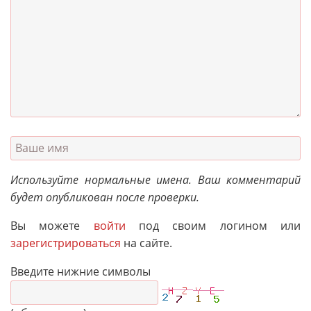
Используйте нормальные имена. Ваш комментарий
будет опубликован после проверки.
Вы можете
войти
под своим логином или
зарегистрироваться
на сайте.
Введите нижние символы