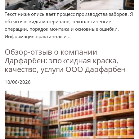
Текст ниже описывает процесс производства заборов. Я
объясняю виды материалов, технологические
операции, порядок монтажа и основные ошибки.
Информация практичная и ...
Обзор-отзыв о компании
Дарфарбен: эпоксидная краска,
качество, услуги ООО Дарфарбен
10/06/2026