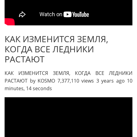
КАК ИЗМЕНИТСЯ ЗЕМЛЯ,
КОГДА ВСЕ ЛЕДНИКИ
РАСТАЮТ
КАК ИЗМЕНИТСЯ ЗЕМЛЯ, КОГДА ВСЕ ЛЕДНИКИ
РАСТАЮТ by KOSMO 7,377,110 views 3 years ago 10
minutes, 14 seconds