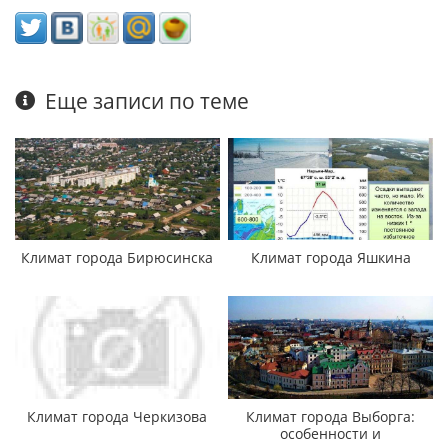
Еще записи по теме
Климат города Бирюсинска
Климат города Яшкина
Климат города Черкизова
Климат города Выборга:
особенности и