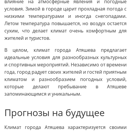
влияние на атмосферные явления и погодные
условия. Зимой в городе царит прохладная погода с
низкими температурами и иногда снегопадами.
Летом температура повышается, но воздух остается
сухим, что делает климат очень комфортным для
жителей и туристов.
В целом, климат города Атяшева предлагает
идеальные условия для разнообразных культурных
и спортивных мероприятий. Независимо от времени
года, город радует своих жителей и гостей приятным
климатом и разнообразием погодных условий,
которые делают пребывание в Атяшеве
запоминающимся и уникальным.
Прогнозы на будущее
Климат города Атяшева характеризуется своими