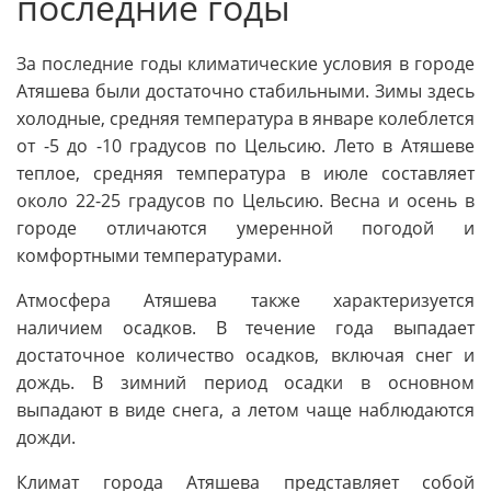
последние годы
За последние годы климатические условия в городе
Атяшева были достаточно стабильными. Зимы здесь
холодные, средняя температура в январе колеблется
от -5 до -10 градусов по Цельсию. Лето в Атяшеве
теплое, средняя температура в июле составляет
около 22-25 градусов по Цельсию. Весна и осень в
городе отличаются умеренной погодой и
комфортными температурами.
Атмосфера Атяшева также характеризуется
наличием осадков. В течение года выпадает
достаточное количество осадков, включая снег и
дождь. В зимний период осадки в основном
выпадают в виде снега, а летом чаще наблюдаются
дожди.
Климат города Атяшева представляет собой