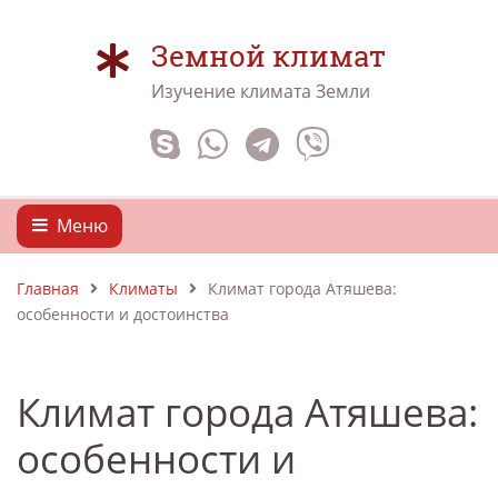
Земной климат
Изучение климата Земли
Меню
Главная
Климаты
Климат города Атяшева:
особенности и достоинства
Климат города Атяшева:
особенности и