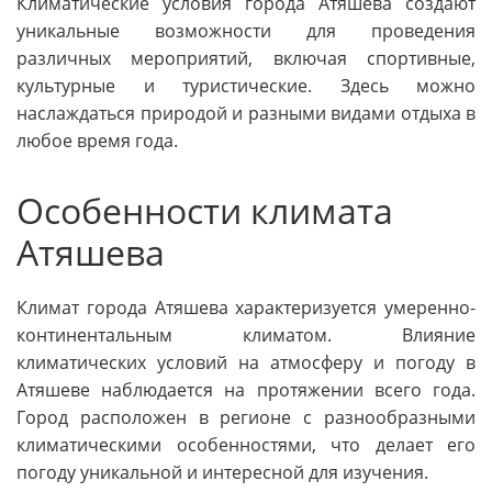
Климатические условия города Атяшева создают
уникальные возможности для проведения
различных мероприятий, включая спортивные,
культурные и туристические. Здесь можно
наслаждаться природой и разными видами отдыха в
любое время года.
Особенности климата
Атяшева
Климат города Атяшева характеризуется умеренно-
континентальным климатом. Влияние
климатических условий на атмосферу и погоду в
Атяшеве наблюдается на протяжении всего года.
Город расположен в регионе с разнообразными
климатическими особенностями, что делает его
погоду уникальной и интересной для изучения.