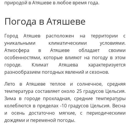
природой в Атяшеве в любое время года.
Погода в Атяшеве
Город Атяшев расположен на территории с
уникальными климатическими условиями.
Атмосфера в Атяшеве обладает своими
особенностями, которые влияют на погоду в этом
городе. Климат Атяшева характеризуется
разнообразием погодных явлений и сезонов.
Лето в Атяшеве теплое и солнечное, средняя
температура составляет около 25 градусов Цельсия.
Зима в городе прохладная, средние температуры
колеблются в пределах -10 градусов Цельсия. Весна
и осень достаточно мягкие, с периодическими
дождями и переменой погоды.