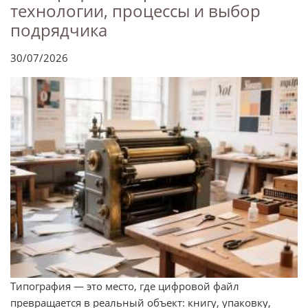
технологии, процессы и выбор
подрядчика
30/07/2026
Типография — это место, где цифровой файл
превращается в реальный объект: книгу, упаковку,