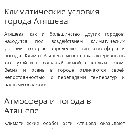
Климатические условия
города Атяшева
Атяшева, как и большинство других городов,
находится под воздействием климатических
условий, которые определяют тип атмосферы и
погоды. Климат Атяшева можно охарактеризовать
как сухой и прохладный зимой, с теплым летом.
Весна и осень в городе отличаются своей
непостоянностью, с перепадами температур и
частыми осадками.
Атмосфера и погода в
Атяшеве
Климатические особенности Атяшева оказывают