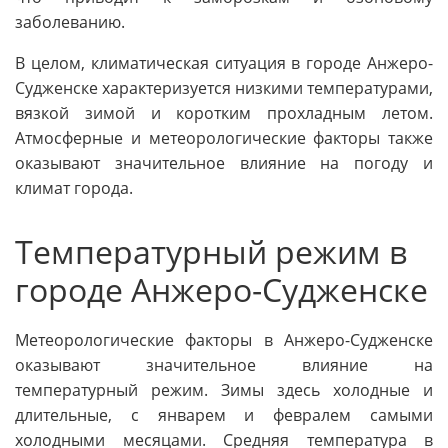
заболеванию.
В целом, климатическая ситуация в городе Анжеро-
Судженске характеризуется низкими температурами,
вязкой зимой и коротким прохладным летом.
Атмосферные и метеорологические факторы также
оказывают значительное влияние на погоду и
климат города.
Температурный режим в
городе Анжеро-Судженске
Метеорологические факторы в Анжеро-Судженске
оказывают значительное влияние на
температурный режим. Зимы здесь холодные и
длительные, с январем и февралем самыми
холодными месяцами. Средняя температура в