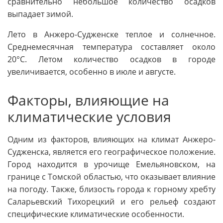
сравнительно небольшое количество осадков
выпадает зимой.
Лето в Анжеро-Судженске теплое и солнечное.
Среднемесячная температура составляет около
20°C. Летом количество осадков в городе
увеличивается, особенно в июле и августе.
Факторы, влияющие на
климатические условия
Одним из факторов, влияющих на климат Анжеро-
Судженска, является его географическое положение.
Город находится в урочище Емельяновском, на
границе с Томской областью, что оказывает влияние
на погоду. Также, близость города к горному хребту
Саларьевский Тихорецкий и его рельеф создают
специфические климатические особенности.