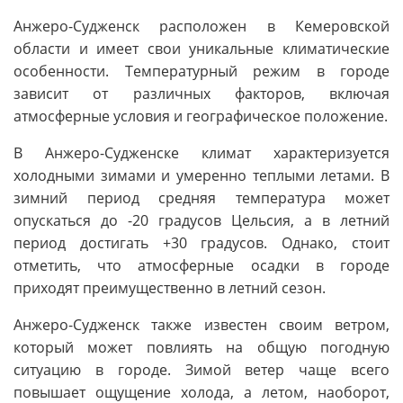
Анжеро-Судженск расположен в Кемеровской
области и имеет свои уникальные климатические
особенности. Температурный режим в городе
зависит от различных факторов, включая
атмосферные условия и географическое положение.
В Анжеро-Судженске климат характеризуется
холодными зимами и умеренно теплыми летами. В
зимний период средняя температура может
опускаться до -20 градусов Цельсия, а в летний
период достигать +30 градусов. Однако, стоит
отметить, что атмосферные осадки в городе
приходят преимущественно в летний сезон.
Анжеро-Судженск также известен своим ветром,
который может повлиять на общую погодную
ситуацию в городе. Зимой ветер чаще всего
повышает ощущение холода, а летом, наоборот,