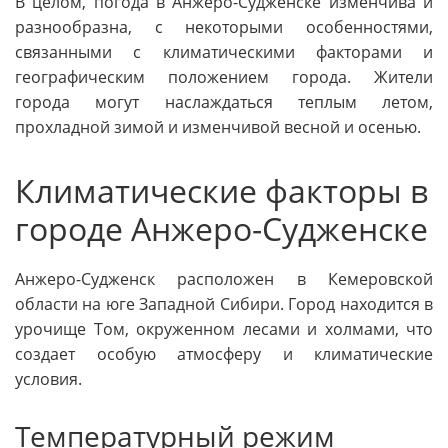
В целом, погода в Анжеро-Судженске изменчива и
разнообразна, с некоторыми особенностями,
связанными с климатическими факторами и
географическим положением города. Жители
города могут наслаждаться теплым летом,
прохладной зимой и изменчивой весной и осенью.
Климатические факторы в
городе Анжеро-Судженске
Анжеро-Судженск расположен в Кемеровской
области на юге Западной Сибири. Город находится в
урочище Том, окруженном лесами и холмами, что
создает особую атмосферу и климатические
условия.
Температурный режим