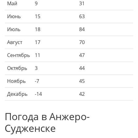
Май
9
31
Июнь
15
63
Июль
18
84
Август
17
70
Сентябрь
11
47
Октябрь
3
44
Ноябрь
-7
45
Декабрь
-14
42
Погода в Анжеро-
Судженске