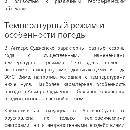
и близостью к различным географическим
объектам.
Температурный режим и
особенности погоды
В Анжеро-Судженске характерны разные сезоны
года с существенными изменениями
температурного режима. Лето здесь теплое с
высокими температурами, достигающими иногда
30°C. Зима, напротив, холодная, с температурами
ниже нуля. Наиболее характерная особенность
погоды в Анжеро-Судженске - большое количество
осадков, особенно весной и летом.
Климатическая ситуация в Анжеро-Судженске
обусловлена не только географическими
факторами, но и антропогенными воздействиями.