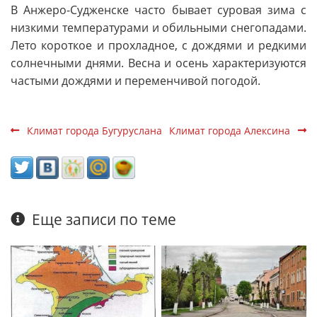
В Анжеро-Судженске часто бывает суровая зима с
низкими температурами и обильными снегопадами.
Лето короткое и прохладное, с дождями и редкими
солнечными днями. Весна и осень характеризуются
частыми дождями и переменчивой погодой.
Климат города Бугуруслана
Климат города Алексина
Еще записи по теме