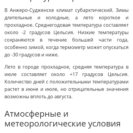
В Анжеро-Судженске климат субарктический. Зимы
длительные и холодные, а лето короткое и
прохладное. Среднегодовая температура составляет
около -2 градусов Цельсия. Низкие температуры
сохраняются в течение большей части года,
особенно зимой, когда термометр может опускаться
до -30 градусов и ниже.
Лето в городе прохладное, средняя температура в
июле составляет около +17 градусов Цельсия.
Количество дней с положительными температурами
растет в июне и июле, но отрицательные значения
возможны вплоть до августа.
Атмосферные и
метеорологические условия