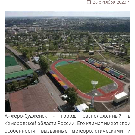
28 октября 2023 г.
Анжеро-Судженск - город, расположенный в
Кемеровской области России. Его климат имеет свои
особенности, вызванные метеорологическими и