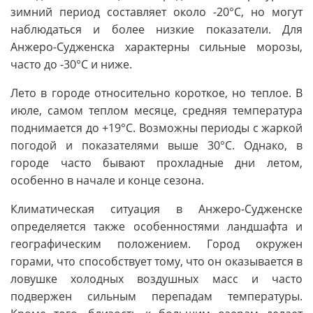
зимний период составляет около -20°C, но могут
наблюдаться и более низкие показатели. Для
Анжеро-Судженска характерны сильные морозы,
часто до -30°C и ниже.
Лето в городе относительно короткое, но теплое. В
июле, самом теплом месяце, средняя температура
поднимается до +19°C. Возможны периоды с жаркой
погодой и показателями выше 30°C. Однако, в
городе часто бывают прохладные дни летом,
особенно в начале и конце сезона.
Климатическая ситуация в Анжеро-Судженске
определяется также особенностями ландшафта и
географическим положением. Город окружен
горами, что способствует тому, что он оказывается в
ловушке холодных воздушных масс и часто
подвержен сильным перепадам температуры.