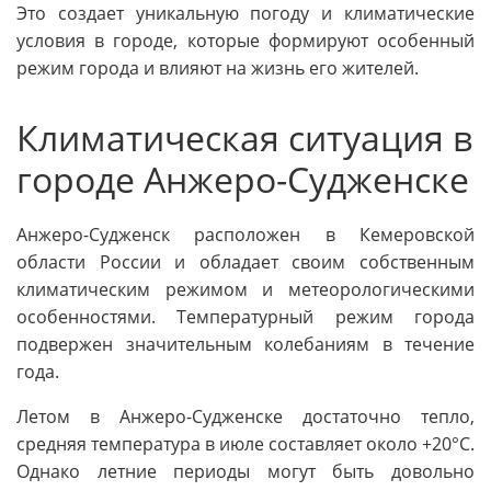
Это создает уникальную погоду и климатические
условия в городе, которые формируют особенный
режим города и влияют на жизнь его жителей.
Климатическая ситуация в
городе Анжеро-Судженске
Анжеро-Судженск расположен в Кемеровской
области России и обладает своим собственным
климатическим режимом и метеорологическими
особенностями. Температурный режим города
подвержен значительным колебаниям в течение
года.
Летом в Анжеро-Судженске достаточно тепло,
средняя температура в июле составляет около +20°C.
Однако летние периоды могут быть довольно