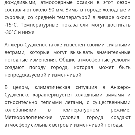
дождливыми, атмосферные осадки в этот сезон
составляют около 90 мм. Зимы в городе холодные и
суровые, со средней температурой в январе около
-15°C. Температурные показатели могут достигать
-30°C и ниже.
Анжеро-Судженск также известен своими сильными
ветрами, которые могут вызывать значительные
погодные изменения. Общие атмосферные условия
создают погоду города, которая может быть
непредсказуемой и изменчивой.
В целом, климатическая ситуация в Анжеро-
Судженске характеризуется холодными зимами и
относительно теплыми летами, с существенными
колебаниями в температурном режиме.
Метеорологические условия города создают
атмосферу сильных ветров и изменчивой погоды.