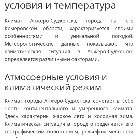
условия и температура
Климат Анжеро-Судженска, города на юге
Кемеровской области, характеризуется своими
особенностями и уникальной погодой.
Метеорологические данные показывают, что
климатическая ситуация в Анжеро-Судженске
определяется различными факторами.
Атмосферные условия и
климатический режим
Климат города Анжеро-Судженска сочетает в себе
черты континентального и умеренного климата.
Здесь характерны жаркое лето и холодная зима.
Климатическая ситуация в городе определяется его
географическим положением, рельефом местности