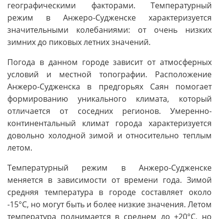
географическими факторами. Температурный
режим в Анжеро-Судженске характеризуется
значительными колебаниями: от очень низких
зимних до пиковых летних значений.
Погода в данном городе зависит от атмосферных
условий и местной топографии. Расположение
Анжеро-Судженска в предгорьях Саян помогает
формированию уникального климата, который
отличается от соседних регионов. Умеренно-
континентальный климат города характеризуется
довольно холодной зимой и относительно теплым
летом.
Температурный режим в Анжеро-Судженске
меняется в зависимости от времени года. Зимой
средняя температура в городе составляет около
-15°C, но могут быть и более низкие значения. Летом
температура поднимается в среднем до +20°C, но