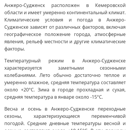
Анжеро-Судженск расположен в Кемеровской
области и имеет умеренно континентальный климат.
Климатические условия и погода в Анжеро-
Судженске зависят от различных факторов, включая
географическое положение города, атмосферные
явления, рельеф местности и другие климатические
факторы.
Температурный режим в Анжеро-Судженске
характеризуется заметными сезонными
колебаниями. Лето обычно достаточно теплое и
умеренно влажное, средняя температура составляет
около +20°C. Зима в городе прохладная и сухая,
средняя температура в январе около -15°C.
Весна и осень в Анжеро-Судженске переходные
сезоны, характеризующиеся переменчивой
погодой. Средние дневные температуры весной и