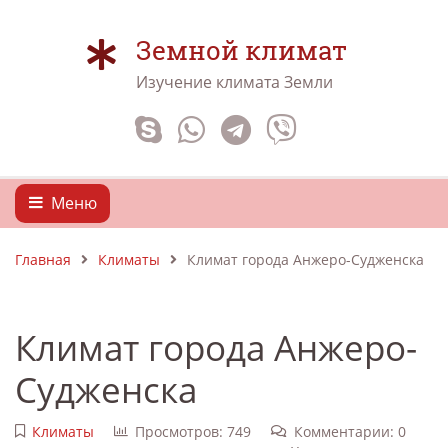
Земной климат
Изучение климата Земли
Меню
Главная
Климаты
Климат города Анжеро-Судженска
Климат города Анжеро-
Судженска
Климаты
Просмотров: 749
Комментарии: 0