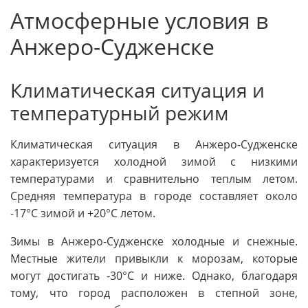
Атмосферные условия в
Анжеро-Судженске
Климатическая ситуация и
температурный режим
Климатическая ситуация в Анжеро-Судженске
характеризуется холодной зимой с низкими
температурами и сравнительно теплым летом.
Средняя температура в городе составляет около
-17°C зимой и +20°C летом.
Зимы в Анжеро-Судженске холодные и снежные.
Местные жители привыкли к морозам, которые
могут достигать -30°C и ниже. Однако, благодаря
тому, что город расположен в степной зоне,