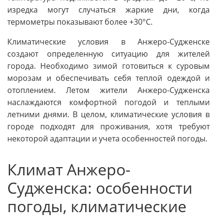
изредка могут случаться жаркие дни, когда
термометры показывают более +30°C.
Климатические условия в Анжеро-Судженске
создают определенную ситуацию для жителей
города. Необходимо зимой готовиться к суровым
морозам и обеспечивать себя теплой одеждой и
отоплением. Летом жители Анжеро-Судженска
наслаждаются комфортной погодой и теплыми
летними днями. В целом, климатические условия в
городе подходят для проживания, хотя требуют
некоторой адаптации и учета особенностей погоды.
Климат Анжеро-
Судженска: особенности
погоды, климатические