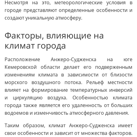
Несмотря на это, метеорологические условия в
городе представляют определенные особенности и
создают уникальную атмосферу.
Факторы, влияющие на
климат города
Расположение Анжеро-Судженска на юге
Кемеровской области делает его подверженным
изменениям климата в зависимости от близости
морского воздушного потока. Рельеф местности
влияет на формирование температурных инверсий
и циркуляцию воздуха. Особенностью климата
города также является его удаленность от больших
водоемов и изменчивость атмосферного давления.
Таким образом, климат Анжеро-Судженска имеет
свои особенности и зависит от множества факторов.