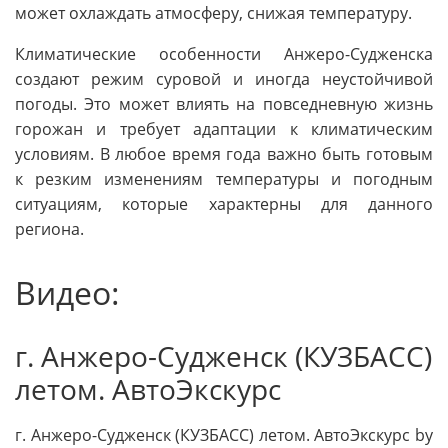
может охлаждать атмосферу, снижая температуру.
Климатические особенности Анжеро-Судженска
создают режим суровой и иногда неустойчивой
погоды. Это может влиять на повседневную жизнь
горожан и требует адаптации к климатическим
условиям. В любое время года важно быть готовым
к резким изменениям температуры и погодным
ситуациям, которые характерны для данного
региона.
Видео:
г. Анжеро-Судженск (КУЗБАСС)
летом. АвтоЭкскурс
г. Анжеро-Судженск (КУЗБАСС) летом. АвтоЭкскурс by