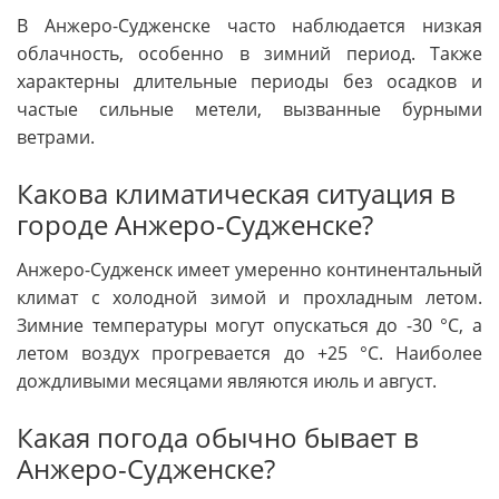
В Анжеро-Судженске часто наблюдается низкая
облачность, особенно в зимний период. Также
характерны длительные периоды без осадков и
частые сильные метели, вызванные бурными
ветрами.
Какова климатическая ситуация в
городе Анжеро-Судженске?
Анжеро-Судженск имеет умеренно континентальный
климат с холодной зимой и прохладным летом.
Зимние температуры могут опускаться до -30 °C, а
летом воздух прогревается до +25 °C. Наиболее
дождливыми месяцами являются июль и август.
Какая погода обычно бывает в
Анжеро-Судженске?