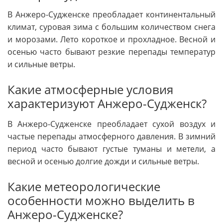
В Анжеро-Судженске преобладает континентальный
климат, суровая зима с большим количеством снега
и морозами. Лето короткое и прохладное. Весной и
осенью часто бывают резкие перепады температур
и сильные ветры.
Какие атмосферные условия
характеризуют Анжеро-Судженск?
В Анжеро-Судженске преобладает сухой воздух и
частые перепады атмосферного давления. В зимний
период часто бывают густые туманы и метели, а
весной и осенью долгие дожди и сильные ветры.
Какие метеорологические
особенности можно выделить в
Анжеро-Судженске?