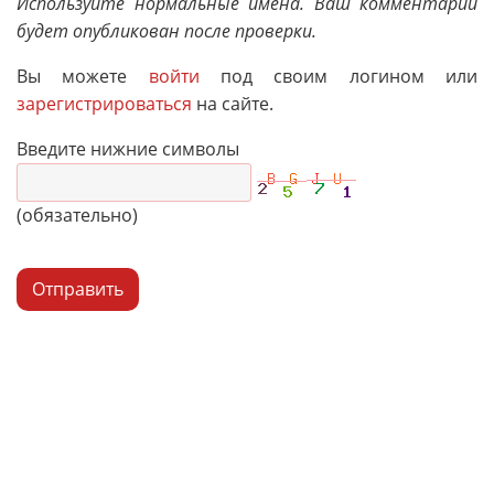
Используйте нормальные имена. Ваш комментарий
будет опубликован после проверки.
Вы можете
войти
под своим логином или
зарегистрироваться
на сайте.
Введите нижние символы
(обязательно)
Отправить