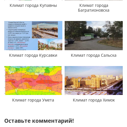
Климат города Купавны
Климат города
Багратионовска
Климат города Курсавки
Климат города Сальска
Климат города Умета
Климат города Химок
Оставьте комментарий!