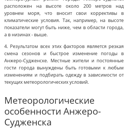
расположен на высоте около 200 метров над
уровнем моря, что вносит свои коррективы в
климатические условия. Так, например, на высоте
показатели могут быть ниже, чем в области города,
а в низинах - выше.
4. Результатом всех этих факторов является резкая
смена сезонов и быстрое изменение погоды в
Анжеро-Судженске. Местные жители и постоянные
гости города вынуждены быть готовыми к любым
изменениям и подбирать одежду в зависимости от
текущих метеорологических условий.
Метеорологические
особенности Анжеро-
Судженска