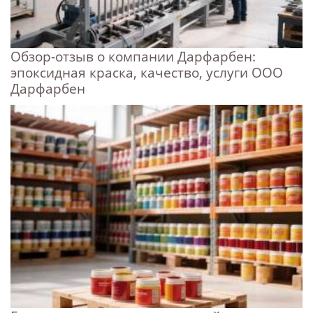
Обзор-отзыв о компании Дарфарбен:
эпоксидная краска, качество, услуги ООО
Дарфарбен