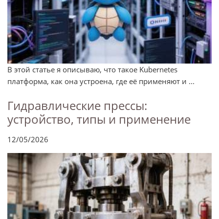
В этой статье я описываю, что такое Kubernetes
платформа, как она устроена, где её применяют и ...
Гидравлические прессы:
устройство, типы и применение
12/05/2026