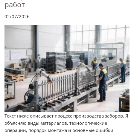
работ
02/07/2026
Текст ниже описывает процесс производства заборов. Я
объясняю виды материалов, технологические
операции, порядок монтажа и основные ошибки.