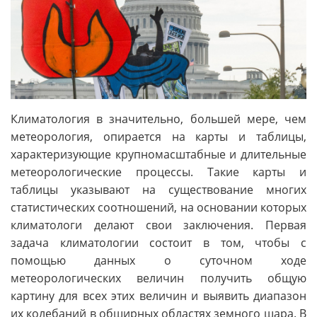
Климатология в значительно, большей мере, чем
метеорология, опирается на карты и таблицы,
характеризующие крупномасштабные и длительные
метеорологические процессы. Такие карты и
таблицы указывают на существование многих
статистических соотношений, на основании которых
климатологи делают свои заключения. Первая
задача климатологии состоит в том, чтобы с
помощью данных о суточном ходе
метеорологических величин получить общую
картину для всех этих величин и выявить диапазон
их колебаний в обширных областях земного шара. В