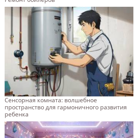
Сенсорная комната: волшебное
пространство для гармоничного развития
ребенка