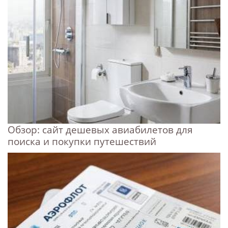
Обзор: сайт дешевых авиабилетов для
поиска и покупки путешествий