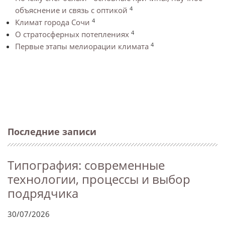
4
объяснение и связь с оптикой
4
Климат города Сочи
4
О стратосферных потеплениях
4
Первые этапы мелиорации климата
Последние записи
Типография: современные
технологии, процессы и выбор
подрядчика
30/07/2026