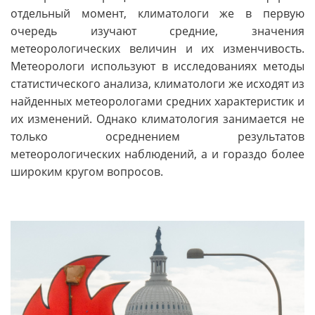
отдельный момент, климатологи же в первую
очередь изучают средние, значения
метеорологических величин и их изменчивость.
Метеорологи используют в исследованиях методы
статистического анализа, климатологи же исходят из
найденных метеорологами средних характеристик и
их изменений. Однако климатология занимается не
только осреднением результатов
метеорологических наблюдений, а и гораздо более
широким кругом вопросов.