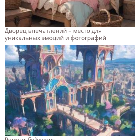
Дворец впечатлений – место для
уникальных эмоций и фотографий
Ремонт бойлеров