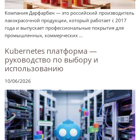
Компания Дарфарбен — это российский производитель
лакокрасочной продукции, который работает с 2017
года и выпускает профессиональные покрытия для
промышленных, коммерческих ...
Kubernetes платформа —
руководство по выбору и
использованию
10/06/2026