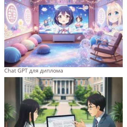
Chat GPT для диплома