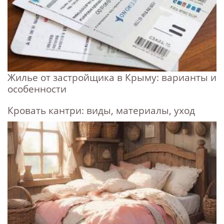
Жилье от застройщика в Крыму: варианты и
особенности
Кровать кантри: виды, материалы, уход