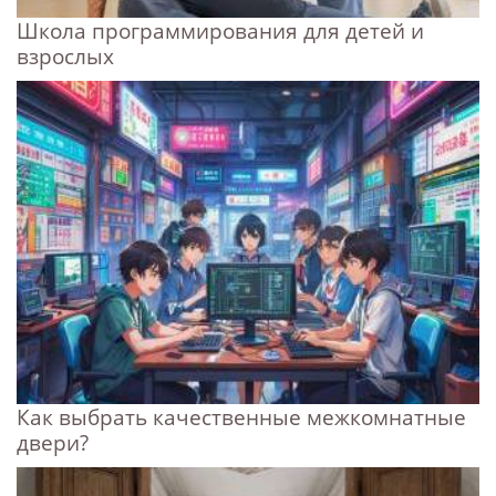
Школа программирования для детей и
взрослых
Как выбрать качественные межкомнатные
двери?