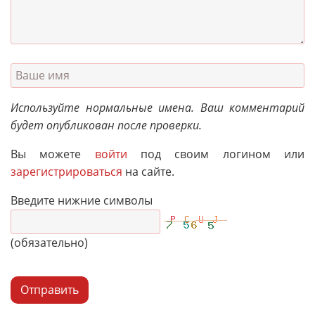
Используйте нормальные имена. Ваш комментарий
будет опубликован после проверки.
Вы можете
войти
под своим логином или
зарегистрироваться
на сайте.
Введите нижние символы
(обязательно)
Отправить