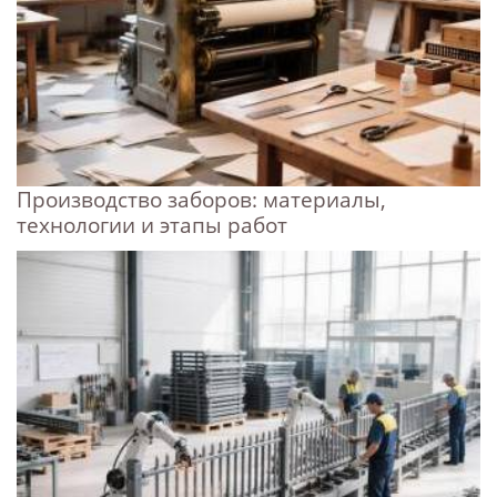
Производство заборов: материалы,
технологии и этапы работ