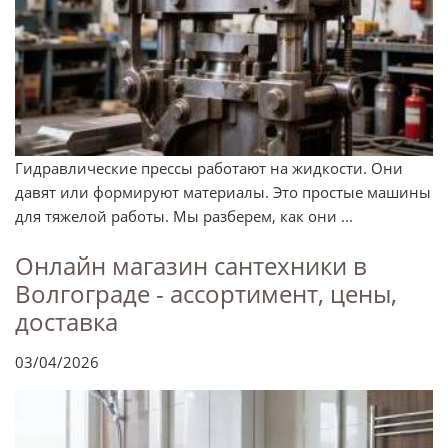
Гидравлические прессы работают на жидкости. Они
давят или формируют материалы. Это простые машины
для тяжелой работы. Мы разберем, как они ...
Онлайн магазин сантехники в
Волгограде - ассортимент, цены,
доставка
03/04/2026