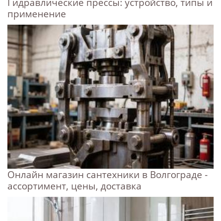
Гидравлические прессы: устройство, типы и
применение
Онлайн магазин сантехники в Волгограде -
ассортимент, цены, доставка