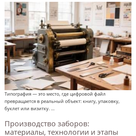
Типография — это место, где цифровой файл
превращается в реальный объект: книгу, упаковку,
буклет или визитку. ...
Производство заборов:
материалы, технологии и этапы