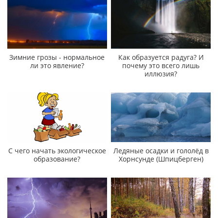
Зимние грозы - нормальное
Как образуется радуга? И
ли это явление?
почему это всего лишь
иллюзия?
С чего начать экологическое
Ледяные осадки и гололёд в
образование?
Хорнсунде (Шпицберген)