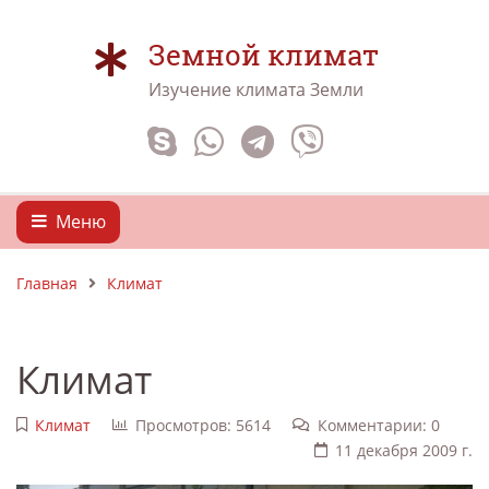
Земной климат
Изучение климата Земли
Меню
Главная
Климат
Климат
Климат
Просмотров: 5614
Комментарии: 0
11 декабря 2009 г.