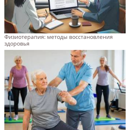
Физиотерапия: методы восстановления
здоровья