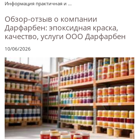
Информация практичная и ...
Обзор-отзыв о компании
Дарфарбен: эпоксидная краска,
качество, услуги ООО Дарфарбен
10/06/2026