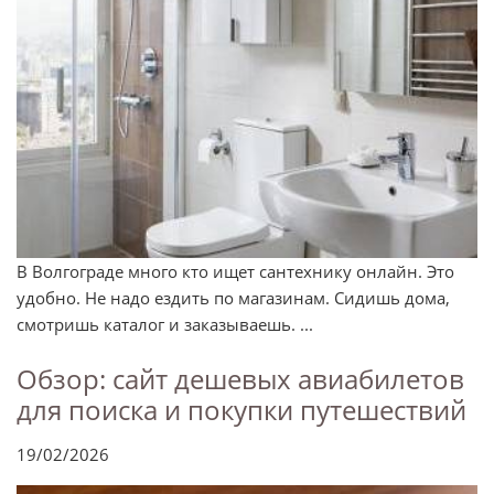
В Волгограде много кто ищет сантехнику онлайн. Это
удобно. Не надо ездить по магазинам. Сидишь дома,
смотришь каталог и заказываешь. ...
Обзор: сайт дешевых авиабилетов
для поиска и покупки путешествий
19/02/2026