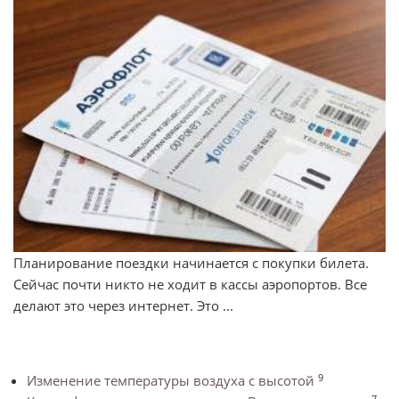
Планирование поездки начинается с покупки билета.
Сейчас почти никто не ходит в кассы аэропортов. Все
делают это через интернет. Это ...
9
Изменение температуры воздуха с высотой
7