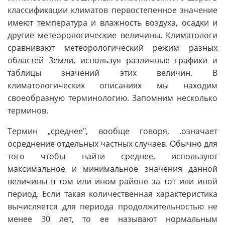
классификации климатов первостепенное значение
имеют температура и влажность воздуха, осадки и
другие метеорологические величины. Климатологи
сравнивают метеорологический режим разных
областей Земли, используя различные графики и
таблицы значений этих величин. В
климатологических описаниях мы находим
своеобразную терминологию. Запомним несколько
терминов.
Термин „среднее", вообще говоря, .означает
осреднение отдельных частных случаев. Обычно для
того чтобы найти среднее, используют
максимальное и минимальное значения данной
величины в том или ином районе за тот или иной
период. Если такая количественная характеристика
вычисляется для периода продолжительностью не
менее 30 лет, то ее называют нормальным