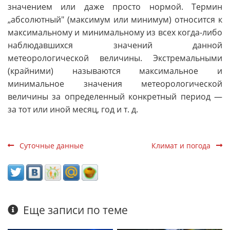
значением или даже просто нормой. Термин
„абсолютный" (максимум или минимум) относится к
максимальному и минимальному из всех когда-либо
наблюдавшихся значений данной
метеорологической величины. Экстремальными
(крайними) называются максимальное и
минимальное значения метеорологической
величины за определенный конкретный период —
за тот или иной месяц, год и т. д.
Суточные данные
Климат и погода
Еще записи по теме