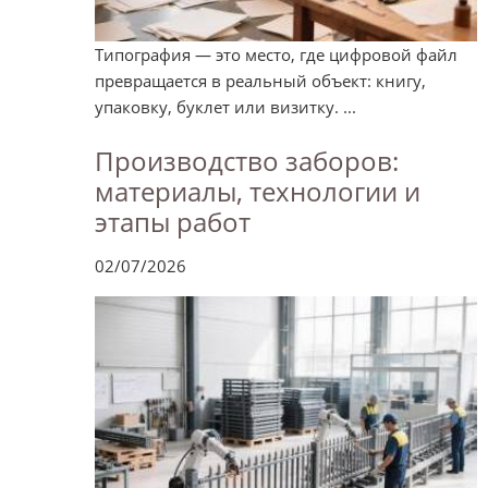
Типография — это место, где цифровой файл
превращается в реальный объект: книгу,
упаковку, буклет или визитку. ...
Производство заборов:
материалы, технологии и
этапы работ
02/07/2026