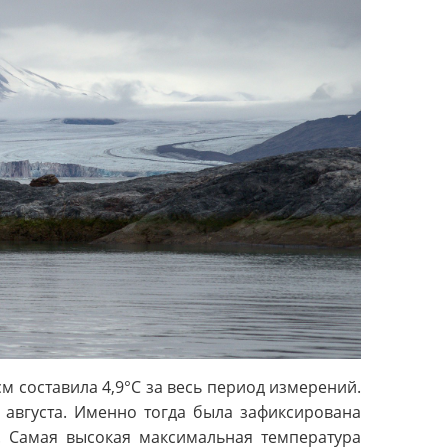
м составила 4,9°C за весь период измерений.
августа. Именно тогда была зафиксирована
). Самая высокая максимальная температура