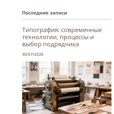
Последние записи
Типография: современные
технологии, процессы и
выбор подрядчика
30/07/2026