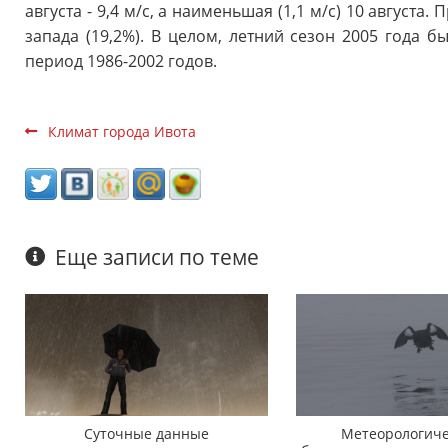
августа - 9,4 м/с, а наименьшая (1,1 м/с) 10 августа.
запада (19,2%). В целом, летний сезон 2005 года 
период 1986-2002 годов.
Климат города Ивота
Еще записи по теме
Суточные данные
Метеорологиче