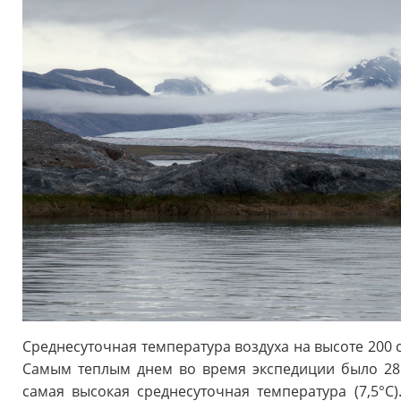
Среднесуточная температура воздуха на высоте 200 с
Самым теплым днем во время экспедиции было 28 
самая высокая среднесуточная температура (7,5°C