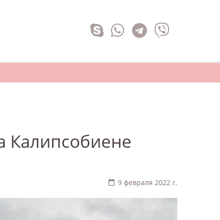
а Калипсобиене
9 февраля 2022 г.