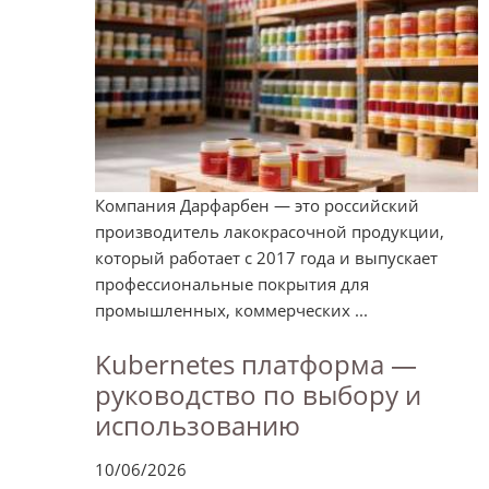
Компания Дарфарбен — это российский
производитель лакокрасочной продукции,
который работает с 2017 года и выпускает
профессиональные покрытия для
промышленных, коммерческих ...
Kubernetes платформа —
руководство по выбору и
использованию
10/06/2026