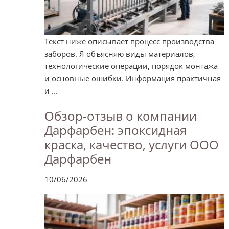
Текст ниже описывает процесс производства
заборов. Я объясняю виды материалов,
технологические операции, порядок монтажа
и основные ошибки. Информация практичная
и ...
Обзор-отзыв о компании
Дарфарбен: эпоксидная
краска, качество, услуги ООО
Дарфарбен
10/06/2026