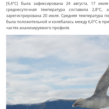
(9,4°C) была зафиксирована 24 августа. 17 ию
среднесуточная температура составила 2,8°C, 
зарегистрирована 20 июля. Средняя температура поч
была положительной и колебалась между 6,0°C в при
частях анализируемого профиля.