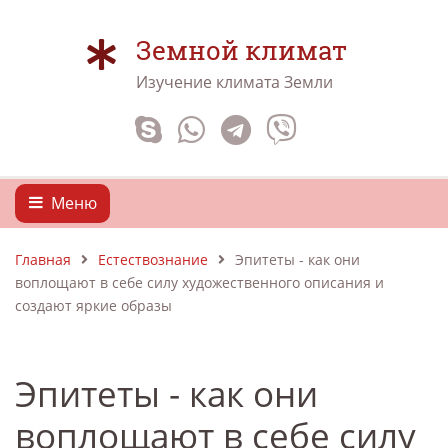
Земной климат
Изучение климата Земли
Меню
Главная
Естествознание
Эпитеты - как они
воплощают в себе силу художественного описания и
создают яркие образы
Эпитеты - как они
воплощают в себе силу