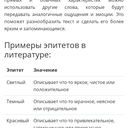
прямых и обычных характеристик можно
использовать другие слова, которые будут
передавать аналогичные ощущения и эмоции. Это
поможет разнообразить текст и сделать его более
ярким и запоминающимся.
Примеры эпитетов в
литературе:
Эпитет
Значение
Светлый
Описывает что-то яркое, чистое или
положительное
Темный
Описывает что-то мрачное, неясное
или отрицательное
Красивый
Описывает что-то привлекательное,
гармоничное или прекрасное