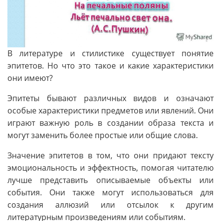
В литературе и стилистике существует понятие
эпитетов. Но что это такое и какие характеристики
они имеют?
Эпитеты бывают различных видов и означают
особые характеристики предметов или явлений. Они
играют важную роль в создании образа текста и
могут заменить более простые или общие слова.
Значение эпитетов в том, что они придают тексту
эмоциональность и эффектность, помогая читателю
лучше представить описываемые объекты или
события. Они также могут использоваться для
создания аллюзий или отсылок к другим
литературным произведениям или событиям.