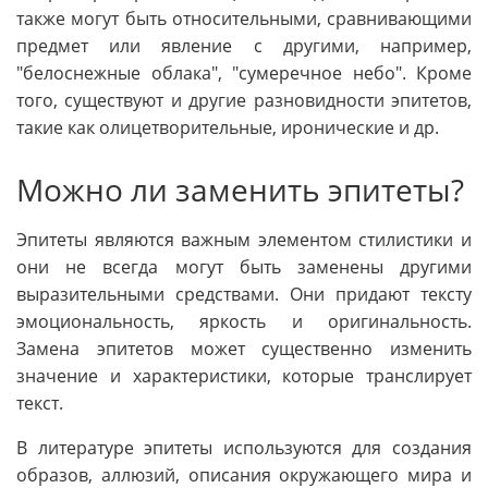
также могут быть относительными, сравнивающими
предмет или явление с другими, например,
"белоснежные облака", "сумеречное небо". Кроме
того, существуют и другие разновидности эпитетов,
такие как олицетворительные, иронические и др.
Можно ли заменить эпитеты?
Эпитеты являются важным элементом стилистики и
они не всегда могут быть заменены другими
выразительными средствами. Они придают тексту
эмоциональность, яркость и оригинальность.
Замена эпитетов может существенно изменить
значение и характеристики, которые транслирует
текст.
В литературе эпитеты используются для создания
образов, аллюзий, описания окружающего мира и