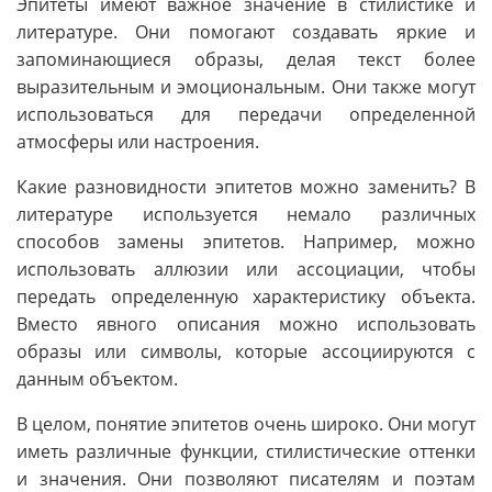
Эпитеты имеют важное значение в стилистике и
литературе. Они помогают создавать яркие и
запоминающиеся образы, делая текст более
выразительным и эмоциональным. Они также могут
использоваться для передачи определенной
атмосферы или настроения.
Какие разновидности эпитетов можно заменить? В
литературе используется немало различных
способов замены эпитетов. Например, можно
использовать аллюзии или ассоциации, чтобы
передать определенную характеристику объекта.
Вместо явного описания можно использовать
образы или символы, которые ассоциируются с
данным объектом.
В целом, понятие эпитетов очень широко. Они могут
иметь различные функции, стилистические оттенки
и значения. Они позволяют писателям и поэтам