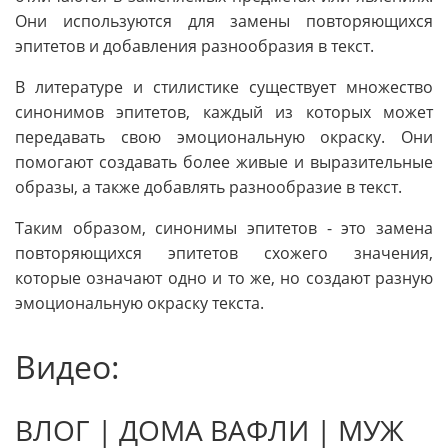
Они используются для замены повторяющихся
эпитетов и добавления разнообразия в текст.
В литературе и стилистике существует множество
синонимов эпитетов, каждый из которых может
передавать свою эмоциональную окраску. Они
помогают создавать более живые и выразительные
образы, а также добавлять разнообразие в текст.
Таким образом, синонимы эпитетов - это замена
повторяющихся эпитетов схожего значения,
которые означают одно и то же, но создают разную
эмоциональную окраску текста.
Видео:
ВЛОГ | ДОМА ВАФЛИ | МУЖ