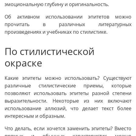
эмоциональную глубину и оригинальность.
Об активном использовании эпитетов можно
прочитать в различных литературных
произведениях и учебниках по стилистике.
По стилистической
окраске
Какие эпитеты можно использовать? Существуют
различные стилистические приемы, которые
позволяют использовать эпитеты разной степени
выразительности. Некоторые из них включают
использование аллюзий, что делает текст более
интересным и образным.
Что делать, если хочется заменить эпитеты? Вместо