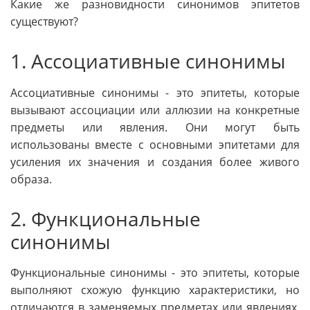
Какие же разновидности синонимов эпитетов
существуют?
1. Ассоциативные синонимы
Ассоциативные синонимы - это эпитеты, которые
вызывают ассоциации или аллюзии на конкретные
предметы или явления. Они могут быть
использованы вместе с основными эпитетами для
усиления их значения и создания более живого
образа.
2. Функциональные
синонимы
Функциональные синонимы - это эпитеты, которые
выполняют схожую функцию характеристики, но
отличаются в заменяемых предметах или явлениях.