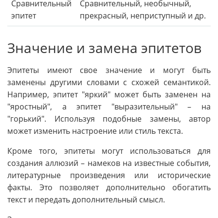
Сравнительный
Сравнительный, необычный,
эпитет
прекрасный, неприступный и др.
Значение и замена эпитетов
Эпитеты имеют свое значение и могут быть
заменены другими словами с схожей семантикой.
Например, эпитет "яркий" может быть заменен на
"яростный", а эпитет "выразительный" – на
"горький". Используя подобные замены, автор
может изменить настроение или стиль текста.
Кроме того, эпитеты могут использоваться для
создания аллюзий – намеков на известные события,
литературные произведения или исторические
факты. Это позволяет дополнительно обогатить
текст и передать дополнительный смысл.