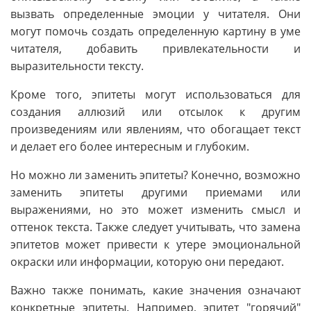
вызвать определенные эмоции у читателя. Они
могут помочь создать определенную картину в уме
читателя, добавить привлекательности и
выразительности тексту.
Кроме того, эпитеты могут использоваться для
создания аллюзий или отсылок к другим
произведениям или явлениям, что обогащает текст
и делает его более интересным и глубоким.
Но можно ли заменить эпитеты? Конечно, возможно
заменить эпитеты другими приемами или
выражениями, но это может изменить смысл и
оттенок текста. Также следует учитывать, что замена
эпитетов может привести к утере эмоциональной
окраски или информации, которую они передают.
Важно также понимать, какие значения означают
конкретные эпитеты. Например, эпитет "горячий"