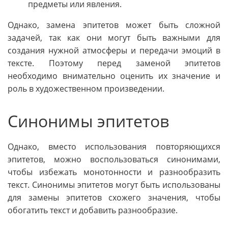
предметы или явления.
Однако, замена эпитетов может быть сложной
задачей, так как они могут быть важными для
создания нужной атмосферы и передачи эмоций в
тексте. Поэтому перед заменой эпитетов
необходимо внимательно оценить их значение и
роль в художественном произведении.
Синонимы эпитетов
Однако, вместо использования повторяющихся
эпитетов, можно воспользоваться синонимами,
чтобы избежать монотонности и разнообразить
текст. Синонимы эпитетов могут быть использованы
для замены эпитетов схожего значения, чтобы
обогатить текст и добавить разнообразие.