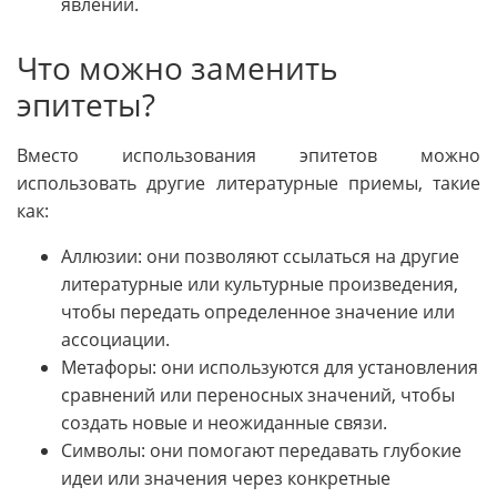
явлений.
Что можно заменить
эпитеты?
Вместо использования эпитетов можно
использовать другие литературные приемы, такие
как:
Аллюзии: они позволяют ссылаться на другие
литературные или культурные произведения,
чтобы передать определенное значение или
ассоциации.
Метафоры: они используются для установления
сравнений или переносных значений, чтобы
создать новые и неожиданные связи.
Символы: они помогают передавать глубокие
идеи или значения через конкретные