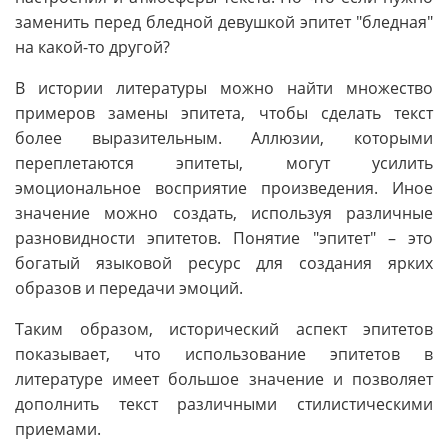
заменить перед бледной девушкой эпитет "бледная"
на какой-то другой?
В истории литературы можно найти множество
примеров замены эпитета, чтобы сделать текст
более выразительным. Аллюзии, которыми
переплетаются эпитеты, могут усилить
эмоциональное восприятие произведения. Иное
значение можно создать, используя различные
разновидности эпитетов. Понятие "эпитет" – это
богатый языковой ресурс для создания ярких
образов и передачи эмоций.
Таким образом, исторический аспект эпитетов
показывает, что использование эпитетов в
литературе имеет большое значение и позволяет
дополнить текст различными стилистическими
приемами.