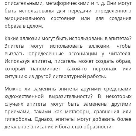
описательными, метафорическими и т. д. Они могут
быть использованы для передачи определенного
эмоционального состояния или для создания
образа в целом.
Какие аллюзии могут быть использованы в эпитетах?
Эпитеты могут использовать аллюзии, чтобы
вызвать определенные ассоциации у читателя.
Используя эпитеты, писатель может создать образ,
который напоминает какой-то персонаж или
ситуацию из другой литературной работы.
Можно ли заменить эпитеты другими средствами
художественной выразительности? В некоторых
случаях эпитеты могут быть заменены другими
приемами, такими как метафоры, сравнения или
гиперболы. Однако, эпитеты могут добавить более
детальное описание и богатство образности.