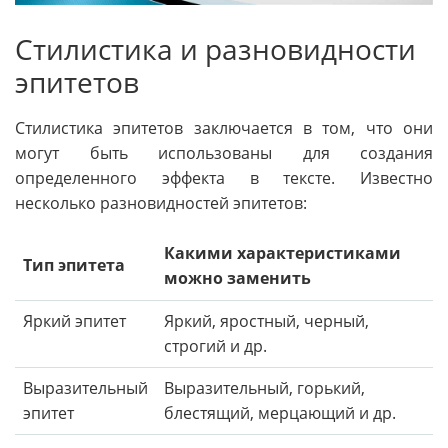
Стилистика и разновидности
эпитетов
Стилистика эпитетов заключается в том, что они
могут быть использованы для создания
определенного эффекта в тексте. Известно
несколько разновидностей эпитетов:
Какими характеристиками
Тип эпитета
можно заменить
Яркий эпитет
Яркий, яростный, черный,
строгий и др.
Выразительный
Выразительный, горький,
эпитет
блестящий, мерцающий и др.