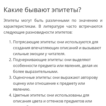
Какие бывают эпитеты?
Эпитеты могут быть различными по значению и
характеристикам. В литературе часто встречаются
следующие разновидности эпитетов:
Потрясающие эпитеты: они используются для
создания впечатляющих описаний и вызывают
сильные эмоции у читателя.
Подчеркивающие эпитеты: они выделяют
особенности предмета или явления, делая их
более выразительными.
Оценочные эпитеты: они выражают авторову
оценку или отношение к предмету или
явлению.
Цветные эпитеты: они использованы для
описания цвета и оттенков предметов или