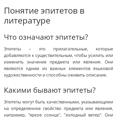
Понятие эпитетов в
литературе
Что означают эпитеты?
Эпитеты – это прилагательные, которые
добавляются к существительным, чтобы усилить или
изменить значение предмета или явления. Они
являются одним из важных элементов языковой
художественности и способны оживить описание.
Какими бывают эпитеты?
Эпитеты могут быть качественными, указывающими
на определенное свойство предмета или явления,
например, "яркое солнце", "холодный ветер". Они