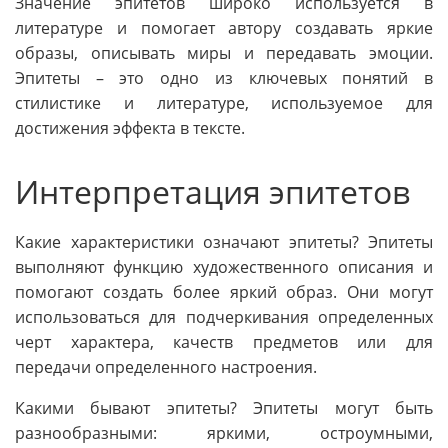
Значение эпитетов широко используется в
литературе и помогает автору создавать яркие
образы, описывать миры и передавать эмоции.
Эпитеты – это одно из ключевых понятий в
стилистике и литературе, используемое для
достижения эффекта в тексте.
Интерпретация эпитетов
Какие характеристики означают эпитеты? Эпитеты
выполняют функцию художественного описания и
помогают создать более яркий образ. Они могут
использоваться для подчеркивания определенных
черт характера, качеств предметов или для
передачи определенного настроения.
Какими бывают эпитеты? Эпитеты могут быть
разнообразными: яркими, остроумными,