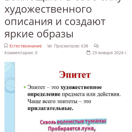
художественного
описания и создают
яркие образы
Естествознание
Просмотров: 638
Комментарии: 0
29 января 2024 г.