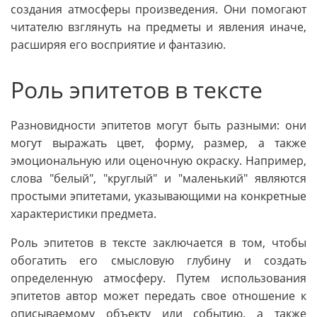
создания атмосферы произведения. Они помогают
читателю взглянуть на предметы и явления иначе,
расширяя его восприятие и фантазию.
Роль эпитетов в тексте
Разновидности эпитетов могут быть разными: они
могут выражать цвет, форму, размер, а также
эмоциональную или оценочную окраску. Например,
слова "белый", "круглый" и "маленький" являются
простыми эпитетами, указывающими на конкретные
характеристики предмета.
Роль эпитетов в тексте заключается в том, чтобы
обогатить его смысловую глубину и создать
определенную атмосферу. Путем использования
эпитетов автор может передать свое отношение к
описываемому объекту или событию, а также