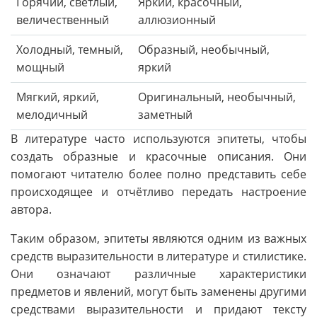
Горячий, светлый,
Яркий, красочный,
величественный
аллюзионный
Холодный, темный,
Образный, необычный,
мощный
яркий
Мягкий, яркий,
Оригинальный, необычный,
мелодичный
заметный
В литературе часто используются эпитеты, чтобы
создать образные и красочные описания. Они
помогают читателю более полно представить себе
происходящее и отчётливо передать настроение
автора.
Таким образом, эпитеты являются одним из важных
средств выразительности в литературе и стилистике.
Они означают различные характеристики
предметов и явлений, могут быть заменены другими
средствами выразительности и придают тексту