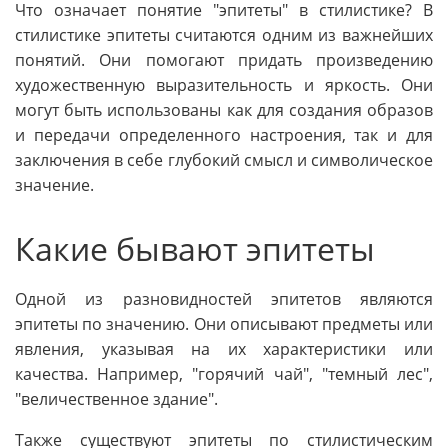
Что означает понятие "эпитеты" в стилистике? В
стилистике эпитеты считаются одним из важнейших
понятий. Они помогают придать произведению
художественную выразительность и яркость. Они
могут быть использованы как для создания образов
и передачи определенного настроения, так и для
заключения в себе глубокий смысл и символическое
значение.
Какие бывают эпитеты
Одной из разновидностей эпитетов являются
эпитеты по значению. Они описывают предметы или
явления, указывая на их характеристики или
качества. Например, "горячий чай", "темный лес",
"величественное здание".
Также существуют эпитеты по стилистическим