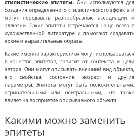
стилистические эпитеты
. Они используются для
создания определенного стилистического эффекта и
могут передавать разнообразные ассоциации и
аллюзии. Такие эпитеты встречаются чаще всего в
художественной литературе и помогают создавать
яркие и выразительные образы.
Какие именно характеристики могут использоваться
в качестве эпитетов, зависит от контекста и цели
автора. Они могут описывать внешний вид объекта,
его свойства, состояние, возраст и другие
параметры. Эпитеты могут быть положительными,
отрицательными или нейтральными, что также
влияет на восприятие описываемого объекта.
Какими можно заменить
эпитеты