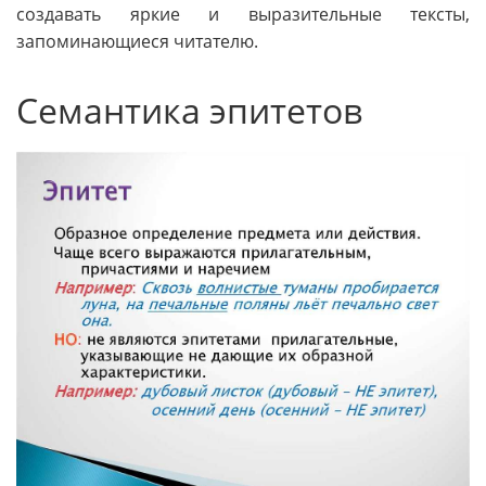
создавать яркие и выразительные тексты,
запоминающиеся читателю.
Семантика эпитетов