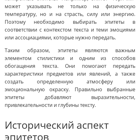
может указывать не только на физическую
температуру, но и на страсть, силу или энергию.
Поэтому необходимо выбирать эпитеты в
соответствии с контекстом текста и теми эмоциями
или ассоциациями, которые нужно передать.
Таким образом, эпитеты являются важным
элементом стилистики и одним из способов
обогащения текста. Они помогают передать
характеристики предметов или явлений, а также
создать определенную атмосферу или
эмоциональную окраску. Правильно выбранные
эпитеты добавляют выразительности,
привлекательности и глубины тексту.
Исторический аспект
эпитетов