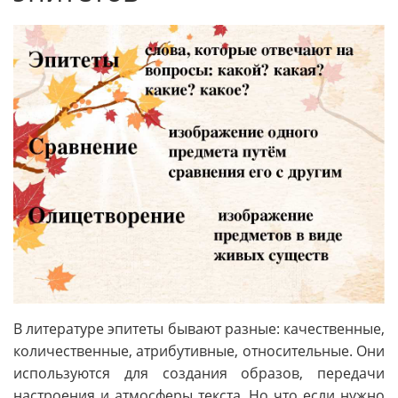
В литературе эпитеты бывают разные: качественные,
количественные, атрибутивные, относительные. Они
используются для создания образов, передачи
настроения и атмосферы текста. Но что если нужно