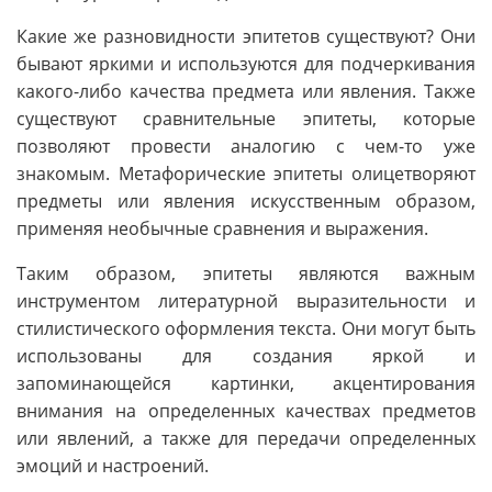
Какие же разновидности эпитетов существуют? Они
бывают яркими и используются для подчеркивания
какого-либо качества предмета или явления. Также
существуют сравнительные эпитеты, которые
позволяют провести аналогию с чем-то уже
знакомым. Метафорические эпитеты олицетворяют
предметы или явления искусственным образом,
применяя необычные сравнения и выражения.
Таким образом, эпитеты являются важным
инструментом литературной выразительности и
стилистического оформления текста. Они могут быть
использованы для создания яркой и
запоминающейся картинки, акцентирования
внимания на определенных качествах предметов
или явлений, а также для передачи определенных
эмоций и настроений.