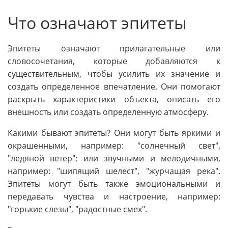
Что означают эпитеты
Эпитеты означают прилагательные или
словосочетания, которые добавляются к
существительным, чтобы усилить их значение и
создать определенное впечатление. Они помогают
раскрыть характеристики объекта, описать его
внешность или создать определенную атмосферу.
Какими бывают эпитеты? Они могут быть яркими и
окрашенными, например: "солнечный свет",
"ледяной ветер"; или звучными и мелодичными,
например: "шипящий шелест", "журчащая река".
Эпитеты могут быть также эмоциональными и
передавать чувства и настроение, например:
"горькие слезы", "радостные смех".