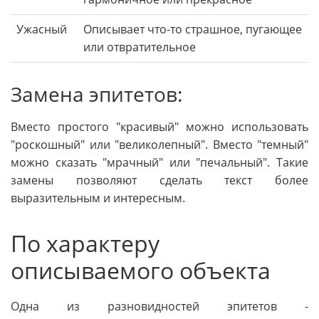
Ужасный
Описывает что-то страшное, пугающее
или отвратительное
Замена эпитетов:
Вместо простого "красивый" можно использовать
"роскошный" или "великолепный". Вместо "темный"
можно сказать "мрачный" или "печальный". Такие
замены позволяют сделать текст более
выразительным и интересным.
По характеру
описываемого объекта
Одна из разновидностей эпитетов -