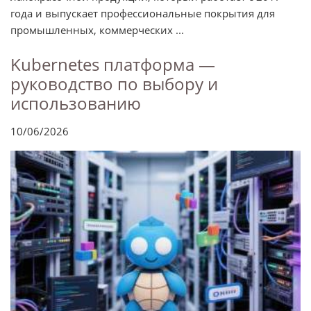
года и выпускает профессиональные покрытия для
промышленных, коммерческих ...
Kubernetes платформа —
руководство по выбору и
использованию
10/06/2026