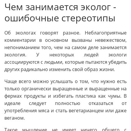
Чем занимается эколог -
ошибочные стереотипы
Об экологах говорят разное. Неблагоприятные
комментарии в основном вызваны невежеством,
непониманием того, чем на самом деле занимается
экология. У некоторых людей экологи
ассоциируются с людьми, которые пытаются убедить
других радикально изменить свой образ жизни.
Чаще всего можно услышать о том, что нужно есть
только органически выращенные и выращенные на
фермах продукты и избегать пластика как чумы. В
идеале следует полностью отказаться от
употребления мяса и стать вегетарианцем или даже
веганом.
Такое мышление не имеет ничего общего с