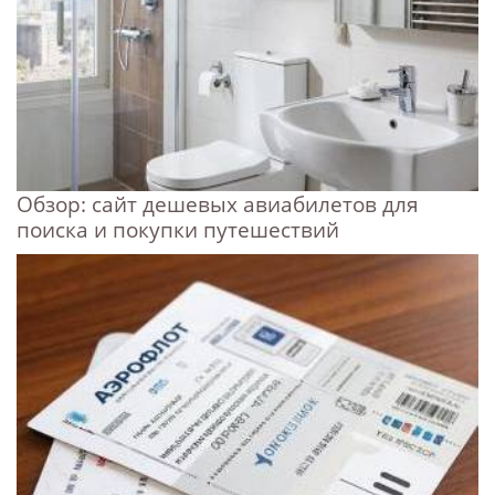
Обзор: сайт дешевых авиабилетов для
поиска и покупки путешествий