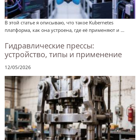
В этой статье я описываю, что такое Kubernetes
платформа, как она устроена, где её применяют и ...
Гидравлические прессы:
устройство, типы и применение
12/05/2026