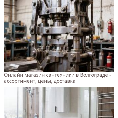
Онлайн магазин сантехники в Волгограде -
ассортимент, цены, доставка