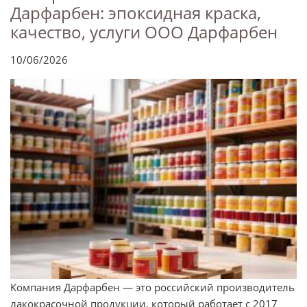
Дарфарбен: эпоксидная краска,
качество, услуги ООО Дарфарбен
10/06/2026
Компания Дарфарбен — это российский производитель
лакокрасочной продукции, который работает с 2017