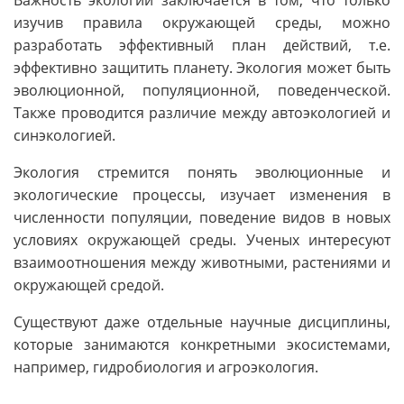
Важность экологии заключается в том, что только
изучив правила окружающей среды, можно
разработать эффективный план действий, т.е.
эффективно защитить планету. Экология может быть
эволюционной, популяционной, поведенческой.
Также проводится различие между автоэкологией и
синэкологией.
Экология стремится понять эволюционные и
экологические процессы, изучает изменения в
численности популяции, поведение видов в новых
условиях окружающей среды. Ученых интересуют
взаимоотношения между животными, растениями и
окружающей средой.
Существуют даже отдельные научные дисциплины,
которые занимаются конкретными экосистемами,
например, гидробиология и агроэкология.