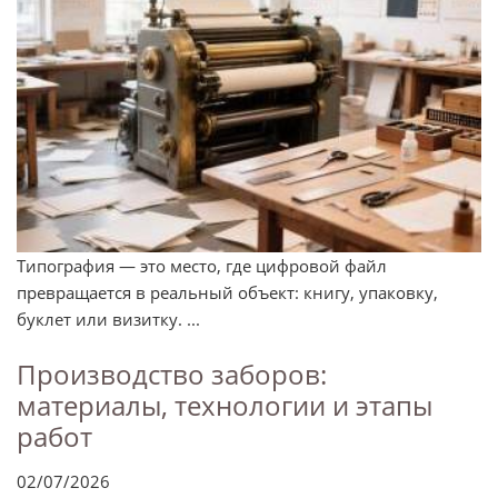
Типография — это место, где цифровой файл
превращается в реальный объект: книгу, упаковку,
буклет или визитку. ...
Производство заборов:
материалы, технологии и этапы
работ
02/07/2026