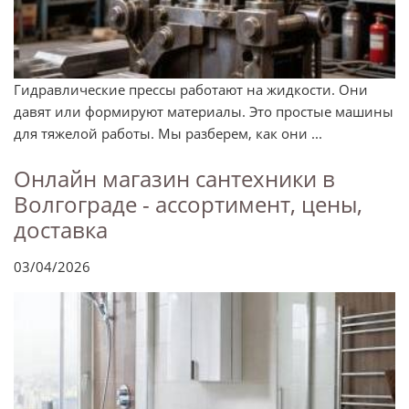
Гидравлические прессы работают на жидкости. Они
давят или формируют материалы. Это простые машины
для тяжелой работы. Мы разберем, как они ...
Онлайн магазин сантехники в
Волгограде - ассортимент, цены,
доставка
03/04/2026