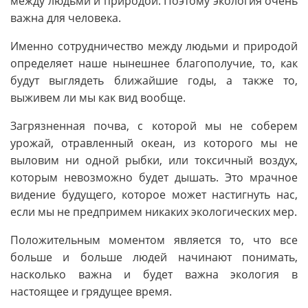
между людьми и природой. Поэтому экология очень
важна для человека.
Именно сотрудничество между людьми и природой
определяет наше нынешнее благополучие, то, как
будут выглядеть ближайшие годы, а также то,
выживем ли мы как вид вообще.
Загрязненная почва, с которой мы не соберем
урожай, отравленный океан, из которого мы не
выловим ни одной рыбки, или токсичный воздух,
которым невозможно будет дышать. Это мрачное
видение будущего, которое может настигнуть нас,
если мы не предпримем никаких экологических мер.
Положительным моментом является то, что все
больше и больше людей начинают понимать,
насколько важна и будет важна экология в
настоящее и грядущее время.