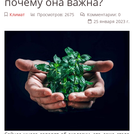
почему она важна?
Климат
Просмотров: 2675
Комментарии: 0
25 января 2023 г.