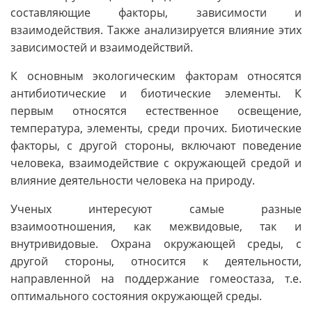
составляющие факторы, зависимости и
взаимодействия. Также анализируется влияние этих
зависимостей и взаимодействий.
К основным экологическим факторам относятся
антибиотические и биотические элементы. К
первым относятся естественное освещение,
температура, элементы, среди прочих. Биотические
факторы, с другой стороны, включают поведение
человека, взаимодействие с окружающей средой и
влияние деятельности человека на природу.
Ученых интересуют самые разные
взаимоотношения, как межвидовые, так и
внутривидовые. Охрана окружающей среды, с
другой стороны, относится к деятельности,
направленной на поддержание гомеостаза, т.е.
оптимального состояния окружающей среды.