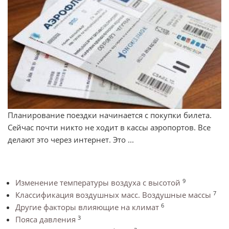
Планирование поездки начинается с покупки билета.
Сейчас почти никто не ходит в кассы аэропортов. Все
делают это через интернет. Это ...
9
Изменение температуры воздуха с высотой
7
Классификация воздушных масс. Воздушные массы
6
Другие факторы влияющие на климат
3
Пояса давления