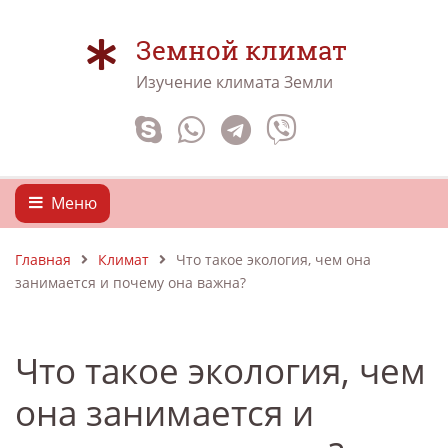
Земной климат
Изучение климата Земли
Меню
Главная
Климат
Что такое экология, чем она
занимается и почему она важна?
Что такое экология, чем
она занимается и