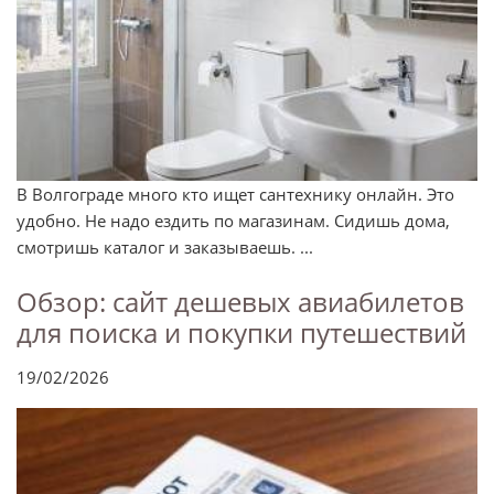
В Волгограде много кто ищет сантехнику онлайн. Это
удобно. Не надо ездить по магазинам. Сидишь дома,
смотришь каталог и заказываешь. ...
Обзор: сайт дешевых авиабилетов
для поиска и покупки путешествий
19/02/2026