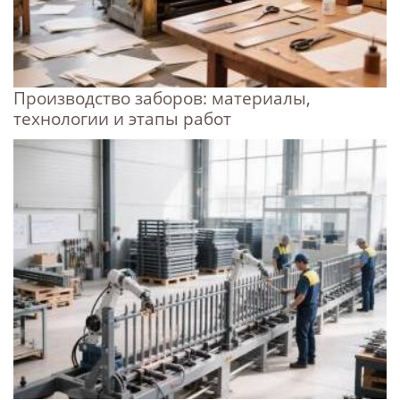
Производство заборов: материалы,
технологии и этапы работ