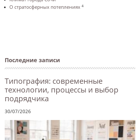
4
О стратосферных потеплениях
Последние записи
Типография: современные
технологии, процессы и выбор
подрядчика
30/07/2026