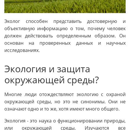
Эколог способен представить достоверную и
объективную информацию о том, почему человек
должен действовать определенным образом. Он
основан на проверенных данных и научных
исследованиях.
Экология и защита
окружающей среды?
Многие люди отождествляют экологию с охраной
окружающей среды, но это не синонимы. Они не
означают одно и то же, хотя имеют много общего.
Экология - это наука о функционировании природы,
или окружающей среды. Изучаются все