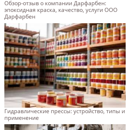
Обзор-отзыв о компании Дарфарбен:
эпоксидная краска, качество, услуги ООО
Дарфарбен
Гидравлические прессы: устройство, типы и
применение