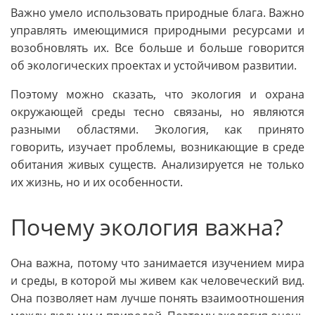
Важно умело использовать природные блага. Важно
управлять имеющимися природными ресурсами и
возобновлять их. Все больше и больше говорится
об экологических проектах и устойчивом развитии.
Поэтому можно сказать, что экология и охрана
окружающей среды тесно связаны, но являются
разными областями. Экология, как принято
говорить, изучает проблемы, возникающие в среде
обитания живых существ. Анализируется не только
их жизнь, но и их особенности.
Почему экология важна?
Она важна, потому что занимается изучением мира
и среды, в которой мы живем как человеческий вид.
Она позволяет нам лучше понять взаимоотношения