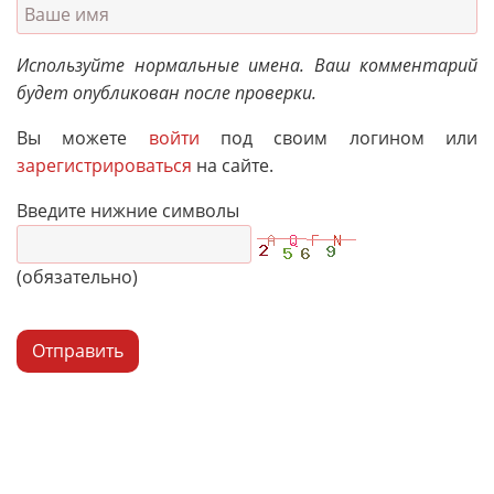
Используйте нормальные имена. Ваш комментарий
будет опубликован после проверки.
Вы можете
войти
под своим логином или
зарегистрироваться
на сайте.
Введите нижние символы
(обязательно)
Отправить