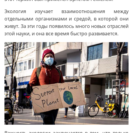
Экология изучает взаимоотношения между
отдельными организмами и средой, в которой они
живут. За эти годы появилось много новых отраслей
этой науки, и она все время быстро развивается.