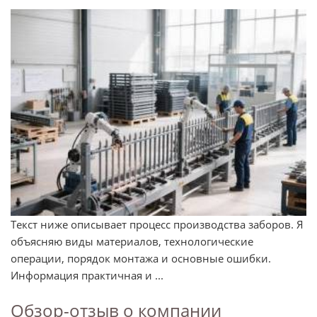
Текст ниже описывает процесс производства заборов. Я
объясняю виды материалов, технологические
операции, порядок монтажа и основные ошибки.
Информация практичная и ...
Обзор-отзыв о компании