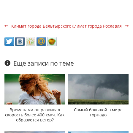
Климат города Бельтырского
Климат города Рославля
Еще записи по теме
Временами он развивал
Самый большой в мире
скорость более 400 км/ч. Как
торнадо
образуется ветер?