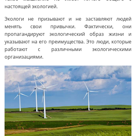
настоящей экологией.
Экологи не призывают и не заставляют людей
менять свои привычки. Фактически, они
пропагандируют экологический образ жизни и
указывают на его преимущества. Это люди, которые
работают с различными экологическими
организациями.