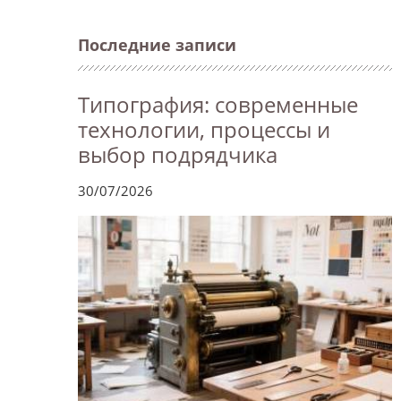
Последние записи
Типография: современные
технологии, процессы и
выбор подрядчика
30/07/2026