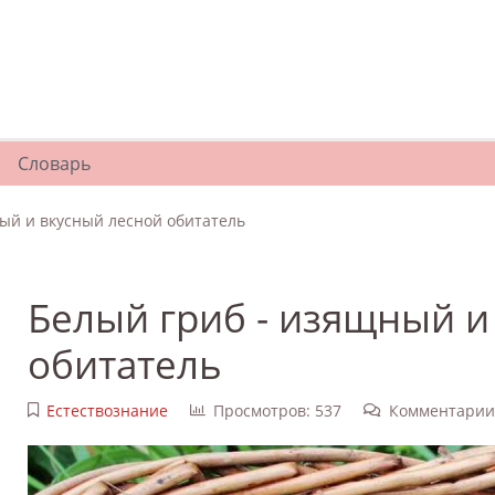
Словарь
ый и вкусный лесной обитатель
Белый гриб - изящный и
обитатель
Естествознание
Просмотров: 537
Комментарии