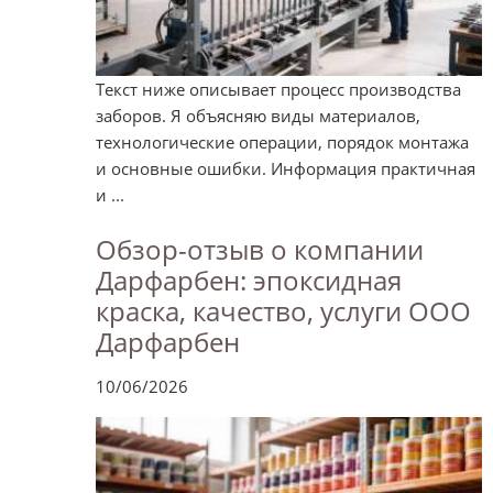
Текст ниже описывает процесс производства
заборов. Я объясняю виды материалов,
технологические операции, порядок монтажа
и основные ошибки. Информация практичная
и ...
Обзор-отзыв о компании
Дарфарбен: эпоксидная
краска, качество, услуги ООО
Дарфарбен
10/06/2026