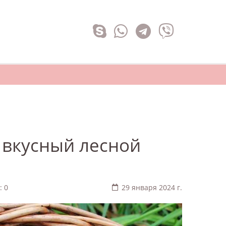
 вкусный лесной
: 0
29 января 2024 г.