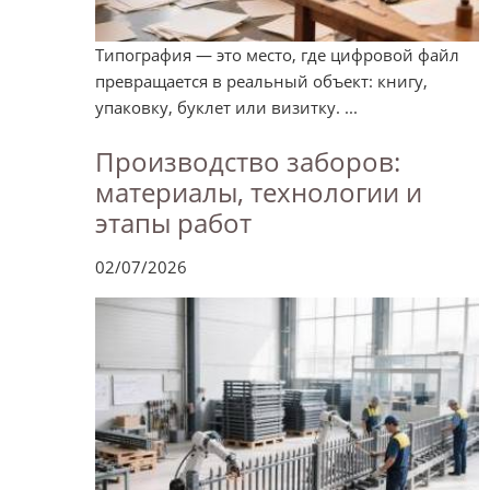
Типография — это место, где цифровой файл
превращается в реальный объект: книгу,
упаковку, буклет или визитку. ...
Производство заборов:
материалы, технологии и
этапы работ
02/07/2026