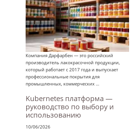
Компания Дарфарбен — это российский
производитель лакокрасочной продукции,
который работает с 2017 года и выпускает
профессиональные покрытия для
промышленных, коммерческих ...
Kubernetes платформа —
руководство по выбору и
использованию
10/06/2026